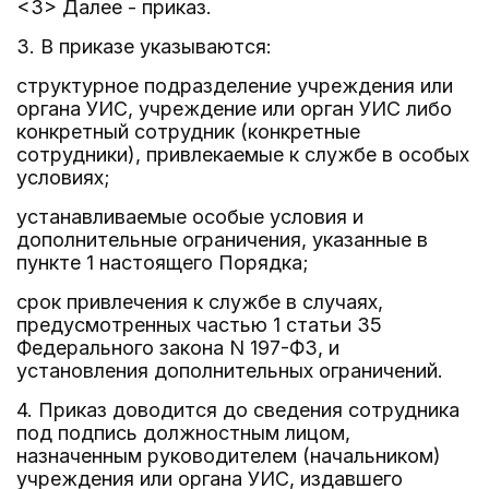
<3> Далее - приказ.
3. В приказе указываются:
структурное подразделение учреждения или
органа УИС, учреждение или орган УИС либо
конкретный сотрудник (конкретные
сотрудники), привлекаемые к службе в особых
условиях;
устанавливаемые особые условия и
дополнительные ограничения, указанные в
пункте 1 настоящего Порядка;
срок привлечения к службе в случаях,
предусмотренных частью 1 статьи 35
Федерального закона N 197-ФЗ, и
установления дополнительных ограничений.
4. Приказ доводится до сведения сотрудника
под подпись должностным лицом,
назначенным руководителем (начальником)
учреждения или органа УИС, издавшего