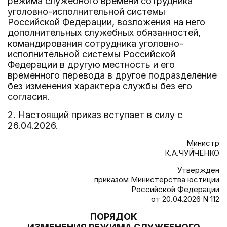
режима служебного времени сотрудника
уголовно-исполнительной системы
Российской Федерации, возложения на него
дополнительных служебных обязанностей,
командирования сотрудника уголовно-
исполнительной системы Российской
Федерации в другую местность и его
временного перевода в другое подразделение
без изменения характера службы без его
согласия.
2. Настоящий приказ вступает в силу с
26.04.2026.
Министр
К.А.ЧУЙЧЕНКО
Утвержден
приказом Министерства юстиции
Российской Федерации
от 20.04.2026 N 112
ПОРЯДОК