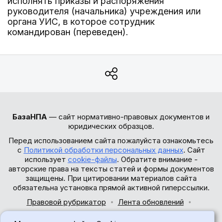
исполнять приказы и распоряжения
руководителя (начальника) учреждения или
органа УИС, в которое сотрудник
командирован (переведен).
БазаНПА
— сайт нормативно-правовых документов и
юридических образцов.
Перед использованием сайта пожалуйста ознакомьтесь
с
Политикой обработки персональных данных
. Сайт
использует
cookie-файлы
. Обратите внимание -
авторские права на тексты статей и формы документов
защищены. При цитировании материалов сайта
обязательна установка прямой активной гиперссылки.
Правовой рубрикатор
Лента обновлений
Обратная связь