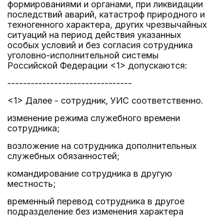
формированиями и органами, при ликвидации
последствий аварий, катастроф природного и
техногенного характера, других чрезвычайных
ситуаций на период действия указанных
особых условий и без согласия сотрудника
уголовно-исполнительной системы
Российской Федерации <1> допускаются:
--------------------------------
<1> Далее - сотрудник, УИС соответственно.
изменение режима служебного времени
сотрудника;
возложение на сотрудника дополнительных
служебных обязанностей;
командирование сотрудника в другую
местность;
временный перевод сотрудника в другое
подразделение без изменения характера