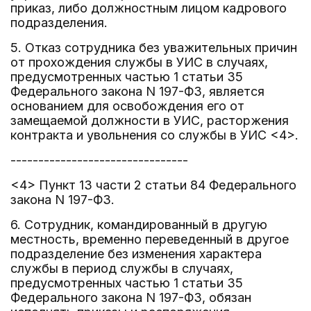
приказ, либо должностным лицом кадрового
подразделения.
5. Отказ сотрудника без уважительных причин
от прохождения службы в УИС в случаях,
предусмотренных частью 1 статьи 35
Федерального закона N 197-ФЗ, является
основанием для освобождения его от
замещаемой должности в УИС, расторжения
контракта и увольнения со службы в УИС <4>.
--------------------------------
<4> Пункт 13 части 2 статьи 84 Федерального
закона N 197-ФЗ.
6. Сотрудник, командированный в другую
местность, временно переведенный в другое
подразделение без изменения характера
службы в период службы в случаях,
предусмотренных частью 1 статьи 35
Федерального закона N 197-ФЗ, обязан