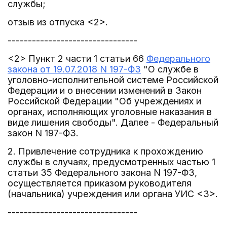
службы;
отзыв из отпуска <2>.
--------------------------------
<2> Пункт 2 части 1 статьи 66
Федерального
закона от 19.07.2018 N 197-ФЗ
"О службе в
уголовно-исполнительной системе Российской
Федерации и о внесении изменений в Закон
Российской Федерации "Об учреждениях и
органах, исполняющих уголовные наказания в
виде лишения свободы". Далее - Федеральный
закон N 197-ФЗ.
2. Привлечение сотрудника к прохождению
службы в случаях, предусмотренных частью 1
статьи 35 Федерального закона N 197-ФЗ,
осуществляется приказом руководителя
(начальника) учреждения или органа УИС <3>.
--------------------------------