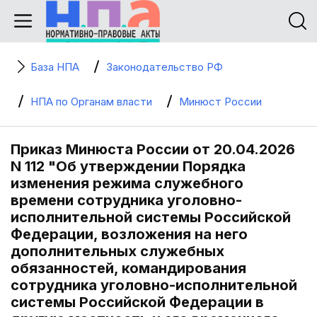
База НПА
Законодательство РФ
НПА по Органам власти
Минюст России
Приказ Минюста России от 20.04.2026
N 112 "Об утверждении Порядка
изменения режима служебного
времени сотрудника уголовно-
исполнительной системы Российской
Федерации, возложения на него
дополнительных служебных
обязанностей, командирования
сотрудника уголовно-исполнительной
системы Российской Федерации в