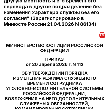
другую местность и его временного
перевода в другое подразделение без
изменения характера службы без его
согласия" (Зарегистрировано в
Минюсте России 21.04.2026 N 86134)
МИНИСТЕРСТВО ЮСТИЦИИ РОССИЙСКОЙ
ФЕДЕРАЦИИ
ПРИКАЗ
от 20 апреля 2026 г. N 112
ОБ УТВЕРЖДЕНИИ ПОРЯДКА
ИЗМЕНЕНИЯ РЕЖИМА СЛУЖЕБНОГО
ВРЕМЕНИ СОТРУДНИКА
УГОЛОВНО-ИСПОЛНИТЕЛЬНОЙ СИСТЕМЫ
РОССИЙСКОЙ ФЕДЕРАЦИИ,
ВОЗЛОЖЕНИЯ НА НЕГО ДОПОЛНИТЕЛЬНЫХ
СЛУЖЕБНЫХ ОБЯЗАННОСТЕЙ,
КОМАНДИРОВАНИЯ СОТРУДНИКА