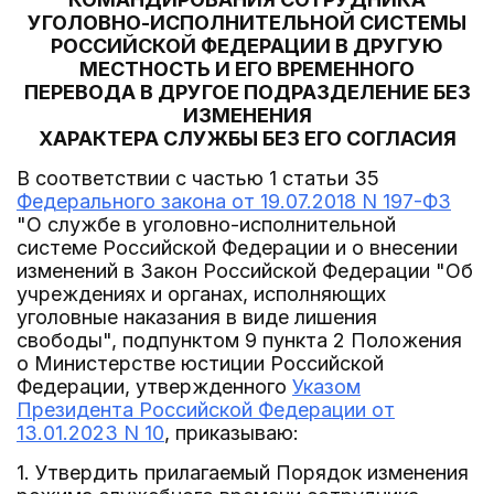
УГОЛОВНО-ИСПОЛНИТЕЛЬНОЙ СИСТЕМЫ
РОССИЙСКОЙ ФЕДЕРАЦИИ В ДРУГУЮ
МЕСТНОСТЬ И ЕГО ВРЕМЕННОГО
ПЕРЕВОДА В ДРУГОЕ ПОДРАЗДЕЛЕНИЕ БЕЗ
ИЗМЕНЕНИЯ
ХАРАКТЕРА СЛУЖБЫ БЕЗ ЕГО СОГЛАСИЯ
В соответствии с частью 1 статьи 35
Федерального закона от 19.07.2018 N 197-ФЗ
"О службе в уголовно-исполнительной
системе Российской Федерации и о внесении
изменений в Закон Российской Федерации "Об
учреждениях и органах, исполняющих
уголовные наказания в виде лишения
свободы", подпунктом 9 пункта 2 Положения
о Министерстве юстиции Российской
Федерации, утвержденного
Указом
Президента Российской Федерации от
13.01.2023 N 10
, приказываю:
1. Утвердить прилагаемый Порядок изменения