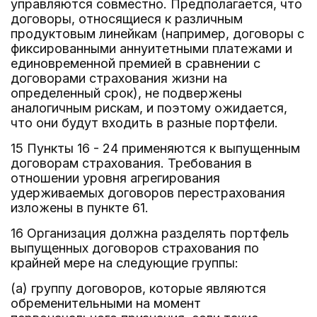
управляются совместно. Предполагается, что
договоры, относящиеся к различным
продуктовым линейкам (например, договоры с
фиксированными аннуитетными платежами и
единовременной премией в сравнении с
договорами страхования жизни на
определенный срок), не подвержены
аналогичным рискам, и поэтому ожидается,
что они будут входить в разные портфели.
15 Пункты 16 - 24 применяются к выпущенным
договорам страхования. Требования в
отношении уровня агрегирования
удерживаемых договоров перестрахования
изложены в пункте 61.
16 Организация должна разделять портфель
выпущенных договоров страхования по
крайней мере на следующие группы:
(a) группу договоров, которые являются
обременительными на момент