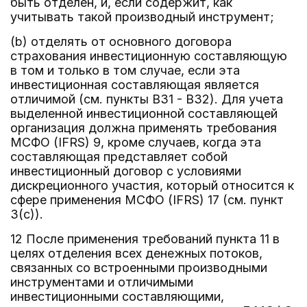
быть отделен, и, если содержит, как
учитывать такой производный инструмент;
(b) отделять от основного договора
страхования инвестиционную составляющую
в том и только в том случае, если эта
инвестиционная составляющая является
отличимой (см. пункты B31 - B32). Для учета
выделенной инвестиционной составляющей
организация должна применять требования
МСФО (IFRS) 9, кроме случаев, когда эта
составляющая представляет собой
инвестиционный договор с условиями
дискреционного участия, который относится к
сфере применения МСФО (IFRS) 17 (см. пункт
3(c)).
12 После применения требований пункта 11 в
целях отделения всех денежных потоков,
связанных со встроенными производными
инструментами и отличимыми
инвестиционными составляющими,