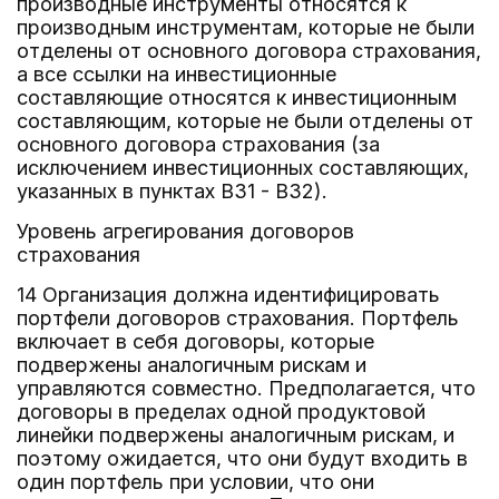
производные инструменты относятся к
производным инструментам, которые не были
отделены от основного договора страхования,
а все ссылки на инвестиционные
составляющие относятся к инвестиционным
составляющим, которые не были отделены от
основного договора страхования (за
исключением инвестиционных составляющих,
указанных в пунктах B31 - B32).
Уровень агрегирования договоров
страхования
14 Организация должна идентифицировать
портфели договоров страхования. Портфель
включает в себя договоры, которые
подвержены аналогичным рискам и
управляются совместно. Предполагается, что
договоры в пределах одной продуктовой
линейки подвержены аналогичным рискам, и
поэтому ожидается, что они будут входить в
один портфель при условии, что они