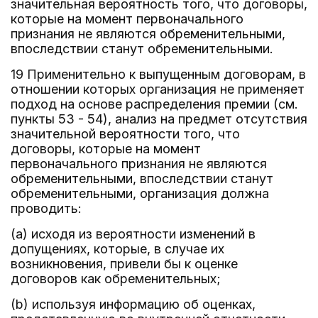
значительная вероятность того, что договоры,
которые на момент первоначального
признания не являются обременительными,
впоследствии станут обременительными.
19 Применительно к выпущенным договорам, в
отношении которых организация не применяет
подход на основе распределения премии (см.
пункты 53 - 54), анализ на предмет отсутствия
значительной вероятности того, что
договоры, которые на момент
первоначального признания не являются
обременительными, впоследствии станут
обременительными, организация должна
проводить:
(a) исходя из вероятности изменений в
допущениях, которые, в случае их
возникновения, привели бы к оценке
договоров как обременительных;
(b) используя информацию об оценках,