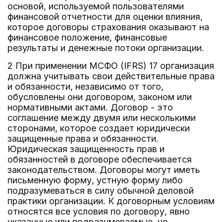
основой, используемой пользователями
финансовой отчетности для оценки влияния,
которое договоры страхования оказывают на
финансовое положение, финансовые
результаты и денежные потоки организации.
2 При применении МСФО (IFRS) 17 организация
должна учитывать свои действительные права
и обязанности, независимо от того,
обусловлены они договором, законом или
нормативными актами. Договор - это
соглашение между двумя или несколькими
сторонами, которое создает юридически
защищенные права и обязанности.
Юридическая защищенность прав и
обязанностей в договоре обеспечивается
законодательством. Договоры могут иметь
письменную форму, устную форму либо
подразумеваться в силу обычной деловой
практики организации. К договорным условиям
относятся все условия по договору, явно
указанные или подразумеваемые, но