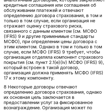
кредитные соглашения или соглашения об
обслуживании платежей и отвечают
определению договора страхования, в том и
только в том случае, если организация не
отражает оценку страхового риска,
связанного с данным клиентом (см. МСФО
(IFRS) 9 и другие применимые стандарты
МСФО), при определении цены договора с
этим клиентом. Однако в том и только в том
случае, если МСФО (IFRS) 9 требует, чтобы
организация отделяла компонент страхового
покрытия (см. пункт 2.1(e)(iv) МСФО (IFRS) 9),
который встроен в такой договор,
организация должна применять МСФО (IFRS)
17 к этому компоненту.
8 Некоторые договоры отвечают
определению договора страхования, однако
их основная цель заключается в
предоставлении услуг за фиксированное
вознаграждение. Организация может по