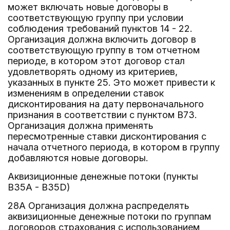
может включать новые договоры в
соответствующую группу при условии
соблюдения требований пунктов 14 - 22.
Организация должна включить договор в
соответствующую группу в том отчетном
периоде, в котором этот договор стал
удовлетворять одному из критериев,
указанных в пункте 25. Это может привести к
изменениям в определении ставок
дисконтирования на дату первоначального
признания в соответствии с пунктом B73.
Организация должна применять
пересмотренные ставки дисконтирования с
начала отчетного периода, в котором в группу
добавляются новые договоры.
Аквизиционные денежные потоки (пункты
B35A - B35D)
28A Организация должна распределять
аквизиционные денежные потоки по группам
договоров страхования с использованием