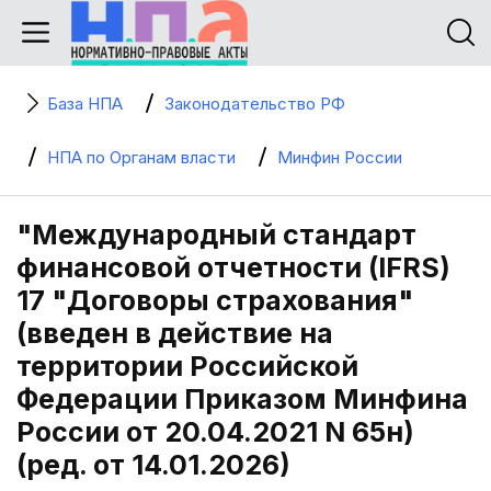
База НПА
Законодательство РФ
НПА по Органам власти
Минфин России
"Международный стандарт
финансовой отчетности (IFRS)
17 "Договоры страхования"
(введен в действие на
территории Российской
Федерации Приказом Минфина
России от 20.04.2021 N 65н)
(ред. от 14.01.2026)