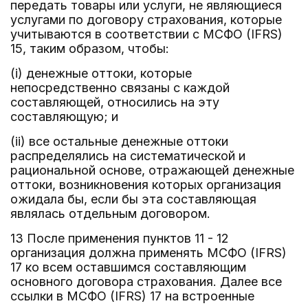
передать товары или услуги, не являющиеся
услугами по договору страхования, которые
учитываются в соответствии с МСФО (IFRS)
15, таким образом, чтобы:
(i) денежные оттоки, которые
непосредственно связаны с каждой
составляющей, относились на эту
составляющую; и
(ii) все остальные денежные оттоки
распределялись на систематической и
рациональной основе, отражающей денежные
оттоки, возникновения которых организация
ожидала бы, если бы эта составляющая
являлась отдельным договором.
13 После применения пунктов 11 - 12
организация должна применять МСФО (IFRS)
17 ко всем оставшимся составляющим
основного договора страхования. Далее все
ссылки в МСФО (IFRS) 17 на встроенные