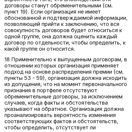
договоры станут обременительными (см.
пункт 19). Если организация не имеет
обоснованной и подтверждаемой информации,
позволяющей прийти к заключению, что вся
совокупность договоров будет относиться к
одной группе, она должна оценить каждый
договор по отдельности, чтобы определить, к
какой группе он относится.
18 Применительно к выпущенным договорам, в
отношении которых организация применяет
подход на основе распределения премии (см.
пункты 53 - 59), организация должна исходить
из допущения, что на момент первоначального
признания в портфеле отсутствуют
обременительные договоры, за исключением
случаев, когда факты и обстоятельства
указывают на обратное. Организация должна
проанализировать вероятность изменения
соответствующих фактов и обстоятельств,
чтобы определить, отсутствует ли