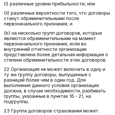
(i) различные уровни прибыльности; или
(ii) различные вероятности того, что договоры
станут обременительными после
первоначального признания; и
(b) на несколько групп договоров, которые
являются обременительными на момент
первоначального признания, если во
внутренней отчетности организации
представлена более детальная информация о
степени обременительности этих договоров.
22 Организация не может включать в одну и
ту же группу договоры, выпущенные с
разницей более чем в один год. Для
выполнения данного условия организация
должна, в случае необходимости, разбивать
группы, указанные в пунктах 16 - 21, на
подгруппы.
23 Группа договоров страхования может