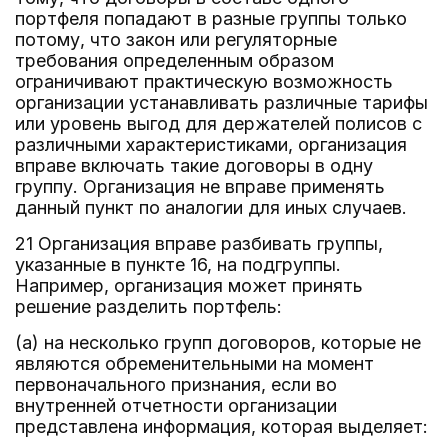
портфеля попадают в разные группы только
потому, что закон или регуляторные
требования определенным образом
ограничивают практическую возможность
организации устанавливать различные тарифы
или уровень выгод для держателей полисов с
различными характеристиками, организация
вправе включать такие договоры в одну
группу. Организация не вправе применять
данный пункт по аналогии для иных случаев.
21 Организация вправе разбивать группы,
указанные в пункте 16, на подгруппы.
Например, организация может принять
решение разделить портфель:
(a) на несколько групп договоров, которые не
являются обременительными на момент
первоначального признания, если во
внутренней отчетности организации
представлена информация, которая выделяет: