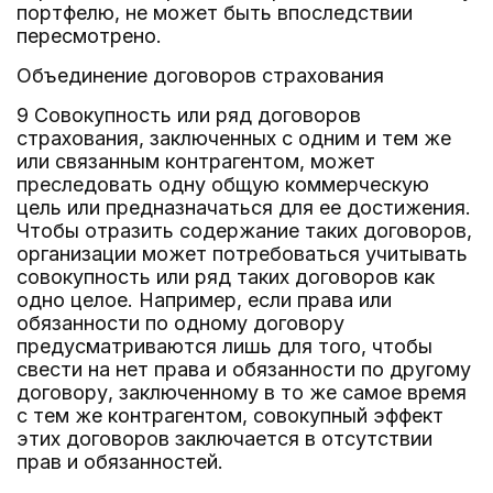
портфелю, не может быть впоследствии
пересмотрено.
Объединение договоров страхования
9 Совокупность или ряд договоров
страхования, заключенных с одним и тем же
или связанным контрагентом, может
преследовать одну общую коммерческую
цель или предназначаться для ее достижения.
Чтобы отразить содержание таких договоров,
организации может потребоваться учитывать
совокупность или ряд таких договоров как
одно целое. Например, если права или
обязанности по одному договору
предусматриваются лишь для того, чтобы
свести на нет права и обязанности по другому
договору, заключенному в то же самое время
с тем же контрагентом, совокупный эффект
этих договоров заключается в отсутствии
прав и обязанностей.