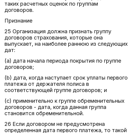
таких расчетных оценок по группам
договоров.
Признание
25 Организация должна признать группу
договоров страхования, которые она
выпускает, на наиболее раннюю из следующих
дат:
(a) дата начала периода покрытия по группе
договоров;
(b) дата, когда наступает срок уплаты первого
платежа от держателя полиса в
соответствующей группе договоров; и
(c) применительно к группе обременительных
договоров - дата, когда данная группа
становится обременительной.
26 Если договором не предусмотрена
определенная дата первого платежа, то такой