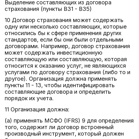
Выделение составляющих из договора
страхования (пункты B31 - B35)
10 Договор страхования может содержать
одну или несколько составляющих, которые
относились бы к сфере применения других
стандартов, если бы они были отдельными
договорами. Например, договор страхования
может содержать инвестиционную
составляющую или составляющую, которая
относится к оказанию услуг, не являющихся
услугами по договору страхования (либо то и
другое). Организация должна применять
пункты 11 - 13, чтобы идентифицировать
составляющие договора и определить
порядок их учета.
11 Организация должна:
(a) применять МСФО (IFRS) 9 для определения
того, содержит ли договор встроенный
производный инструмент, который должен