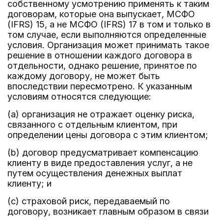
собственному усмотрению применять к таким
договорам, которые она выпускает, МСФО
(IFRS) 15, а не МСФО (IFRS) 17 в том и только в
том случае, если выполняются определенные
условия. Организация может принимать такое
решение в отношении каждого договора в
отдельности, однако решение, принятое по
каждому договору, не может быть
впоследствии пересмотрено. К указанным
условиям относятся следующие:
(a) организация не отражает оценку риска,
связанного с отдельным клиентом, при
определении цены договора с этим клиентом;
(b) договор предусматривает компенсацию
клиенту в виде предоставления услуг, а не
путем осуществления денежных выплат
клиенту; и
(c) страховой риск, передаваемый по
договору, возникает главным образом в связи