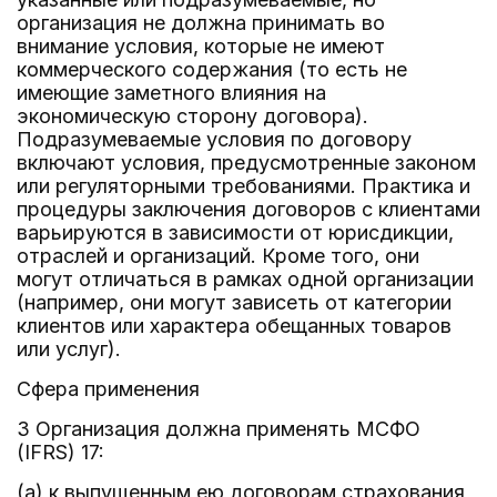
организация не должна принимать во
внимание условия, которые не имеют
коммерческого содержания (то есть не
имеющие заметного влияния на
экономическую сторону договора).
Подразумеваемые условия по договору
включают условия, предусмотренные законом
или регуляторными требованиями. Практика и
процедуры заключения договоров с клиентами
варьируются в зависимости от юрисдикции,
отраслей и организаций. Кроме того, они
могут отличаться в рамках одной организации
(например, они могут зависеть от категории
клиентов или характера обещанных товаров
или услуг).
Сфера применения
3 Организация должна применять МСФО
(IFRS) 17:
(a) к выпущенным ею договорам страхования,