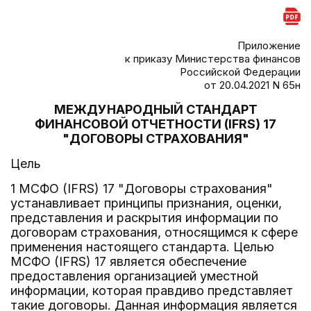
Приложение
к приказу Министерства финансов
Российской Федерации
от 20.04.2021 N 65н
МЕЖДУНАРОДНЫЙ СТАНДАРТ
ФИНАНСОВОЙ ОТЧЕТНОСТИ (IFRS) 17
"ДОГОВОРЫ СТРАХОВАНИЯ"
Цель
1 МСФО (IFRS) 17 "Договоры страхования"
устанавливает принципы признания, оценки,
представления и раскрытия информации по
договорам страхования, относящимся к сфере
применения настоящего стандарта. Целью
МСФО (IFRS) 17 является обеспечение
предоставления организацией уместной
информации, которая правдиво представляет
такие договоры. Данная информация является