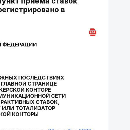
пункт приема ставок
регистрировано в
Й ФЕДЕРАЦИИ
ОЖНЫХ ПОСЛЕДСТВИЯХ
 ГЛАВНОЙ СТРАНИЦЕ
ЕКЕРСКОЙ КОНТОРЕ
ММУНИКАЦИОННОЙ СЕТИ
ЕРАКТИВНЫХ СТАВОК,
У ИЛИ ТОТАЛИЗАТОР
СКОЙ КОНТОРЫ