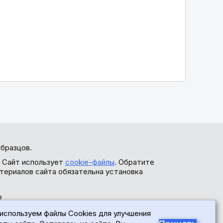
бразцов.
. Сайт использует
cookie-файлы
. Обратите
териалов сайта обязательна установка
ь
используем файлы Cookies для улучшения