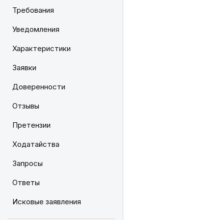
Требования
Уведомления
Характеристики
Заявки
Доверенности
Отзывы
Претензии
Ходатайства
Запросы
Ответы
Исковые заявления