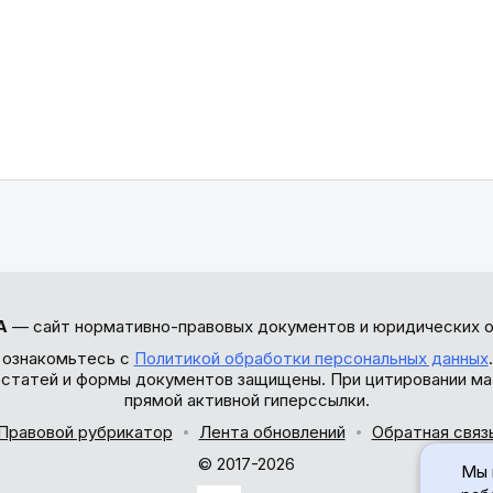
А
— сайт нормативно-правовых документов и юридических о
 ознакомьтесь с
Политикой обработки персональных данных
ы статей и формы документов защищены. При цитировании ма
прямой активной гиперссылки.
Правовой рубрикатор
Лента обновлений
Обратная связ
© 2017-2026
Мы 