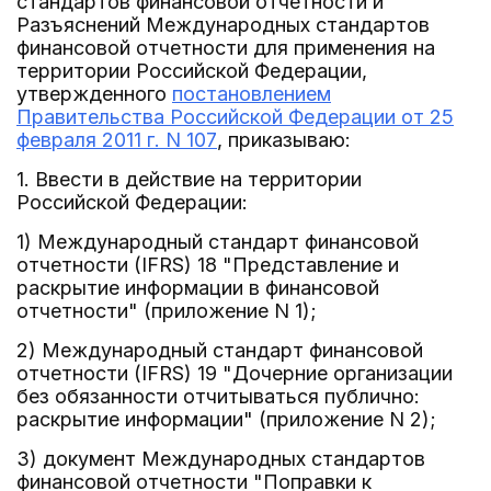
стандартов финансовой отчетности и
Разъяснений Международных стандартов
финансовой отчетности для применения на
территории Российской Федерации,
утвержденного
постановлением
Правительства Российской Федерации от 25
февраля 2011 г. N 107
, приказываю:
1. Ввести в действие на территории
Российской Федерации:
1) Международный стандарт финансовой
отчетности (IFRS) 18 "Представление и
раскрытие информации в финансовой
отчетности" (приложение N 1);
2) Международный стандарт финансовой
отчетности (IFRS) 19 "Дочерние организации
без обязанности отчитываться публично:
раскрытие информации" (приложение N 2);
3) документ Международных стандартов
финансовой отчетности "Поправки к