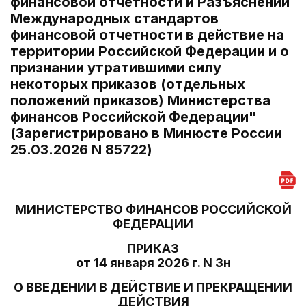
финансовой отчетности и Разъяснений
Международных стандартов
финансовой отчетности в действие на
территории Российской Федерации и о
признании утратившими силу
некоторых приказов (отдельных
положений приказов) Министерства
финансов Российской Федерации"
(Зарегистрировано в Минюсте России
25.03.2026 N 85722)
МИНИСТЕРСТВО ФИНАНСОВ РОССИЙСКОЙ
ФЕДЕРАЦИИ
ПРИКАЗ
от 14 января 2026 г. N 3н
О ВВЕДЕНИИ В ДЕЙСТВИЕ И ПРЕКРАЩЕНИИ
ДЕЙСТВИЯ