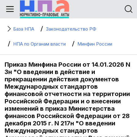
База НПА
Законодательство РФ
НПА по Органам власти
Минфин России
Приказ Минфина России от 14.01.2026 N
3н "О введении в действие и
прекращении действия документов
Международных стандартов
финансовой отчетности на территории
Российской Федерации и о внесении
изменений в приказ Министерства
финансов Российской Федерации от 28
декабря 2015 г. N 217н "О введении
Международных стандартов