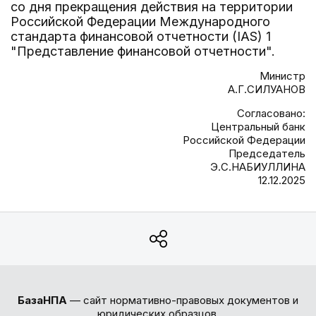
со дня прекращения действия на территории
Российской Федерации Международного
стандарта финансовой отчетности (IAS) 1
"Представление финансовой отчетности".
Министр
А.Г.СИЛУАНОВ
Согласовано:
Центральный банк
Российской Федерации
Председатель
Э.С.НАБИУЛЛИНА
12.12.2025
БазаНПА
— сайт нормативно-правовых документов и
юридических образцов.