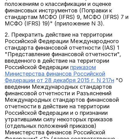
положениям о классификации и оценке
финансовых инструментов (Поправки к
стандартам МСФО (IFRS) 9, МСФО (IFRS) 7 и
МСФО (IFRS) 19)" (приложение N 3).
2. Прекратить действие на территории
Российской Федерации Международного
стандарта финансовой отчетности (IAS) 1
"Представление финансовой отчетности",
введенного в действие на территории
Российской Федерации
приказом
Министерства финансов Российской
Федерации от 28 декабря 2015 г. N 217н
"О
введении Международных стандартов
финансовой отчетности и Разъяснений
Международных стандартов финансовой
отчетности в действие на территории
Российской Федерации и о признании
утратившими силу некоторых приказов
(отдельных положений приказов)
Министерства финансов Российской
Федерации" <1> (далее соответственно -