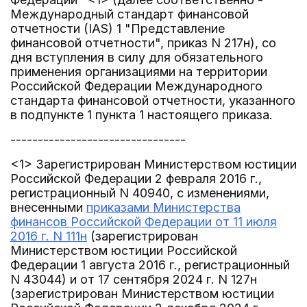
Международный стандарт финансовой
отчетности (IAS) 1 "Представление
финансовой отчетности", приказ N 217н), со
дня вступления в силу для обязательного
применения организациями на территории
Российской Федерации Международного
стандарта финансовой отчетности, указанного
в подпункте 1 пункта 1 настоящего приказа.
--------------------------------
<1> Зарегистрирован Министерством юстиции
Российской Федерации 2 февраля 2016 г.,
регистрационный N 40940, с изменениями,
внесенными
приказами Министерства
финансов Российской Федерации от 11 июля
2016 г. N 111н
(зарегистрирован
Министерством юстиции Российской
Федерации 1 августа 2016 г., регистрационный
N 43044) и от 17 сентября 2024 г. N 127н
(зарегистрирован Министерством юстиции