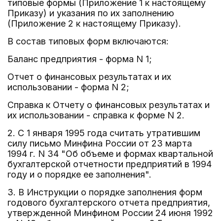
типовые формы (Приложение 1 к настоящему
Приказу) и указания по их заполнению
(Приложение 2 к настоящему Приказу).
В состав типовых форм включаются:
Баланс предприятия - форма N 1;
Отчет о финансовых результатах и их
использовании - форма N 2;
Справка к Отчету о финансовых результатах и
их использовании - справка к форме N 2.
2. С 1 января 1995 года считать утратившим
силу письмо Минфина России от 23 марта
1994 г. N 34 "Об объеме и формах квартальной
бухгалтерской отчетности предприятий в 1994
году и о порядке ее заполнения".
3. В Инструкции о порядке заполнения форм
годового бухгалтерского отчета предприятия,
утвержденной Минфином России 24 июня 1992