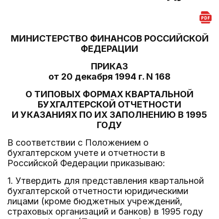
МИНИСТЕРСТВО ФИНАНСОВ РОССИЙСКОЙ
ФЕДЕРАЦИИ
ПРИКАЗ
от 20 декабря 1994 г. N 168
О ТИПОВЫХ ФОРМАХ КВАРТАЛЬНОЙ
БУХГАЛТЕРСКОЙ ОТЧЕТНОСТИ
И УКАЗАНИЯХ ПО ИХ ЗАПОЛНЕНИЮ В 1995
ГОДУ
В соответствии с Положением о
бухгалтерском учете и отчетности в
Российской Федерации приказываю:
1. Утвердить для представления квартальной
бухгалтерской отчетности юридическими
лицами (кроме бюджетных учреждений,
страховых организаций и банков) в 1995 году