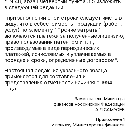
г. N 48, абзац четвертый пункта 3.5 изложить
в следующей редакции:
"при заполнении этой строки следует иметь в
виду, что в себестоимость продукции (работ,
услуг) по элементу "Прочие затраты"
включаются платежи за полученные лицензию,
право пользования патентом и т.п.,
производимые в виде периодических
платежей, исчисляемых и уплачиваемых в
порядке и сроки, определенные договором".
Настоящая редакция указанного абзаца
применяется для составления и
представления отчетности начиная с 1994
года.
Заместитель Министра
финансов Российской Федерации
А.Л.САМУСЕВ
Приложение 1
к приказу Министерства финансов