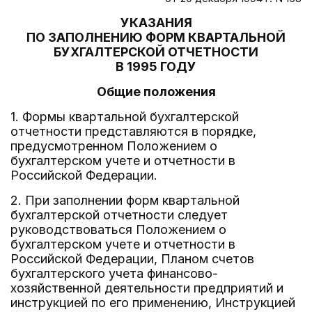
УКАЗАНИЯ
ПО ЗАПОЛНЕНИЮ ФОРМ КВАРТАЛЬНОЙ
БУХГАЛТЕРСКОЙ ОТЧЕТНОСТИ
В 1995 ГОДУ
Общие положения
1. Формы квартальной бухгалтерской
отчетности представляются в порядке,
предусмотренном Положением о
бухгалтерском учете и отчетности в
Российской Федерации.
2. При заполнении форм квартальной
бухгалтерской отчетности следует
руководствоваться Положением о
бухгалтерском учете и отчетности в
Российской Федерации, Планом счетов
бухгалтерского учета финансово-
хозяйственной деятельности предприятий и
инструкцией по его применению, Инструкцией