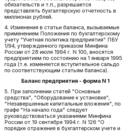
обязательств и т.п., разрешается
представлять бухгалтерскую отчетность в
миллионах рублей.
4. Изменения в статьи баланса, вызываемые
применением Положения по бухгалтерскому
учету "Учетная политика предприятия" ПБУ
1/94, утвержденного приказом Минфина
России от 28 июля 1994 г. N 100, вносятся
предприятием по состоянию на 1 января 1995
года (т.е. изменяется вступительное сальдо
по соответствующим статьям баланса).
Баланс предприятия - форма N 1
5. При заполнении статей "Основные
средства", "Оборудование к установке",
"Незавершенные капитальные вложения", по
графе "На начало года" следует
руководствоваться указаниями Минфина
России от 19 сентября 1994 г. N 126 "О
порядке отражения в бухгалтерском учете и