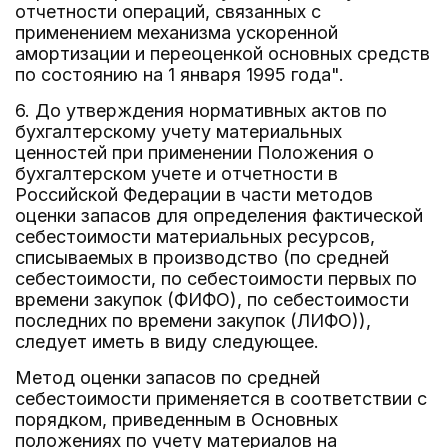
отчетности операций, связанных с
применением механизма ускоренной
амортизации и переоценкой основных средств
по состоянию на 1 января 1995 года".
6. До утверждения нормативных актов по
бухгалтерскому учету материальных
ценностей при применении Положения о
бухгалтерском учете и отчетности в
Российской Федерации в части методов
оценки запасов для определения фактической
себестоимости материальных ресурсов,
списываемых в производство (по средней
себестоимости, по себестоимости первых по
времени закупок (ФИФО), по себестоимости
последних по времени закупок (ЛИФО)),
следует иметь в виду следующее.
Метод оценки запасов по средней
себестоимости применяется в соответствии с
порядком, приведенным в Основных
положениях по учету материалов на