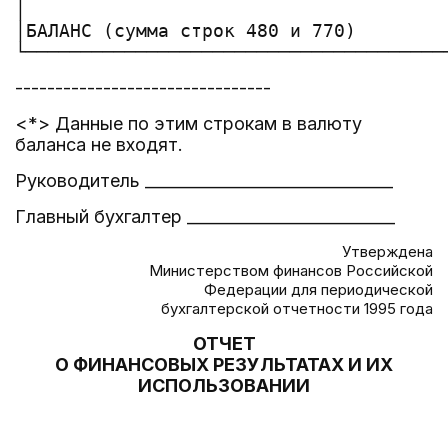
--------------------------------
<*> Данные по этим строкам в валюту
баланса не входят.
Руководитель _______________________________
Главный бухгалтер __________________________
Утверждена
Министерством финансов Российской
Федерации для периодической
бухгалтерской отчетности 1995 года
ОТЧЕТ
О ФИНАНСОВЫХ РЕЗУЛЬТАТАХ И ИХ
ИСПОЛЬЗОВАНИИ
                                       
                                       