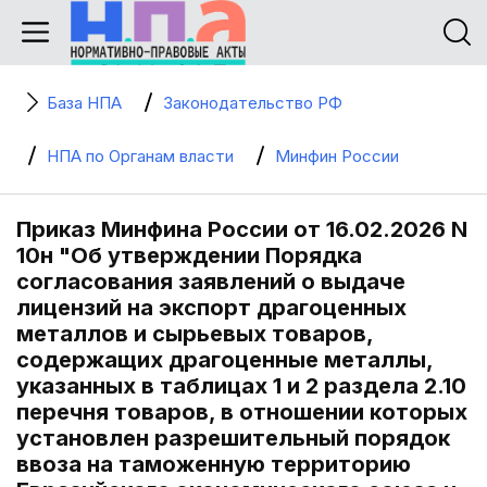
База НПА
Законодательство РФ
НПА по Органам власти
Минфин России
Приказ Минфина России от 16.02.2026 N
10н "Об утверждении Порядка
согласования заявлений о выдаче
лицензий на экспорт драгоценных
металлов и сырьевых товаров,
содержащих драгоценные металлы,
указанных в таблицах 1 и 2 раздела 2.10
перечня товаров, в отношении которых
установлен разрешительный порядок
ввоза на таможенную территорию