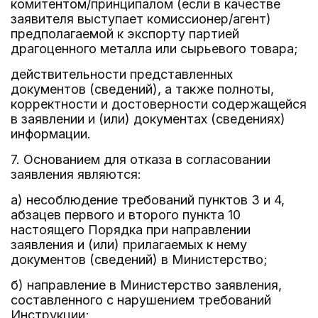
комитентом/принципалом (если в качестве
заявителя выступает комиссионер/агент)
предполагаемой к экспорту партией
драгоценного металла или сырьевого товара;
действительности представленных
документов (сведений), а также полноты,
корректности и достоверности содержащейся
в заявлении и (или) документах (сведениях)
информации.
7. Основанием для отказа в согласовании
заявления являются:
а) несоблюдение требований пунктов 3 и 4,
абзацев первого и второго пункта 10
настоящего Порядка при направлении
заявления и (или) прилагаемых к нему
документов (сведений) в Министерство;
б) направление в Министерство заявления,
составленного с нарушением требований
Инструкции;