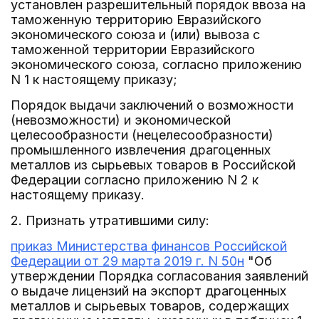
установлен разрешительный порядок ввоза на
таможенную территорию Евразийского
экономического союза и (или) вывоза с
таможенной территории Евразийского
экономического союза, согласно приложению
N 1 к настоящему приказу;
Порядок выдачи заключений о возможности
(невозможности) и экономической
целесообразности (нецелесообразности)
промышленного извлечения драгоценных
металлов из сырьевых товаров в Российской
Федерации согласно приложению N 2 к
настоящему приказу.
2. Признать утратившими силу:
приказ Министерства финансов Российской
Федерации от 29 марта 2019 г. N 50н
"Об
утверждении Порядка согласования заявлений
о выдаче лицензий на экспорт драгоценных
металлов и сырьевых товаров, содержащих