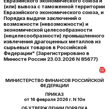
Евразийского экономического союза и
(или) вывоза с таможенной территории
Евразийского экономического союза, и
Порядка выдачи заключений о
возможности (невозможности) и
экономической целесообразности
(нецелесообразности) промышленного
извлечения драгоценных металлов из
сырьевых товаров в Российской
Федерации" (Зарегистрировано в
Минюсте России 23.03.2026 N 85677)
МИНИСТЕРСТВО ФИНАНСОВ РОССИЙСКОЙ
ФЕДЕРАЦИИ
ПРИКАЗ
от 16 февраля 2026 г. N 10н
ОБ УТВЕРЖДЕНИИ ПОРЯДКА