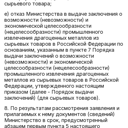
сырьевого товара;
е) отказ Министерства в выдаче заключения о
возможности (невозможности) и
экономической целесообразности
(нецелесообразности) промышленного
извлечения драгоценных металлов из
сырьевых товаров в Российской Федерации по
основаниям, указанным в пункте 7 Порядка
выдачи заключений о возможности
(невозможности) и экономической
целесообразности (нецелесообразности)
промышленного извлечения драгоценных
металлов из сырьевых товаров в Российской
Федерации, утвержденного настоящим
приказом (далее - Порядок выдачи
заключений) (для сырьевых товаров).
8. По результатам рассмотрения заявления и
прилагаемых к нему документов (сведений)
Министерство в срок, предусмотренный
абзацем первым пункта 5 настоящего