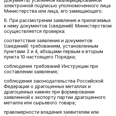
документа) усиленной квалифицированной
электронной подписью уполномоченного лица
Министерства или лица, его замещающего.
6. При рассмотрении заявления и прилагаемых
к нему документов (сведений) Министерством
осуществляется проверка:
соответствия заявления и документов
(сведений) требованиям, установленным
пунктами 3 и 4, абзацами первым и вторым
пункта 10 настоящего Порядка;
соблюдения требований Инструкции при
составлении заявления;
соблюдения законодательства Российской
Федерации о драгоценных металлах и
драгоценных камнях при формировании
заявленной к экспорту партии драгоценного
металла или сырьевого товара;
правомерности владения заявителем или