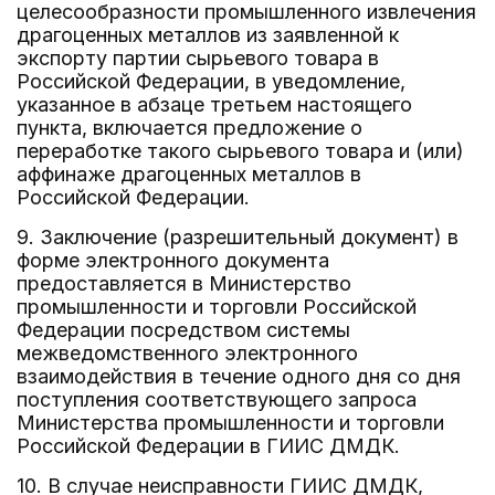
целесообразности промышленного извлечения
драгоценных металлов из заявленной к
экспорту партии сырьевого товара в
Российской Федерации, в уведомление,
указанное в абзаце третьем настоящего
пункта, включается предложение о
переработке такого сырьевого товара и (или)
аффинаже драгоценных металлов в
Российской Федерации.
9. Заключение (разрешительный документ) в
форме электронного документа
предоставляется в Министерство
промышленности и торговли Российской
Федерации посредством системы
межведомственного электронного
взаимодействия в течение одного дня со дня
поступления соответствующего запроса
Министерства промышленности и торговли
Российской Федерации в ГИИС ДМДК.
10. В случае неисправности ГИИС ДМДК,