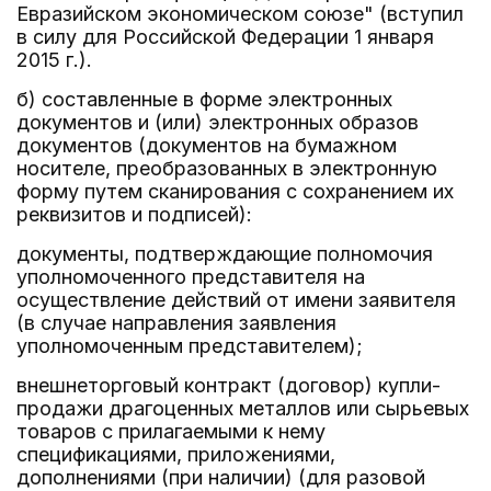
Евразийском экономическом союзе" (вступил
в силу для Российской Федерации 1 января
2015 г.).
б) составленные в форме электронных
документов и (или) электронных образов
документов (документов на бумажном
носителе, преобразованных в электронную
форму путем сканирования с сохранением их
реквизитов и подписей):
документы, подтверждающие полномочия
уполномоченного представителя на
осуществление действий от имени заявителя
(в случае направления заявления
уполномоченным представителем);
внешнеторговый контракт (договор) купли-
продажи драгоценных металлов или сырьевых
товаров с прилагаемыми к нему
спецификациями, приложениями,
дополнениями (при наличии) (для разовой