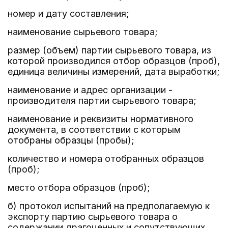
номер и дату составления;
наименование сырьевого товара;
размер (объем) партии сырьевого товара, из
которой производился отбор образцов (проб),
единица величины измерений, дата выработки;
наименование и адрес организации -
производителя партии сырьевого товара;
наименование и реквизиты нормативного
документа, в соответствии с которым
отобраны образцы (пробы);
количество и номера отобранных образцов
(проб);
место отбора образцов (проб);
б) протокол испытаний на предполагаемую к
экспорту партию сырьевого товара о
содержании драгоценных и сопутствующих