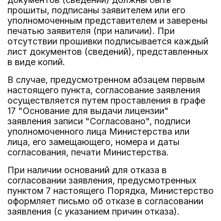
прошиты, подписаны заявителем или его
уполномоченным представителем и заверены
печатью заявителя (при наличии). При
отсутствии прошивки подписывается каждый
лист документов (сведений), представленных
в виде копий.
В случае, предусмотренном абзацем первым
настоящего пункта, согласование заявления
осуществляется путем проставления в графе
17 "Основание для выдачи лицензии"
заявления записи "Согласовано", подписи
уполномоченного лица Министерства или
лица, его замещающего, номера и даты
согласования, печати Министерства.
При наличии оснований для отказа в
согласовании заявления, предусмотренных
пунктом 7 настоящего Порядка, Министерство
оформляет письмо об отказе в согласовании
заявления (с указанием причин отказа).