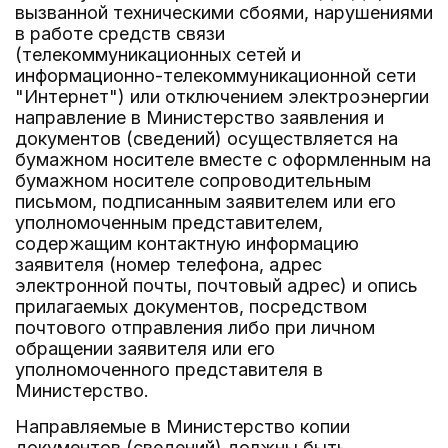
вызванной техническими сбоями, нарушениями
в работе средств связи
(телекоммуникационных сетей и
информационно-телекоммуникационной сети
"Интернет") или отключением электроэнергии
направление в Министерство заявления и
документов (сведений) осуществляется на
бумажном носителе вместе с оформленным на
бумажном носителе сопроводительным
письмом, подписанным заявителем или его
уполномоченным представителем,
содержащим контактную информацию
заявителя (номер телефона, адрес
электронной почты, почтовый адрес) и опись
прилагаемых документов, посредством
почтового отправления либо при личном
обращении заявителя или его
уполномоченного представителя в
Министерство.
Направляемые в Министерство копии
документов (сведений) должны быть