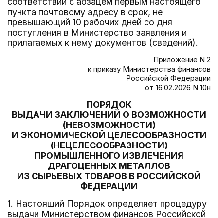
соответствии с абзацем первым настоящего
пункта почтовому адресу в срок, не
превышающий 10 рабочих дней со дня
поступления в Министерство заявления и
прилагаемых к нему документов (сведений).
Приложение N 2
к приказу Министерства финансов
Российской Федерации
от 16.02.2026 N 10н
ПОРЯДОК
ВЫДАЧИ ЗАКЛЮЧЕНИЙ О ВОЗМОЖНОСТИ
(НЕВОЗМОЖНОСТИ)
И ЭКОНОМИЧЕСКОЙ ЦЕЛЕСООБРАЗНОСТИ
(НЕЦЕЛЕСООБРАЗНОСТИ)
ПРОМЫШЛЕННОГО ИЗВЛЕЧЕНИЯ
ДРАГОЦЕННЫХ МЕТАЛЛОВ
ИЗ СЫРЬЕВЫХ ТОВАРОВ В РОССИЙСКОЙ
ФЕДЕРАЦИИ
1. Настоящий Порядок определяет процедуру
выдачи Министерством финансов Российской