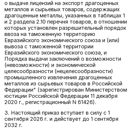
о выдаче лицензий на экспорт драгоценных
металлов и сырьевых товаров, содержащих
драгоценные металлы, указанных в таблицах 1
и 2 раздела 2.10 перечня товаров, в отношении
которых установлен разрешительный порядок
ввоза на таможенную территорию
Евразийского экономического союза и (или)
вывоза с таможенной территории
Евразийского экономического союза, и
Порядка выдачи заключений о возможности
(невозможности) и экономической
целесообразности (нецелесообразности)
промышленного извлечения драгоценных
металлов из сырьевых товаров в Российской
Федерации" (зарегистрирован Министерством
юстиции Российской Федерации 11 декабря
2020 г., регистрационный N 61426).
3. Настоящий приказ вступает в силу с 1
сентября 2026 г. и действует до 1 сентября
2032 г.