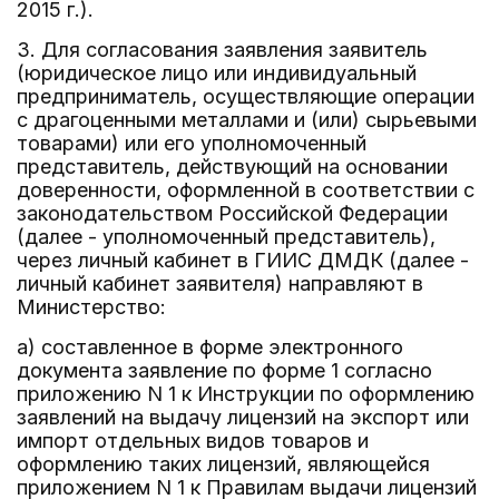
2015 г.).
3. Для согласования заявления заявитель
(юридическое лицо или индивидуальный
предприниматель, осуществляющие операции
с драгоценными металлами и (или) сырьевыми
товарами) или его уполномоченный
представитель, действующий на основании
доверенности, оформленной в соответствии с
законодательством Российской Федерации
(далее - уполномоченный представитель),
через личный кабинет в ГИИС ДМДК (далее -
личный кабинет заявителя) направляют в
Министерство:
а) составленное в форме электронного
документа заявление по форме 1 согласно
приложению N 1 к Инструкции по оформлению
заявлений на выдачу лицензий на экспорт или
импорт отдельных видов товаров и
оформлению таких лицензий, являющейся
приложением N 1 к Правилам выдачи лицензий