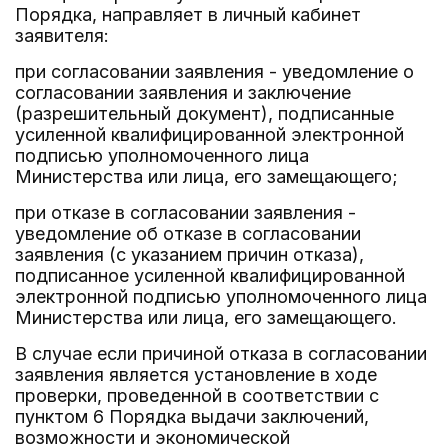
Порядка, направляет в личный кабинет
заявителя:
при согласовании заявления - уведомление о
согласовании заявления и заключение
(разрешительный документ), подписанные
усиленной квалифицированной электронной
подписью уполномоченного лица
Министерства или лица, его замещающего;
при отказе в согласовании заявления -
уведомление об отказе в согласовании
заявления (с указанием причин отказа),
подписанное усиленной квалифицированной
электронной подписью уполномоченного лица
Министерства или лица, его замещающего.
В случае если причиной отказа в согласовании
заявления является установление в ходе
проверки, проведенной в соответствии с
пунктом 6 Порядка выдачи заключений,
возможности и экономической