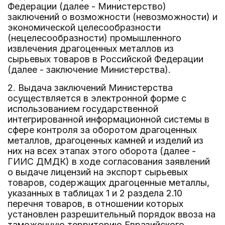
Федерации (далее - Министерство)
заключений о возможности (невозможности) и
экономической целесообразности
(нецелесообразности) промышленного
извлечения драгоценных металлов из
сырьевых товаров в Российской Федерации
(далее - заключение Министерства).
2. Выдача заключений Министерства
осуществляется в электронной форме с
использованием государственной
интегрированной информационной системы в
сфере контроля за оборотом драгоценных
металлов, драгоценных камней и изделий из
них на всех этапах этого оборота (далее -
ГИИС ДМДК) в ходе согласования заявлений
о выдаче лицензий на экспорт сырьевых
товаров, содержащих драгоценные металлы,
указанных в таблицах 1 и 2 раздела 2.10
перечня товаров, в отношении которых
установлен разрешительный порядок ввоза на
таможенную территорию Евразийского