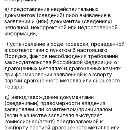
в) представление недействительных
документов (сведений) либо выявление в
заявлении и (или) документах (сведениях)
неполной, некорректной или недостоверной
информации;
г) установление в ходе проверки, проведенной
в соответствии с пунктом 6 настоящего
Порядка, фактов несоблюдения требований
законодательства Российской Федерации о
драгоценных металлах и драгоценных камнях
при формировании заявленной к экспорту
партии драгоценного металла или сырьевого
товара;
д) неподтверждение документами
(сведениями) правомерности владения
заявителем или комитентом/принципалом
(если в качестве заявителя выступает
комиссионер/агент) предполагаемой к
экспорту партией драгоценного металла или