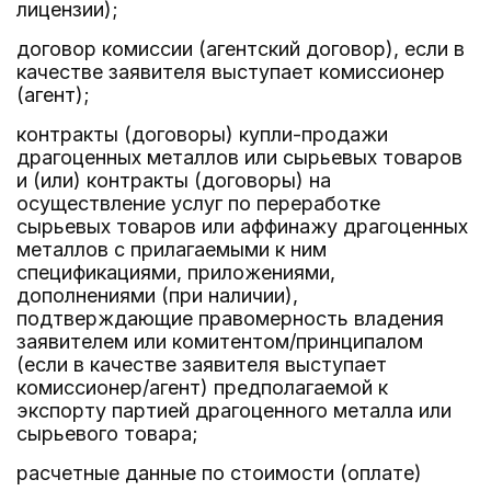
лицензии);
договор комиссии (агентский договор), если в
качестве заявителя выступает комиссионер
(агент);
контракты (договоры) купли-продажи
драгоценных металлов или сырьевых товаров
и (или) контракты (договоры) на
осуществление услуг по переработке
сырьевых товаров или аффинажу драгоценных
металлов с прилагаемыми к ним
спецификациями, приложениями,
дополнениями (при наличии),
подтверждающие правомерность владения
заявителем или комитентом/принципалом
(если в качестве заявителя выступает
комиссионер/агент) предполагаемой к
экспорту партией драгоценного металла или
сырьевого товара;
расчетные данные по стоимости (оплате)