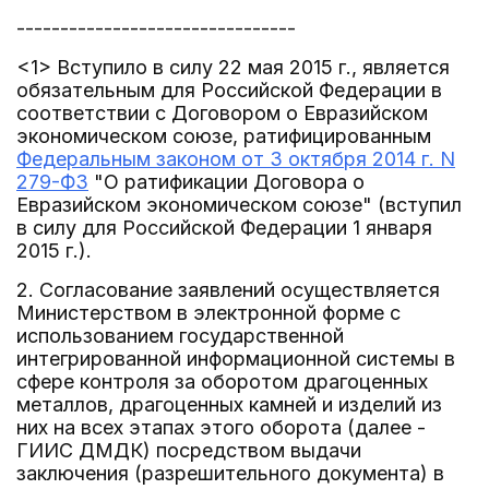
--------------------------------
<1> Вступило в силу 22 мая 2015 г., является
обязательным для Российской Федерации в
соответствии с Договором о Евразийском
экономическом союзе, ратифицированным
Федеральным законом от 3 октября 2014 г. N
279-ФЗ
"О ратификации Договора о
Евразийском экономическом союзе" (вступил
в силу для Российской Федерации 1 января
2015 г.).
2. Согласование заявлений осуществляется
Министерством в электронной форме с
использованием государственной
интегрированной информационной системы в
сфере контроля за оборотом драгоценных
металлов, драгоценных камней и изделий из
них на всех этапах этого оборота (далее -
ГИИС ДМДК) посредством выдачи
заключения (разрешительного документа) в