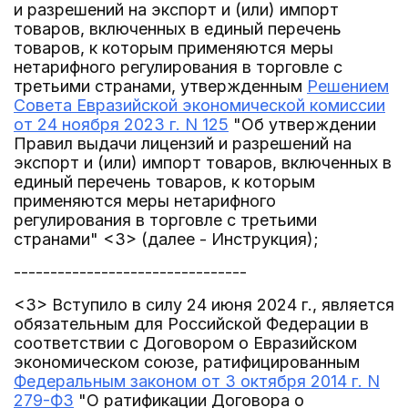
и разрешений на экспорт и (или) импорт
товаров, включенных в единый перечень
товаров, к которым применяются меры
нетарифного регулирования в торговле с
третьими странами, утвержденным
Решением
Совета Евразийской экономической комиссии
от 24 ноября 2023 г. N 125
"Об утверждении
Правил выдачи лицензий и разрешений на
экспорт и (или) импорт товаров, включенных в
единый перечень товаров, к которым
применяются меры нетарифного
регулирования в торговле с третьими
странами" <3> (далее - Инструкция);
--------------------------------
<3> Вступило в силу 24 июня 2024 г., является
обязательным для Российской Федерации в
соответствии с Договором о Евразийском
экономическом союзе, ратифицированным
Федеральным законом от 3 октября 2014 г. N
279-ФЗ
"О ратификации Договора о