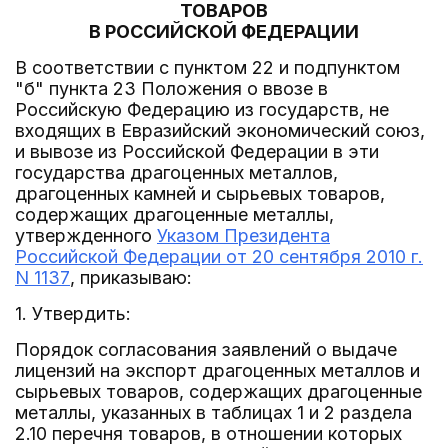
ТОВАРОВ
В РОССИЙСКОЙ ФЕДЕРАЦИИ
В соответствии с пунктом 22 и подпунктом
"б" пункта 23 Положения о ввозе в
Российскую Федерацию из государств, не
входящих в Евразийский экономический союз,
и вывозе из Российской Федерации в эти
государства драгоценных металлов,
драгоценных камней и сырьевых товаров,
содержащих драгоценные металлы,
утвержденного
Указом Президента
Российской Федерации от 20 сентября 2010 г.
N 1137
, приказываю:
1. Утвердить:
Порядок согласования заявлений о выдаче
лицензий на экспорт драгоценных металлов и
сырьевых товаров, содержащих драгоценные
металлы, указанных в таблицах 1 и 2 раздела
2.10 перечня товаров, в отношении которых