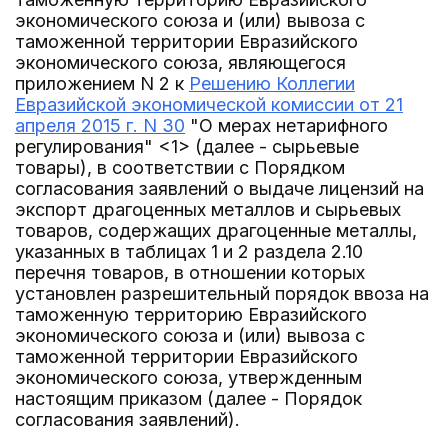
экономического союза и (или) вывоза с
таможенной территории Евразийского
экономического союза, являющегося
приложением N 2 к
Решению Коллегии
Евразийской экономической комиссии от 21
апреля 2015 г. N 30
"О мерах нетарифного
регулирования" <1> (далее - сырьевые
товары), в соответствии с Порядком
согласования заявлений о выдаче лицензий на
экспорт драгоценных металлов и сырьевых
товаров, содержащих драгоценные металлы,
указанных в таблицах 1 и 2 раздела 2.10
перечня товаров, в отношении которых
установлен разрешительный порядок ввоза на
таможенную территорию Евразийского
экономического союза и (или) вывоза с
таможенной территории Евразийского
экономического союза, утвержденным
настоящим приказом (далее - Порядок
согласования заявлений).