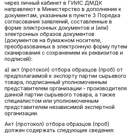
через личный кабинет в ГИИС ДМДК
направляют в Министерство в дополнение к
документам, указанным в пункте 3 Порядка
согласования заявлений, составленные в
форме электронных документов и (или)
электронных образов документов
(документов на бумажном носителе,
преобразованных в электронную форму путем
сканирования с сохранением их реквизитов и
подписей):
а) акт (протокол) отбора образцов (проб) от
предполагаемой к экспорту партии сырьевого
товара, подписанный уполномоченным
представителем организации - производителя
данной партии сырьевого товара, а также
специалистом или уполномоченным
представителем независимой экспертной
организации.
Акт (протокол) отбора образцов (проб)
должен содержать следующие сведения: