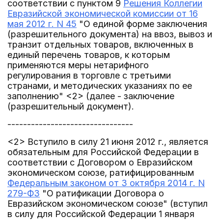
соответствии с пунктом 9
Решения Коллегии
Евразийской экономической комиссии от 16
мая 2012 г. N 45
"О единой форме заключения
(разрешительного документа) на ввоз, вывоз и
транзит отдельных товаров, включенных в
единый перечень товаров, к которым
применяются меры нетарифного
регулирования в торговле с третьими
странами, и методических указаниях по ее
заполнению" <2> (далее - заключение
(разрешительный документ).
--------------------------------
<2> Вступило в силу 21 июня 2012 г., является
обязательным для Российской Федерации в
соответствии с Договором о Евразийском
экономическом союзе, ратифицированным
Федеральным законом от 3 октября 2014 г. N
279-ФЗ
"О ратификации Договора о
Евразийском экономическом союзе" (вступил
в силу для Российской Федерации 1 января