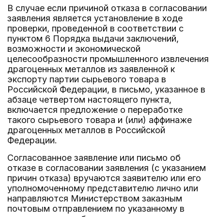
В случае если причиной отказа в согласовании
заявления является установление в ходе
проверки, проведенной в соответствии с
пунктом 6 Порядка выдачи заключений,
возможности и экономической
целесообразности промышленного извлечения
драгоценных металлов из заявленной к
экспорту партии сырьевого товара в
Российской Федерации, в письмо, указанное в
абзаце четвертом настоящего пункта,
включается предложение о переработке
такого сырьевого товара и (или) аффинаже
драгоценных металлов в Российской
Федерации.
Согласованное заявление или письмо об
отказе в согласовании заявления (с указанием
причин отказа) вручаются заявителю или его
уполномоченному представителю лично или
направляются Министерством заказным
почтовым отправлением по указанному в