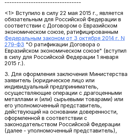
--------------------------------
<1> Вступило в силу 22 мая 2015 г., является
обязательным для Российской Федерации в
соответствии с Договором о Евразийском
экономическом союзе, ратифицированным
Федеральным законом от 3 октября 2014 г. N
279-ФЗ
"О ратификации Договора о
Евразийском экономическом союзе" (вступил
в силу для Российской Федерации 1 января
2015 г.).
3. Для оформления заключения Министерства
заявитель (юридическое лицо или
индивидуальный предприниматель,
осуществляющие операции с драгоценными
металлами и (или) сырьевыми товарами) или
его уполномоченный представитель,
действующий на основании доверенности,
оформленной в соответствии с
законодательством Российской Федерации
(далее - уполномоченный представитель),