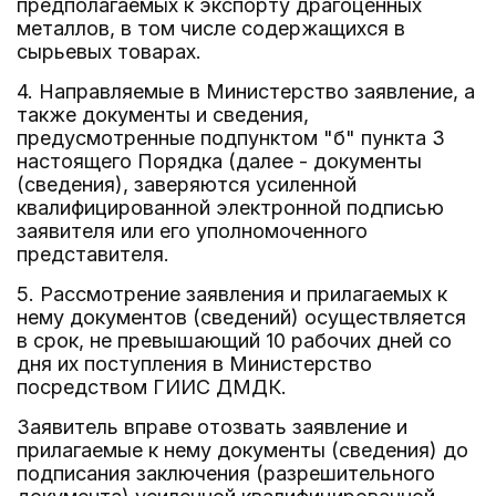
предполагаемых к экспорту драгоценных
металлов, в том числе содержащихся в
сырьевых товарах.
4. Направляемые в Министерство заявление, а
также документы и сведения,
предусмотренные подпунктом "б" пункта 3
настоящего Порядка (далее - документы
(сведения), заверяются усиленной
квалифицированной электронной подписью
заявителя или его уполномоченного
представителя.
5. Рассмотрение заявления и прилагаемых к
нему документов (сведений) осуществляется
в срок, не превышающий 10 рабочих дней со
дня их поступления в Министерство
посредством ГИИС ДМДК.
Заявитель вправе отозвать заявление и
прилагаемые к нему документы (сведения) до
подписания заключения (разрешительного