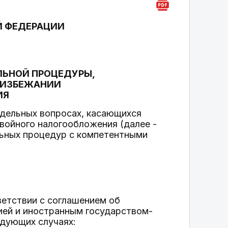
Й ФЕДЕРАЦИИ
ЛЬНОЙ ПРОЦЕДУРЫ,
 ИЗБЕЖАНИИ
ИЯ
дельных вопросах, касающихся
войного налогообложения (далее -
льных процедур с компетентными
ветствии с соглашением об
ей и иностранным государством-
едующих случаях: