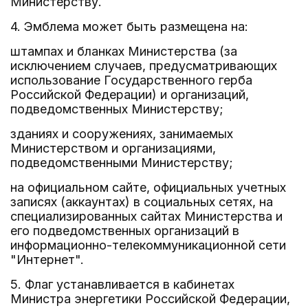
Министерству.
4. Эмблема может быть размещена на:
штампах и бланках Министерства (за
исключением случаев, предусматривающих
использование Государственного герба
Российской Федерации) и организаций,
подведомственных Министерству;
зданиях и сооружениях, занимаемых
Министерством и организациями,
подведомственными Министерству;
на официальном сайте, официальных учетных
записях (аккаунтах) в социальных сетях, на
специализированных сайтах Министерства и
его подведомственных организаций в
информационно-телекоммуникационной сети
"Интернет".
5. Флаг устанавливается в кабинетах
Министра энергетики Российской Федерации,