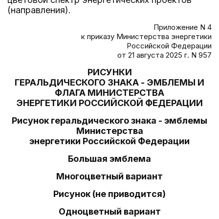
(направления).
Приложение N 4
к приказу Министерства энергетики
Российской Федерации
от 21 августа 2025 г. N 957
РИСУНКИ
ГЕРАЛЬДИЧЕСКОГО ЗНАКА - ЭМБЛЕМЫ И
ФЛАГА МИНИСТЕРСТВА
ЭНЕРГЕТИКИ РОССИЙСКОЙ ФЕДЕРАЦИИ
Рисунок геральдического знака - эмблемы
Министерства
энергетики Российской Федерации
Большая эмблема
Многоцветный вариант
Рисунок (не приводится)
Одноцветный вариант