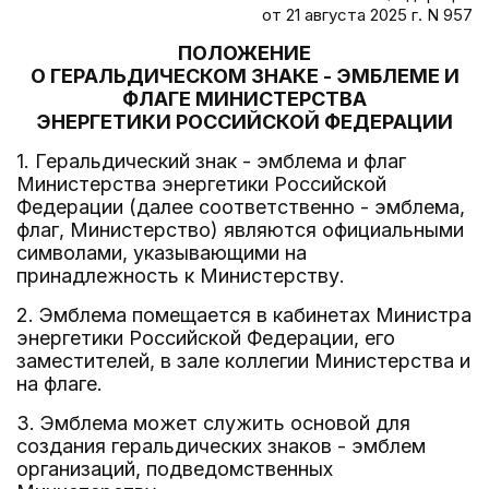
от 21 августа 2025 г. N 957
ПОЛОЖЕНИЕ
О ГЕРАЛЬДИЧЕСКОМ ЗНАКЕ - ЭМБЛЕМЕ И
ФЛАГЕ МИНИСТЕРСТВА
ЭНЕРГЕТИКИ РОССИЙСКОЙ ФЕДЕРАЦИИ
1. Геральдический знак - эмблема и флаг
Министерства энергетики Российской
Федерации (далее соответственно - эмблема,
флаг, Министерство) являются официальными
символами, указывающими на
принадлежность к Министерству.
2. Эмблема помещается в кабинетах Министра
энергетики Российской Федерации, его
заместителей, в зале коллегии Министерства и
на флаге.
3. Эмблема может служить основой для
создания геральдических знаков - эмблем
организаций, подведомственных