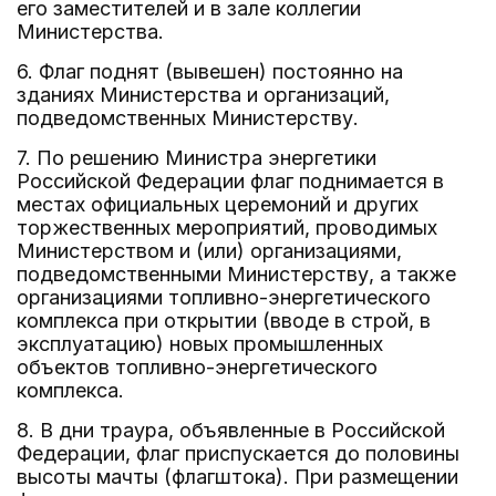
его заместителей и в зале коллегии
Министерства.
6. Флаг поднят (вывешен) постоянно на
зданиях Министерства и организаций,
подведомственных Министерству.
7. По решению Министра энергетики
Российской Федерации флаг поднимается в
местах официальных церемоний и других
торжественных мероприятий, проводимых
Министерством и (или) организациями,
подведомственными Министерству, а также
организациями топливно-энергетического
комплекса при открытии (вводе в строй, в
эксплуатацию) новых промышленных
объектов топливно-энергетического
комплекса.
8. В дни траура, объявленные в Российской
Федерации, флаг приспускается до половины
высоты мачты (флагштока). При размещении