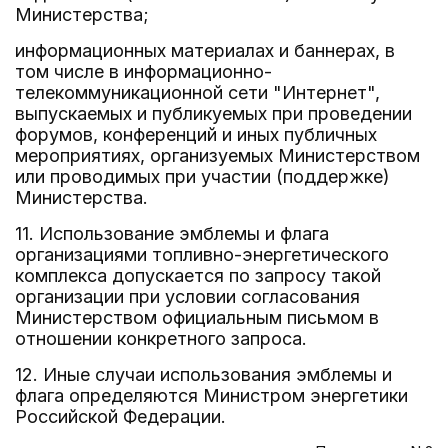
Министерства;
информационных материалах и баннерах, в
том числе в информационно-
телекоммуникационной сети "Интернет",
выпускаемых и публикуемых при проведении
форумов, конференций и иных публичных
мероприятиях, организуемых Министерством
или проводимых при участии (поддержке)
Министерства.
11. Использование эмблемы и флага
организациями топливно-энергетического
комплекса допускается по запросу такой
организации при условии согласования
Министерством официальным письмом в
отношении конкретного запроса.
12. Иные случаи использования эмблемы и
флага определяются Министром энергетики
Российской Федерации.