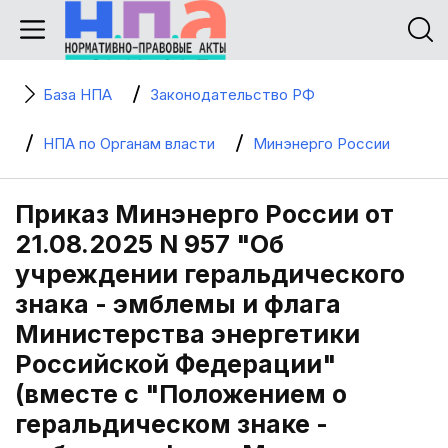
База НПА
Законодательство РФ
НПА по Органам власти
Минэнерго России
Приказ Минэнерго России от
21.08.2025 N 957 "Об
учреждении геральдического
знака - эмблемы и флага
Министерства энергетики
Российской Федерации"
(вместе с "Положением о
геральдическом знаке -