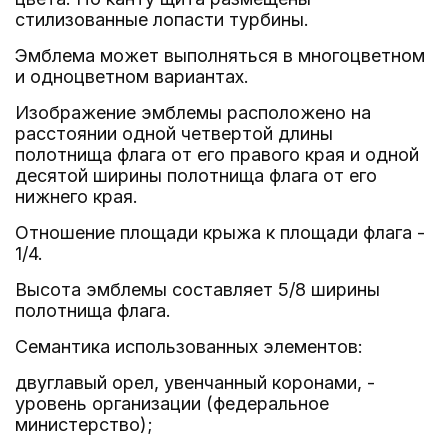
стилизованные лопасти турбины.
Эмблема может выполняться в многоцветном
и одноцветном вариантах.
Изображение эмблемы расположено на
расстоянии одной четвертой длины
полотнища флага от его правого края и одной
десятой ширины полотнища флага от его
нижнего края.
Отношение площади крыжа к площади флага -
1/4.
Высота эмблемы составляет 5/8 ширины
полотнища флага.
Семантика использованных элементов:
двуглавый орел, увенчанный коронами, -
уровень организации (федеральное
министерство);