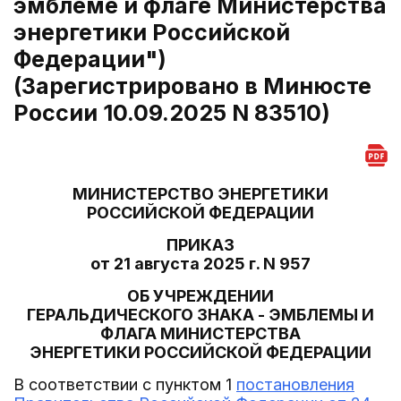
эмблеме и флаге Министерства
энергетики Российской
Федерации")
(Зарегистрировано в Минюсте
России 10.09.2025 N 83510)
МИНИСТЕРСТВО ЭНЕРГЕТИКИ
РОССИЙСКОЙ ФЕДЕРАЦИИ
ПРИКАЗ
от 21 августа 2025 г. N 957
ОБ УЧРЕЖДЕНИИ
ГЕРАЛЬДИЧЕСКОГО ЗНАКА - ЭМБЛЕМЫ И
ФЛАГА МИНИСТЕРСТВА
ЭНЕРГЕТИКИ РОССИЙСКОЙ ФЕДЕРАЦИИ
В соответствии с пунктом 1
постановления