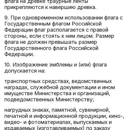
флага на древке траурные ленты
прикрепляются к навершию древка.
9. При одновременном использовании флага с
Государственным флагом Российской
Федерации флаг располагается с правой
стороны, если стоять к ним лицом. Размер
флага не должен превышать размер
Государственного флага Российской
Федерации.
10. Изображение эмблемы и (или) флага
допускается на:
транспортных средствах, ведомственных
наградах, служебной документации и ином
имуществе Министерства и организаций,
подведомственных Министерству;
нагрудных знаках, памятной, сувенирной,
печатной и информационной продукции, кино-,
видео- и фотоматериалах, выпускаемых и
издаваемых (изготавливаемых) по заказу