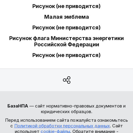
Рисунок (не приводится)
Малая эмблема
Рисунок (не приводится)
Рисунок флага Министерства энергетики
Российской Федерации
Рисунок (не приводится)
БазаНПА
— сайт нормативно-правовых документов и
юридических образцов.
Перед использованием сайта пожалуйста ознакомьтесь
с
Политикой обработки персональных данных
. Сайт
использует
cookie-файлы
. Обратите внимание -