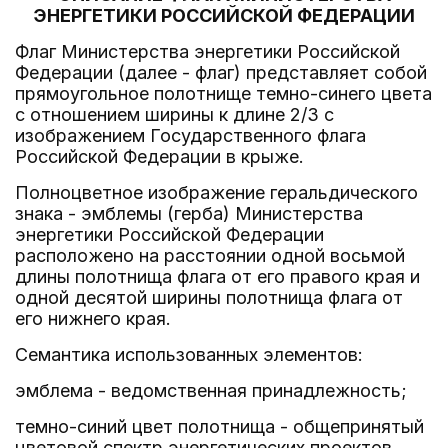
ЭНЕРГЕТИКИ РОССИЙСКОЙ ФЕДЕРАЦИИ
Флаг Министерства энергетики Российской
Федерации (далее - флаг) представляет собой
прямоугольное полотнище темно-синего цвета
с отношением ширины к длине 2/3 с
изображением Государственного флага
Российской Федерации в крыже.
Полноцветное изображение геральдического
знака - эмблемы (герба) Министерства
энергетики Российской Федерации
расположено на расстоянии одной восьмой
длины полотнища флага от его правого края и
одной десятой ширины полотнища флага от
его нижнего края.
Семантика использованных элементов:
эмблема - ведомственная принадлежность;
темно-синий цвет полотнища - общепринятый
цветовой спектр энергетических проектов