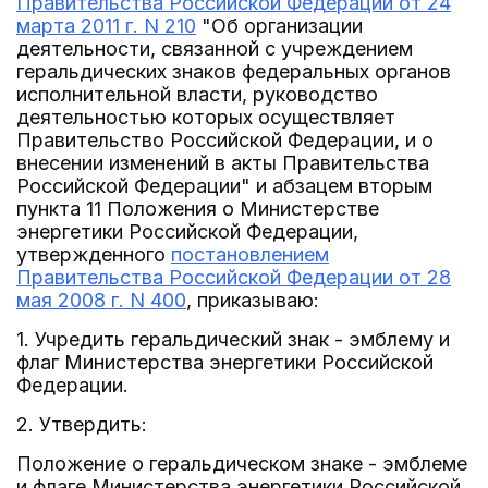
Правительства Российской Федерации от 24
марта 2011 г. N 210
"Об организации
деятельности, связанной с учреждением
геральдических знаков федеральных органов
исполнительной власти, руководство
деятельностью которых осуществляет
Правительство Российской Федерации, и о
внесении изменений в акты Правительства
Российской Федерации" и абзацем вторым
пункта 11 Положения о Министерстве
энергетики Российской Федерации,
утвержденного
постановлением
Правительства Российской Федерации от 28
мая 2008 г. N 400
, приказываю:
1. Учредить геральдический знак - эмблему и
флаг Министерства энергетики Российской
Федерации.
2. Утвердить:
Положение о геральдическом знаке - эмблеме
и флаге Министерства энергетики Российской