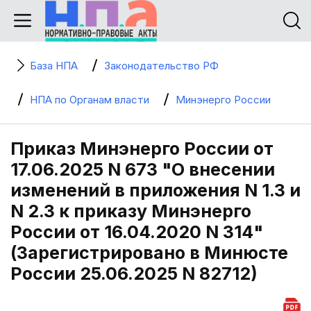
База НПА
Законодательство РФ
НПА по Органам власти
Минэнерго России
Приказ Минэнерго России от
17.06.2025 N 673 "О внесении
изменений в приложения N 1.3 и
N 2.3 к приказу Минэнерго
России от 16.04.2020 N 314"
(Зарегистрировано в Минюсте
России 25.06.2025 N 82712)