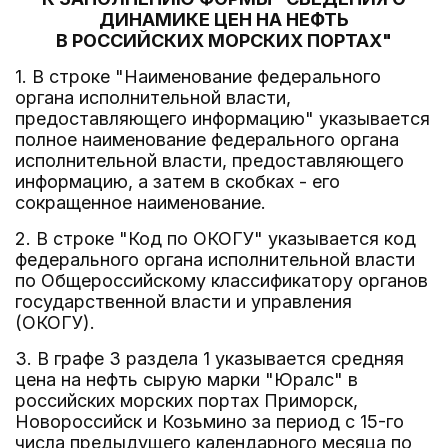
ДИНАМИКЕ ЦЕН НА НЕФТЬ
В РОССИЙСКИХ МОРСКИХ ПОРТАХ"
1. В строке "Наименование федерального
органа исполнительной власти,
предоставляющего информацию" указывается
полное наименование федерального органа
исполнительной власти, предоставляющего
информацию, а затем в скобках - его
сокращенное наименование.
2. В строке "Код по ОКОГУ" указывается код
федерального органа исполнительной власти
по Общероссийскому классификатору органов
государственной власти и управления
(ОКОГУ).
3. В графе 3 раздела 1 указывается средняя
цена на нефть сырую марки "Юралс" в
российских морских портах Приморск,
Новороссийск и Козьмино за период с 15-го
числа предыдущего календарного месяца по