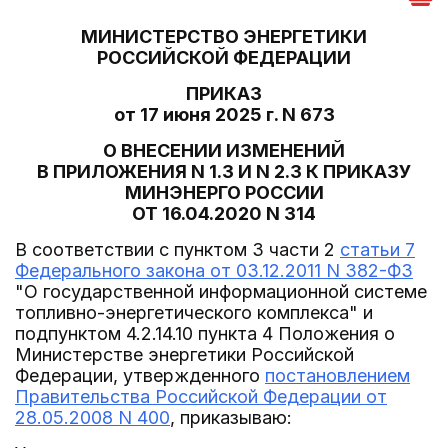
МИНИСТЕРСТВО ЭНЕРГЕТИКИ
РОССИЙСКОЙ ФЕДЕРАЦИИ
ПРИКАЗ
от 17 июня 2025 г. N 673
О ВНЕСЕНИИ ИЗМЕНЕНИЙ
В ПРИЛОЖЕНИЯ N 1.3 И N 2.3 К ПРИКАЗУ
МИНЭНЕРГО РОССИИ
ОТ 16.04.2020 N 314
В соответствии с пунктом 3 части 2
статьи 7
Федерального закона от 03.12.2011 N 382-ФЗ
"О государственной информационной системе
топливно-энергетического комплекса" и
подпунктом 4.2.14.10 пункта 4 Положения о
Министерстве энергетики Российской
Федерации, утвержденного
постановлением
Правительства Российской Федерации от
28.05.2008 N 400
, приказываю: