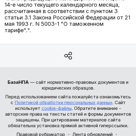
14-е число текущего календарного месяца,
рассчитанная в соответствии с пунктом 3
статьи 3.1 Закона Российской Федерации от 21
мая 1993 г. N 5003-1 "О таможенном
тарифе".".
БазаНПА
— сайт нормативно-правовых документов и
юридических образцов.
Перед использованием сайта пожалуйста ознакомьтесь
с
Политикой обработки персональных данных
. Сайт
использует
cookie-файлы
. Обратите внимание -
авторские права на тексты статей и формы документов
защищены. При цитировании материалов сайта
обязательна установка прямой активной гиперссылки.
Правовой рубрикатор
Лента обновлений