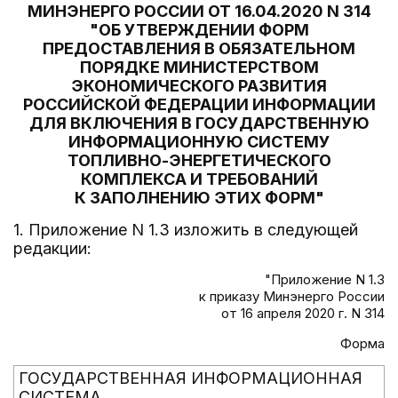
МИНЭНЕРГО РОССИИ ОТ 16.04.2020 N 314
"ОБ УТВЕРЖДЕНИИ ФОРМ
ПРЕДОСТАВЛЕНИЯ В ОБЯЗАТЕЛЬНОМ
ПОРЯДКЕ МИНИСТЕРСТВОМ
ЭКОНОМИЧЕСКОГО РАЗВИТИЯ
РОССИЙСКОЙ ФЕДЕРАЦИИ ИНФОРМАЦИИ
ДЛЯ ВКЛЮЧЕНИЯ В ГОСУДАРСТВЕННУЮ
ИНФОРМАЦИОННУЮ СИСТЕМУ
ТОПЛИВНО-ЭНЕРГЕТИЧЕСКОГО
КОМПЛЕКСА И ТРЕБОВАНИЙ
К ЗАПОЛНЕНИЮ ЭТИХ ФОРМ"
1. Приложение N 1.3 изложить в следующей
редакции:
"Приложение N 1.3
к приказу Минэнерго России
от 16 апреля 2020 г. N 314
Форма
ГОСУДАРСТВЕННАЯ ИНФОРМАЦИОННАЯ
СИСТЕМА