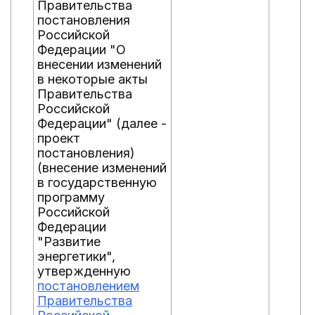
Правительства
постановления
Российской
Федерации "О
внесении изменений
в некоторые акты
Правительства
Российской
Федерации" (далее -
проект
постановления)
(внесение изменений
в государственную
программу
Российской
Федерации
"Развитие
энергетики",
утвержденную
постановлением
Правительства