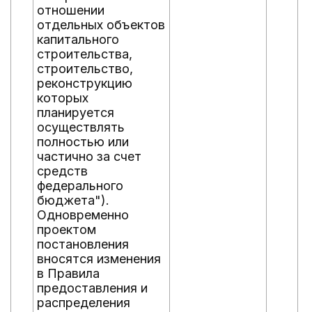
отношении
отдельных объектов
капитального
строительства,
строительство,
реконструкцию
которых
планируется
осуществлять
полностью или
частично за счет
средств
федерального
бюджета").
Одновременно
проектом
постановления
вносятся изменения
в Правила
предоставления и
распределения