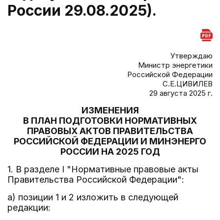
России 29.08.2025).
Утверждаю
Министр энергетики
Российской Федерации
С.Е.ЦИВИЛЕВ
29 августа 2025 г.
ИЗМЕНЕНИЯ
В ПЛАН ПОДГОТОВКИ НОРМАТИВНЫХ
ПРАВОВЫХ АКТОВ ПРАВИТЕЛЬСТВА
РОССИЙСКОЙ ФЕДЕРАЦИИ И МИНЭНЕРГО
РОССИИ НА 2025 ГОД
1. В разделе I "Нормативные правовые акты
Правительства Российской Федерации":
а) позиции 1 и 2 изложить в следующей
редакции: