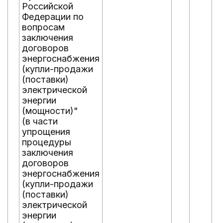
Российской
Федерации по
вопросам
заключения
договоров
энергоснабжения
(купли-продажи
(поставки)
электрической
энергии
(мощности)"
(в части
упрощения
процедуры
заключения
договоров
энергоснабжения
(купли-продажи
(поставки)
электрической
энергии