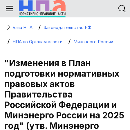
База НПА
Законодательство РФ
НПА по Органам власти
Минэнерго России
"Изменения в План
подготовки нормативных
правовых актов
Правительства
Российской Федерации и
Минэнерго России на 2025
год" (утв. Минэнерго