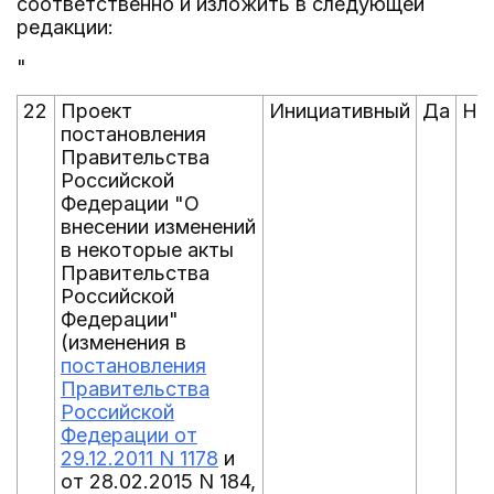
соответственно и изложить в следующей
редакции:
"
22
Проект
Инициативный
Да
Не
постановления
Правительства
Российской
Федерации "О
внесении изменений
в некоторые акты
Правительства
Российской
Федерации"
(изменения в
постановления
Правительства
Российской
Федерации от
29.12.2011 N 1178
и
от 28.02.2015 N 184,