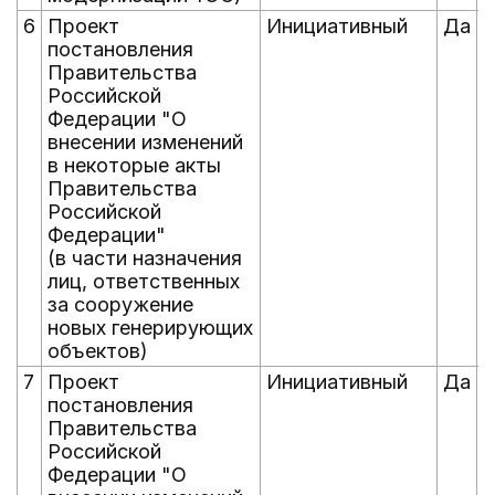
6
Проект
Инициативный
Да
постановления
Правительства
Российской
Федерации "О
внесении изменений
в некоторые акты
Правительства
Российской
Федерации"
(в части назначения
лиц, ответственных
за сооружение
новых генерирующих
объектов)
7
Проект
Инициативный
Да
постановления
Правительства
Российской
Федерации "О