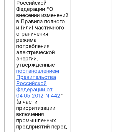
Российской
Федерации "О
внесении изменений
в Правила полного
и (или) частичного
ограничения
режима
потребления
электрической
энергии,
утвержденные
постановлением
Правительства
Российской
Федерации от
04.05.2012 N 442
"
(в части
приоритизации
включения
промышленных
предприятий перед