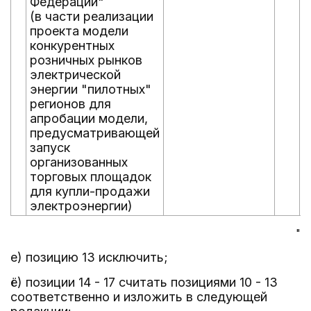
Федерации"
(в части реализации
проекта модели
конкурентных
розничных рынков
электрической
энергии "пилотных"
регионов для
апробации модели,
предусматривающей
запуск
организованных
торговых площадок
для купли-продажи
электроэнергии)
"
е) позицию 13 исключить;
ё) позиции 14 - 17 считать позициями 10 - 13
соответственно и изложить в следующей