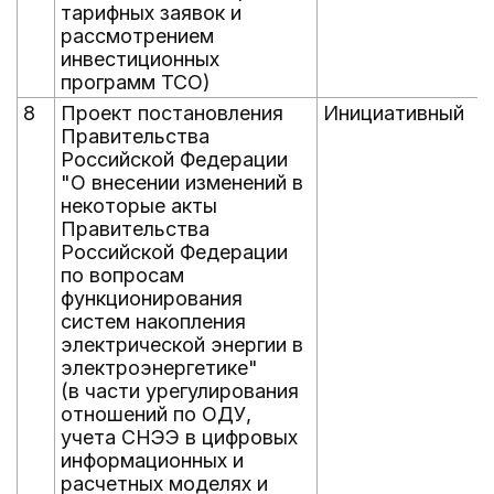
тарифных заявок и
рассмотрением
инвестиционных
программ ТСО)
8
Проект постановления
Инициативный
Правительства
Российской Федерации
"О внесении изменений в
некоторые акты
Правительства
Российской Федерации
по вопросам
функционирования
систем накопления
электрической энергии в
электроэнергетике"
(в части урегулирования
отношений по ОДУ,
учета СНЭЭ в цифровых
информационных и
расчетных моделях и