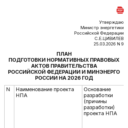
Утверждаю
Министр энергетики
Российской Федерации
С.Е.ЦИВИЛЕВ
25.03.2026 N 9
ПЛАН
ПОДГОТОВКИ НОРМАТИВНЫХ ПРАВОВЫХ
АКТОВ ПРАВИТЕЛЬСТВА
РОССИЙСКОЙ ФЕДЕРАЦИИ И МИНЭНЕРГО
РОССИИ НА 2026 ГОД
N
Наименование проекта
Основание
НПА
разработки
(причины
разработки)
проекта НПА