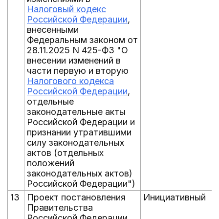
Налоговый кодекс
Российской Федерации
,
внесенными
Федеральным законом от
28.11.2025 N 425-ФЗ "О
внесении изменений в
части первую и вторую
Налогового кодекса
Российской Федерации
,
отдельные
законодательные акты
Российской Федерации и
признании утратившими
силу законодательных
актов (отдельных
положений
законодательных актов)
Российской Федерации")
13
Проект постановления
Инициативный
Правительства
Российской Федерации