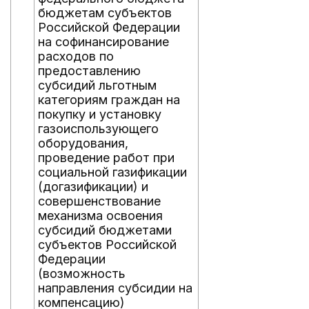
бюджетам субъектов
Российской Федерации
на софинансирование
расходов по
предоставлению
субсидий льготным
категориям граждан на
покупку и установку
газоиспользующего
оборудования,
проведение работ при
социальной газификации
(догазификации) и
совершенствование
механизма освоения
субсидий бюджетами
субъектов Российской
Федерации
(возможность
направления субсидии на
компенсацию)