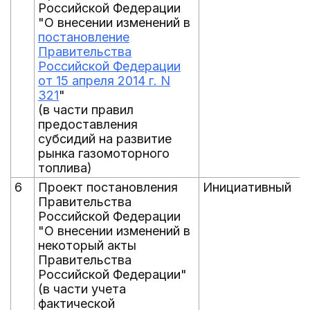
Российской Федерации
"О внесении изменений в
постановление
Правительства
Российской Федерации
от 15 апреля 2014 г. N
321
"
(в части правил
предоставления
субсидий на развитие
рынка газомоторного
топлива)
6
Проект постановления
Инициативный
Правительства
Российской Федерации
"О внесении изменений в
некоторый акты
Правительства
Российской Федерации"
(в части учета
фактической