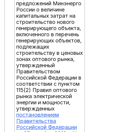
предложений Минэнерго
России о величине
капитальных затрат на
строительство нового
генерирующего объекта,
включенного в перечень
генерирующих объектов,
подлежащих
строительству в ценовых
зонах оптового рынка,
утвержденный
Правительством
Российской Федерации в
соответствии с пунктом
115(2) Правил оптового
рынка электрической
энергии и мощности,
утвержденных
постановлением
Правительства
Российской Федерации