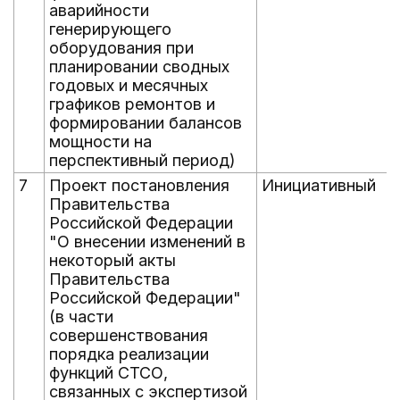
аварийности
генерирующего
оборудования при
планировании сводных
годовых и месячных
графиков ремонтов и
формировании балансов
мощности на
перспективный период)
7
Проект постановления
Инициативный
Правительства
Российской Федерации
"О внесении изменений в
некоторый акты
Правительства
Российской Федерации"
(в части
совершенствования
порядка реализации
функций СТСО,
связанных с экспертизой