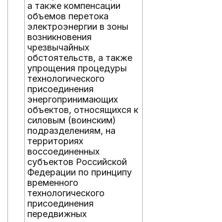
а также компенсации
объемов перетока
электроэнергии в зоны
возникновения
чрезвычайных
обстоятельств, а также
упрощения процедуры
технологического
присоединения
энергопринимающих
объектов, относящихся к
силовым (воинским)
подразделениям, на
территориях
воссоединенных
субъектов Российской
Федерации по принципу
временного
технологического
присоединения
передвижных