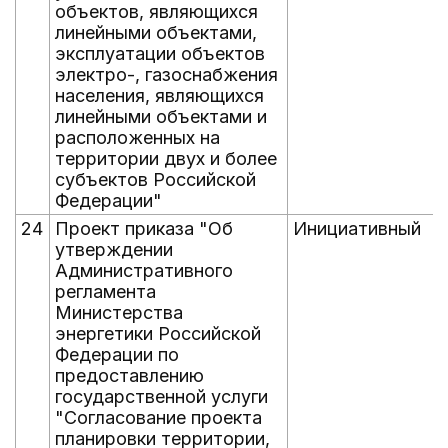
объектов, являющихся
линейными объектами,
эксплуатации объектов
электро-, газоснабжения
населения, являющихся
линейными объектами и
расположенных на
территории двух и более
субъектов Российской
Федерации"
24
Проект приказа "Об
Инициативный
утверждении
Административного
регламента
Министерства
энергетики Российской
Федерации по
предоставлению
государственной услуги
"Согласование проекта
планировки территории,