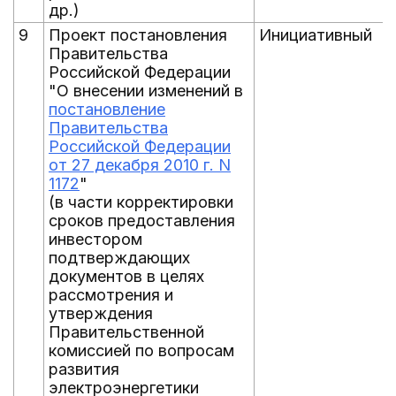
др.)
9
Проект постановления
Инициативный
Правительства
Российской Федерации
"О внесении изменений в
постановление
Правительства
Российской Федерации
от 27 декабря 2010 г. N
1172
"
(в части корректировки
сроков предоставления
инвестором
подтверждающих
документов в целях
рассмотрения и
утверждения
Правительственной
комиссией по вопросам
развития
электроэнергетики