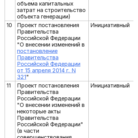
объема капитальных
затрат на строительство
объекта генерации)
10
Проект постановления
Инициативный
Правительства
Российской Федерации
"О внесении изменений в
постановление
Правительства
Российской Федерации
от 15 апреля 2014 г. N
321
"
11
Проект постановления
Инициативный
Правительства
Российской Федерации
"О внесении изменений в
некоторые акты
Правительства
Российской Федерации"
(в части
совершенствования