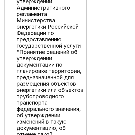
утверждении
Административного
регламента
Министерства
энергетики Российской
Федерации по
предоставлению
государственной услуги
"Принятие решений об
утверждении
документации по
планировке территории,
предназначенной для
размещения объектов
энергетики или объектов
трубопроводного
транспорта
федерального значения,
об утверждении
изменений в такую
документацию, об
отмене такой