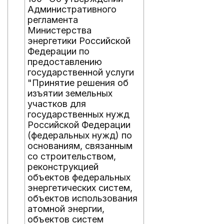
Административного
регламента
Министерства
энергетики Российской
Федерации по
предоставлению
государственной услуги
"Принятие решения об
изъятии земельных
участков для
государственных нужд
Российской Федерации
(федеральных нужд) по
основаниям, связанным
со строительством,
реконструкцией
объектов федеральных
энергетических систем,
объектов использования
атомной энергии,
объектов систем