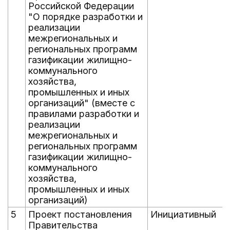
Российской Федерации
"О порядке разработки и
реализации
межрегиональных и
региональных программ
газификации жилищно-
коммунального
хозяйства,
промышленных и иных
организаций" (вместе с
правилами разработки и
реализации
межрегиональных и
региональных программ
газификации жилищно-
коммунального
хозяйства,
промышленных и иных
организаций)
5
Проект постановления
Инициативный
Правительства