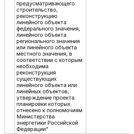
предусматривающего
строительство,
реконструкцию
линейного объекта
федерального значения,
линейного объекта
регионального значения
или линейного объекта
местного значения, в
соответствии с которым
необходима
реконструкция
существующих
линейного объекта или
линейных объектов,
утверждение проекта
планировки которых
отнесено к полномочиям
Министерства
энергетики Российской
Федерации"