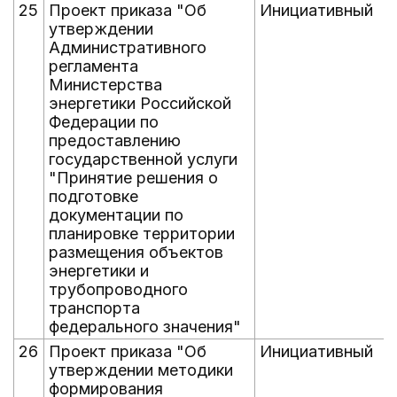
25
Проект приказа "Об
Инициативный
утверждении
Административного
регламента
Министерства
энергетики Российской
Федерации по
предоставлению
государственной услуги
"Принятие решения о
подготовке
документации по
планировке территории
размещения объектов
энергетики и
трубопроводного
транспорта
федерального значения"
26
Проект приказа "Об
Инициативный
утверждении методики
формирования