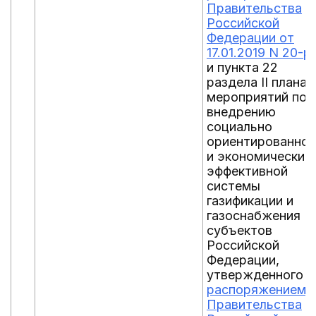
Правительства
Российской
Федерации от
17.01.2019 N 20-р
и пункта 22
раздела II плана
мероприятий по
внедрению
социально
ориентированной
и экономически
эффективной
системы
газификации и
газоснабжения
субъектов
Российской
Федерации,
утвержденного
распоряжением
Правительства