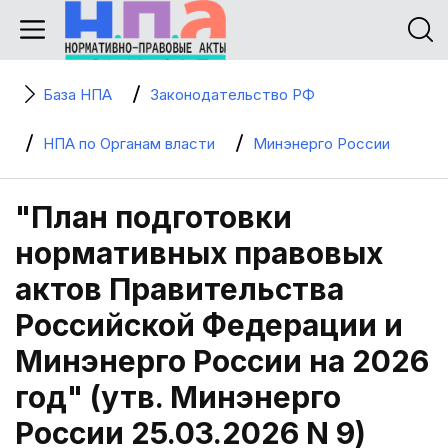
База НПА
Законодательство РФ
НПА по Органам власти
Минэнерго России
"План подготовки
нормативных правовых
актов Правительства
Российской Федерации и
Минэнерго России на 2026
год" (утв. Минэнерго
России 25.03.2026 N 9)