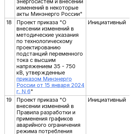
энергосистем и внесении
изменений в некоторые
акты Минэнерго России"
18
Проект приказа "О
Инициативный
внесении изменений в
методические указания
по технологическому
проектированию
подстанций переменного
тока с высшим
напряжением 35 - 750
кВ, утвержденные
приказом Минэнерго
России от 15 января 2024
г. N 6
"
19
Проект приказа "О
Инициативный
внесении изменений в
Правила разработки и
применения графиков
аварийного ограничения
режима потребления