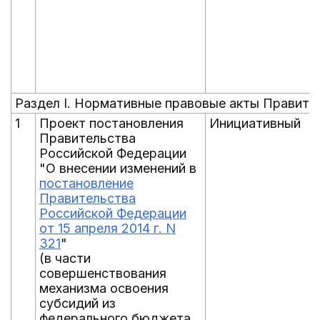
Раздел I. Нормативные правовые акты Правите
1
Проект постановления
Инициативный
Правительства
Российской Федерации
"О внесении изменений в
постановление
Правительства
Российской Федерации
от 15 апреля 2014 г. N
321
"
(в части
совершенствования
механизма освоения
субсидий из
федерального бюджета