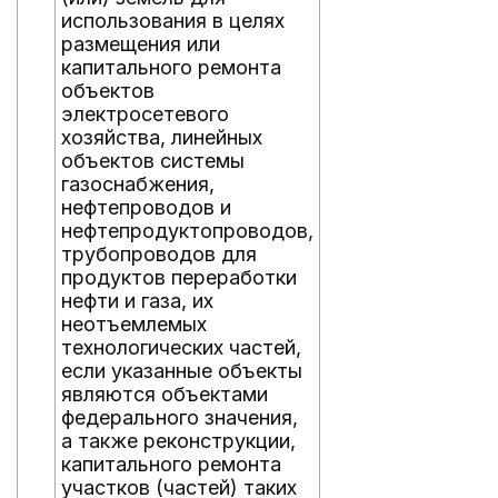
использования в целях
размещения или
капитального ремонта
объектов
электросетевого
хозяйства, линейных
объектов системы
газоснабжения,
нефтепроводов и
нефтепродуктопроводов,
трубопроводов для
продуктов переработки
нефти и газа, их
неотъемлемых
технологических частей,
если указанные объекты
являются объектами
федерального значения,
а также реконструкции,
капитального ремонта
участков (частей) таких