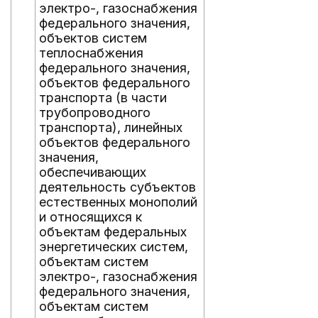
электро-, газоснабжения
федерального значения,
объектов систем
теплоснабжения
федерального значения,
объектов федерального
транспорта (в части
трубопроводного
транспорта), линейных
объектов федерального
значения,
обеспечивающих
деятельность субъектов
естественных монополий
и относящихся к
объектам федеральных
энергетических систем,
объектам систем
электро-, газоснабжения
федерального значения,
объектам систем