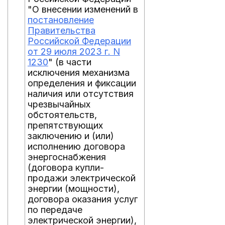
"О внесении изменений в
постановление
Правительства
Российской Федерации
от 29 июля 2023 г. N
1230
" (в части
исключения механизма
определения и фиксации
наличия или отсутствия
чрезвычайных
обстоятельств,
препятствующих
заключению и (или)
исполнению договора
энергоснабжения
(договора купли-
продажи электрической
энергии (мощности),
договора оказания услуг
по передаче
электрической энергии),