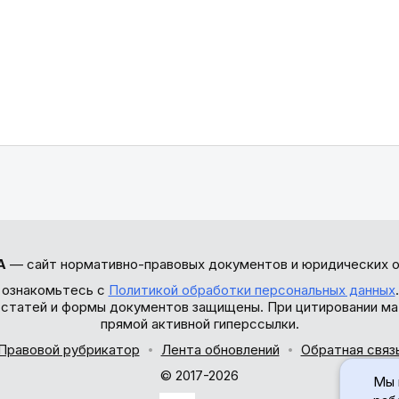
А
— сайт нормативно-правовых документов и юридических о
 ознакомьтесь с
Политикой обработки персональных данных
ы статей и формы документов защищены. При цитировании ма
прямой активной гиперссылки.
Правовой рубрикатор
Лента обновлений
Обратная связ
© 2017-2026
Мы 