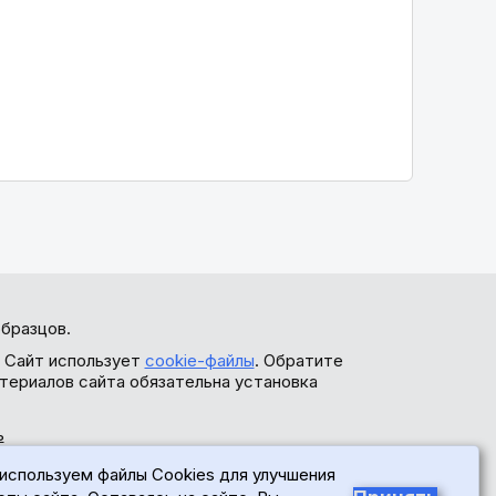
бразцов.
. Сайт использует
cookie-файлы
. Обратите
териалов сайта обязательна установка
ь
используем файлы Cookies для улучшения