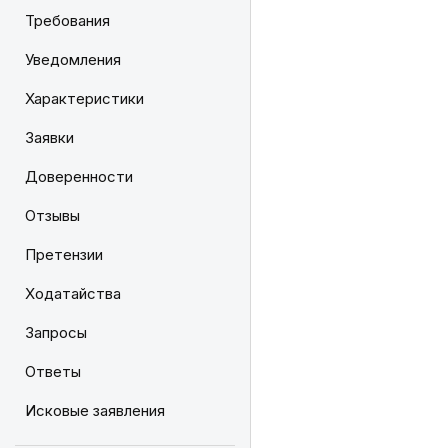
Требования
Уведомления
Характеристики
Заявки
Доверенности
Отзывы
Претензии
Ходатайства
Запросы
Ответы
Исковые заявления