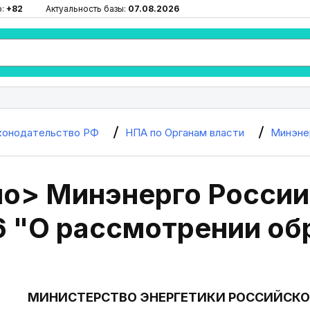
ю:
+82
Актуальность базы:
07.08.2026
конодательство РФ
НПА по Органам власти
Минэне
> Минэнерго России о
6 "О рассмотрении о
МИНИСТЕРСТВО ЭНЕРГЕТИКИ РОССИЙСКО