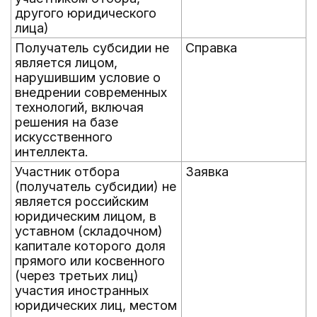
другого юридического
лица)
Получатель субсидии не
Справка
является лицом,
нарушившим условие о
внедрении современных
технологий, включая
решения на базе
искусственного
интеллекта.
Участник отбора
Заявка
(получатель субсидии) не
является российским
юридическим лицом, в
уставном (складочном)
капитале которого доля
прямого или косвенного
(через третьих лиц)
участия иностранных
юридических лиц, местом