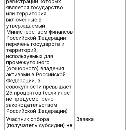
регистрации которых
является государство
или территория,
включенные в
утверждаемый
Министерством финансов
Российской Федерации
перечень государств и
территорий,
используемых для
промежуточного
(офшорного) владения
активами в Российской
Федерации, в
совокупности превышает
25 процентов (если иное
не предусмотрено
законодательством
Российской Федерации)
Участник отбора
Заявка
(получатель субсидии) не