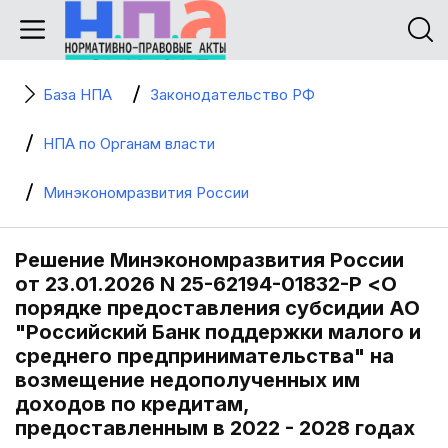
База НПА
Законодательство РФ
НПА по Органам власти
Минэкономразвития России
Решение Минэкономразвития России
от 23.01.2026 N 25-62194-01832-Р <О
порядке предоставления субсидии АО
"Российский Банк поддержки малого и
среднего предпринимательства" на
возмещение недополученных им
доходов по кредитам,
предоставленным в 2022 - 2028 годах