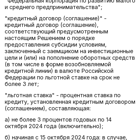
"Федеральная корпорация по развитию малого
и среднего предпринимательства";
"кредитный договор (соглашение)" -
кредитный договор (соглашение),
соответствующий предусмотренным
настоящим Решением о порядке
предоставления субсидии условиям,
заключенный с заемщиком на инвестиционные
цели и (или) на пополнение оборотных средств
(в том числе в форме возобновляемой
кредитной линии) в валюте Российской
Федерации по льготной ставке на срок не
более 3 лет;
"льготная ставка" - процентная ставка по
кредиту, установленная кредитным договором
(соглашением), составляющая:
а) не более 3 процентов годовых по 14
октября 2024 года (включительно);
б) начиная с 15 октября 2024 года: в случае,