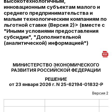
высокотехнологичным,
инновационным субъектам малого и
среднего предпринимательства и
малым технологическим компаниям по
льготной ставке (Версия 2)> (вместе с
"Иными условиями предоставления
субсидии", "Дополнительной
(аналитической) информацией")
МИНИСТЕРСТВО ЭКОНОМИЧЕСКОГО
РАЗВИТИЯ РОССИЙСКОЙ ФЕДЕРАЦИИ
РЕШЕНИЕ
от 23 января 2026 г. N 25-62194-01832-Р
Версия 2