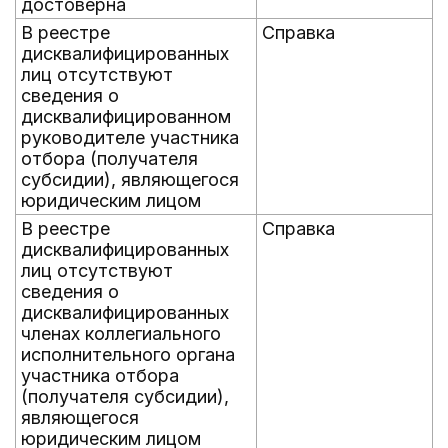
достоверна
В реестре
Справка
дисквалифицированных
лиц отсутствуют
сведения о
дисквалифицированном
руководителе участника
отбора (получателя
субсидии), являющегося
юридическим лицом
В реестре
Справка
дисквалифицированных
лиц отсутствуют
сведения о
дисквалифицированных
членах коллегиального
исполнительного органа
участника отбора
(получателя субсидии),
являющегося
юридическим лицом