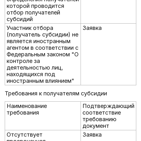
которой проводится
отбор получателей
субсидий
Участник отбора
Заявка
(получатель субсидии) не
является иностранным
агентом в соответствии с
Федеральным законом "О
контроле за
деятельностью лиц,
находящихся под
иностранным влиянием"
Требования к получателям субсидии
Наименование
Подтверждающий
требования
соответствие
требованию
документ
Отсутствует
Заявка