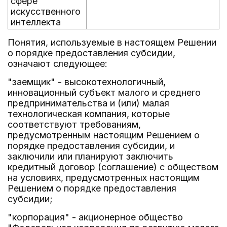
сфере
искусственного
интеллекта
Понятия, используемые в настоящем Решении
о порядке предоставления субсидии,
означают следующее:
"заемщик" - высокотехнологичный,
инновационный субъект малого и среднего
предпринимательства и (или) малая
технологическая компания, которые
соответствуют требованиям,
предусмотренным настоящим Решением о
порядке предоставления субсидии, и
заключили или планируют заключить
кредитный договор (соглашение) с обществом
на условиях, предусмотренных настоящим
Решением о порядке предоставления
субсидии;
"корпорация" - акционерное общество