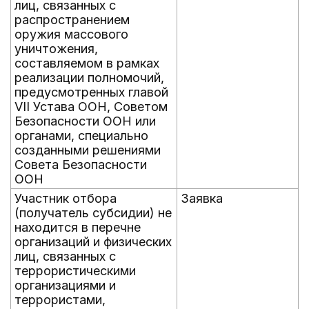
лиц, связанных с
распространением
оружия массового
уничтожения,
составляемом в рамках
реализации полномочий,
предусмотренных главой
VII Устава ООН, Советом
Безопасности ООН или
органами, специально
созданными решениями
Совета Безопасности
ООН
Участник отбора
Заявка
(получатель субсидии) не
находится в перечне
организаций и физических
лиц, связанных с
террористическими
организациями и
террористами,