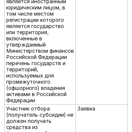
является иностранным
юридическим лицом, в
том числе местом
регистрации которого
является государство
или территория,
включенные в
утверждаемый
Министерством финансов
Российской Федерации
перечень государств и
территорий,
используемых для
промежуточного
(офшорного) владения
активами в Российской
Федерации
Участник отбора
Заявка
(получатель субсидии) не
должен получать
средства из