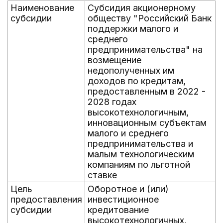
Наименование
Субсидия акционерному
субсидии
обществу "Российский Банк
поддержки малого и
среднего
предпринимательства" на
возмещение
недополученных им
доходов по кредитам,
предоставленным в 2022 -
2028 годах
высокотехнологичным,
инновационным субъектам
малого и среднего
предпринимательства и
малым технологическим
компаниям по льготной
ставке
Цель
Оборотное и (или)
предоставления
инвестиционное
субсидии
кредитование
высокотехнологичных,