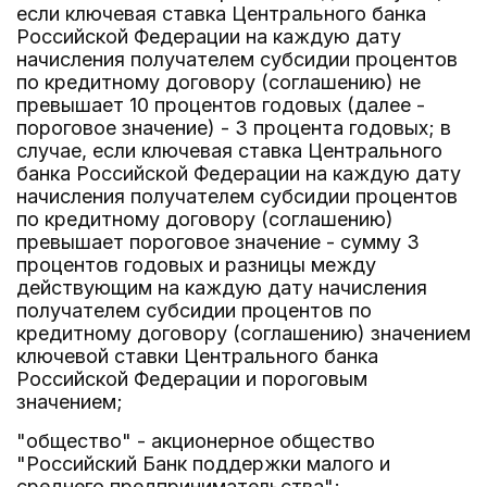
если ключевая ставка Центрального банка
Российской Федерации на каждую дату
начисления получателем субсидии процентов
по кредитному договору (соглашению) не
превышает 10 процентов годовых (далее -
пороговое значение) - 3 процента годовых; в
случае, если ключевая ставка Центрального
банка Российской Федерации на каждую дату
начисления получателем субсидии процентов
по кредитному договору (соглашению)
превышает пороговое значение - сумму 3
процентов годовых и разницы между
действующим на каждую дату начисления
получателем субсидии процентов по
кредитному договору (соглашению) значением
ключевой ставки Центрального банка
Российской Федерации и пороговым
значением;
"общество" - акционерное общество
"Российский Банк поддержки малого и
среднего предпринимательства";