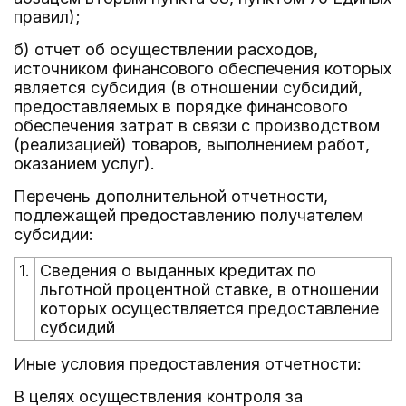
правил);
б) отчет об осуществлении расходов,
источником финансового обеспечения которых
является субсидия (в отношении субсидий,
предоставляемых в порядке финансового
обеспечения затрат в связи с производством
(реализацией) товаров, выполнением работ,
оказанием услуг).
Перечень дополнительной отчетности,
подлежащей предоставлению получателем
субсидии:
1.
Сведения о выданных кредитах по
льготной процентной ставке, в отношении
которых осуществляется предоставление
субсидий
Иные условия предоставления отчетности:
В целях осуществления контроля за