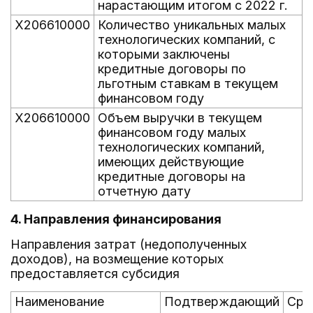
нарастающим итогом с 2022 г.
X206610000
Количество уникальных малых
технологических компаний, с
которыми заключены
кредитные договоры по
льготным ставкам в текущем
финансовом году
X206610000
Объем выручки в текущем
финансовом году малых
технологических компаний,
имеющих действующие
кредитные договоры на
отчетную дату
4. Направления финансирования
Направления затрат (недополученных
доходов), на возмещение которых
предоставляется субсидия
Наименование
Подтверждающий
Сро