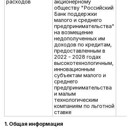
расходов
акционерному
обществу "Российский
Банк поддержки
малого и среднего
предпринимательства"
на возмещение
недополученных им
доходов по кредитам,
предоставленным в
2022 - 2028 годах
высокотехнологичным,
инновационным
субъектам малого и
среднего
предпринимательства
и малым
технологическим
компаниям по льготной
ставке
1. Общая информация