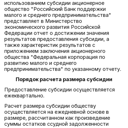
использованием субсидии акционерное
общество "Российский Банк поддержки
малого и среднего предпринимательства"
представляет в Министерство
экономического развития Российской
Федерации отчет о достижении значения
результатов предоставления субсидии, а
также характеристик результатов с
приложением заключения акционерного
общества "Федеральная корпорация по
развитию малого и среднего
предпринимательства" по указанному отчету.
Порядок расчета размера субсидии
Предоставление субсидии осуществляется
ежеквартально.
Расчет размера субсидии обществу
осуществляется на ежедневной основе в
размере, рассчитанном как произведение
суммы остатков ссудной задолженности