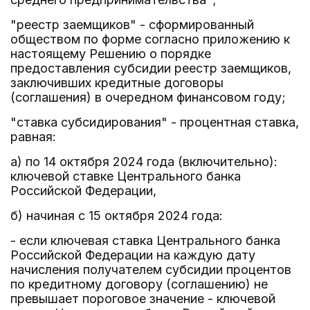
"реестр заемщиков" - сформированный
обществом по форме согласно приложению к
настоящему Решению о порядке
предоставления субсидии реестр заемщиков,
заключивших кредитные договоры
(соглашения) в очередном финансовом году;
"ставка субсидирования" - процентная ставка,
равная:
а) по 14 октября 2024 года (включительно):
ключевой ставке Центрального банка
Российской Федерации,
б) начиная с 15 октября 2024 года:
- если ключевая ставка Центрального банка
Российской Федерации на каждую дату
начисления получателем субсидии процентов
по кредитному договору (соглашению) не
превышает пороговое значение - ключевой