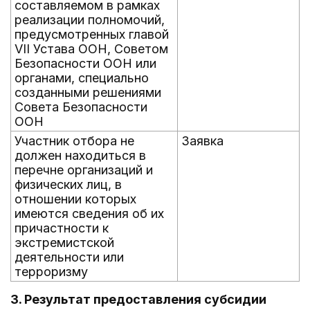
составляемом в рамках
реализации полномочий,
предусмотренных главой
VII Устава ООН, Советом
Безопасности ООН или
органами, специально
созданными решениями
Совета Безопасности
ООН
Участник отбора не
Заявка
должен находиться в
перечне организаций и
физических лиц, в
отношении которых
имеются сведения об их
причастности к
экстремистской
деятельности или
терроризму
3. Результат предоставления субсидии