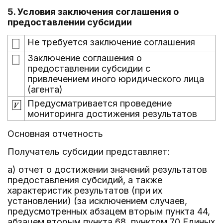
5. Условия заключения соглашения о
предоставлении субсидии
Не требуется заключение соглашения
Заключение соглашения о
предоставлении субсидии с
привлечением иного юридического лица
(агента)
Предусматривается проведение
мониторинга достижения результатов
Основная отчетность
Получатель субсидии представляет:
а) отчет о достижении значений результатов
предоставления субсидий, а также
характеристик результатов (при их
установлении) (за исключением случаев,
предусмотренных абзацем вторым пункта 44,
абзацем вторым пункта 68, пунктом 70 Единых