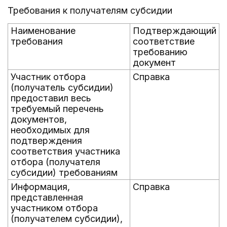
Требования к получателям субсидии
Наименование
Подтверждающий
требования
соответствие
требованию
документ
Участник отбора
Справка
(получатель субсидии)
предоставил весь
требуемый перечень
документов,
необходимых для
подтверждения
соответствия участника
отбора (получателя
субсидии) требованиям
Информация,
Справка
представленная
участником отбора
(получателем субсидии),