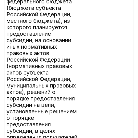
федерального бюджета
(бюджета субъекта
Российской Федерации,
местного бюджета), из
которого планируется
предоставление
субсидии, на основании
иных нормативных
правовых актов
Российской Федерации
(нормативных правовых
актов субъекта
Российской Федерации,
муниципальных правовых
актов), решений о
порядке предоставления
субсидии на цели,
установленные решением
о порядке
предоставления
субсидии, в целях
определения получателей