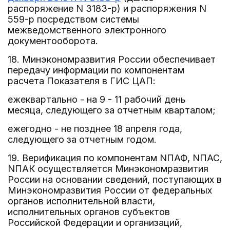
распоряжение N 3183-р) и распоряжения N
559-р посредством системы
межведомственного электронного
документооборота.
18. Минэкономразвития России обеспечивает
передачу информации по компонентам
расчета Показателя в ГИС ЦАП:
ежеквартально - на 9 - 11 рабочий день
месяца, следующего за отчетным кварталом;
ежегодно - не позднее 18 апреля года,
следующего за отчетным годом.
19. Верификация по компонентам NПАФ, NПАС,
NПАК осуществляется Минэкономразвития
России на основании сведений, поступающих в
Минэкономразвития России от федеральных
органов исполнительной власти,
исполнительных органов субъектов
Российской Федерации и организаций,