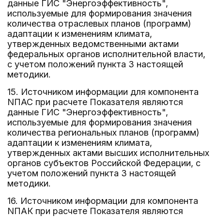
данные ГИС "Энергоэффективность",
используемые для формирования значения
количества отраслевых планов (программ)
адаптации к изменениям климата,
утвержденных ведомственными актами
федеральных органов исполнительной власти,
с учетом положений пункта 3 настоящей
методики.
15. Источником информации для компонента
NПАС при расчете Показателя являются
данные ГИС "Энергоэффективность",
используемые для формирования значения
количества региональных планов (программ)
адаптации к изменениям климата,
утвержденных актами высших исполнительных
органов субъектов Российской Федерации, с
учетом положений пункта 3 настоящей
методики.
16. Источником информации для компонента
NПАК при расчете Показателя являются