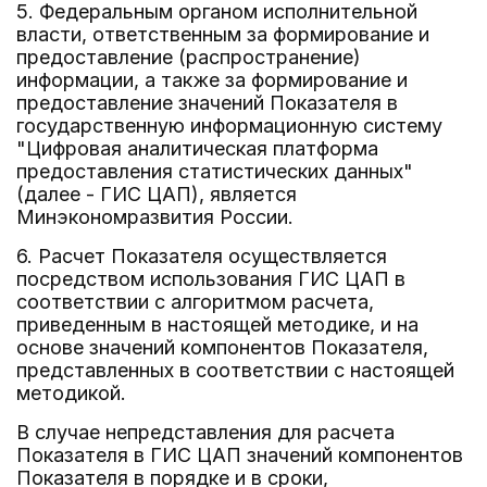
5. Федеральным органом исполнительной
власти, ответственным за формирование и
предоставление (распространение)
информации, а также за формирование и
предоставление значений Показателя в
государственную информационную систему
"Цифровая аналитическая платформа
предоставления статистических данных"
(далее - ГИС ЦАП), является
Минэкономразвития России.
6. Расчет Показателя осуществляется
посредством использования ГИС ЦАП в
соответствии с алгоритмом расчета,
приведенным в настоящей методике, и на
основе значений компонентов Показателя,
представленных в соответствии с настоящей
методикой.
В случае непредставления для расчета
Показателя в ГИС ЦАП значений компонентов
Показателя в порядке и в сроки,