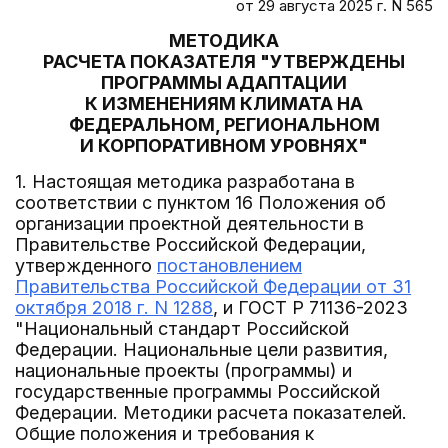
от 29 августа 2025 г. N 565
МЕТОДИКА
РАСЧЕТА ПОКАЗАТЕЛЯ "УТВЕРЖДЕНЫ
ПРОГРАММЫ АДАПТАЦИИ
К ИЗМЕНЕНИЯМ КЛИМАТА НА
ФЕДЕРАЛЬНОМ, РЕГИОНАЛЬНОМ
И КОРПОРАТИВНОМ УРОВНЯХ"
1. Настоящая методика разработана в
соответствии с пунктом 16 Положения об
организации проектной деятельности в
Правительстве Российской Федерации,
утвержденного
постановлением
Правительства Российской Федерации от 31
октября 2018 г. N 1288
, и ГОСТ Р 71136-2023
"Национальный стандарт Российской
Федерации. Национальные цели развития,
национальные проекты (программы) и
государственные программы Российской
Федерации. Методики расчета показателей.
Общие положения и требования к