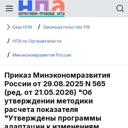
База НПА
Законодательство РФ
НПА по Органам власти
Минэкономразвития России
Приказ Минэкономразвития
России от 29.08.2025 N 565
(ред. от 21.05.2026) "Об
утверждении методики
расчета показателя
"Утверждены программы
адаптации к изменениям