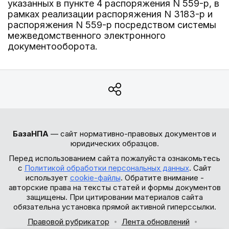
указанных в пункте 4 распоряжения N 559-р, в
рамках реализации распоряжения N 3183-р и
распоряжения N 559-р посредством системы
межведомственного электронного
документооборота.
БазаНПА
— сайт нормативно-правовых документов и
юридических образцов.
Перед использованием сайта пожалуйста ознакомьтесь
с
Политикой обработки персональных данных
. Сайт
использует
cookie-файлы
. Обратите внимание -
авторские права на тексты статей и формы документов
защищены. При цитировании материалов сайта
обязательна установка прямой активной гиперссылки.
Правовой рубрикатор
Лента обновлений