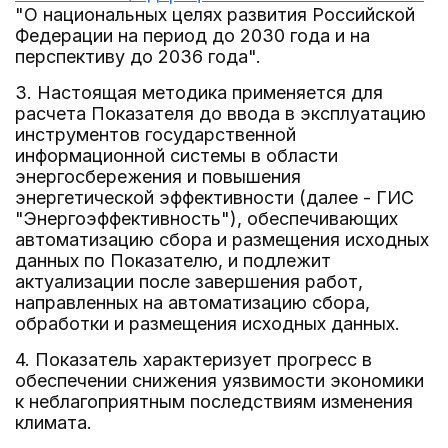
"О национальных целях развития Российской
Федерации на период до 2030 года и на
перспективу до 2036 года".
3. Настоящая методика применяется для
расчета Показателя до ввода в эксплуатацию
инструментов государственной
информационной системы в области
энергосбережения и повышения
энергетической эффективности (далее - ГИС
"Энергоэффективность"), обеспечивающих
автоматизацию сбора и размещения исходных
данных по Показателю, и подлежит
актуализации после завершения работ,
направленных на автоматизацию сбора,
обработки и размещения исходных данных.
4. Показатель характеризует прогресс в
обеспечении снижения уязвимости экономики
к неблагоприятным последствиям изменения
климата.