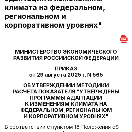
климата на федеральном,
региональном и
корпоративном уровнях"
МИНИСТЕРСТВО ЭКОНОМИЧЕСКОГО
РАЗВИТИЯ РОССИЙСКОЙ ФЕДЕРАЦИИ
ПРИКАЗ
от 29 августа 2025 г. N 565
ОБ УТВЕРЖДЕНИИ МЕТОДИКИ
РАСЧЕТА ПОКАЗАТЕЛЯ "УТВЕРЖДЕНЫ
ПРОГРАММЫ АДАПТАЦИИ
К ИЗМЕНЕНИЯМ КЛИМАТА НА
ФЕДЕРАЛЬНОМ, РЕГИОНАЛЬНОМ
И КОРПОРАТИВНОМ УРОВНЯХ"
В соответствии с пунктом 16 Положения об