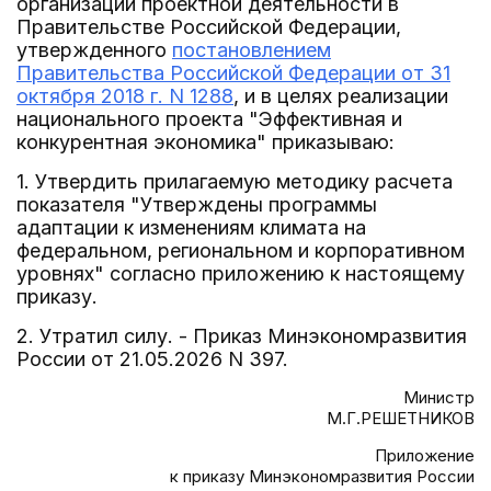
организации проектной деятельности в
Правительстве Российской Федерации,
утвержденного
постановлением
Правительства Российской Федерации от 31
октября 2018 г. N 1288
, и в целях реализации
национального проекта "Эффективная и
конкурентная экономика" приказываю:
1. Утвердить прилагаемую методику расчета
показателя "Утверждены программы
адаптации к изменениям климата на
федеральном, региональном и корпоративном
уровнях" согласно приложению к настоящему
приказу.
2. Утратил силу. - Приказ Минэкономразвития
России от 21.05.2026 N 397.
Министр
М.Г.РЕШЕТНИКОВ
Приложение
к приказу Минэкономразвития России