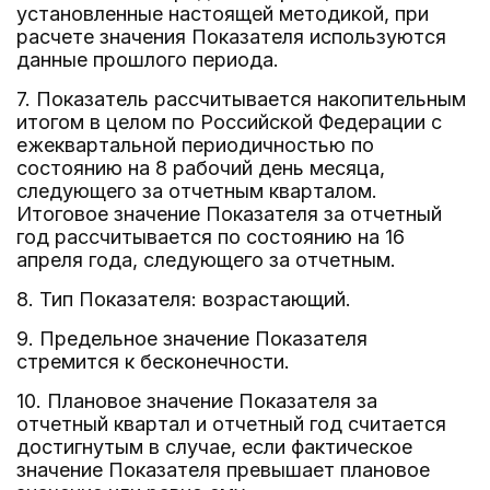
установленные настоящей методикой, при
расчете значения Показателя используются
данные прошлого периода.
7. Показатель рассчитывается накопительным
итогом в целом по Российской Федерации с
ежеквартальной периодичностью по
состоянию на 8 рабочий день месяца,
следующего за отчетным кварталом.
Итоговое значение Показателя за отчетный
год рассчитывается по состоянию на 16
апреля года, следующего за отчетным.
8. Тип Показателя: возрастающий.
9. Предельное значение Показателя
стремится к бесконечности.
10. Плановое значение Показателя за
отчетный квартал и отчетный год считается
достигнутым в случае, если фактическое
значение Показателя превышает плановое