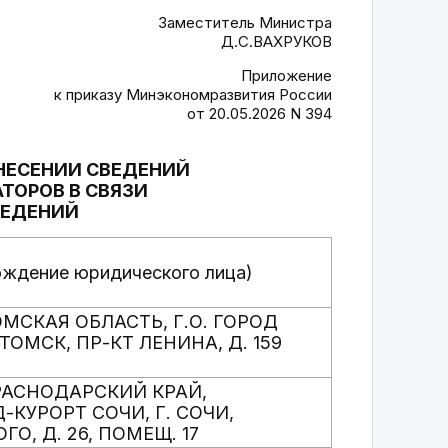
Заместитель Министра
Д.С.ВАХРУКОВ
Приложение
к приказу Минэкономразвития России
от 20.05.2026 N 394
НЕСЕНИИ СВЕДЕНИЙ
ТОРОВ В СВЯЗИ
ВЕДЕНИЙ
ождение юридического лица)
ОМСКАЯ ОБЛАСТЬ, Г.О. ГОРОД
 ТОМСК, ПР-КТ ЛЕНИНА, Д. 159
КРАСНОДАРСКИЙ КРАЙ,
Д-КУРОРТ СОЧИ, Г. СОЧИ,
ОГО, Д. 26, ПОМЕЩ. 17