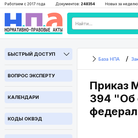
Работаем с 2017 года
Документов:
248354
Новых за неделю
БЫСТРЫЙ ДОСТУП
База НПА
За
ВОПРОС ЭКСПЕРТУ
Приказ 
394 "Об 
КАЛЕНДАРИ
федерал
КОДЫ ОКВЭД