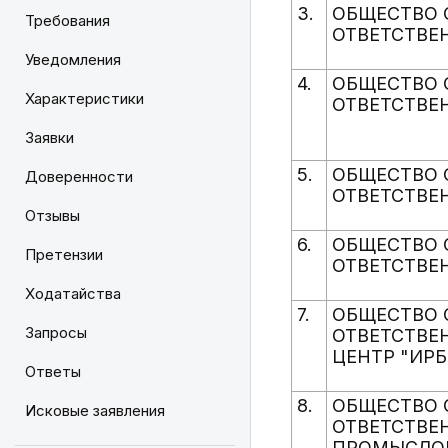
3.
ОБЩЕСТВО 
Требования
ОТВЕТСТВЕ
Уведомления
4.
ОБЩЕСТВО 
Характеристики
ОТВЕТСТВЕ
Заявки
5.
ОБЩЕСТВО 
Доверенности
ОТВЕТСТВЕ
Отзывы
6.
ОБЩЕСТВО 
Претензии
ОТВЕТСТВЕ
Ходатайства
7.
ОБЩЕСТВО 
Запросы
ОТВЕТСТВЕ
ЦЕНТР "ИР
Ответы
8.
ОБЩЕСТВО 
Исковые заявления
ОТВЕТСТВЕ
ПРОМЫСЛОВ