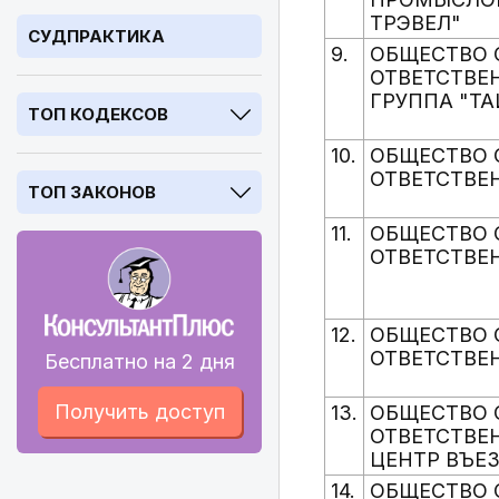
ТРЭВЕЛ"
СУДПРАКТИКА
9.
ОБЩЕСТВО 
ОТВЕТСТВЕ
ГРУППА "ТА
ТОП КОДЕКСОВ
10.
ОБЩЕСТВО 
ОТВЕТСТВЕ
ТОП ЗАКОНОВ
11.
ОБЩЕСТВО 
ОТВЕТСТВЕ
12.
ОБЩЕСТВО 
ОТВЕТСТВЕН
Бесплатно на 2 дня
Получить доступ
13.
ОБЩЕСТВО 
ОТВЕТСТВ
ЦЕНТР ВЪЕ
14.
ОБЩЕСТВО 