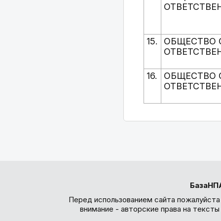
ОТВЕТСТВЕ
15.
ОБЩЕСТВО 
ОТВЕТСТВЕ
16.
ОБЩЕСТВО 
ОТВЕТСТВЕ
БазаНП
Перед использованием сайта пожалуйста
внимание - авторские права на текст