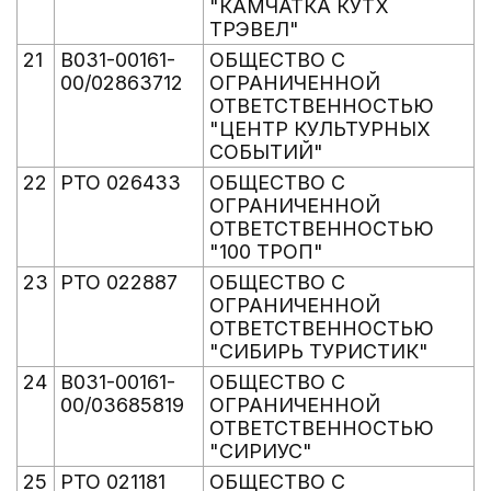
"КАМЧАТКА КУТХ
ТРЭВЕЛ"
21
В031-00161-
ОБЩЕСТВО С
00/02863712
ОГРАНИЧЕННОЙ
ОТВЕТСТВЕННОСТЬЮ
"ЦЕНТР КУЛЬТУРНЫХ
СОБЫТИЙ"
22
РТО 026433
ОБЩЕСТВО С
ОГРАНИЧЕННОЙ
ОТВЕТСТВЕННОСТЬЮ
"100 ТРОП"
23
РТО 022887
ОБЩЕСТВО С
ОГРАНИЧЕННОЙ
ОТВЕТСТВЕННОСТЬЮ
"СИБИРЬ ТУРИСТИК"
24
В031-00161-
ОБЩЕСТВО С
00/03685819
ОГРАНИЧЕННОЙ
ОТВЕТСТВЕННОСТЬЮ
"СИРИУС"
25
РТО 021181
ОБЩЕСТВО С