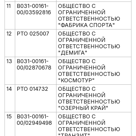
11
В031-00161-
ОБЩЕСТВО С
00/03592816
ОГРАНИЧЕННОЙ
ОТВЕТСТВЕННОСТЬЮ
"ФАБРИКА СПОРТА"
12
РТО 025007
ОБЩЕСТВО С
ОГРАНИЧЕННОЙ
ОТВЕТСТВЕННОСТЬЮ
"ДЕМИГА"
13
В031-00161-
ОБЩЕСТВО С
00/02870678
ОГРАНИЧЕННОЙ
ОТВЕТСТВЕННОСТЬЮ
"КОСМОТУР"
14
РТО 014732
ОБЩЕСТВО С
ОГРАНИЧЕННОЙ
ОТВЕТСТВЕННОСТЬЮ
"ОЗЕРНЫЙ КРАЙ"
15
В031-00161-
ОБЩЕСТВО С
00/02949498
ОГРАНИЧЕННОЙ
ОТВЕТСТВЕННОСТЬЮ
"ТРАНЗИТ"