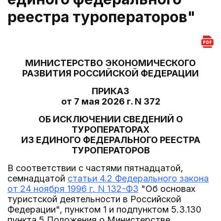
реестра туроператоров"
МИНИСТЕРСТВО ЭКОНОМИЧЕСКОГО
РАЗВИТИЯ РОССИЙСКОЙ ФЕДЕРАЦИИ
ПРИКАЗ
от 7 мая 2026 г. N 372
ОБ ИСКЛЮЧЕНИИ СВЕДЕНИЙ О
ТУРОПЕРАТОРАХ
ИЗ ЕДИНОГО ФЕДЕРАЛЬНОГО РЕЕСТРА
ТУРОПЕРАТОРОВ
В соответствии с частями пятнадцатой,
семнадцатой
статьи 4.2 Федерального закона
от 24 ноября 1996 г. N 132-ФЗ
"Об основах
туристской деятельности в Российской
Федерации", пунктом 1 и подпунктом 5.3.130
пункта 5 Положения о Министерстве