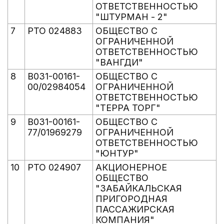
ОТВЕТСТВЕННОСТЬЮ
"ШТУРМАН - 2"
7
РТО 024883
ОБЩЕСТВО С
ОГРАНИЧЕННОЙ
ОТВЕТСТВЕННОСТЬЮ
"ВАНГДИ"
8
В031-00161-
ОБЩЕСТВО С
00/02984054
ОГРАНИЧЕННОЙ
ОТВЕТСТВЕННОСТЬЮ
"ТЕРРА ТОРГ"
9
В031-00161-
ОБЩЕСТВО С
77/01969279
ОГРАНИЧЕННОЙ
ОТВЕТСТВЕННОСТЬЮ
"ЮНТУР"
10
РТО 024907
АКЦИОНЕРНОЕ
ОБЩЕСТВО
"ЗАБАЙКАЛЬСКАЯ
ПРИГОРОДНАЯ
ПАССАЖИРСКАЯ
КОМПАНИЯ"