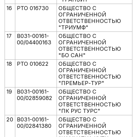
16
РТО 016730
ОБЩЕСТВО С
ОГРАНИЧЕННОЙ
ОТВЕТСТВЕННОСТЬЮ
"ТРИУМФ"
17
В031-00161-
ОБЩЕСТВО С
00/04400163
ОГРАНИЧЕННОЙ
ОТВЕТСТВЕННОСТЬЮ
"БО САН"
18
РТО 010622
ОБЩЕСТВО С
ОГРАНИЧЕННОЙ
ОТВЕТСТВЕННОСТЬЮ
"ПРЕМЬЕР-ТУР"
19
В031-00161-
ОБЩЕСТВО С
00/02859082
ОГРАНИЧЕННОЙ
ОТВЕТСТВЕННОСТЬЮ
"ПК РУС ТУРС"
20
В031-00161-
ОБЩЕСТВО С
00/02841380
ОГРАНИЧЕННОЙ
ОТВЕТСТВЕННОСТЬЮ