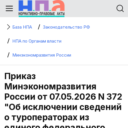
База НПА
Законодательство РФ
НПА по Органам власти
Минэкономразвития России
Приказ
Минэкономразвития
России от 07.05.2026 N 372
"Об исключении сведений
о туроператорах из
единого федерального