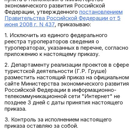
экономического развития Российской
Федерации, утвержденного
постановлением
Правительства Российской Федерации от 5
июня 2008 г. N 437
, приказываю:
1. Исключить из единого федерального
реестра туроператоров сведения о
туроператорах, указанных в перечне, согласно
приложению к настоящему приказу.
2. Департаменту реализации проектов в сфере
туристской деятельности (Г.Р. Груше)
разместить настоящий приказ на официальном
сайте Министерства экономического развития
Российской Федерации в информационно-
телекоммуникационной сети "Интернет" не
позднее 3 дней с даты принятия настоящего
приказа.
3. Контроль за исполнением настоящего
приказа оставляю за собой.