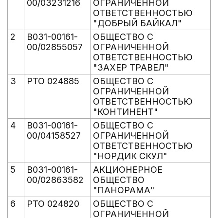
00/03231216
ОГРАНИЧЕННОЙ
ОТВЕТСТВЕННОСТЬЮ
"ДОБРЫЙ БАЙКАЛ"
2
В031-00161-
ОБЩЕСТВО С
00/02855057
ОГРАНИЧЕННОЙ
ОТВЕТСТВЕННОСТЬЮ
"ЗАХЕР ТРАВЕЛ"
3
РТО 024885
ОБЩЕСТВО С
ОГРАНИЧЕННОЙ
ОТВЕТСТВЕННОСТЬЮ
"КОНТИНЕНТ"
4
В031-00161-
ОБЩЕСТВО С
00/04158527
ОГРАНИЧЕННОЙ
ОТВЕТСТВЕННОСТЬЮ
"НОРДИК СКУЛ"
5
В031-00161-
АКЦИОНЕРНОЕ
00/02863582
ОБЩЕСТВО
"ПАНОРАМА"
6
РТО 024820
ОБЩЕСТВО С
ОГРАНИЧЕННОЙ