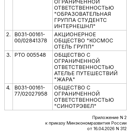
ОГРАНИЧЕННОЙ
ОТВЕТСТВЕННОСТЬЮ
"ОБРАЗОВАТЕЛЬНАЯ
ГРУППА СТУДЕНТС
ИНТЕРНЕШНЛ"
2.
В031-00161-
АКЦИОНЕРНОЕ
00/02841378
ОБЩЕСТВО "КОСМОС
ОТЕЛЬ ГРУПП"
3.
РТО 005548
ОБЩЕСТВО С
ОГРАНИЧЕННОЙ
ОТВЕТСТВЕННОСТЬЮ
АТЕЛЬЕ ПУТЕШЕСТВИЙ
"ЖАРА"
4.
В031-00161-
ОБЩЕСТВО С
77/02027958
ОГРАНИЧЕННОЙ
ОТВЕТСТВЕННОСТЬЮ
"СИНОТРЭВЕЛ"
Приложение N 2
к приказу Минэкономразвития России
от 16.04.2026 N 312