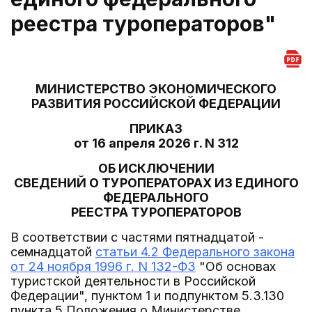
реестра туроператоров"
МИНИСТЕРСТВО ЭКОНОМИЧЕСКОГО
РАЗВИТИЯ РОССИЙСКОЙ ФЕДЕРАЦИИ
ПРИКАЗ
от 16 апреля 2026 г. N 312
ОБ ИСКЛЮЧЕНИИ
СВЕДЕНИЙ О ТУРОПЕРАТОРАХ ИЗ ЕДИНОГО
ФЕДЕРАЛЬНОГО
РЕЕСТРА ТУРОПЕРАТОРОВ
В соответствии с частями пятнадцатой -
семнадцатой
статьи 4.2 Федерального закона
от 24 ноября 1996 г. N 132-ФЗ
"Об основах
туристской деятельности в Российской
Федерации", пунктом 1 и подпунктом 5.3.130
пункта 5 Положения о Министерстве