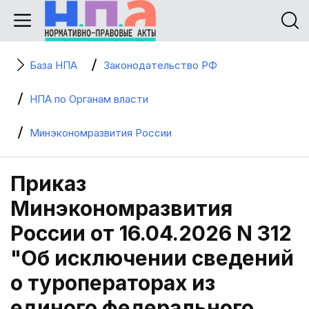
База НПА
Законодательство РФ
НПА по Органам власти
Минэкономразвития России
Приказ
Минэкономразвития
России от 16.04.2026 N 312
"Об исключении сведений
о туроператорах из
единого федерального