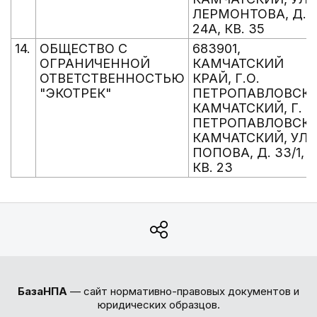
ЛЕРМОНТОВА, Д.
24А, КВ. 35
14.
ОБЩЕСТВО С
683901,
ОГРАНИЧЕННОЙ
КАМЧАТСКИЙ
ОТВЕТСТВЕННОСТЬЮ
КРАЙ, Г.О.
"ЭКОТРЕК"
ПЕТРОПАВЛОВСК-
КАМЧАТСКИЙ, Г.
ПЕТРОПАВЛОВСК-
КАМЧАТСКИЙ, УЛ.
ПОПОВА, Д. 33/1,
КВ. 23
БазаНПА
— сайт нормативно-правовых документов и
юридических образцов.