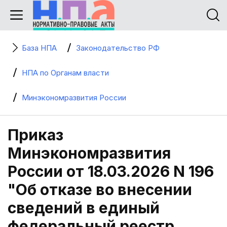
База НПА
Законодательство РФ
НПА по Органам власти
Минэкономразвития России
Приказ
Минэкономразвития
России от 18.03.2026 N 196
"Об отказе во внесении
сведений в единый
федеральный реестр