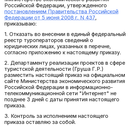
Российской Федерации, утвержденного
постановлением Правительства Российской
Федерации от 5 июня 2008 г. N 437
,
приказываю:
1. Отказать во внесении в единый федеральный
реестр туроператоров сведений о
юридических лицах, указанных в перечне,
согласно приложению к настоящему приказу.
2. Департаменту реализации проектов в сфере
туристской деятельности (Груша Г.Р.)
разместить настоящий приказ на официальном
сайте Министерства экономического развития
Российской Федерации в информационно-
телекоммуникационной сети "Интернет" не
позднее 3 дней с даты принятия настоящего
приказа.
3. Контроль за исполнением настоящего
приказа оставляю за собой.