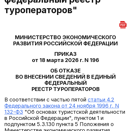
туроператоров"
МИНИСТЕРСТВО ЭКОНОМИЧЕСКОГО
РАЗВИТИЯ РОССИЙСКОЙ ФЕДЕРАЦИИ
ПРИКАЗ
от 18 марта 2026 г. N 196
ОБ ОТКАЗЕ
ВО ВНЕСЕНИИ СВЕДЕНИЙ В ЕДИНЫЙ
ФЕДЕРАЛЬНЫЙ
РЕЕСТР ТУРОПЕРАТОРОВ
В соответствии с частью пятой
статьи 4.2
Федерального закона от 24 ноября 1996 г. N
132-ФЗ
"Об основах туристской деятельности
в Российской Федерации", пунктом 1 и
подпунктом 5.3.130 пункта 5 Положения о
Министерстве экономического развития