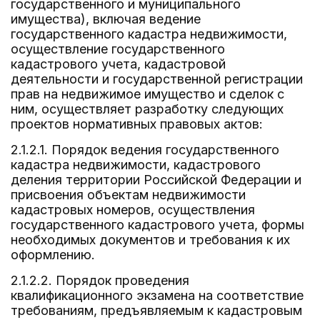
государственного и муниципального
имущества), включая ведение
государственного кадастра недвижимости,
осуществление государственного
кадастрового учета, кадастровой
деятельности и государственной регистрации
прав на недвижимое имущество и сделок с
ним, осуществляет разработку следующих
проектов нормативных правовых актов:
2.1.2.1. Порядок ведения государственного
кадастра недвижимости, кадастрового
деления территории Российской Федерации и
присвоения объектам недвижимости
кадастровых номеров, осуществления
государственного кадастрового учета, формы
необходимых документов и требования к их
оформлению.
2.1.2.2. Порядок проведения
квалификационного экзамена на соответствие
требованиям, предъявляемым к кадастровым