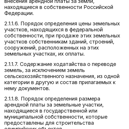
внесения арендной платы за земли,
находящиеся в собственности Российской
Федерации.
2.1.1.6. Порядок определения цены земельных
участков, находящихся в федеральной
собственности, при продаже этих земельных
участков собственникам зданий, строений,
сооружений, расположенных на этих
земельных участках, их оплаты.
2.1.1.7. Содержание ходатайства о переводе
земель, за исключением земель
сельскохозяйственного назначения, из одной
категории в другую и состав прилагаемых к
нему документов.
2.1.1.8. Порядок определения размера
арендной платы за земельные участки,
находящиеся в государственной или
муниципальной собственности, которые
предоставлены для строительства
олимпийских объектов.