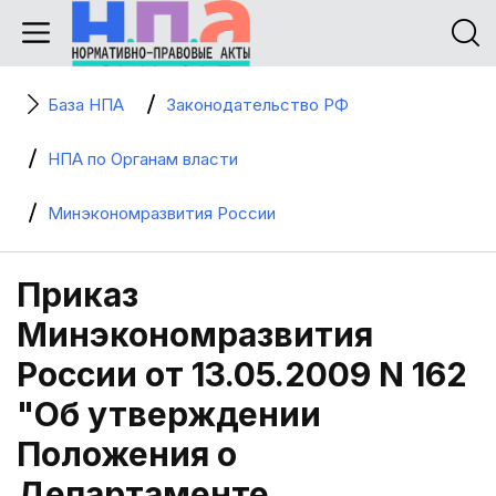
База НПА
Законодательство РФ
НПА по Органам власти
Минэкономразвития России
Приказ
Минэкономразвития
России от 13.05.2009 N 162
"Об утверждении
Положения о
Департаменте