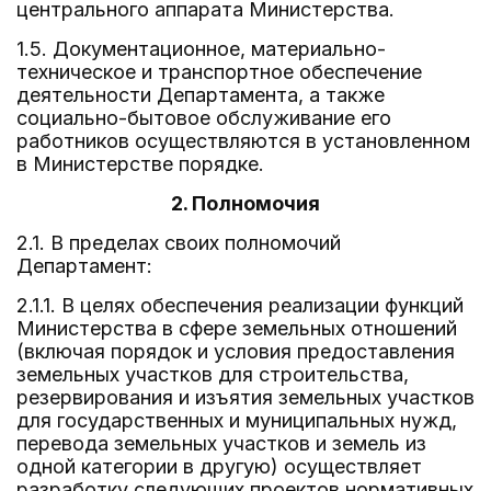
центрального аппарата Министерства.
1.5. Документационное, материально-
техническое и транспортное обеспечение
деятельности Департамента, а также
социально-бытовое обслуживание его
работников осуществляются в установленном
в Министерстве порядке.
2. Полномочия
2.1. В пределах своих полномочий
Департамент:
2.1.1. В целях обеспечения реализации функций
Министерства в сфере земельных отношений
(включая порядок и условия предоставления
земельных участков для строительства,
резервирования и изъятия земельных участков
для государственных и муниципальных нужд,
перевода земельных участков и земель из
одной категории в другую) осуществляет
разработку следующих проектов нормативных