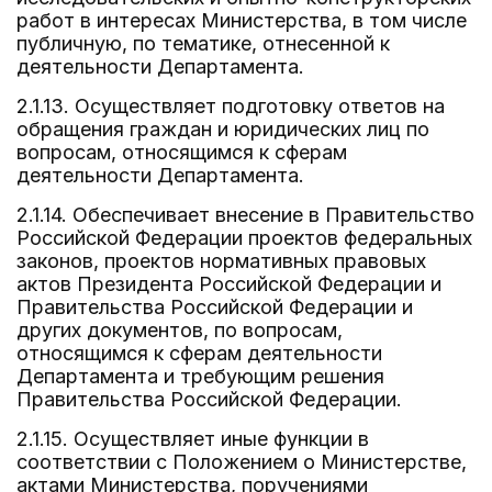
работ в интересах Министерства, в том числе
публичную, по тематике, отнесенной к
деятельности Департамента.
2.1.13. Осуществляет подготовку ответов на
обращения граждан и юридических лиц по
вопросам, относящимся к сферам
деятельности Департамента.
2.1.14. Обеспечивает внесение в Правительство
Российской Федерации проектов федеральных
законов, проектов нормативных правовых
актов Президента Российской Федерации и
Правительства Российской Федерации и
других документов, по вопросам,
относящимся к сферам деятельности
Департамента и требующим решения
Правительства Российской Федерации.
2.1.15. Осуществляет иные функции в
соответствии с Положением о Министерстве,
актами Министерства, поручениями