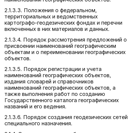
2.1.3.3. Положения о федеральном,
территориальных и ведомственных
картографо-геодезических фондах и перечни
включенных в них материалов и данных.
2.1.3.4. Порядок рассмотрения предложений о
присвоении наименований географическим
объектам и о переименовании географических
объектов.
2.1.3.5. Порядок регистрации и учета
наименований географических объектов,
издания словарей и справочников
наименований географических объектов, а
также выполнения работ по созданию
Государственного каталога географических
названий и его ведения.
2.1.3.6. Порядок создания геодезических сетей
специального назначения.