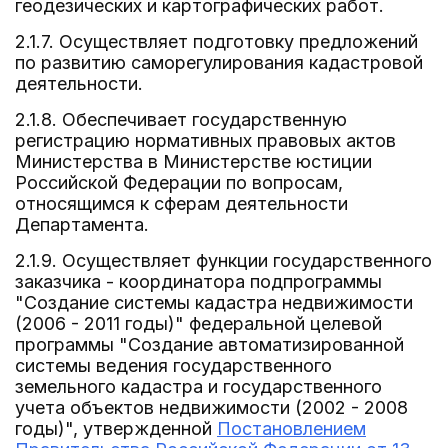
геодезических и картографических работ.
2.1.7. Осуществляет подготовку предложений
по развитию саморегулирования кадастровой
деятельности.
2.1.8. Обеспечивает государственную
регистрацию нормативных правовых актов
Министерства в Министерстве юстиции
Российской Федерации по вопросам,
относящимся к сферам деятельности
Департамента.
2.1.9. Осуществляет функции государственного
заказчика - координатора подпрограммы
"Создание системы кадастра недвижимости
(2006 - 2011 годы)" федеральной целевой
программы "Создание автоматизированной
системы ведения государственного
земельного кадастра и государственного
учета объектов недвижимости (2002 - 2008
годы)", утвержденной
Постановлением