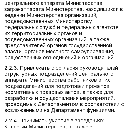
центрального аппарата Министерства,
загранаппарата Министерства, находящихся в
ведении Министерства организаций,
подведомственных Министерству
федеральных служб и федеральных агентств,
их территориальных органов и
подведомственных организаций, а также
представителей органов государственной
власти, органов местного самоуправления,
общественных объединений и организаций.
2.2.3. Привлекать с согласия руководителей
структурных подразделений центрального
аппарата Министерства работников этих
подразделений для подготовки проектов
нормативных правовых актов, а также для
разработки и осуществления мероприятий,
проводимых Департаментом в соответствии с
возложенными на Департамент функциями.
2.2.4. Принимать участие в заседаниях
Коллегии Министерства, а также в