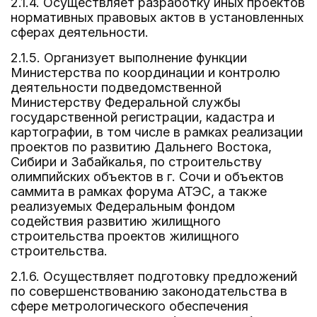
2.1.4. Осуществляет разработку иных проектов
нормативных правовых актов в установленных
сферах деятельности.
2.1.5. Организует выполнение функции
Министерства по координации и контролю
деятельности подведомственной
Министерству Федеральной службы
государственной регистрации, кадастра и
картографии, в том числе в рамках реализации
проектов по развитию Дальнего Востока,
Сибири и Забайкалья, по строительству
олимпийских объектов в г. Сочи и объектов
саммита в рамках форума АТЭС, а также
реализуемых Федеральным фондом
содействия развитию жилищного
строительства проектов жилищного
строительства.
2.1.6. Осуществляет подготовку предложений
по совершенствованию законодательства в
сфере метрологического обеспечения