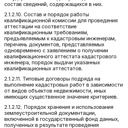
состав сведений, содержащихся в них.
2.1.2.10. Состав и порядок работы
квалификационной комиссии для проведения
аттестации на соответствие
квалификационным требованиям,
предъявляемым к кадастровым инженерам,
перечень документов, представляемых
одновременно с заявлением о получении
квалификационного аттестата кадастрового
инженера, порядок выдачи указанных
квалификационных аттестатов.
2.1.2.11. Типовые договоры подряда на
выполнение кадастровых работ в зависимости
от видов объектов недвижимости, иных
имеющих существенное значение критериев.
2.1.2.12. Порядок хранения и использования
землеустроительной документации,
включенной в государственный фонд данных,
полученных в результате проведения