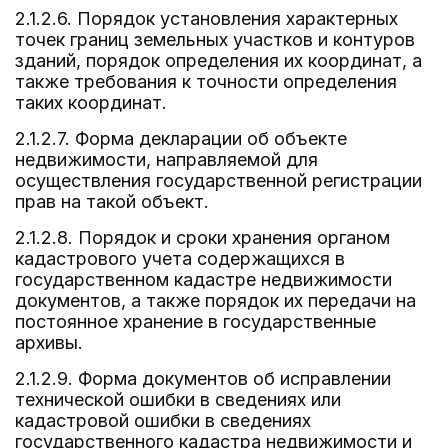
2.1.2.6. Порядок установления характерных
точек границ земельных участков и контуров
зданий, порядок определения их координат, а
также требования к точности определения
таких координат.
2.1.2.7. Форма декларации об объекте
недвижимости, направляемой для
осуществления государственной регистрации
прав на такой объект.
2.1.2.8. Порядок и сроки хранения органом
кадастрового учета содержащихся в
государственном кадастре недвижимости
документов, а также порядок их передачи на
постоянное хранение в государственные
архивы.
2.1.2.9. Форма документов об исправлении
технической ошибки в сведениях или
кадастровой ошибки в сведениях
государственного кадастра недвижимости и