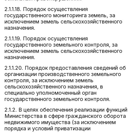
2.1.1.18. Порядок осуществления
государственного мониторинга земель, за
исключением земель сельскохозяйственного
назначения.
2.1.1.19. Порядок осуществления
государственного земельного контроля, за
исключением земель сельскохозяйственного
назначения.
2.1.1.20. Порядок предоставления сведений об
организации производственного земельного
контроля, за исключением земель
сельскохозяйственного назначения, в
специально уполномоченный орган
государственного земельного контроля.
2.1.2. В целях обеспечения реализации функций
Министерства в сфере гражданского оборота
недвижимого имущества (за исключением
порядка и условий приватизации