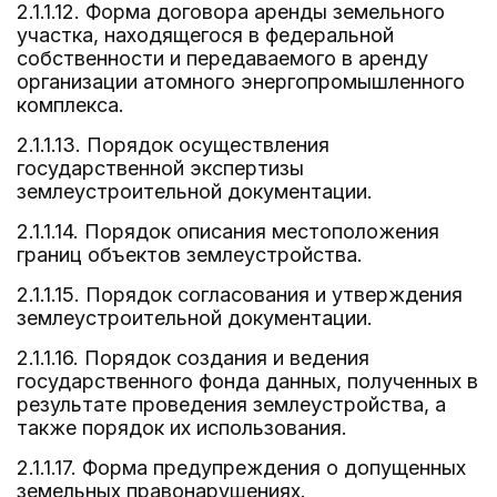
2.1.1.12. Форма договора аренды земельного
участка, находящегося в федеральной
собственности и передаваемого в аренду
организации атомного энергопромышленного
комплекса.
2.1.1.13. Порядок осуществления
государственной экспертизы
землеустроительной документации.
2.1.1.14. Порядок описания местоположения
границ объектов землеустройства.
2.1.1.15. Порядок согласования и утверждения
землеустроительной документации.
2.1.1.16. Порядок создания и ведения
государственного фонда данных, полученных в
результате проведения землеустройства, а
также порядок их использования.
2.1.1.17. Форма предупреждения о допущенных
земельных правонарушениях.