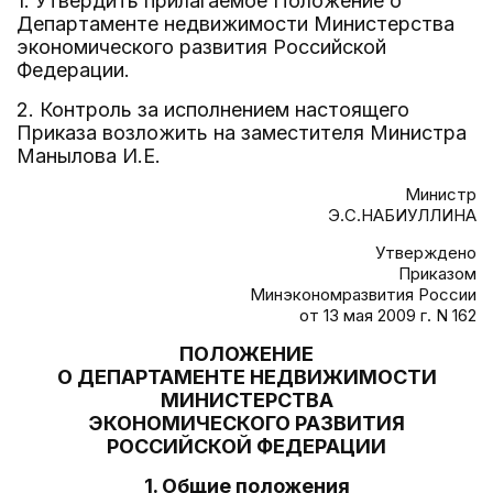
1. Утвердить прилагаемое Положение о
Департаменте недвижимости Министерства
экономического развития Российской
Федерации.
2. Контроль за исполнением настоящего
Приказа возложить на заместителя Министра
Манылова И.Е.
Министр
Э.С.НАБИУЛЛИНА
Утверждено
Приказом
Минэкономразвития России
от 13 мая 2009 г. N 162
ПОЛОЖЕНИЕ
О ДЕПАРТАМЕНТЕ НЕДВИЖИМОСТИ
МИНИСТЕРСТВА
ЭКОНОМИЧЕСКОГО РАЗВИТИЯ
РОССИЙСКОЙ ФЕДЕРАЦИИ
1. Общие положения