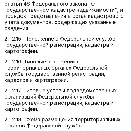
статьи 46 Федерального закона "О
государственном кадастре недвижимости", и
порядок представления в орган кадастрового
учета документов, содержащих указанные
сведения.
2.1.2.15. Положение о Федеральной службе
государственной регистрации, кадастра и
картографии.
2.1.2.16. Типовые положения о
территориальных органах Федеральной
службы государственной регистрации,
кадастра и картографии.
2.1.2.17. Типовые уставы подведомственных
организаций Федеральной службы
государственной регистрации, кадастра и
картографии.
2.1.2.18. Схема размещения территориальных
органов Федеральной службы