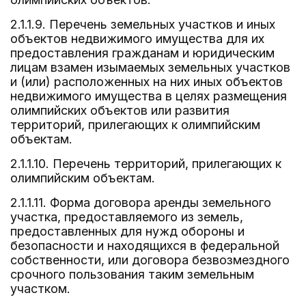
2.1.1.9. Перечень земельных участков и иных
объектов недвижимого имущества для их
предоставления гражданам и юридическим
лицам взамен изымаемых земельных участков
и (или) расположенных на них иных объектов
недвижимого имущества в целях размещения
олимпийских объектов или развития
территорий, прилегающих к олимпийским
объектам.
2.1.1.10. Перечень территорий, прилегающих к
олимпийским объектам.
2.1.1.11. Форма договора аренды земельного
участка, предоставляемого из земель,
предоставленных для нужд обороны и
безопасности и находящихся в федеральной
собственности, или договора безвозмездного
срочного пользования таким земельным
участком.