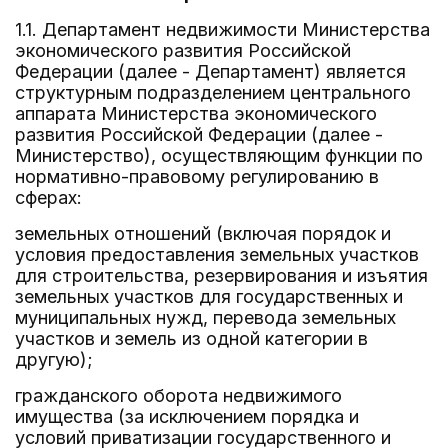
1.1. Департамент недвижимости Министерства
экономического развития Российской
Федерации (далее - Департамент) является
структурным подразделением центрального
аппарата Министерства экономического
развития Российской Федерации (далее -
Министерство), осуществляющим функции по
нормативно-правовому регулированию в
сферах:
земельных отношений (включая порядок и
условия предоставления земельных участков
для строительства, резервирования и изъятия
земельных участков для государственных и
муниципальных нужд, перевода земельных
участков и земель из одной категории в
другую);
гражданского оборота недвижимого
имущества (за исключением порядка и
условий приватизации государственного и