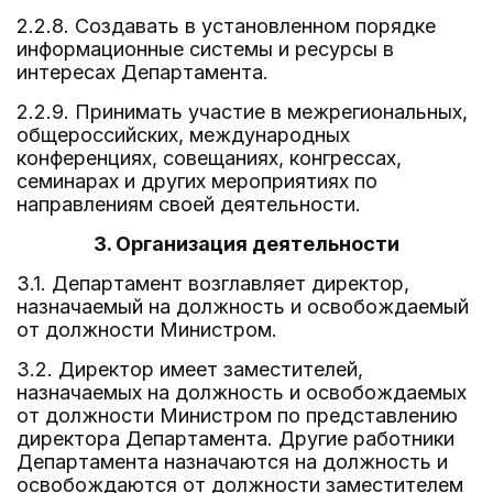
2.2.8. Создавать в установленном порядке
информационные системы и ресурсы в
интересах Департамента.
2.2.9. Принимать участие в межрегиональных,
общероссийских, международных
конференциях, совещаниях, конгрессах,
семинарах и других мероприятиях по
направлениям своей деятельности.
3. Организация деятельности
3.1. Департамент возглавляет директор,
назначаемый на должность и освобождаемый
от должности Министром.
3.2. Директор имеет заместителей,
назначаемых на должность и освобождаемых
от должности Министром по представлению
директора Департамента. Другие работники
Департамента назначаются на должность и
освобождаются от должности заместителем