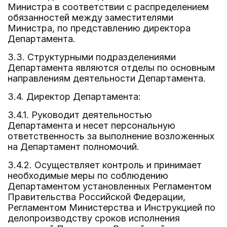
Министра в соответствии с распределением
обязанностей между заместителями
Министра, по представлению директора
Департамента.
3.3. Структурными подразделениями
Департамента являются отделы по основным
направлениям деятельности Департамента.
3.4. Директор Департамента:
3.4.1. Руководит деятельностью
Департамента и несет персональную
ответственность за выполнение возложенных
на Департамент полномочий.
3.4.2. Осуществляет контроль и принимает
необходимые меры по соблюдению
Департаментом установленных Регламентом
Правительства Российской Федерации,
Регламентом Министерства и Инструкцией по
делопроизводству сроков исполнения