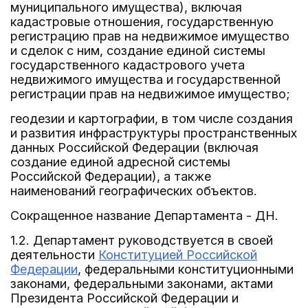
муниципального имущества), включая
кадастровые отношения, государственную
регистрацию прав на недвижимое имущество
и сделок с ним, создание единой системы
государственного кадастрового учета
недвижимого имущества и государственной
регистрации прав на недвижимое имущество;
геодезии и картографии, в том числе создания
и развития инфраструктуры пространственных
данных Российской Федерации (включая
создание единой адресной системы
Российской Федерации), а также
наименований географических объектов.
Сокращенное название Департамента - ДН.
1.2. Департамент руководствуется в своей
деятельности
Конституцией Российской
Федерации
, федеральными конституционными
законами, федеральными законами, актами
Президента Российской Федерации и