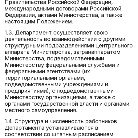
Правительства Российской Федерации,
международными договорами Российской
Федерации, актами Министерства, а также
настоящим Положением.
1.3. Департамент осуществляет свою
деятельность во взаимодействии с другими
структурными подразделениями центрального
аппарата Министерства, загранаппаратом
Министерства, подведомственными
Министерству федеральными службами и
федеральными агентствами (их
территориальными органами,
подведомственными учреждениями и
предприятиями), с подведомственными
Министерству организациями, а также с
органами государственной власти и органами
местного самоуправления.
1.4. Структура и численность работников
Департамента устанавливаются в
соответствии со штатным расписанием