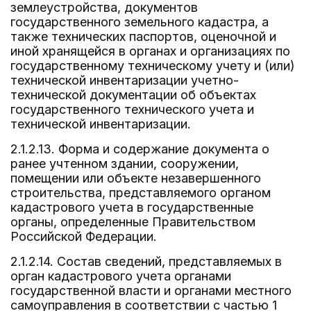
землеустройства, документов
государственного земельного кадастра, а
также технических паспортов, оценочной и
иной хранящейся в органах и организациях по
государственному техническому учету и (или)
технической инвентаризации учетно-
технической документации об объектах
государственного технического учета и
технической инвентаризации.
2.1.2.13. Форма и содержание документа о
ранее учтенном здании, сооружении,
помещении или объекте незавершенного
строительства, представляемого органом
кадастрового учета в государственные
органы, определенные Правительством
Российской Федерации.
2.1.2.14. Состав сведений, представляемых в
орган кадастрового учета органами
государственной власти и органами местного
самоуправления в соответствии с частью 1