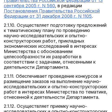
Правительства Российской Федерации от 13
сентября 2005 г. N 560
, в редакции
Постановления Правительства Российской
Федерации от 31 декабря 2008 г. N 1105
.
2.1.10. Осуществляет подготовку предложений
к тематическому плану по проведению
научно-исследовательских и опытно-
конструкторских работ, прикладных
экономических исследований в интересах
Министерства с обоснованием
целесообразности их разработки в
соответствии с задачами, отнесенными к
деятельности Департамента.
2.1.11. Обеспечивает проведение конкурсов и
размещение заказов на выполнение научно-
исследовательских и опытно-конструкторских
работ в интересах Министерства по тематике,
отнесенной к деятельности Департамента.
2.1.12. Осуществляет приемку научно-
исследовательских и опытно-конструкторских