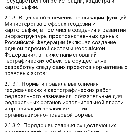
государственной регистрации, кадастра и
картографии.
2.1.3. В целях обеспечения реализации функций
Министерства в сферах геодезии и
картографии, в том числе создания и развития
инфраструктуры пространственных данных
Российской Федерации (включая создание
единой адресной системы Российской
Федерации), а также наименований
географических объектов осуществляет
разработку следующих проектов нормативных
правовых актов:
2.1.3.1. Нормы и правила выполнения
геодезических и картографических работ
федерального назначения, обязательные для
федеральных органов исполнительной власти
и организаций независимо от их
организационно-правовой формы.
2.1.3.2. Порядок выявления существующих
наименований географических объектов.