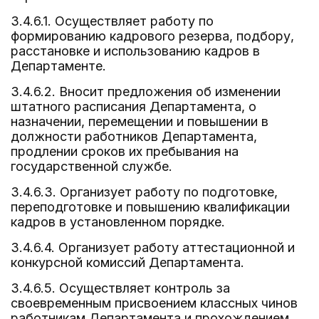
3.4.6.1. Осуществляет работу по
формированию кадрового резерва, подбору,
расстановке и использованию кадров в
Департаменте.
3.4.6.2. Вносит предложения об изменении
штатного расписания Департамента, о
назначении, перемещении и повышении в
должности работников Департамента,
продлении сроков их пребывания на
государственной службе.
3.4.6.3. Организует работу по подготовке,
переподготовке и повышению квалификации
кадров в установленном порядке.
3.4.6.4. Организует работу аттестационной и
конкурсной комиссий Департамента.
3.4.6.5. Осуществляет контроль за
своевременным присвоением классных чинов
работникам Департамента и прохождением