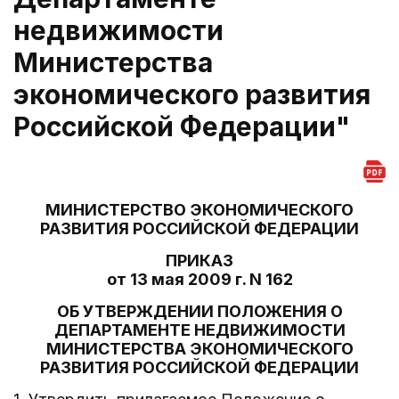
недвижимости
Министерства
экономического развития
Российской Федерации"
МИНИСТЕРСТВО ЭКОНОМИЧЕСКОГО
РАЗВИТИЯ РОССИЙСКОЙ ФЕДЕРАЦИИ
ПРИКАЗ
от 13 мая 2009 г. N 162
ОБ УТВЕРЖДЕНИИ ПОЛОЖЕНИЯ О
ДЕПАРТАМЕНТЕ НЕДВИЖИМОСТИ
МИНИСТЕРСТВА ЭКОНОМИЧЕСКОГО
РАЗВИТИЯ РОССИЙСКОЙ ФЕДЕРАЦИИ