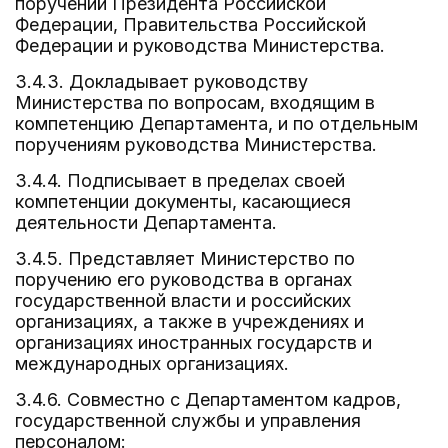
поручений Президента Российской
Федерации, Правительства Российской
Федерации и руководства Министерства.
3.4.3. Докладывает руководству
Министерства по вопросам, входящим в
компетенцию Департамента, и по отдельным
поручениям руководства Министерства.
3.4.4. Подписывает в пределах своей
компетенции документы, касающиеся
деятельности Департамента.
3.4.5. Представляет Министерство по
поручению его руководства в органах
государственной власти и российских
организациях, а также в учреждениях и
организациях иностранных государств и
международных организациях.
3.4.6. Совместно с Департаментом кадров,
государственной службы и управления
персоналом: