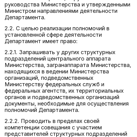
руководства Министерства и утвержденными
Министром направлениями деятельности
Департамента.
2.2. С целью реализации полномочий в
установленной сфере деятельности
Департамент имеет право:
2.2.1. Запрашивать у других структурных
подразделений центрального аппарата
Министерства, загранаппарата Министерства,
находящихся в ведении Министерства
организаций, подведомственных
Министерству федеральных служб и
федеральных агентств, их территориальных
органов и подведомственных организаций
документы, необходимые для осуществления
полномочий Департамента.
2.2.2. Проводить в пределах своей
компетенции совещания с участием
представителей структурных подразделений