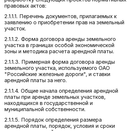
правовых актов:
2.1.1.1. Перечень документов, прилагаемых к
заявлению о приобретении прав на земельный
участок.
2.1.1.2. Форма договора аренды земельного
участка в границах особой экономической
зоны и методика расчета арендной платы.
2.1.1.3. Примерная форма договора аренды
земельного участка, используемого ОАО
"Российские железные дороги", и ставки
арендной платы за него.
2.1.1.4. Общие начала определения арендной
платы при аренде земельных участков,
находящихся в государственной и
муниципальной собственности.
2.1.1.5. Порядок определения размера
арендной платы, порядок, условия и сроки