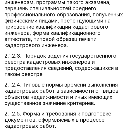
инженерам, программы такого экзамена,
перечень специальностей среднего
профессионального образования, полученных
физическими лицами, претендующими на
присвоение квалификации кадастрового
инженера, форма квалификационного
аттестата, типовой образец печати
кадастрового инженера.
2.1.2.3. Порядок ведения государственного
реестра кадастровых инженеров и
предоставления сведений, содержащихся в
таком реестре.
2.1.2.4. Типовые нормы времени выполнения
кадастровых работ в зависимости от видов
объектов недвижимости и иных имеющих
существенное значение критериев.
2.1.2.5. Форма и требования к подготовке
документов, оформляемых в процессе
кадастровых работ.