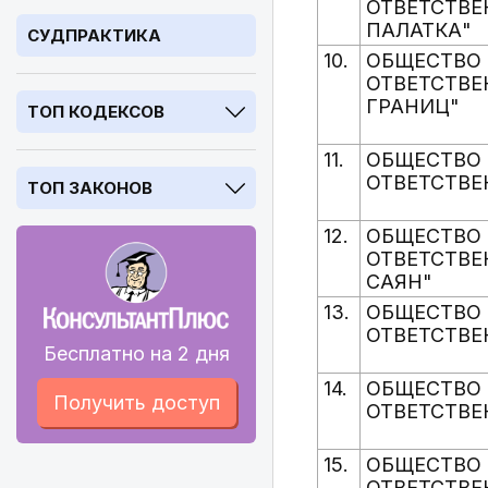
ОТВЕТСТВЕ
ПАЛАТКА"
СУДПРАКТИКА
10.
ОБЩЕСТВО 
ОТВЕТСТВЕ
ГРАНИЦ"
ТОП КОДЕКСОВ
11.
ОБЩЕСТВО 
ОТВЕТСТВЕ
ТОП ЗАКОНОВ
12.
ОБЩЕСТВО 
ОТВЕТСТВ
САЯН"
13.
ОБЩЕСТВО 
ОТВЕТСТВЕ
Бесплатно на 2 дня
14.
ОБЩЕСТВО 
Получить доступ
ОТВЕТСТВЕ
15.
ОБЩЕСТВО 
ОТВЕТСТВЕ