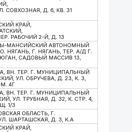
ИЙ,
. СОВХОЗНАЯ, Д. 6, КВ. 31
СКИЙ КРАЙ,
АТСКИЙ,
ЕР. РАБОЧИЙ 2-Й, Д. 13
АНТЫ-МАНСИЙСКИЙ АВТОНОМНЫЙ
О. НЯГАНЬ, Г. НЯГАНЬ, ТЕР. А/Д Г.
ЪЮГАН, САДОВЫЙ МАССИВ 13,
ВА, ВН. ТЕР. Г. МУНИЦИПАЛЬНЫЙ
ИЙ, УЛ. ОБРУЧЕВА, Д. 23, К. 3,
М. 4Г
ВА, ВН. ТЕР. Г. МУНИЦИПАЛЬНЫЙ
, УЛ. ТРУБНАЯ, Д. 32, К. СТР. 4,
Щ. 1/3
ОВСКАЯ ОБЛАСТЬ, Г.
Л. ШАРТАШСКАЯ, Д. 3, К.А
СКИЙ КРАЙ,