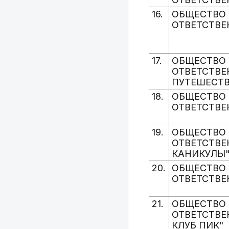
16.
ОБЩЕСТВО 
ОТВЕТСТВЕ
17.
ОБЩЕСТВО 
ОТВЕТСТВЕ
ПУТЕШЕСТ
18.
ОБЩЕСТВО 
ОТВЕТСТВЕ
19.
ОБЩЕСТВО 
ОТВЕТСТВЕ
КАНИКУЛЫ
20.
ОБЩЕСТВО 
ОТВЕТСТВЕ
21.
ОБЩЕСТВО 
ОТВЕТСТВЕ
КЛУБ ПИК"