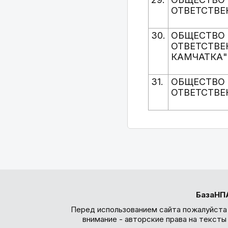
ОТВЕТСТВЕ
30.
ОБЩЕСТВО 
ОТВЕТСТВЕ
КАМЧАТКА"
31.
ОБЩЕСТВО 
ОТВЕТСТВЕ
БазаНП
Перед использованием сайта пожалуйста
внимание - авторские права на текст