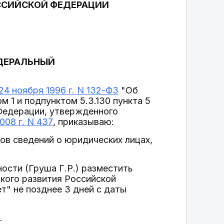
ССИЙСКОЙ ФЕДЕРАЦИИ
ЕДЕРАЛЬНЫЙ
24 ноября 1996 г. N 132-ФЗ
"Об
 1 и подпунктом 5.3.130 пункта 5
Федерации, утвержденного
08 г. N 437
, приказываю:
ов сведений о юридических лицах,
ости (Груша Г.Р.) разместить
кого развития Российской
" не позднее 3 дней с даты
.