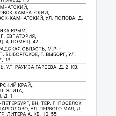
КАМЧАТСКИЙ,
ЛОВСК-КАМЧАТСКИЙ,
СК-КАМЧАТСКИЙ, УЛ. ПОПОВА, Д.
ЛИКА КРЫМ,
 Г. ЕВПАТОРИЯ,
Д. 4, ПОМЕЩ. 42
РАДСКАЯ ОБЛАСТЬ, М.Р-Н
. ВЫБОРГСКОЕ, Г. ВЫБОРГ, УЛ.
. 13
Ь, УЛ. РАУИСА ГАРЕЕВА, Д. 2, КВ.
ЯРСКИЙ КРАЙ,
П. ЭЛИТА,
 Д. 1
Т-ПЕТЕРБУРГ, ВН. ТЕР. Г. ПОСЕЛОК
ПАРГОЛОВО, УЛ. ПЕРВОГО МАЯ, Д.
ТР. ЛИТЕРА А, КВ. КВ. 55