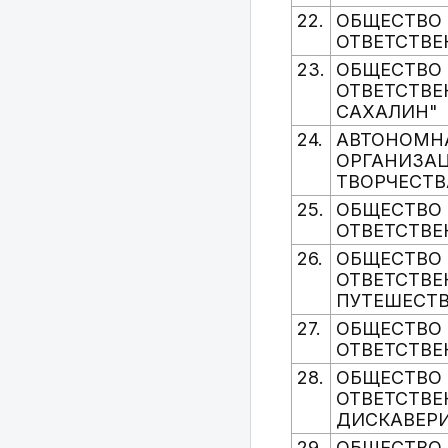
22.
ОБЩЕСТВО 
ОТВЕТСТВЕ
23.
ОБЩЕСТВО 
ОТВЕТСТВ
САХАЛИН"
24.
АВТОНОМН
ОРГАНИЗАЦ
ТВОРЧЕСТВ
25.
ОБЩЕСТВО 
ОТВЕТСТВЕ
26.
ОБЩЕСТВО 
ОТВЕТСТВЕ
ПУТЕШЕСТВ
27.
ОБЩЕСТВО 
ОТВЕТСТВЕ
28.
ОБЩЕСТВО 
ОТВЕТСТВЕ
ДИСКАВЕР
29.
ОБЩЕСТВО 