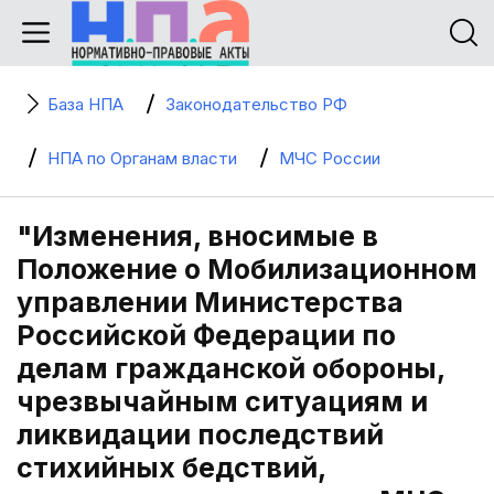
База НПА
Законодательство РФ
НПА по Органам власти
МЧС России
"Изменения, вносимые в
Положение о Мобилизационном
управлении Министерства
Российской Федерации по
делам гражданской обороны,
чрезвычайным ситуациям и
ликвидации последствий
стихийных бедствий,