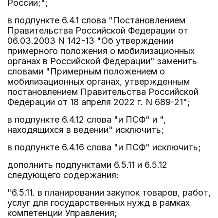
России;";
в подпункте 6.4.1 слова "Постановлением
Правительства Российской Федерации от
06.03.2003 N 142-13 "Об утверждении
примерного положения о мобилизационных
органах в Российской Федерации" заменить
словами "Примерным положением о
мобилизационных органах, утвержденным
постановлением Правительства Российской
Федерации от 18 апреля 2022 г. N 689-21";
в подпункте 6.4.12 слова "и ПСФ" и ",
находящихся в ведении" исключить;
в подпункте 6.4.16 слова "и ПСФ" исключить;
дополнить подпунктами 6.5.11 и 6.5.12
следующего содержания:
"6.5.11. в планировании закупок товаров, работ,
услуг для государственных нужд в рамках
компетенции Управления;