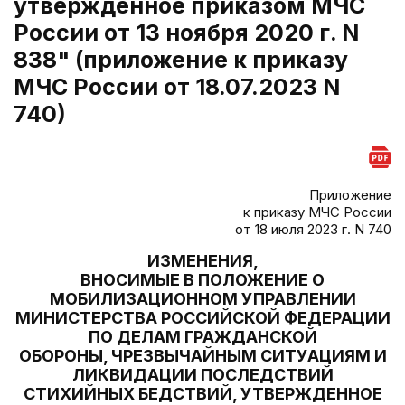
утвержденное приказом МЧС
России от 13 ноября 2020 г. N
838" (приложение к приказу
МЧС России от 18.07.2023 N
740)
Приложение
к приказу МЧС России
от 18 июля 2023 г. N 740
ИЗМЕНЕНИЯ,
ВНОСИМЫЕ В ПОЛОЖЕНИЕ О
МОБИЛИЗАЦИОННОМ УПРАВЛЕНИИ
МИНИСТЕРСТВА РОССИЙСКОЙ ФЕДЕРАЦИИ
ПО ДЕЛАМ ГРАЖДАНСКОЙ
ОБОРОНЫ, ЧРЕЗВЫЧАЙНЫМ СИТУАЦИЯМ И
ЛИКВИДАЦИИ ПОСЛЕДСТВИЙ
СТИХИЙНЫХ БЕДСТВИЙ, УТВЕРЖДЕННОЕ