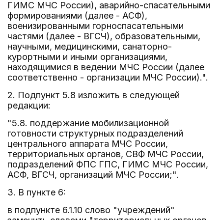
ГИМС МЧС России), аварийно-спасательными
формированиями (далее - АСФ),
военизированными горноспасательными
частями (далее - ВГСЧ), образовательными,
научными, медицинскими, санаторно-
курортными и иными организациями,
находящимися в ведении МЧС России (далее
соответственно - организации МЧС России).".
2. Подпункт 5.8 изложить в следующей
редакции:
"5.8. поддержание мобилизационной
готовности структурных подразделений
центрального аппарата МЧС России,
территориальных органов, СВФ МЧС России,
подразделений ФПС ГПС, ГИМС МЧС России,
АСФ, ВГСЧ, организаций МЧС России;".
3. В пункте 6:
в подпункте 6.1.10 слово "учреждений"