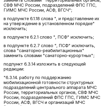
заменить словами "территориальных органов,
СВФ МЧС России, подразделений ФПС ГПС,
ГИМС МЧС России, АСФ, ВГСЧ";
в подпункте 6.1.18 слова ", и представление их
на утверждение в установленном порядке"
исключить;
в подпункте 6.2.1 слово ", ПСФ" исключить;
в подпункте 6.2.7 слово ", ПСФ" исключить,
слова "санаторно-реабилитационных"
заменить словами "санаторно-курортных";
подпункт 6.3.14 изложить в следующей
редакции:
"6.3.14. работу по поддержанию
мобилизационной готовности структурных
подразделений центрального аппарата МЧС
России, территориальных органов, СВФ МЧС
России, подразделений ФПС ГПС, ГИМС МЧС
России, АСФ, ВГСЧ и организаций МЧС