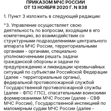
ПРИКАЗОМ МЧС РОССИИ
ОТ 13 НОЯБРЯ 2020 Г. N 838
1. Пункт 3 изложить в следующей редакции:
"3. Управление осуществляет свою
деятельность по вопросам, входящим в его
компетенцию, во взаимодействии со
структурными подразделениями центрального
аппарата МЧС России, территориальными
органами - органами, специально
уполномоченными решать задачи
гражданской обороны и задачи по
предупреждению и ликвидации чрезвычайных
ситуаций по субъектам Российской Федерации
(далее - территориальные органы),
федеральной противопожарной службой
Государственной противопожарной службы
(далее - ФПС ГПС), спасательными воинскими
формированиями МЧС России (далее - СВФ
МЧС России), Государственной инспекцией по
маломерным судам МЧС России (далее -