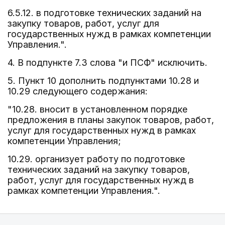
6.5.12. в подготовке технических заданий на
закупку товаров, работ, услуг для
государственных нужд в рамках компетенции
Управления.".
4. В подпункте 7.3 слова "и ПСФ" исключить.
5. Пункт 10 дополнить подпунктами 10.28 и
10.29 следующего содержания:
"10.28. вносит в установленном порядке
предложения в планы закупок товаров, работ,
услуг для государственных нужд в рамках
компетенции Управления;
10.29. организует работу по подготовке
технических заданий на закупку товаров,
работ, услуг для государственных нужд в
рамках компетенции Управления.".