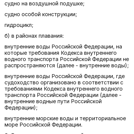
судно на воздушной подушке;
судно особой конструкции;
гидроцикл;
б) в районах плавания:
внутренние воды Российской Федерации, на
которые требования Кодекса внутреннего
водного транспорта Российской Федерации не
распространяются (далее - внутренние воды);
внутренние воды Российской Федерации, где
судоходство организовано в соответствии с
требованиями Кодекса внутреннего водного
транспорта Российской Федерации (далее -
внутренние водные пути Российской
Федерации);
внутренние морские воды и территориальное
море Российской Федерации.