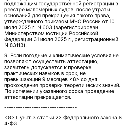
подлежащим государственной регистрации в
реестре маломерных судов, после утраты
оснований для прекращения такого права,
утвержденного приказом МЧС России от 10
июля 2025 г. N 603 (зарегистрирован
Министерством юстиции Российской
Федерации 31 июля 2025 г., регистрационный
N 83113).
9. Если погодные и климатические условия не
позволяют осуществить аттестацию,
заявитель допускается к проверке
практических навыков в срок, не
превышающий 9 месяцев <8> со дня
прохождения проверки теоретических знаний.
По истечении указанного срока проведение
аттестации прекращается.
--------------------------------
<8> Пункт 3 статьи 22 Федерального закона N
4-ФЗ.