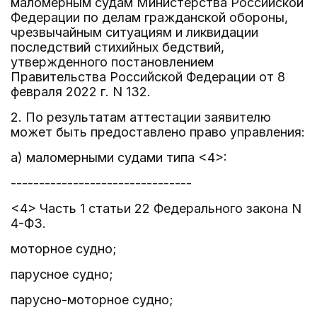
маломерным судам Министерства Российской
Федерации по делам гражданской обороны,
чрезвычайным ситуациям и ликвидации
последствий стихийных бедствий,
утвержденного постановлением
Правительства Российской Федерации от 8
февраля 2022 г. N 132.
2. По результатам аттестации заявителю
может быть предоставлено право управления:
а) маломерными судами типа <4>:
--------------------------------
<4> Часть 1 статьи 22 Федерального закона N
4-ФЗ.
моторное судно;
парусное судно;
парусно-моторное судно;