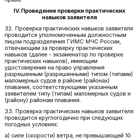
IV. Проведение проверки практических
навыков заявителя
32. Проверка практических навыков заявителя
проводится уполномоченным должностным
лицом подразделения ГИМС МЧС России,
отвечающим за проверку практических
навыков (далее - экзаменатор по проверке
практических навыков), имеющим
удостоверение на право управления
разрешенным (разрешенными) типом (типами)
маломерных судов в районе (районах)
плавания, соответствующими указанным
заявителем типу (типам) маломерных судов и
(району) районам плавания.
33. Проверка практических навыков заявителя
проводится круглогодично при следующих
погодных условиях:
а) силе (скорости) ветра, не превышающей 10