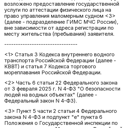
возложено предоставление государственной
услуги по аттестации физического лица на
право управления маломерным судном <3>
(далее - подразделение ГИМС МЧС России),
вне зависимости от адреса регистрации по
месту жительства (пребывания) заявителя.
--------------------------------
<1> Статья 3 Кодекса внутреннего водного
транспорта Российской Федерации (далее -
КВВТ) и статья 7 Кодекса торгового
мореплавания Российской Федерации.
<2> Часть 6 статьи 22 Федерального закона
от 3 февраля 2025 г. N 4-ФЗ "О безопасности
людей на водных объектах" (далее -
Федеральный закон N 4-ФЗ).
<3> Пункт 5 части 2 статьи 4 Федерального
закона N 4-ФЗ и подпункт "е" пункта 6
Положения о Государственной инспекции по