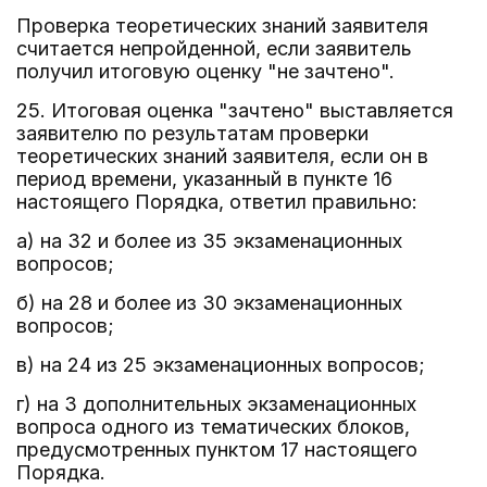
Проверка теоретических знаний заявителя
считается непройденной, если заявитель
получил итоговую оценку "не зачтено".
25. Итоговая оценка "зачтено" выставляется
заявителю по результатам проверки
теоретических знаний заявителя, если он в
период времени, указанный в пункте 16
настоящего Порядка, ответил правильно:
а) на 32 и более из 35 экзаменационных
вопросов;
б) на 28 и более из 30 экзаменационных
вопросов;
в) на 24 из 25 экзаменационных вопросов;
г) на 3 дополнительных экзаменационных
вопроса одного из тематических блоков,
предусмотренных пунктом 17 настоящего
Порядка.