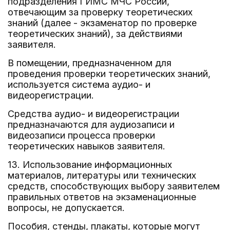
подразделения ГИМС МЧС России,
отвечающим за проверку теоретических
знаний (далее - экзаменатор по проверке
теоретических знаний), за действиями
заявителя.
В помещении, предназначенном для
проведения проверки теоретических знаний,
используется система аудио- и
видеорегистрации.
Средства аудио- и видеорегистрации
предназначаются для аудиозаписи и
видеозаписи процесса проверки
теоретических навыков заявителя.
13. Использование информационных
материалов, литературы или технических
средств, способствующих выбору заявителем
правильных ответов на экзаменационные
вопросы, не допускается.
Пособия, стенды, плакаты, которые могут