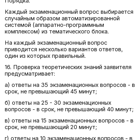
Порядка.
Каждый экзаменационный вопрос выбирается
случайным образом автоматизированной
системой (аппаратно-программным
комплексом) из тематического блока.
На каждый экзаменационный вопрос
приводится несколько вариантов ответов,
один из которых правильный.
16. Проверка теоретических знаний заявителя
предусматривает:
а) ответы на 35 экзаменационных вопросов - в
срок, не превышающий 45 минут;
б) ответы на 25 - 30 экзаменационных
вопросов - в срок, не превышающий 40 минут;
в) ответы на 15 экзаменационных вопросов - в
срок, не превышающий 20 минут;
г) ответы на 10 экзаменационных вопросов - в