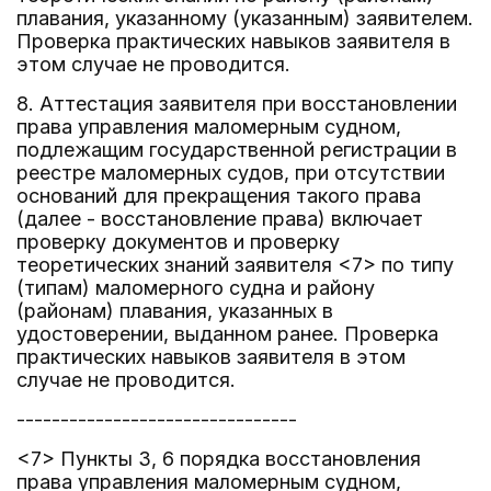
плавания, указанному (указанным) заявителем.
Проверка практических навыков заявителя в
этом случае не проводится.
8. Аттестация заявителя при восстановлении
права управления маломерным судном,
подлежащим государственной регистрации в
реестре маломерных судов, при отсутствии
оснований для прекращения такого права
(далее - восстановление права) включает
проверку документов и проверку
теоретических знаний заявителя <7> по типу
(типам) маломерного судна и району
(районам) плавания, указанных в
удостоверении, выданном ранее. Проверка
практических навыков заявителя в этом
случае не проводится.
--------------------------------
<7> Пункты 3, 6 порядка восстановления
права управления маломерным судном,