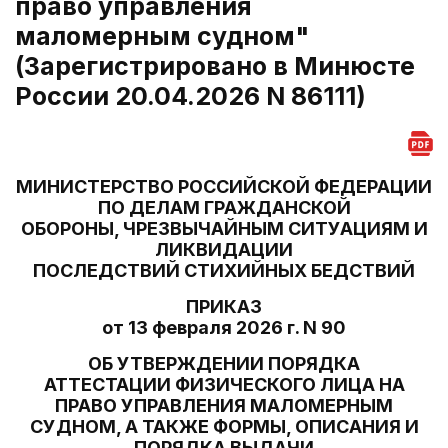
право управления
маломерным судном"
(Зарегистрировано в Минюсте
России 20.04.2026 N 86111)
МИНИСТЕРСТВО РОССИЙСКОЙ ФЕДЕРАЦИИ
ПО ДЕЛАМ ГРАЖДАНСКОЙ
ОБОРОНЫ, ЧРЕЗВЫЧАЙНЫМ СИТУАЦИЯМ И
ЛИКВИДАЦИИ
ПОСЛЕДСТВИЙ СТИХИЙНЫХ БЕДСТВИЙ
ПРИКАЗ
от 13 февраля 2026 г. N 90
ОБ УТВЕРЖДЕНИИ ПОРЯДКА
АТТЕСТАЦИИ ФИЗИЧЕСКОГО ЛИЦА НА
ПРАВО УПРАВЛЕНИЯ МАЛОМЕРНЫМ
СУДНОМ, А ТАКЖЕ ФОРМЫ, ОПИСАНИЯ И
ПОРЯДКА ВЫДАЧИ