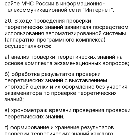
сайте МЧС России в информационно-
телекоммуникационной сети "Интернет".
20. В ходе проведения проверки
теоретических знаний заявителя посредством
использования автоматизированной системы
(аппаратно-программного комплекса)
осуществляются:
а) анализ проверки теоретических знаний на
основе комплекта экзаменационных вопросов;
б) обработка результатов проверки
теоретических знаний с выставлением
итоговой оценки и их оформление без участия
экзаменатора по проверке теоретических
знаний;
в) хронометраж времени проведения проверки
теоретических знаний;
г) формирование и хранение результатов
проверки теоретических знаний каждого