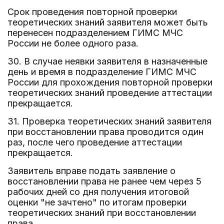
Срок проведения повторной проверки
теоретических знаний заявителя может быть
перенесен подразделением ГИМС МЧС
России не более одного раза.
30. В случае неявки заявителя в назначенные
день и время в подразделение ГИМС МЧС
России для прохождения повторной проверки
теоретических знаний проведение аттестации
прекращается.
31. Проверка теоретических знаний заявителя
при восстановлении права проводится один
раз, после чего проведение аттестации
прекращается.
Заявитель вправе подать заявление о
восстановлении права не ранее чем через 5
рабочих дней со дня получения итоговой
оценки "не зачтено" по итогам проверки
теоретических знаний при восстановлении
права.