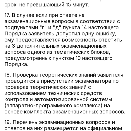
срок, не превышающий 15 минут.
17. В случае если при ответе на
экзаменационные вопросы в соответствии с
подпунктами "г" и "д" пункта 14 настоящего
Порядка заявитель допустил одну ошибку,
ему предоставляется возможность ответить
на 3 дополнительных экзаменационных
вопроса одного из тематических блоков,
предусмотренных пунктом 10 настоящего
Порядка.
18. Проверка теоретических знаний заявителя
проводится в присутствии экзаменатора по
проверке теоретических знаний с
использованием технических средств
контроля и автоматизированной системы
(аппаратно-программного комплекса) на
основе комплекта экзаменационных вопросов.
19. Перечень экзаменационных вопросов и
ответов на них размещается на официальном