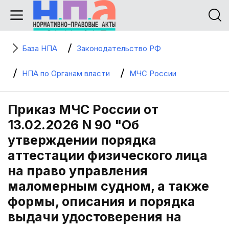
База НПА
Законодательство РФ
НПА по Органам власти
МЧС России
Приказ МЧС России от
13.02.2026 N 90 "Об
утверждении порядка
аттестации физического лица
на право управления
маломерным судном, а также
формы, описания и порядка
выдачи удостоверения на