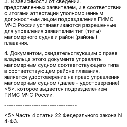
3. В зависимости от сведений,
представленных заявителем, и в соответствии
с итогами аттестации уполномоченным
должностным лицом подразделения ГИМС
МЧС России устанавливаются разрешенные
для управления заявителем тип (типы)
маломерного судна и район (районы)
плавания.
4. Документом, свидетельствующим о праве
владельца этого документа управлять
маломерным судном соответствующего типа
в соответствующем районе плавания,
является удостоверение на право управления
маломерным судном (далее - удостоверение)
<5>, которое выдается подразделением
ГИМС МЧС России.
--------------------------------
<5> Часть 4 статьи 22 Федерального закона N
4-ФЗ.