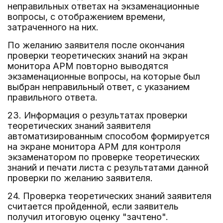
неправильных ответах на экзаменационные
вопросы, с отображением времени,
затраченного на них.
По желанию заявителя после окончания
проверки теоретических знаний на экран
монитора АРМ повторно выводятся
экзаменационные вопросы, на которые был
выбран неправильный ответ, с указанием
правильного ответа.
23. Информация о результатах проверки
теоретических знаний заявителя
автоматизированным способом формируется
на экране монитора АРМ для контроля
экзаменатором по проверке теоретических
знаний и печати листа с результатами данной
проверки по желанию заявителя.
24. Проверка теоретических знаний заявителя
считается пройденной, если заявитель
получил итоговую оценку "зачтено".