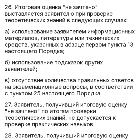
26. Итоговая оценка "не зачтено"
выставляется заявителю при проверке
теоретических знаний в следующих случаях:
а) использование заявителем информационных
материалов, литературы или технических
средств, указанных в абзаце первом пункта 13
настоящего Порядка;
б) использование подсказок других
заявителей;
в) отсутствие количества правильных ответов
на экзаменационные вопросы, в соответствии
с пунктом 25 настоящего Порядка.
27. Заявитель, получивший итоговую оценку
"не зачтено" по итогам проверки
теоретических знаний, не допускается к
проверке практических навыков.
28. Заявитель, получивший итоговую оценку