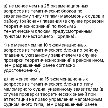
в) не менее чем на 25 экзаменационных
вопросов из тематических блоков по
заявленному типу (типам) маломерных судов и
району (районам) плавания (в случае проверки
теоретических знаний по любым 2
тематическим блокам, предусмотренным
пунктом 10 настоящего Порядка);
г) не менее чем на 10 экзаменационных
вопросов из тематического блока по району
плавания, указанному заявителем (в случае
проверки теоретических знаний в районе ином,
чем разрешенный ранее согласно
удостоверению);
д) не менее чем на 15 экзаменационных
вопросов из тематического блока по типу
маломерного судна, указанному заявителем (в
случае проверки теоретических знаний при
аттестации на право управления маломерным
судном иного типа, чем разрешенный ранее