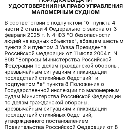
УДОСТОВЕРЕНИЯ НА ПРАВО УПРАВЛЕНИЯ
МАЛОМЕРНЫМ СУДНОМ
В соответствии с подпунктом "б" пункта 4
части 2 статьи 4 Федерального закона от 3
февраля 2025 г. N 4-ФЗ "О безопасности
людей на водных объектах", абзацем шестым
пункта 2 и пунктом 3 Указа Президента
Российской Федерации от 11 июля 2004 г. N
868 "Вопросы Министерства Российской
Федерации по делам гражданской обороны,
чрезвычайным ситуациям и ликвидации
последствий стихийных бедствий" и
подпунктом "е" пункта 8 Положения о
Государственной инспекции по маломерным
судам Министерства Российской Федерации
по делам гражданской обороны,
чрезвычайным ситуациям и ликвидации
последствий стихийных бедствий,
утвержденного постановлением
Правительства Российской Федерации от 8