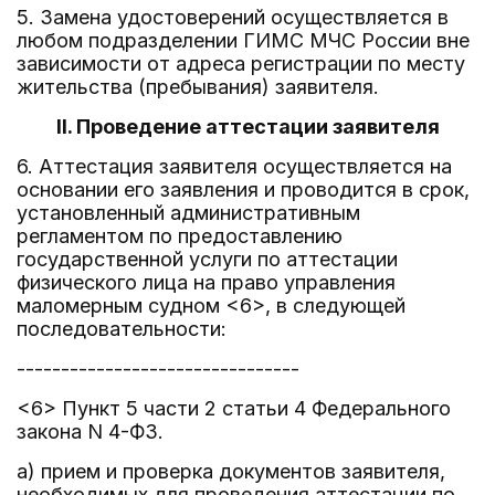
5. Замена удостоверений осуществляется в
любом подразделении ГИМС МЧС России вне
зависимости от адреса регистрации по месту
жительства (пребывания) заявителя.
II. Проведение аттестации заявителя
6. Аттестация заявителя осуществляется на
основании его заявления и проводится в срок,
установленный административным
регламентом по предоставлению
государственной услуги по аттестации
физического лица на право управления
маломерным судном <6>, в следующей
последовательности:
--------------------------------
<6> Пункт 5 части 2 статьи 4 Федерального
закона N 4-ФЗ.
а) прием и проверка документов заявителя,
необходимых для проведения аттестации по