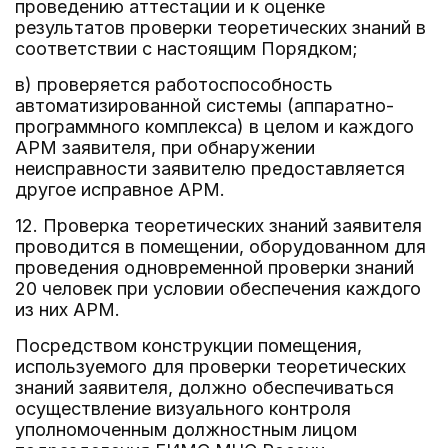
проведению аттестации и к оценке
результатов проверки теоретических знаний в
соответствии с настоящим Порядком;
в) проверяется работоспособность
автоматизированной системы (аппаратно-
программного комплекса) в целом и каждого
АРМ заявителя, при обнаружении
неисправности заявителю предоставляется
другое исправное АРМ.
12. Проверка теоретических знаний заявителя
проводится в помещении, оборудованном для
проведения одновременной проверки знаний
20 человек при условии обеспечения каждого
из них АРМ.
Посредством конструкции помещения,
используемого для проверки теоретических
знаний заявителя, должно обеспечиваться
осуществление визуального контроля
уполномоченным должностным лицом