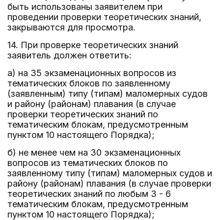
быть использованы заявителем при
проведении проверки теоретических знаний,
закрываются для просмотра.
14. При проверке теоретических знаний
заявитель должен ответить:
а) на 35 экзаменационных вопросов из
тематических блоков по заявленному
(заявленным) типу (типам) маломерных судов
и району (районам) плавания (в случае
проверки теоретических знаний по
тематическим блокам, предусмотренным
пунктом 10 настоящего Порядка);
б) не менее чем на 30 экзаменационных
вопросов из тематических блоков по
заявленному типу (типам) маломерных судов и
району (районам) плавания (в случае проверки
теоретических знаний по любым 3 - 6
тематическим блокам, предусмотренным
пунктом 10 настоящего Порядка);