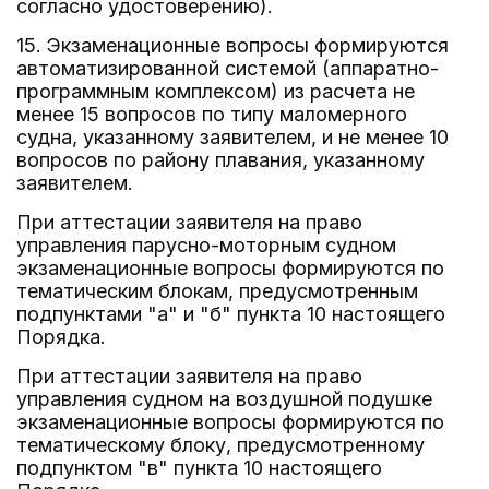
согласно удостоверению).
15. Экзаменационные вопросы формируются
автоматизированной системой (аппаратно-
программным комплексом) из расчета не
менее 15 вопросов по типу маломерного
судна, указанному заявителем, и не менее 10
вопросов по району плавания, указанному
заявителем.
При аттестации заявителя на право
управления парусно-моторным судном
экзаменационные вопросы формируются по
тематическим блокам, предусмотренным
подпунктами "а" и "б" пункта 10 настоящего
Порядка.
При аттестации заявителя на право
управления судном на воздушной подушке
экзаменационные вопросы формируются по
тематическому блоку, предусмотренному
подпунктом "в" пункта 10 настоящего