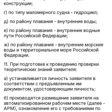
конструкции;
г) по типу маломерного судна - гидроцикл;
д) по району плавания - внутренние воды;
е) по району плавания - внутренние водные
пути Российской Федерации;
ж) по району плавания - внутренние морские
воды и территориальное море Российской
Федерации.
11. При подготовке к проведению проверки
теоретических знаний заявителя:
а) устанавливается личность заявителя в
соответствии с предъявленным им
документом, удостоверяющим личность;
б) производятся размещение заявителя на
автоматизированном рабочем месте (далее -
АРМ), ознакомление его с требованиями по