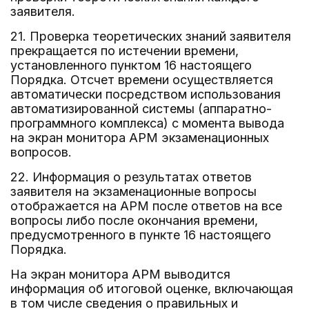
заявителя.
21. Проверка теоретических знаний заявителя
прекращается по истечении времени,
установленного пунктом 16 настоящего
Порядка. Отсчет времени осуществляется
автоматически посредством использования
автоматизированной системы (аппаратно-
программного комплекса) с момента вывода
на экран монитора АРМ экзаменационных
вопросов.
22. Информация о результатах ответов
заявителя на экзаменационные вопросы
отображается на АРМ после ответов на все
вопросы либо после окончания времени,
предусмотренного в пункте 16 настоящего
Порядка.
На экран монитора АРМ выводится
информация об итоговой оценке, включающая
в том числе сведения о правильных и