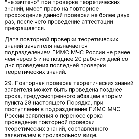
"не зачтено" при проверке теоретических
знаний, имеет право на повторное
прохождение данной проверки не более двух
раз, после чего проведение аттестации
прекращается.
Дата повторной проверки теоретических
знаний заявителя назначается
подразделением ГИМС МЧС России не ранее
чем через 5 и не позднее 20 рабочих дней со
дня проведения последней проверки
теоретических знаний.
29. Повторная проверка теоретических знаний
заявителя может быть проведена позднее
срока, предусмотренного абзацем вторым
пункта 28 настоящего Порядка, при
поступлении в подразделение ГИМС МЧС
России заявления о переносе срока
проведения повторной проверки
теоретических знаний, составленного
заявителем в произвольном виде.