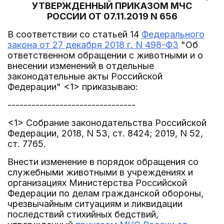
УТВЕРЖДЕННЫЙ ПРИКАЗОМ МЧС
РОССИИ ОТ 07.11.2019 N 656
В соответствии со статьей 14
Федерального
закона от 27 декабря 2018 г. N 498-ФЗ
"Об
ответственном обращении с животными и о
внесении изменений в отдельные
законодательные акты Российской
Федерации" <1> приказываю:
--------------------------------
<1> Собрание законодательства Российской
Федерации, 2018, N 53, ст. 8424; 2019, N 52,
ст. 7765.
Внести изменение в порядок обращения со
служебными животными в учреждениях и
организациях Министерства Российской
Федерации по делам гражданской обороны,
чрезвычайным ситуациям и ликвидации
последствий стихийных бедствий,