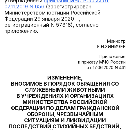
утвержденный
приказом МЧС России от
07.11.2019 N 656
(зарегистрирован
Министерством юстиции Российской
Федерации 29 января 2020 г.,
регистрационный N 57318), согласно
приложению.
Министр
Е.Н.ЗИНИЧЕВ
Приложение
к приказу МЧС России
от 17.06.2020 N 431
ИЗМЕНЕНИЕ,
ВНОСИМОЕ В ПОРЯДОК ОБРАЩЕНИЯ СО
СЛУЖЕБНЫМИ ЖИВОТНЫМИ
В УЧРЕЖДЕНИЯХ И ОРГАНИЗАЦИЯХ
МИНИСТЕРСТВА РОССИЙСКОЙ
ФЕДЕРАЦИИ ПО ДЕЛАМ ГРАЖДАНСКОЙ
ОБОРОНЫ, ЧРЕЗВЫЧАЙНЫМ
СИТУАЦИЯМ И ЛИКВИДАЦИИ
ПОСЛЕДСТВИЙ СТИХИЙНЫХ БЕДСТВИЙ,