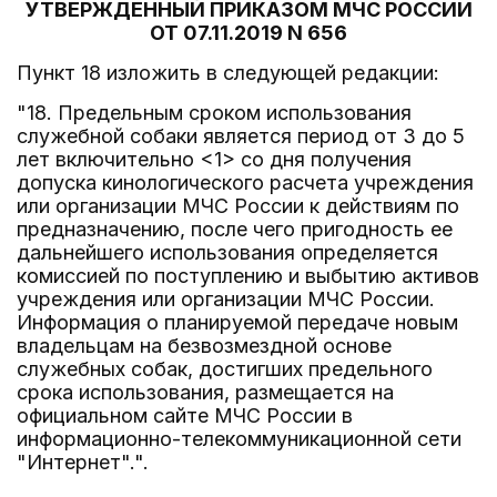
УТВЕРЖДЕННЫЙ ПРИКАЗОМ МЧС РОССИИ
ОТ 07.11.2019 N 656
Пункт 18 изложить в следующей редакции:
"18. Предельным сроком использования
служебной собаки является период от 3 до 5
лет включительно <1> со дня получения
допуска кинологического расчета учреждения
или организации МЧС России к действиям по
предназначению, после чего пригодность ее
дальнейшего использования определяется
комиссией по поступлению и выбытию активов
учреждения или организации МЧС России.
Информация о планируемой передаче новым
владельцам на безвозмездной основе
служебных собак, достигших предельного
срока использования, размещается на
официальном сайте МЧС России в
информационно-телекоммуникационной сети
"Интернет".".