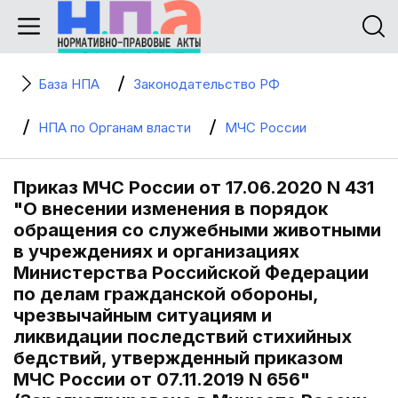
База НПА
Законодательство РФ
НПА по Органам власти
МЧС России
Приказ МЧС России от 17.06.2020 N 431
"О внесении изменения в порядок
обращения со служебными животными
в учреждениях и организациях
Министерства Российской Федерации
по делам гражданской обороны,
чрезвычайным ситуациям и
ликвидации последствий стихийных
бедствий, утвержденный приказом
МЧС России от 07.11.2019 N 656"