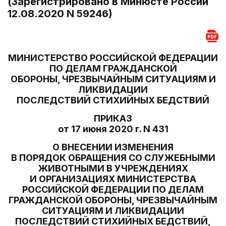
(Зарегистрировано в Минюсте России
12.08.2020 N 59246)
МИНИСТЕРСТВО РОССИЙСКОЙ ФЕДЕРАЦИИ
ПО ДЕЛАМ ГРАЖДАНСКОЙ
ОБОРОНЫ, ЧРЕЗВЫЧАЙНЫМ СИТУАЦИЯМ И
ЛИКВИДАЦИИ
ПОСЛЕДСТВИЙ СТИХИЙНЫХ БЕДСТВИЙ
ПРИКАЗ
от 17 июня 2020 г. N 431
О ВНЕСЕНИИ ИЗМЕНЕНИЯ
В ПОРЯДОК ОБРАЩЕНИЯ СО СЛУЖЕБНЫМИ
ЖИВОТНЫМИ В УЧРЕЖДЕНИЯХ
И ОРГАНИЗАЦИЯХ МИНИСТЕРСТВА
РОССИЙСКОЙ ФЕДЕРАЦИИ ПО ДЕЛАМ
ГРАЖДАНСКОЙ ОБОРОНЫ, ЧРЕЗВЫЧАЙНЫМ
СИТУАЦИЯМ И ЛИКВИДАЦИИ
ПОСЛЕДСТВИЙ СТИХИЙНЫХ БЕДСТВИЙ,