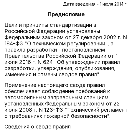
Дата введения - 1 июля 2014 г.
Предисловие
Цели и принципы стандартизации в
Российской Федерации установлены
Федеральным законом от 27 декабря 2002 г. N
184-ФЗ "О техническом регулировании", а
правила разработки - постановлением
Правительства Российской Федерации от 1
июля 2016 г. N 624 "Об утверждении правил
разработки, утверждения, опубликования,
изменения и отмены сводов правил".
Применение настоящего свода правил
обеспечивает соблюдение требований к
автомобильным заправочным станциям,
установленных Федеральным законом от 22
июля 2008 г. N 123-ФЗ "Технический регламент
о требованиях пожарной безопасности".
Сведения о своде правил