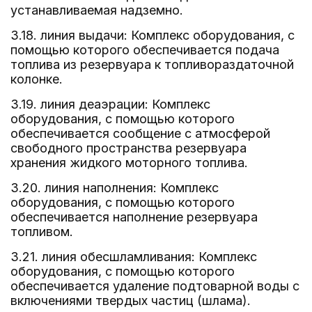
устанавливаемая надземно.
3.18. линия выдачи: Комплекс оборудования, с
помощью которого обеспечивается подача
топлива из резервуара к топливораздаточной
колонке.
3.19. линия деаэрации: Комплекс
оборудования, с помощью которого
обеспечивается сообщение с атмосферой
свободного пространства резервуара
хранения жидкого моторного топлива.
3.20. линия наполнения: Комплекс
оборудования, с помощью которого
обеспечивается наполнение резервуара
топливом.
3.21. линия обесшламливания: Комплекс
оборудования, с помощью которого
обеспечивается удаление подтоварной воды с
включениями твердых частиц (шлама).