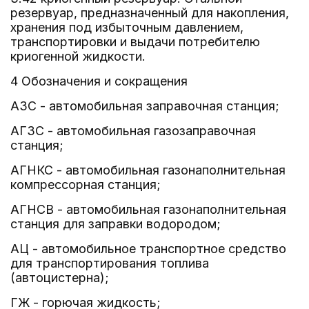
резервуар, предназначенный для накопления,
хранения под избыточным давлением,
транспортировки и выдачи потребителю
криогенной жидкости.
4 Обозначения и сокращения
АЗС - автомобильная заправочная станция;
АГЗС - автомобильная газозаправочная
станция;
АГНКС - автомобильная газонаполнительная
компрессорная станция;
АГНСВ - автомобильная газонаполнительная
станция для заправки водородом;
АЦ - автомобильное транспортное средство
для транспортирования топлива
(автоцистерна);
ГЖ - горючая жидкость;