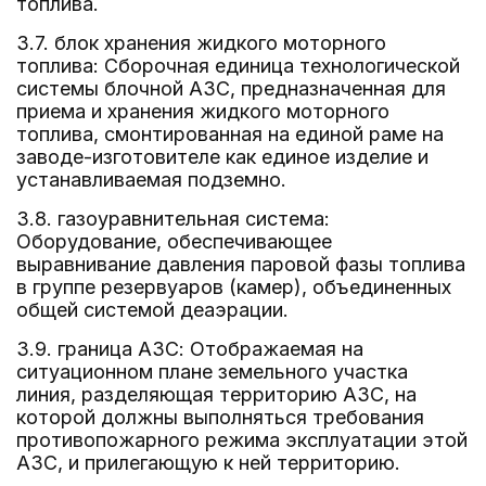
топлива.
3.7. блок хранения жидкого моторного
топлива: Сборочная единица технологической
системы блочной АЗС, предназначенная для
приема и хранения жидкого моторного
топлива, смонтированная на единой раме на
заводе-изготовителе как единое изделие и
устанавливаемая подземно.
3.8. газоуравнительная система:
Оборудование, обеспечивающее
выравнивание давления паровой фазы топлива
в группе резервуаров (камер), объединенных
общей системой деаэрации.
3.9. граница АЗС: Отображаемая на
ситуационном плане земельного участка
линия, разделяющая территорию АЗС, на
которой должны выполняться требования
противопожарного режима эксплуатации этой
АЗС, и прилегающую к ней территорию.