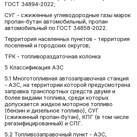
ГОСТ 34894-2022;
СУГ - сжиженные углеводородные газы марок
пропан-бутан автомобильный, пропан
автомобильный по ГОСТ 34858-2022.
Территория населенных пунктов - территория
поселений и городских округов;
ТРК - топливораздаточная колонка
5 Классификация АЗС
5.1 Многотопливная автозаправочная станция
- АЗС, на территории которой предусмотрена
заправка транспортных средств двумя и
более видами топлива, среди которых
допускается жидкое моторное топливо
(бензин и дизельное топливо), СУГ
(сжиженный пропан-бутан), КПГ (в том числе
регазифицированный) и СПГ.
5.2 Топливозаправочный пункт - АЗС,