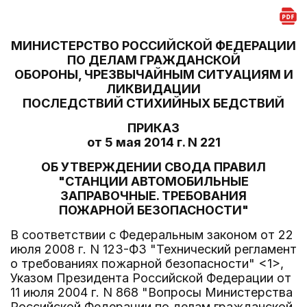
МИНИСТЕРСТВО РОССИЙСКОЙ ФЕДЕРАЦИИ
ПО ДЕЛАМ ГРАЖДАНСКОЙ
ОБОРОНЫ, ЧРЕЗВЫЧАЙНЫМ СИТУАЦИЯМ И
ЛИКВИДАЦИИ
ПОСЛЕДСТВИЙ СТИХИЙНЫХ БЕДСТВИЙ
ПРИКАЗ
от 5 мая 2014 г. N 221
ОБ УТВЕРЖДЕНИИ СВОДА ПРАВИЛ
"СТАНЦИИ АВТОМОБИЛЬНЫЕ
ЗАПРАВОЧНЫЕ. ТРЕБОВАНИЯ
ПОЖАРНОЙ БЕЗОПАСНОСТИ"
В соответствии с Федеральным законом от 22
июля 2008 г. N 123-ФЗ "Технический регламент
о требованиях пожарной безопасности" <1>,
Указом Президента Российской Федерации от
11 июля 2004 г. N 868 "Вопросы Министерства
Российской Федерации по делам гражданской