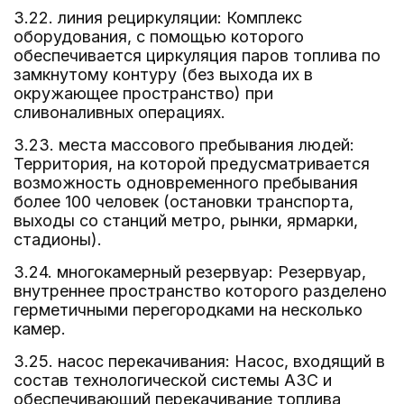
3.22. линия рециркуляции: Комплекс
оборудования, с помощью которого
обеспечивается циркуляция паров топлива по
замкнутому контуру (без выхода их в
окружающее пространство) при
сливоналивных операциях.
3.23. места массового пребывания людей:
Территория, на которой предусматривается
возможность одновременного пребывания
более 100 человек (остановки транспорта,
выходы со станций метро, рынки, ярмарки,
стадионы).
3.24. многокамерный резервуар: Резервуар,
внутреннее пространство которого разделено
герметичными перегородками на несколько
камер.
3.25. насос перекачивания: Насос, входящий в
состав технологической системы АЗС и
обеспечивающий перекачивание топлива