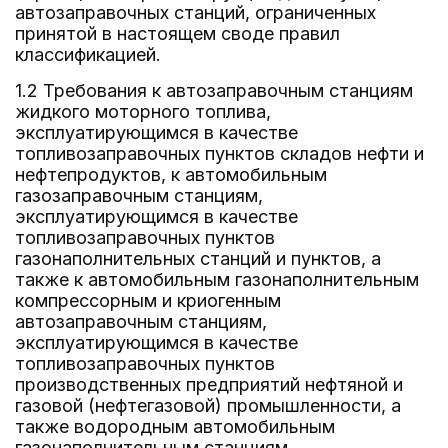
автозаправочных станций, ограниченных
принятой в настоящем своде правил
классификацией.
1.2 Требования к автозаправочным станциям
жидкого моторного топлива,
эксплуатирующимся в качестве
топливозаправочных пунктов складов нефти и
нефтепродуктов, к автомобильным
газозаправочным станциям,
эксплуатирующимся в качестве
топливозаправочных пунктов
газонаполнительных станций и пунктов, а
также к автомобильным газонаполнительным
компрессорным и криогенным
автозаправочным станциям,
эксплуатирующимся в качестве
топливозаправочных пунктов
производственных предприятий нефтяной и
газовой (нефтегазовой) промышленности, а
также водородным автомобильным
газонаполнительным станциям,