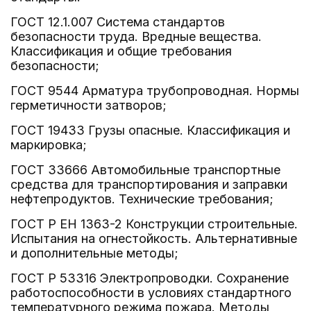
ГОСТ 12.1.007 Система стандартов
безопасности труда. Вредные вещества.
Классификация и общие требования
безопасности;
ГОСТ 9544 Арматура трубопроводная. Нормы
герметичности затворов;
ГОСТ 19433 Грузы опасные. Классификация и
маркировка;
ГОСТ 33666 Автомобильные транспортные
средства для транспортирования и заправки
нефтепродуктов. Технические требования;
ГОСТ Р ЕН 1363-2 Конструкции строительные.
Испытания на огнестойкость. Альтернативные
и дополнительные методы;
ГОСТ Р 53316 Электропроводки. Сохранение
работоспособности в условиях стандартного
температурного режима пожара. Методы