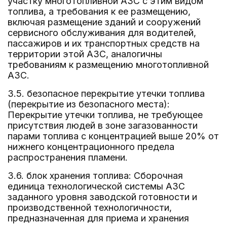
участку многотопливной АЗС с этим видом
топлива, а требования к ее размещению,
включая размещение зданий и сооружений
сервисного обслуживания для водителей,
пассажиров и их транспортных средств на
территории этой АЗС, аналогичны
требованиям к размещению многотопливной
АЗС.
3.5. безопасное перекрытие утечки топлива
(перекрытие из безопасного места):
Перекрытие утечки топлива, не требующее
присутствия людей в зоне загазованности
парами топлива с концентрацией выше 20% от
нижнего концентрационного предела
распространения пламени.
3.6. блок хранения топлива: Сборочная
единица технологической системы АЗС
заданного уровня заводской готовности и
производственной технологичности,
предназначенная для приема и хранения