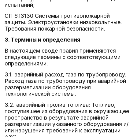
испытаний;
СП 6.13130 Системы противопожарной
защиты. Электроустановки низковольтные.
Требования пожарной безопасности.
3. Термины и определения
В настоящем своде правил применяются
следующие термины с соответствующими
определениями:
3.1. аварийный расход газа по трубопроводу:
Расход газа по трубопроводу при аварийной
разгерметизации оборудования
технологической системы.
3.2. аварийный пролив топлива: Топливо,
поступившее из оборудования в окружающее
пространство в результате аварийной
разгерметизации указанного оборудования и/
или нарушения требований к эксплуатации
АЗС.