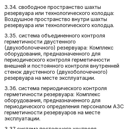
3.34. свободное пространство шахты
резервуара или технологического колодца:
Воздушное пространство внутри шахты
резервуара или технологического колодца.
3.35. система объединенного контроля
герметичности двустенного
(двухоболочечного) резервуара: Комплекс
оборудования, предназначенного для
периодического контроля герметичности
внешней и постоянного контроля внутренней
стенок двустенного (двухоболочечного)
резервуара на месте эксплуатации.
3.36. система периодического контроля
герметичности резервуара: Комплекс
оборудования, предназначенного для
периодического определения персоналом АЗС
герметичности резервуаров на месте
эксплуатации.
3.37 система постоянного контроля