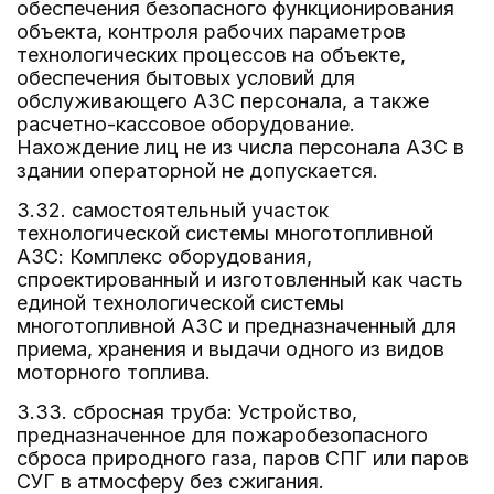
обеспечения безопасного функционирования
объекта, контроля рабочих параметров
технологических процессов на объекте,
обеспечения бытовых условий для
обслуживающего АЗС персонала, а также
расчетно-кассовое оборудование.
Нахождение лиц не из числа персонала АЗС в
здании операторной не допускается.
3.32. самостоятельный участок
технологической системы многотопливной
АЗС: Комплекс оборудования,
спроектированный и изготовленный как часть
единой технологической системы
многотопливной АЗС и предназначенный для
приема, хранения и выдачи одного из видов
моторного топлива.
3.33. сбросная труба: Устройство,
предназначенное для пожаробезопасного
сброса природного газа, паров СПГ или паров
СУГ в атмосферу без сжигания.