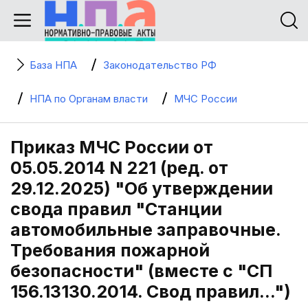
База НПА
Законодательство РФ
НПА по Органам власти
МЧС России
Приказ МЧС России от
05.05.2014 N 221 (ред. от
29.12.2025) "Об утверждении
свода правил "Станции
автомобильные заправочные.
Требования пожарной
безопасности" (вместе с "СП
156.13130.2014. Свод правил...")