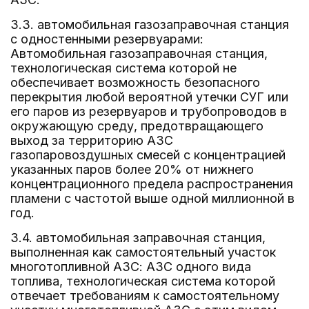
3.3. автомобильная газозаправочная станция
с одностенными резервуарами:
Автомобильная газозаправочная станция,
технологическая система которой не
обеспечивает возможность безопасного
перекрытия любой вероятной утечки СУГ или
его паров из резервуаров и трубопроводов в
окружающую среду, предотвращающего
выход за территорию АЗС
газопаровоздушных смесей с концентрацией
указанных паров более 20% от нижнего
концентрационного предела распространения
пламени с частотой выше одной миллионной в
год.
3.4. автомобильная заправочная станция,
выполненная как самостоятельный участок
многотопливной АЗС: АЗС одного вида
топлива, технологическая система которой
отвечает требованиям к самостоятельному