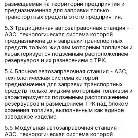
размещаемая на территории предприятия и
предназначенная для заправки только
транспортных средств этого предприятия.
5.3 Традиционная автозаправочная станция -
АЗС, технологическая система которой
предназначена для заправки транспортных
средств только жидким моторным топливом и
характеризуется подземным расположением
резервуаров и их разнесением с ТРК.
5.4 Блочная автозаправочная станция - АЗС,
технологическая система которой
предназначена для заправки транспортных
средств только жидким моторным топливом и
характеризуется подземным расположением
резервуаров и размещением ТРК над блоком
хранения топлива, выполненным как единое
заводское изделие.
5.5 Модульная автозаправочная станция -
АЗС, технологическая система которой