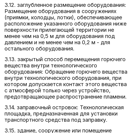
3.12. заглубленное размещение оборудования:
Размещение оборудования в сооружениях
(приямки, колодцы, лотки), обеспечивающее
расположение указанного оборудования ниже
поверхности прилегающей территории не
менее чем на 0,5 м для оборудования под
давлением и не менее чем на 0,2 м - для
остального оборудования.
3.13. закрытый способ перемещения горючего
вещества внутри технологического
оборудования: Обращение горючего вещества
внутри технологического оборудования, при
котором допускается контакт этого вещества
с атмосферой только через устройство,
предотвращающее распространение пламени.
3.14. заправочный островок: Технологическая
площадка, предназначенная для установки
транспортного средства под заправку.
3.15. здание, сооружение или помещение