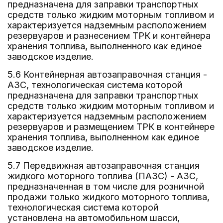
предназначена для заправки транспортных
средств только жидким моторным топливом и
характеризуется надземным расположением
резервуаров и разнесением ТРК и контейнера
хранения топлива, выполненного как единое
заводское изделие.
5.6 Контейнерная автозаправочная станция -
АЗС, технологическая система которой
предназначена для заправки транспортных
средств только жидким моторным топливом и
характеризуется надземным расположением
резервуаров и размещением ТРК в контейнере
хранения топлива, выполненном как единое
заводское изделие.
5.7 Передвижная автозаправочная станция
жидкого моторного топлива (ПАЗС) - АЗС,
предназначенная в том числе для розничной
продажи только жидкого моторного топлива,
технологическая система которой
установлена на автомобильном шасси,