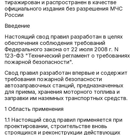
тиражирован и распространен в качестве
официального издания без разрешения МЧС
России
Введение
Настоящий свод правил разработан в целях
обеспечения соблюдения требований
Федерального закона от 22 июля 2008 г. N
123-ФЗ "Технический регламент о требованиях
пожарной безопасности".
Свод правил разработан впервые и содержит
требования пожарной безопасности
автозаправочных станций, предназначенных
для приема, хранения моторного топлива и
заправки им наземных транспортных средств.
1 Область применения
1.1 Настоящий свод правил применяется при
проектировании, строительстве вновь
строящихся и реконструкции действующих