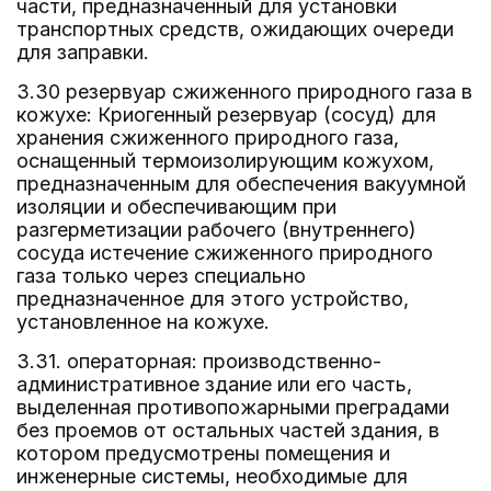
части, предназначенный для установки
транспортных средств, ожидающих очереди
для заправки.
3.30 резервуар сжиженного природного газа в
кожухе: Криогенный резервуар (сосуд) для
хранения сжиженного природного газа,
оснащенный термоизолирующим кожухом,
предназначенным для обеспечения вакуумной
изоляции и обеспечивающим при
разгерметизации рабочего (внутреннего)
сосуда истечение сжиженного природного
газа только через специально
предназначенное для этого устройство,
установленное на кожухе.
3.31. операторная: производственно-
административное здание или его часть,
выделенная противопожарными преградами
без проемов от остальных частей здания, в
котором предусмотрены помещения и
инженерные системы, необходимые для