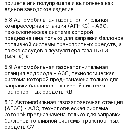
прицепе или полуприцепе и выполнена как
единое заводское изделие.
5.8 Автомобильная газонаполнительная
компрессорная станция (АГНКС) - АЗС,
технологическая система которой
предназначена только для заправки баллонов
топливной системы транспортных средств, а
также сосудов аккумулятора газа ПАГЗ
(МЭГК) КПГ.
5.9 Автомобильная газонаполнительная
станция водорода - АЗС, технологическая
система которой предназначена только для
заправки баллонов топливной системы
транспортных средств КВ.
5.10 Автомобильная газозаправочная станция
(АГЗС) - АЗС, технологическая система
которой предназначена только для заправки
баллонов топливной системы транспортных
средств СУГ.