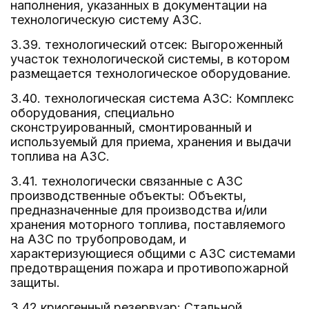
наполнения, указанных в документации на
технологическую систему АЗС.
3.39. технологический отсек: Выгороженный
участок технологической системы, в котором
размещается технологическое оборудование.
3.40. технологическая система АЗС: Комплекс
оборудования, специально
сконструированный, смонтированный и
используемый для приема, хранения и выдачи
топлива на АЗС.
3.41. технологически связанные с АЗС
производственные объекты: Объекты,
предназначенные для производства и/или
хранения моторного топлива, поставляемого
на АЗС по трубопроводам, и
характеризующиеся общими с АЗС системами
предотвращения пожара и противопожарной
защиты.
3.42 криогенный резервуар: Стальной