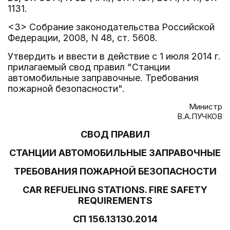
1131.
<3> Собрание законодательства Российской
Федерации, 2008, N 48, ст. 5608.
Утвердить и ввести в действие с 1 июля 2014 г.
прилагаемый свод правил "Станции
автомобильные заправочные. Требования
пожарной безопасности".
Министр
В.А.ПУЧКОВ
СВОД ПРАВИЛ
СТАНЦИИ АВТОМОБИЛЬНЫЕ ЗАПРАВОЧНЫЕ
ТРЕБОВАНИЯ ПОЖАРНОЙ БЕЗОПАСНОСТИ
CAR REFUELING STATIONS. FIRE SAFETY
REQUIREMENTS
СП 156.13130.2014