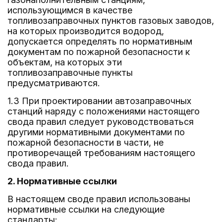
использующимся в качестве
топливозаправочных пунктов газовых заводов,
на которых производится водород,
допускается определять по нормативным
документам по пожарной безопасности к
объектам, на которых эти
топливозаправочные пункты
предусматриваются.
1.3 При проектировании автозаправочных
станций наряду с положениями настоящего
свода правил следует руководствоваться
другими нормативными документами по
пожарной безопасности в части, не
противоречащей требованиям настоящего
свода правил.
2. Нормативные ссылки
В настоящем своде правил использованы
нормативные ссылки на следующие
стандарты: