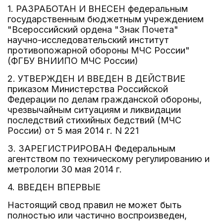
1. РАЗРАБОТАН И ВНЕСЕН федеральным
государственным бюджетным учреждением
"Всероссийский ордена "Знак Почета"
научно-исследовательский институт
противопожарной обороны МЧС России"
(ФГБУ ВНИИПО МЧС России)
2. УТВЕРЖДЕН И ВВЕДЕН В ДЕЙСТВИЕ
приказом Министерства Российской
Федерации по делам гражданской обороны,
чрезвычайным ситуациям и ликвидации
последствий стихийных бедствий (МЧС
России) от 5 мая 2014 г. N 221
3. ЗАРЕГИСТРИРОВАН Федеральным
агентством по техническому регулированию и
метрологии 30 мая 2014 г.
4. ВВЕДЕН ВПЕРВЫЕ
Настоящий свод правил не может быть
полностью или частично воспроизведен,