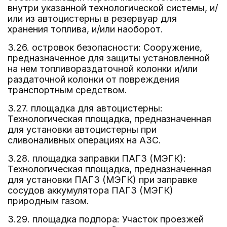
внутри указанной технологической системы, и/
или из автоцистерны в резервуар для
хранения топлива, и/или наоборот.
3.26. островок безопасности: Сооружение,
предназначенное для защиты установленной
на нем топливораздаточной колонки и/или
раздаточной колонки от повреждения
транспортным средством.
3.27. площадка для автоцистерны:
Технологическая площадка, предназначенная
для установки автоцистерны при
сливоналивных операциях на АЗС.
3.28. площадка заправки ПАГЗ (МЭГК):
Технологическая площадка, предназначенная
для установки ПАГЗ (МЭГК) при заправке
сосудов аккумулятора ПАГЗ (МЭГК)
природным газом.
3.29. площадка подпора: Участок проезжей