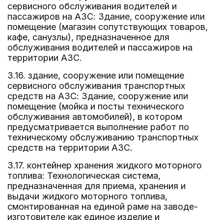
сервисного обслуживания водителей и
пассажиров на АЗС: Здание, сооружение или
помещение (магазин сопутствующих товаров,
кафе, санузлы), предназначенное для
обслуживания водителей и пассажиров на
территории АЗС.
3.16. здание, сооружение или помещение
сервисного обслуживания транспортных
средств на АЗС: Здание, сооружение или
помещение (мойка и посты технического
обслуживания автомобилей), в котором
предусматривается выполнение работ по
техническому обслуживанию транспортных
средств на территории АЗС.
3.17. контейнер хранения жидкого моторного
топлива: Технологическая система,
предназначенная для приема, хранения и
выдачи жидкого моторного топлива,
смонтированная на единой раме на заводе-
изготовителе как единое изделие и