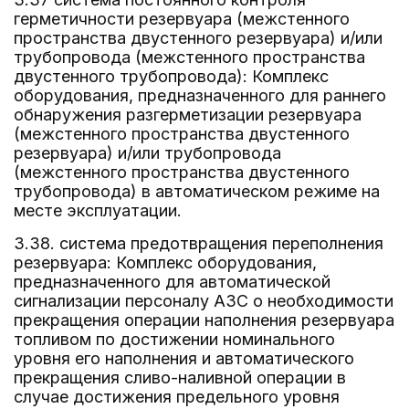
герметичности резервуара (межстенного
пространства двустенного резервуара) и/или
трубопровода (межстенного пространства
двустенного трубопровода): Комплекс
оборудования, предназначенного для раннего
обнаружения разгерметизации резервуара
(межстенного пространства двустенного
резервуара) и/или трубопровода
(межстенного пространства двустенного
трубопровода) в автоматическом режиме на
месте эксплуатации.
3.38. система предотвращения переполнения
резервуара: Комплекс оборудования,
предназначенного для автоматической
сигнализации персоналу АЗС о необходимости
прекращения операции наполнения резервуара
топливом по достижении номинального
уровня его наполнения и автоматического
прекращения сливо-наливной операции в
случае достижения предельного уровня