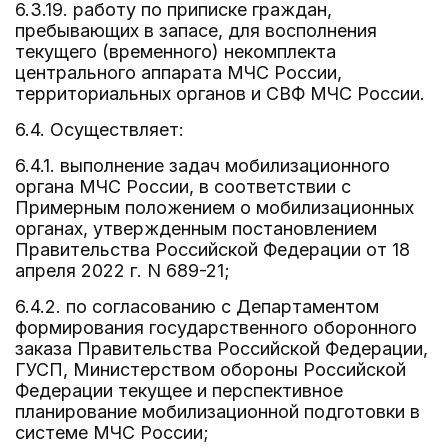
6.3.19. работу по приписке граждан,
пребывающих в запасе, для восполнения
текущего (временного) некомплекта
центрального аппарата МЧС России,
территориальных органов и СВФ МЧС России.
6.4. Осуществляет:
6.4.1. выполнение задач мобилизационного
органа МЧС России, в соответствии с
Примерным положением о мобилизационных
органах, утвержденным постановлением
Правительства Российской Федерации от 18
апреля 2022 г. N 689-21;
6.4.2. по согласованию с Департаментом
формирования государственного оборонного
заказа Правительства Российской Федерации,
ГУСП, Министерством обороны Российской
Федерации текущее и перспективное
планирование мобилизационной подготовки в
системе МЧС России;