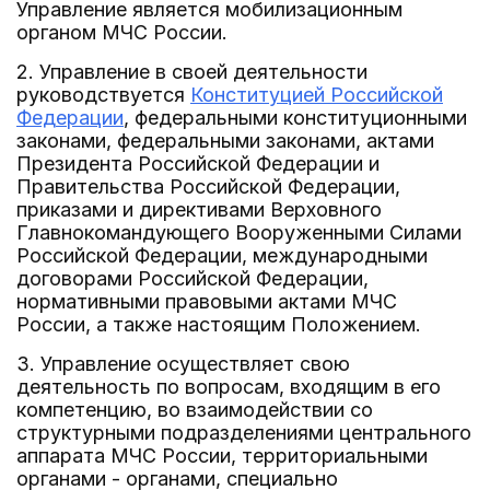
Управление является мобилизационным
органом МЧС России.
2. Управление в своей деятельности
руководствуется
Конституцией Российской
Федерации
, федеральными конституционными
законами, федеральными законами, актами
Президента Российской Федерации и
Правительства Российской Федерации,
приказами и директивами Верховного
Главнокомандующего Вооруженными Силами
Российской Федерации, международными
договорами Российской Федерации,
нормативными правовыми актами МЧС
России, а также настоящим Положением.
3. Управление осуществляет свою
деятельность по вопросам, входящим в его
компетенцию, во взаимодействии со
структурными подразделениями центрального
аппарата МЧС России, территориальными
органами - органами, специально