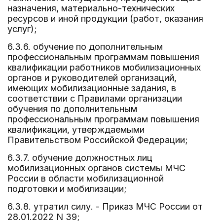
назначения, материально-технических
ресурсов и иной продукции (работ, оказания
услуг);
6.3.6. обучение по дополнительным
профессиональным программам повышения
квалификации работников мобилизационных
органов и руководителей организаций,
имеющих мобилизационные задания, в
соответствии с Правилами организации
обучения по дополнительным
профессиональным программам повышения
квалификации, утверждаемыми
Правительством Российской Федерации;
6.3.7. обучение должностных лиц
мобилизационных органов системы МЧС
России в области мобилизационной
подготовки и мобилизации;
6.3.8. утратил силу. - Приказ МЧС России от
28.01.2022 N 39;