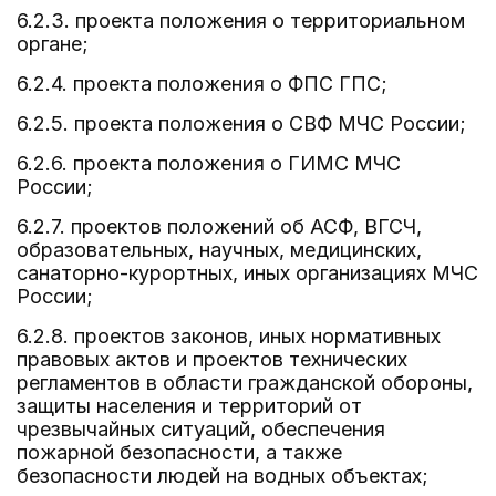
6.2.3. проекта положения о территориальном
органе;
6.2.4. проекта положения о ФПС ГПС;
6.2.5. проекта положения о СВФ МЧС России;
6.2.6. проекта положения о ГИМС МЧС
России;
6.2.7. проектов положений об АСФ, ВГСЧ,
образовательных, научных, медицинских,
санаторно-курортных, иных организациях МЧС
России;
6.2.8. проектов законов, иных нормативных
правовых актов и проектов технических
регламентов в области гражданской обороны,
защиты населения и территорий от
чрезвычайных ситуаций, обеспечения
пожарной безопасности, а также
безопасности людей на водных объектах;