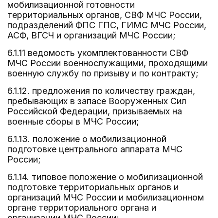
мобилизационной готовности
территориальных органов, СВФ МЧС России,
подразделений ФПС ГПС, ГИМС МЧС России,
АСФ, ВГСЧ и организаций МЧС России;
6.1.11 ведомость укомплектованности СВФ
МЧС России военнослужащими, проходящими
военную службу по призыву и по контракту;
6.1.12. предложения по количеству граждан,
пребывающих в запасе Вооруженных Сил
Российской Федерации, призываемых на
военные сборы в МЧС России;
6.1.13. положение о мобилизационной
подготовке центрального аппарата МЧС
России;
6.1.14. типовое положение о мобилизационной
подготовке территориальных органов и
организаций МЧС России и мобилизационном
органе территориального органа и
организации МЧС России;