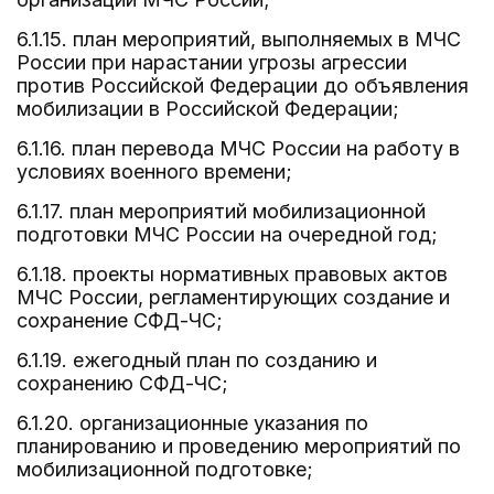
6.1.15. план мероприятий, выполняемых в МЧС
России при нарастании угрозы агрессии
против Российской Федерации до объявления
мобилизации в Российской Федерации;
6.1.16. план перевода МЧС России на работу в
условиях военного времени;
6.1.17. план мероприятий мобилизационной
подготовки МЧС России на очередной год;
6.1.18. проекты нормативных правовых актов
МЧС России, регламентирующих создание и
сохранение СФД-ЧС;
6.1.19. ежегодный план по созданию и
сохранению СФД-ЧС;
6.1.20. организационные указания по
планированию и проведению мероприятий по
мобилизационной подготовке;