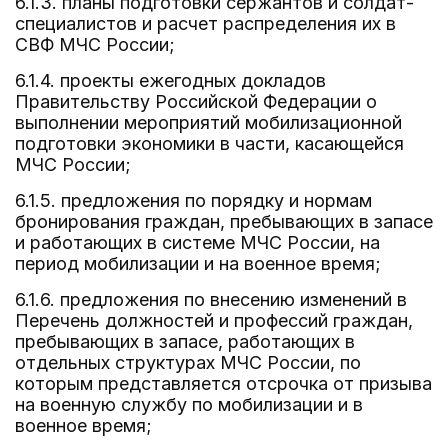
6.1.3. планы подготовки сержантов и солдат-
специалистов и расчет распределения их в
СВФ МЧС России;
6.1.4. проекты ежегодных докладов
Правительству Российской Федерации о
выполнении мероприятий мобилизационной
подготовки экономики в части, касающейся
МЧС России;
6.1.5. предложения по порядку и нормам
бронирования граждан, пребывающих в запасе
и работающих в системе МЧС России, на
период мобилизации и на военное время;
6.1.6. предложения по внесению изменений в
Перечень должностей и профессий граждан,
пребывающих в запасе, работающих в
отдельных структурах МЧС России, по
которым представляется отсрочка от призыва
на военную службу по мобилизации и в
военное время;