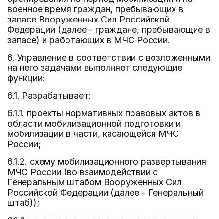
военное время граждан, пребывающих в
запасе Вооруженных Сил Российской
Федерации (далее - граждане, пребывающие в
запасе) и работающих в МЧС России.
6. Управление в соответствии с возложенными
на него задачами выполняет следующие
функции:
6.1. Разрабатывает:
6.1.1. проекты нормативных правовых актов в
области мобилизационной подготовки и
мобилизации в части, касающейся МЧС
России;
6.1.2. схему мобилизационного развертывания
МЧС России (во взаимодействии с
Генеральным штабом Вооруженных Сил
Российской Федерации (далее - Генеральный
штаб));