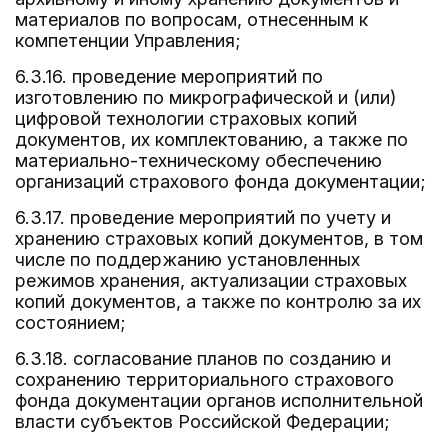
материалов по вопросам, отнесенным к
компетенции Управления;
6.3.16. проведение мероприятий по
изготовлению по микрографической и (или)
цифровой технологии страховых копий
документов, их комплектованию, а также по
материально-техническому обеспечению
организаций страхового фонда документации;
6.3.17. проведение мероприятий по учету и
хранению страховых копий документов, в том
числе по поддержанию установленных
режимов хранения, актуализации страховых
копий документов, а также по контролю за их
состоянием;
6.3.18. согласование планов по созданию и
сохранению территориального страхового
фонда документации органов исполнительной
власти субъектов Российской Федерации;