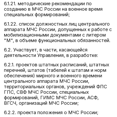
6.1.21. методические рекомендации по
созданию в МЧС России на военное время
специальных формирований;
6.1.22. список должностных лиц центрального
аппарата МЧС России, допущенных к работе с
мобилизационными документами с литером
"М", в объеме функциональных обязанностей.
6.2. Участвует, в части, касающейся
деятельности Управления, в разработке:
6.2.1. проектов штатных расписаний, штатных
перечней, штатов (табелей к штатам и норм
обеспечения) мирного и военного времени
центрального аппарата МЧС России,
территориальных органов, учреждений ФПС
ГПС, СВФ МЧС России, специальных
формирований, ГИМС МЧС России, АСФ,
ВГСЧ, организаций МЧС России;
6.2.2. проекта положения о МЧС России;