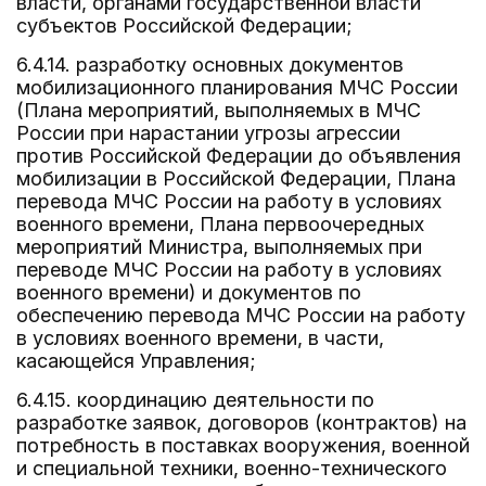
власти, органами государственной власти
субъектов Российской Федерации;
6.4.14. разработку основных документов
мобилизационного планирования МЧС России
(Плана мероприятий, выполняемых в МЧС
России при нарастании угрозы агрессии
против Российской Федерации до объявления
мобилизации в Российской Федерации, Плана
перевода МЧС России на работу в условиях
военного времени, Плана первоочередных
мероприятий Министра, выполняемых при
переводе МЧС России на работу в условиях
военного времени) и документов по
обеспечению перевода МЧС России на работу
в условиях военного времени, в части,
касающейся Управления;
6.4.15. координацию деятельности по
разработке заявок, договоров (контрактов) на
потребность в поставках вооружения, военной
и специальной техники, военно-технического