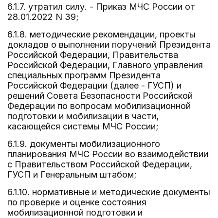
6.1.7. утратил силу. - Приказ МЧС России от
28.01.2022 N 39;
6.1.8. методические рекомендации, проекты
докладов о выполнении поручений Президента
Российской Федерации, Правительства
Российской Федерации, Главного управления
специальных программ Президента
Российской Федерации (далее - ГУСП) и
решений Совета Безопасности Российской
Федерации по вопросам мобилизационной
подготовки и мобилизации в части,
касающейся системы МЧС России;
6.1.9. документы мобилизационного
планирования МЧС России во взаимодействии
с Правительством Российской Федерации,
ГУСП и Генеральным штабом;
6.1.10. нормативные и методические документы
по проверке и оценке состояния
мобилизационной подготовки и