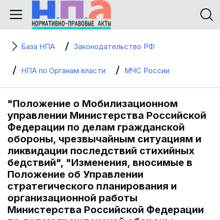
База НПА
Законодательство РФ
НПА по Органам власти
МЧС России
"Положение о Мобилизационном
управлении Министерства Российской
Федерации по делам гражданской
обороны, чрезвычайным ситуациям и
ликвидации последствий стихийных
бедствий", "Изменения, вносимые в
Положение об Управлении
стратегического планирования и
организационной работы
Министерства Российской Федерации