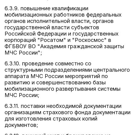
6.3.9. повышение квалификации
мобилизационных работников федеральных
органов исполнительной власти, органов
государственной власти субъектов
Российской Федерации и государственных
корпораций "Росатом" и "Роскосмос" в
ФГБВОУ ВО "Академия гражданской защиты
МЧС России";
6.3.10. проведение совместно со
структурными подразделениями центрального
аппарата МЧС России мероприятий по
развитию и совершенствованию базы
мобилизационного развертывания системы
МЧС России;
6.3.11. поставки необходимой документации
организациям страхового фонда документации
для изготовления страховых копий
документов;