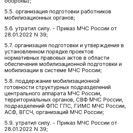
обороны);
5.5. организация подготовки работников
мобилизационных органов;
5.6. утратил силу. - Приказ МЧС России от
28.01.2022 N 39;
5.7. организация подготовки и утверждения в
установленном порядке проектов
нормативных правовых актов в области
обеспечения мобилизационной подготовки и
мобилизации в системе МЧС России;
5.8. поддержание мобилизационной
готовности структурных подразделений
центрального аппарата МЧС России,
территориальных органов, СВФ МЧС России,
подразделений ФПС ГПС, ГИМС МЧС России,
АСФ, ВГСЧ, организаций МЧС России;
5.9. утратил силу. - Приказ МЧС России от
28.01.2022 N 39;