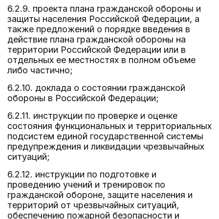
6.2.9. проекта плана гражданской обороны и
защиты населения Российской Федерации, а
также предложений о порядке введения в
действие плана гражданской обороны на
территории Российской Федерации или в
отдельных ее местностях в полном объеме
либо частично;
6.2.10. доклада о состоянии гражданской
обороны в Российской Федерации;
6.2.11. инструкции по проверке и оценке
состояния функциональных и территориальных
подсистем единой государственной системы
предупреждения и ликвидации чрезвычайных
ситуаций;
6.2.12. инструкции по подготовке и
проведению учений и тренировок по
гражданской обороне, защите населения и
территорий от чрезвычайных ситуаций,
обеспечению пожарной безопасности и