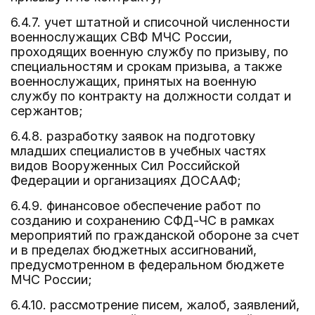
6.4.7. учет штатной и списочной численности
военнослужащих СВФ МЧС России,
проходящих военную службу по призыву, по
специальностям и срокам призыва, а также
военнослужащих, принятых на военную
службу по контракту на должности солдат и
сержантов;
6.4.8. разработку заявок на подготовку
младших специалистов в учебных частях
видов Вооруженных Сил Российской
Федерации и организациях ДОСААФ;
6.4.9. финансовое обеспечение работ по
созданию и сохранению СФД-ЧС в рамках
мероприятий по гражданской обороне за счет
и в пределах бюджетных ассигнований,
предусмотренном в федеральном бюджете
МЧС России;
6.4.10. рассмотрение писем, жалоб, заявлений,