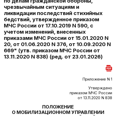
по делам гражданской обороны,
чрезвычайным ситуациям и
ликвидации последствий стихийных
бедствий, утвержденное приказом
МЧС России от 17.10.2019 N 590, с
учетом изменений, внесенных
приказами МЧС России от 15.01.2020 N
20, от 01.06.2020 N 376, от 10.09.2020 N
669" (утв. приказом МЧС России от
13.11.2020 N 838) (ред. от 23.01.2026)
Приложение N 1
Утверждено
приказом МЧС России
от 13.11.2020 N 838
ПОЛОЖЕНИЕ
О МОБИЛИЗАЦИОННОМ УПРАВЛЕНИИ