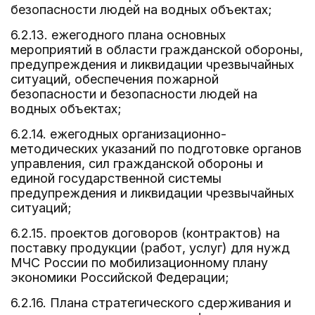
безопасности людей на водных объектах;
6.2.13. ежегодного плана основных
мероприятий в области гражданской обороны,
предупреждения и ликвидации чрезвычайных
ситуаций, обеспечения пожарной
безопасности и безопасности людей на
водных объектах;
6.2.14. ежегодных организационно-
методических указаний по подготовке органов
управления, сил гражданской обороны и
единой государственной системы
предупреждения и ликвидации чрезвычайных
ситуаций;
6.2.15. проектов договоров (контрактов) на
поставку продукции (работ, услуг) для нужд
МЧС России по мобилизационному плану
экономики Российской Федерации;
6.2.16. Плана стратегического сдерживания и