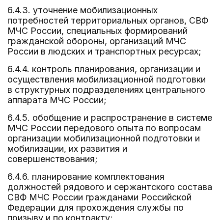
6.4.3. уточнение мобилизационных
потребностей территориальных органов, СВФ
МЧС России, специальных формирований
гражданской обороны, организаций МЧС
России в людских и транспортных ресурсах;
6.4.4. контроль планирования, организации и
осуществления мобилизационной подготовки
в структурных подразделениях центрального
аппарата МЧС России;
6.4.5. обобщение и распространение в системе
МЧС России передового опыта по вопросам
организации мобилизационной подготовки и
мобилизации, их развития и
совершенствования;
6.4.6. планирование комплектования
должностей рядового и сержантского состава
СВФ МЧС России гражданами Российской
Федерации для прохождения службы по
призыву и по контракту;