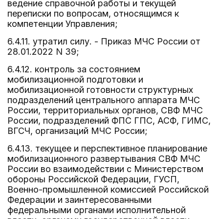
ведение справочной работы и текущей
переписки по вопросам, относящимся к
компетенции Управления;
6.4.11. утратил силу. - Приказ МЧС России от
28.01.2022 N 39;
6.4.12. контроль за состоянием
мобилизационной подготовки и
мобилизационной готовности структурных
подразделений центрального аппарата МЧС
России, территориальных органов, СВФ МЧС
России, подразделений ФПС ГПС, АСФ, ГИМС,
ВГСЧ, организаций МЧС России;
6.4.13. текущее и перспективное планирование
мобилизационного развертывания СВФ МЧС
России во взаимодействии с Министерством
обороны Российской Федерации, ГУСП,
Военно-промышленной комиссией Российской
Федерации и заинтересованными
федеральными органами исполнительной