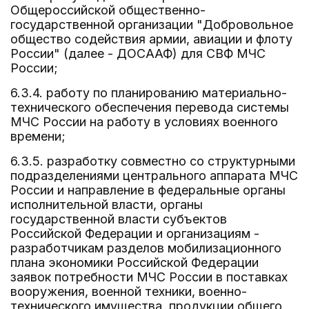
Общероссийской общественно-
государственной организации "Добровольное
общество содействия армии, авиации и флоту
России" (далее - ДОСААФ) для СВФ МЧС
России;
6.3.4. работу по планированию материально-
технического обеспечения перевода системы
МЧС России на работу в условиях военного
времени;
6.3.5. разработку совместно со структурными
подразделениями центрального аппарата МЧС
России и направление в федеральные органы
исполнительной власти, органы
государственной власти субъектов
Российской Федерации и организациям -
разработчикам разделов мобилизационного
плана экономики Российской Федерации
заявок потребности МЧС России в поставках
вооружения, военной техники, военно-
технического имущества, продукции общего