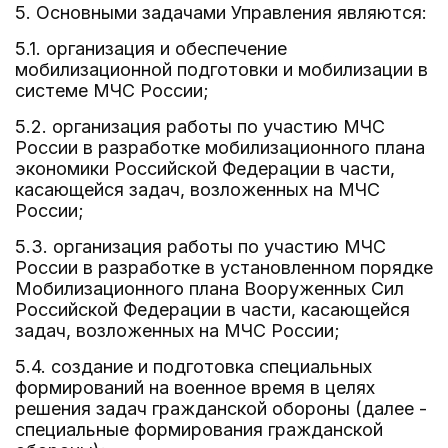
5. Основными задачами Управления являются:
5.1. организация и обеспечение
мобилизационной подготовки и мобилизации в
системе МЧС России;
5.2. организация работы по участию МЧС
России в разработке мобилизационного плана
экономики Российской Федерации в части,
касающейся задач, возложенных на МЧС
России;
5.3. организация работы по участию МЧС
России в разработке в установленном порядке
Мобилизационного плана Вооруженных Сил
Российской Федерации в части, касающейся
задач, возложенных на МЧС России;
5.4. создание и подготовка специальных
формирований на военное время в целях
решения задач гражданской обороны (далее -
специальные формирования гражданской