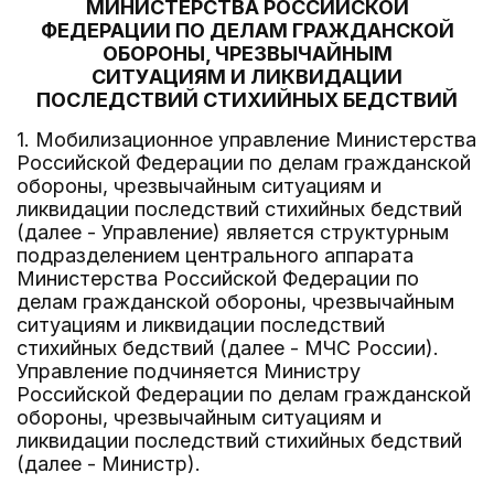
МИНИСТЕРСТВА РОССИЙСКОЙ
ФЕДЕРАЦИИ ПО ДЕЛАМ ГРАЖДАНСКОЙ
ОБОРОНЫ, ЧРЕЗВЫЧАЙНЫМ
СИТУАЦИЯМ И ЛИКВИДАЦИИ
ПОСЛЕДСТВИЙ СТИХИЙНЫХ БЕДСТВИЙ
1. Мобилизационное управление Министерства
Российской Федерации по делам гражданской
обороны, чрезвычайным ситуациям и
ликвидации последствий стихийных бедствий
(далее - Управление) является структурным
подразделением центрального аппарата
Министерства Российской Федерации по
делам гражданской обороны, чрезвычайным
ситуациям и ликвидации последствий
стихийных бедствий (далее - МЧС России).
Управление подчиняется Министру
Российской Федерации по делам гражданской
обороны, чрезвычайным ситуациям и
ликвидации последствий стихийных бедствий
(далее - Министр).