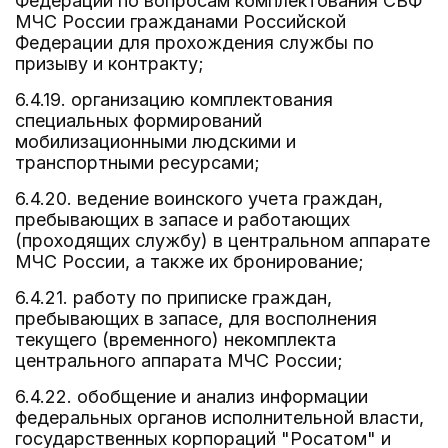
Федерации по вопросам комплектования СВФ
МЧС России гражданами Российской
Федерации для прохождения службы по
призыву и контракту;
6.4.19. организацию комплектования
специальных формирований
мобилизационными людскими и
транспортными ресурсами;
6.4.20. ведение воинского учета граждан,
пребывающих в запасе и работающих
(проходящих службу) в центральном аппарате
МЧС России, а также их бронирование;
6.4.21. работу по приписке граждан,
пребывающих в запасе, для восполнения
текущего (временного) некомплекта
центрального аппарата МЧС России;
6.4.22. обобщение и анализ информации
федеральных органов исполнительной власти,
государственных корпораций "Росатом" и