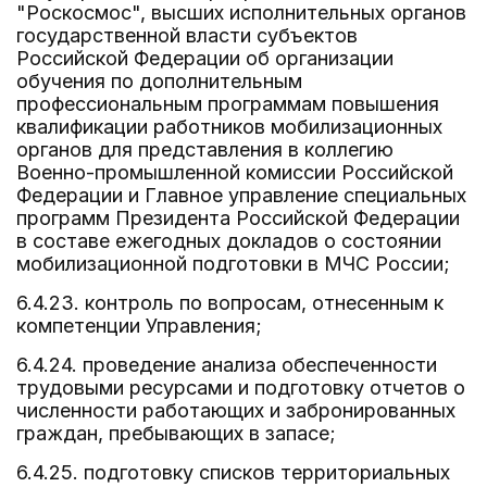
"Роскосмос", высших исполнительных органов
государственной власти субъектов
Российской Федерации об организации
обучения по дополнительным
профессиональным программам повышения
квалификации работников мобилизационных
органов для представления в коллегию
Военно-промышленной комиссии Российской
Федерации и Главное управление специальных
программ Президента Российской Федерации
в составе ежегодных докладов о состоянии
мобилизационной подготовки в МЧС России;
6.4.23. контроль по вопросам, отнесенным к
компетенции Управления;
6.4.24. проведение анализа обеспеченности
трудовыми ресурсами и подготовку отчетов о
численности работающих и забронированных
граждан, пребывающих в запасе;
6.4.25. подготовку списков территориальных