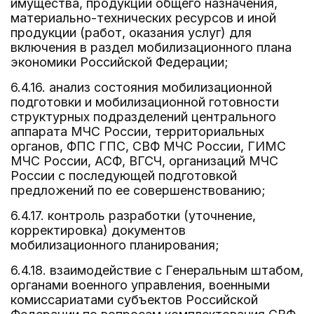
имущества, продукции общего назначения,
материально-технических ресурсов и иной
продукции (работ, оказания услуг) для
включения в раздел мобилизационного плана
экономики Российской Федерации;
6.4.16. анализ состояния мобилизационной
подготовки и мобилизационной готовности
структурных подразделений центрального
аппарата МЧС России, территориальных
органов, ФПС ГПС, СВФ МЧС России, ГИМС
МЧС России, АСФ, ВГСЧ, организаций МЧС
России с последующей подготовкой
предложений по ее совершенствованию;
6.4.17. контроль разработки (уточнение,
корректировка) документов
мобилизационного планирования;
6.4.18. взаимодействие с Генеральным штабом,
органами военного управления, военными
комиссариатами субъектов Российской