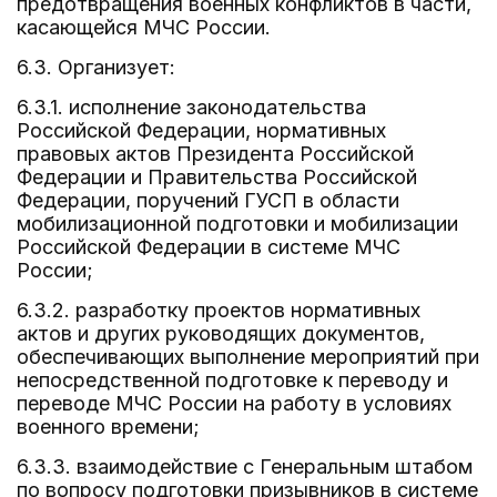
предотвращения военных конфликтов в части,
касающейся МЧС России.
6.3. Организует:
6.3.1. исполнение законодательства
Российской Федерации, нормативных
правовых актов Президента Российской
Федерации и Правительства Российской
Федерации, поручений ГУСП в области
мобилизационной подготовки и мобилизации
Российской Федерации в системе МЧС
России;
6.3.2. разработку проектов нормативных
актов и других руководящих документов,
обеспечивающих выполнение мероприятий при
непосредственной подготовке к переводу и
переводе МЧС России на работу в условиях
военного времени;
6.3.3. взаимодействие с Генеральным штабом
по вопросу подготовки призывников в системе