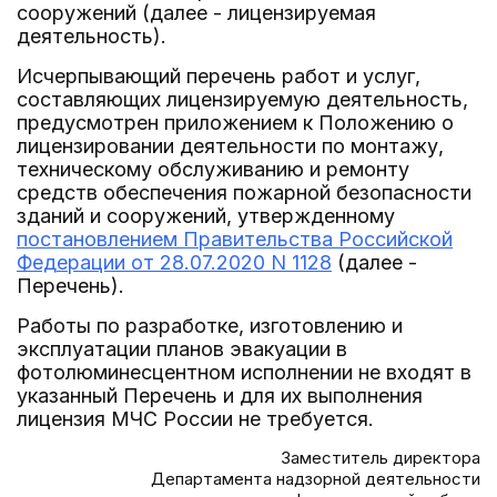
сооружений (далее - лицензируемая
деятельность).
Исчерпывающий перечень работ и услуг,
составляющих лицензируемую деятельность,
предусмотрен приложением к Положению о
лицензировании деятельности по монтажу,
техническому обслуживанию и ремонту
средств обеспечения пожарной безопасности
зданий и сооружений, утвержденному
постановлением Правительства Российской
Федерации от 28.07.2020 N 1128
(далее -
Перечень).
Работы по разработке, изготовлению и
эксплуатации планов эвакуации в
фотолюминесцентном исполнении не входят в
указанный Перечень и для их выполнения
лицензия МЧС России не требуется.
Заместитель директора
Департамента надзорной деятельности