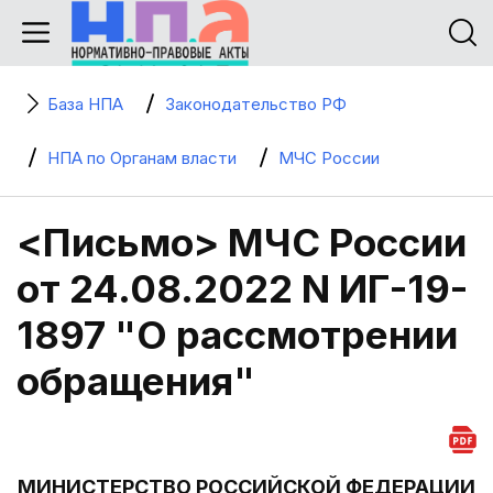
База НПА
Законодательство РФ
НПА по Органам власти
МЧС России
<Письмо> МЧС России
от 24.08.2022 N ИГ-19-
1897 "О рассмотрении
обращения"
МИНИСТЕРСТВО РОССИЙСКОЙ ФЕДЕРАЦИИ