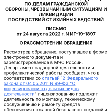
ПО ДЕЛАМ ГРАЖДАНСКОЙ
ОБОРОНЫ, ЧРЕЗВЫЧАЙНЫМ СИТУАЦИЯМ И
ЛИКВИДАЦИИ
ПОСЛЕДСТВИЙ СТИХИЙНЫХ БЕДСТВИЙ
ПИСЬМО
от 24 августа 2022 г. N ИГ-19-1897
О РАССМОТРЕНИИ ОБРАЩЕНИЯ
Рассмотрев обращение, поступившее в форме
электронного документа и
зарегистрированное в МЧС России,
Департамент надзорной деятельности и
профилактической работы сообщает, что в
соответствии со
статьей 12 Федерального
закона от 04.05.2011 N 99-ФЗ "О
лицензировании отдельных видов
деятельности
" лицензированию подлежит
деятельность по монтажу, техническому
обслуживанию и ремонту средств
обеспечения пожарной безопасности зданий и