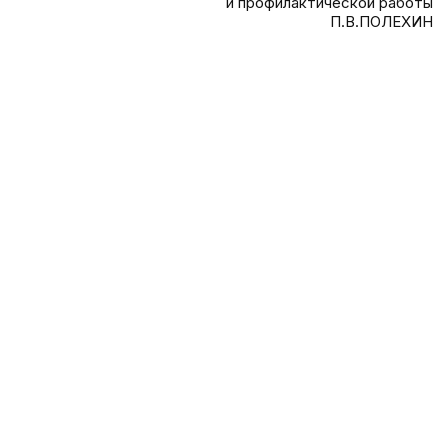
и профилактической работы
П.В.ПОЛЕХИН