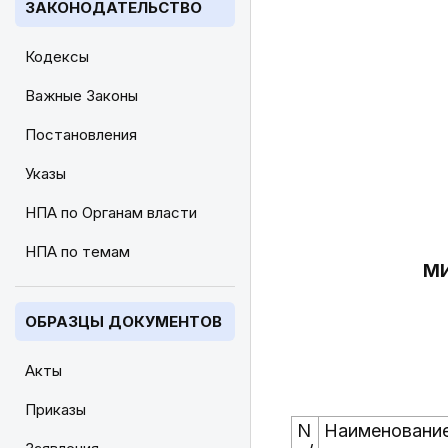
ЗАКОНОДАТЕЛЬСТВО
Кодексы
Важные Законы
Постановления
Указы
НПА по Органам власти
НПА по темам
МИ
ОБРАЗЦЫ ДОКУМЕНТОВ
Акты
Приказы
N
Наименование