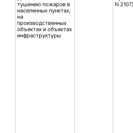
тушению пожаров в
N 2107
населенных пунктах,
на
производственных
объектах и объектах
инфраструктуры