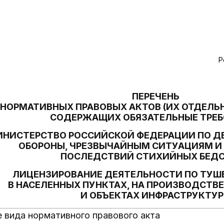
Р
ПЕРЕЧЕНЬ
НОРМАТИВНЫХ ПРАВОВЫХ АКТОВ (ИХ ОТДЕЛЬ
СОДЕРЖАЩИХ ОБЯЗАТЕЛЬНЫЕ ТРЕ
НИСТЕРСТВО РОССИЙСКОЙ ФЕДЕРАЦИИ ПО 
ОБОРОНЫ, ЧРЕЗВЫЧАЙНЫМ СИТУАЦИЯМ 
ПОСЛЕДСТВИЙ СТИХИЙНЫХ БЕД
ЛИЦЕНЗИРОВАНИЕ ДЕЯТЕЛЬНОСТИ ПО ТУ
В НАСЕЛЕННЫХ ПУНКТАХ, НА ПРОИЗВОДСТВ
И ОБЪЕКТАХ ИНФРАСТРУКТУ
 вида нормативного правового акта