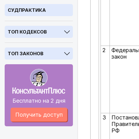
СУДПРАКТИКА
ТОП КОДЕКСОВ
2
Федераль
ТОП ЗАКОНОВ
закон
Бесплатно на 2 дня
Получить доступ
3
Постанов
Правител
РФ