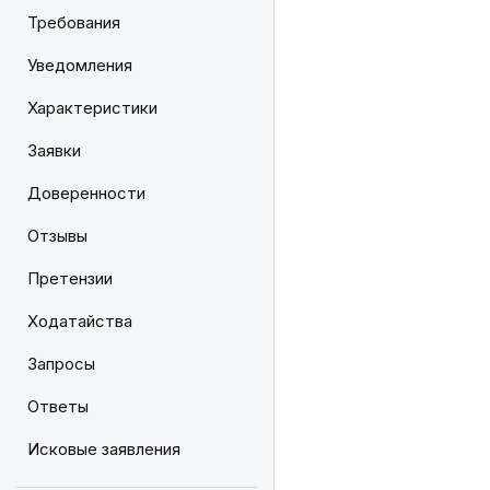
Требования
Уведомления
Характеристики
Заявки
Доверенности
Отзывы
Претензии
Ходатайства
Запросы
Ответы
Исковые заявления