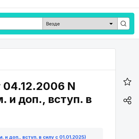
 04.12.2006 N
. и доп., вступ. в
 и доп., вступ. в силу с 01.01.2025)