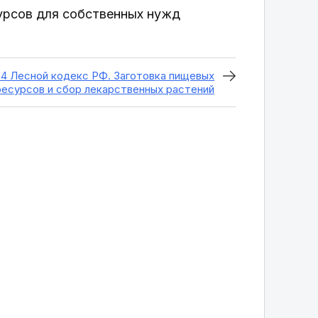
сурсов для собственных нужд
34 Лесной кодекс РФ. Заготовка пищевых
ресурсов и сбор лекарственных растений