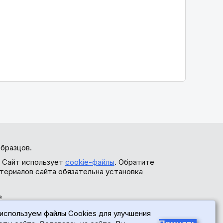
бразцов.
. Сайт использует
cookie-файлы
. Обратите
териалов сайта обязательна установка
ь
используем файлы Cookies для улучшения