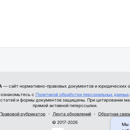
А
— сайт нормативно-правовых документов и юридических о
 ознакомьтесь с
Политикой обработки персональных данных
ы статей и формы документов защищены. При цитировании ма
прямой активной гиперссылки.
Правовой рубрикатор
Лента обновлений
Обратная связ
© 2017-2026
Мы 