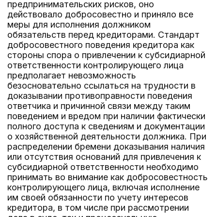
предпринимательских рисков, оно
действовало добросовестно и приняло все
меры для исполнения должником
обязательств перед кредиторами. Стандарт
добросовестного поведения кредитора как
стороны спора о привлечении к субсидиарной
ответственности контролирующего лица
предполагает невозможность
безосновательно ссылаться на трудности в
доказывании противоправности поведения
ответчика и причинной связи между таким
поведением и вредом при наличии фактически
полного доступа к сведениям и документации
о хозяйственной деятельности должника. При
распределении бремени доказывания наличия
или отсутствия оснований для привлечения к
субсидиарной ответственности необходимо
принимать во внимание как добросовестность
контролирующего лица, включая исполнение
им своей обязанности по учету интересов
кредитора, в том числе при рассмотрении