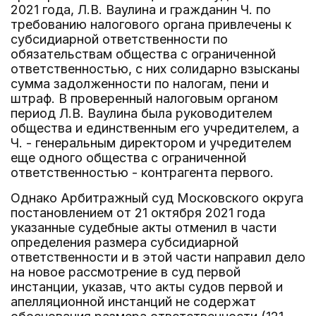
2021 года, Л.В. Ваулина и гражданин Ч. по
требованию налогового органа привлечены к
субсидиарной ответственности по
обязательствам общества с ограниченной
ответственностью, с них солидарно взысканы
сумма задолженности по налогам, пени и
штраф. В проверенный налоговым органом
период Л.В. Ваулина была руководителем
общества и единственным его учредителем, а
Ч. - генеральным директором и учредителем
еще одного общества с ограниченной
ответственностью - контрагента первого.
Однако Арбитражный суд Московского округа
постановлением от 21 октября 2021 года
указанные судебные акты отменил в части
определения размера субсидиарной
ответственности и в этой части направил дело
на новое рассмотрение в суд первой
инстанции, указав, что акты судов первой и
апелляционной инстанций не содержат