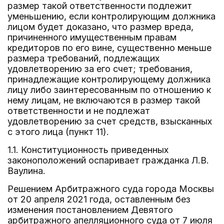
размер такой ответственности подлежит
уменьшению, если контролирующим должника
лицом будет доказано, что размер вреда,
причиненного имущественным правам
кредиторов по его вине, существенно меньше
размера требований, подлежащих
удовлетворению за его счет; требования,
принадлежащие контролирующему должника
лицу либо заинтересованным по отношению к
нему лицам, не включаются в размер такой
ответственности и не подлежат
удовлетворению за счет средств, взысканных
с этого лица (пункт 11).
1.1. Конституционность приведенных
законоположений оспаривает гражданка Л.В.
Ваулина.
Решением Арбитражного суда города Москвы
от 20 апреля 2021 года, оставленным без
изменения постановлением Девятого
арбитражного апелляционного суда от 7 июля