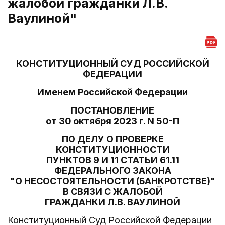
жалобой гражданки Л.В.
Ваулиной"
КОНСТИТУЦИОННЫЙ СУД РОССИЙСКОЙ
ФЕДЕРАЦИИ
Именем Российской Федерации
ПОСТАНОВЛЕНИЕ
от 30 октября 2023 г. N 50-П
ПО ДЕЛУ О ПРОВЕРКЕ
КОНСТИТУЦИОННОСТИ
ПУНКТОВ 9 И 11 СТАТЬИ 61.11
ФЕДЕРАЛЬНОГО ЗАКОНА
"О НЕСОСТОЯТЕЛЬНОСТИ (БАНКРОТСТВЕ)"
В СВЯЗИ С ЖАЛОБОЙ
ГРАЖДАНКИ Л.В. ВАУЛИНОЙ
Конституционный Суд Российской Федерации