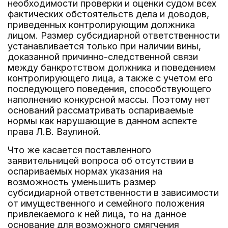
необходимости проверки и оценки судом всех
фактических обстоятельств дела и доводов,
приведенных контролирующим должника
лицом. Размер субсидиарной ответственности
устанавливается только при наличии вины,
доказанной причинно-следственной связи
между банкротством должника и поведением
контролирующего лица, а также с учетом его
последующего поведения, способствующего
наполнению конкурсной массы. Поэтому нет
оснований рассматривать оспариваемые
нормы как нарушающие в данном аспекте
права Л.В. Ваулиной.
Что же касается поставленного
заявительницей вопроса об отсутствии в
оспариваемых нормах указания на
возможность уменьшить размер
субсидиарной ответственности в зависимости
от имущественного и семейного положения
привлекаемого к ней лица, то на данное
основание для возможного смягчения