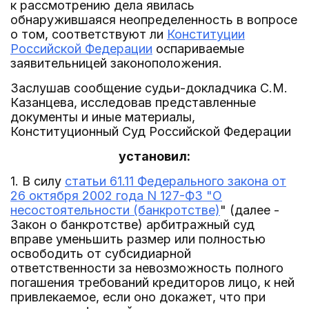
к рассмотрению дела явилась
обнаружившаяся неопределенность в вопросе
о том, соответствуют ли
Конституции
Российской Федерации
оспариваемые
заявительницей законоположения.
Заслушав сообщение судьи-докладчика С.М.
Казанцева, исследовав представленные
документы и иные материалы,
Конституционный Суд Российской Федерации
установил:
1. В силу
статьи 61.11 Федерального закона от
26 октября 2002 года N 127-ФЗ "О
несостоятельности (банкротстве)
" (далее -
Закон о банкротстве) арбитражный суд
вправе уменьшить размер или полностью
освободить от субсидиарной
ответственности за невозможность полного
погашения требований кредиторов лицо, к ней
привлекаемое, если оно докажет, что при