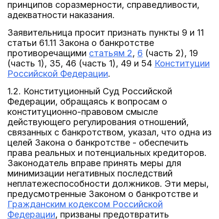
принципов соразмерности, справедливости,
адекватности наказания.
Заявительница просит признать пункты 9 и 11
статьи 61.11 Закона о банкротстве
противоречащими
статьям 2
,
6
(часть 2), 19
(часть 1), 35, 46 (часть 1), 49 и 54
Конституции
Российской Федерации
.
1.2. Конституционный Суд Российской
Федерации, обращаясь к вопросам о
конституционно-правовом смысле
действующего регулирования отношений,
связанных с банкротством, указал, что одна из
целей Закона о банкротстве - обеспечить
права реальных и потенциальных кредиторов.
Законодатель вправе принять меры для
минимизации негативных последствий
неплатежеспособности должников. Эти меры,
предусмотренные Законом о банкротстве и
Гражданским кодексом Российской
Федерации
, призваны предотвратить