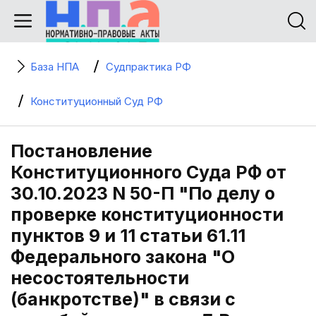
База НПА
Судпрактика РФ
Конституционный Суд РФ
Постановление
Конституционного Суда РФ от
30.10.2023 N 50-П "По делу о
проверке конституционности
пунктов 9 и 11 статьи 61.11
Федерального закона "О
несостоятельности
(банкротстве)" в связи с