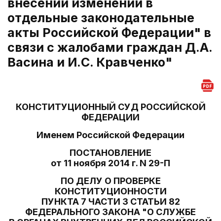
внесении изменений в
отдельные законодательные
акты Российской Федерации" в
связи с жалобами граждан Д.А.
Васина и И.С. Кравченко"
КОНСТИТУЦИОННЫЙ СУД РОССИЙСКОЙ
ФЕДЕРАЦИИ
Именем Российской Федерации
ПОСТАНОВЛЕНИЕ
от 11 ноября 2014 г. N 29-П
ПО ДЕЛУ О ПРОВЕРКЕ
КОНСТИТУЦИОННОСТИ
ПУНКТА 7 ЧАСТИ 3 СТАТЬИ 82
ФЕДЕРАЛЬНОГО ЗАКОНА "О СЛУЖБЕ