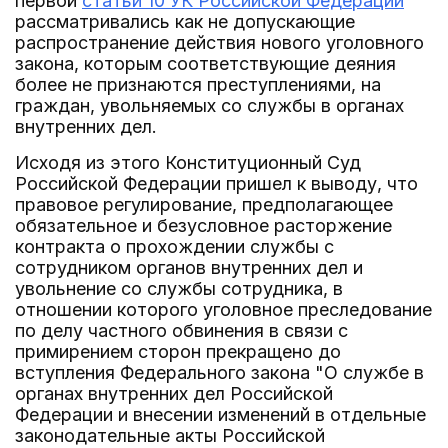
первой
статьи 10 УК Российской Федерации
рассматривались как не допускающие
распространение действия нового уголовного
закона, которым соответствующие деяния
более не признаются преступлениями, на
граждан, увольняемых со службы в органах
внутренних дел.
Исходя из этого Конституционный Суд
Российской Федерации пришел к выводу, что
правовое регулирование, предполагающее
обязательное и безусловное расторжение
контракта о прохождении службы с
сотрудником органов внутренних дел и
увольнение со службы сотрудника, в
отношении которого уголовное преследование
по делу частного обвинения в связи с
примирением сторон прекращено до
вступления Федерального закона "О службе в
органах внутренних дел Российской
Федерации и внесении изменений в отдельные
законодательные акты Российской