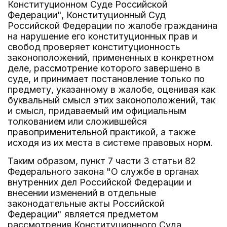
Конституционном Суде Российской
Федерации", Конституционный Суд
Российской Федерации по жалобе гражданина
на нарушение его конституционных прав и
свобод проверяет конституционность
законоположений, примененных в конкретном
деле, рассмотрение которого завершено в
суде, и принимает постановление только по
предмету, указанному в жалобе, оценивая как
буквальный смысл этих законоположений, так
и смысл, придаваемый им официальным
толкованием или сложившейся
правоприменительной практикой, а также
исходя из их места в системе правовых норм.
Таким образом, пункт 7 части 3 статьи 82
Федерального закона "О службе в органах
внутренних дел Российской Федерации и
внесении изменений в отдельные
законодательные акты Российской
Федерации" является предметом
рассмотрения Конституционного Суда