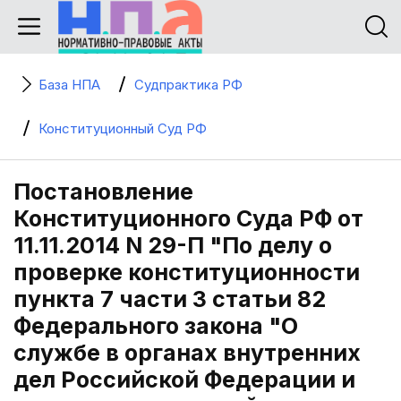
База НПА
Судпрактика РФ
Конституционный Суд РФ
Постановление
Конституционного Суда РФ от
11.11.2014 N 29-П "По делу о
проверке конституционности
пункта 7 части 3 статьи 82
Федерального закона "О
службе в органах внутренних
дел Российской Федерации и