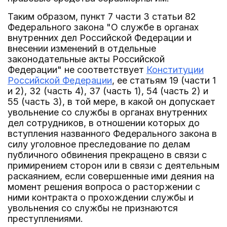
Таким образом, пункт 7 части 3 статьи 82
Федерального закона "О службе в органах
внутренних дел Российской Федерации и
внесении изменений в отдельные
законодательные акты Российской
Федерации" не соответствует
Конституции
Российской Федерации
, ее статьям 19 (части 1
и 2), 32 (часть 4), 37 (часть 1), 54 (часть 2) и
55 (часть 3), в той мере, в какой он допускает
увольнение со службы в органах внутренних
дел сотрудников, в отношении которых до
вступления названного Федерального закона в
силу уголовное преследование по делам
публичного обвинения прекращено в связи с
примирением сторон или в связи с деятельным
раскаянием, если совершенные ими деяния на
момент решения вопроса о расторжении с
ними контракта о прохождении службы и
увольнения со службы не признаются
преступлениями.