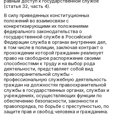
равный доступ к государственной службе
(статья 32, часть 4).
В силу приведенных конституционных
положений во взаимосвязи с
конкретизирующими их положениями
федерального законодательства о
государственной службе в Российской
Федерации служба в органах внутренних дел,
в том числе в полиции, заключая контракт о
прохождении которой гражданин реализует
право на свободное распоряжение своими
способностями к труду и на выбор рода
деятельности, представляет собой вид
правоохранительной службы -
профессиональную служебную деятельность
граждан на должностях правоохранительной
службы в государственных органах, службах и
учреждениях, осуществляющих функции по
обеспечению безопасности, законности и
правопорядка, по борьбе с преступностью, по
защите прав и свобод человека и гражданина.