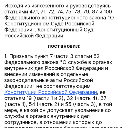
Исходя из изложенного и руководствуясь
статьями 47.1, 71, 72, 74, 75, 78, 79, 87 и 100
Федерального конституционного закона "О
Конституционном Суде Российской
Федерации", Конституционный Суд
Российской Федерации
постановил:
1. Признать пункт 7 части 3 статьи 82
Федерального закона "О службе в органах
внутренних дел Российской Федерации и
внесении изменений в отдельные
законодательные акты Российской
Федерации" не соответствующим
Конституции Российской Федерации
, ее
статьям 19 (части 1 и 2), 32 (часть 4), 37
(часть 1), 54 (часть 2) и 55 (часть 3), в той
мере, в какой он допускает увольнение со
службы в органах внутренних дел
сотрудников, в отношении которых до