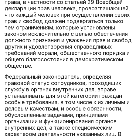
права, в частности со статьей 29 Всеобщей
декларации прав человека, провозглашающей,
что каждый человек при осуществлении своих
прав и свобод должен подвергаться только
тем ограничениям, которые установлены
законом исключительно с целью обеспечения
должного признания и уважения прав и свобод
других и удовлетворения справедливых
требований морали, общественного порядка и
общего благосостояния в демократическом
обществе.
Федеральный законодатель, определяя
правовой статус сотрудников, проходящих
службу в органах внутренних дел, вправе
устанавливать для этой категории граждан
особые требования, в том числе к их личным и
деловым качествам, и особые обязанности,
обусловленные задачами, принципами
организации и функционирования органов
внутренних дел, а также специфическим
характером деятельности указанных лиц. В