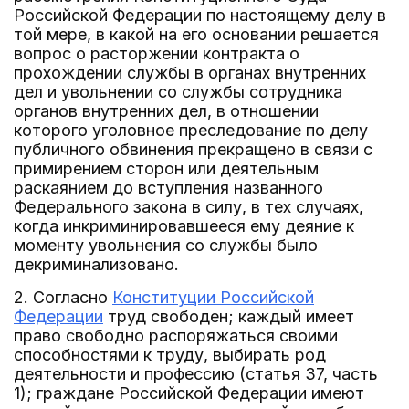
Российской Федерации по настоящему делу в
той мере, в какой на его основании решается
вопрос о расторжении контракта о
прохождении службы в органах внутренних
дел и увольнении со службы сотрудника
органов внутренних дел, в отношении
которого уголовное преследование по делу
публичного обвинения прекращено в связи с
примирением сторон или деятельным
раскаянием до вступления названного
Федерального закона в силу, в тех случаях,
когда инкриминировавшееся ему деяние к
моменту увольнения со службы было
декриминализовано.
2. Согласно
Конституции Российской
Федерации
труд свободен; каждый имеет
право свободно распоряжаться своими
способностями к труду, выбирать род
деятельности и профессию (статья 37, часть
1); граждане Российской Федерации имеют