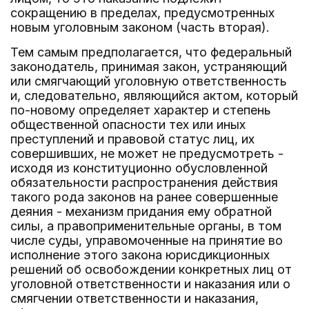
сокращению в пределах, предусмотренных
новым уголовным законом (часть вторая).
Тем самым предполагается, что федеральный
законодатель, принимая закон, устраняющий
или смягчающий уголовную ответственность
и, следовательно, являющийся актом, который
по-новому определяет характер и степень
общественной опасности тех или иных
преступлений и правовой статус лиц, их
совершивших, не может не предусмотреть -
исходя из конституционно обусловленной
обязательности распространения действия
такого рода законов на ранее совершенные
деяния - механизм придания ему обратной
силы, а правоприменительные органы, в том
числе суды, управомоченные на принятие во
исполнение этого закона юрисдикционных
решений об освобождении конкретных лиц от
уголовной ответственности и наказания или о
смягчении ответственности и наказания,