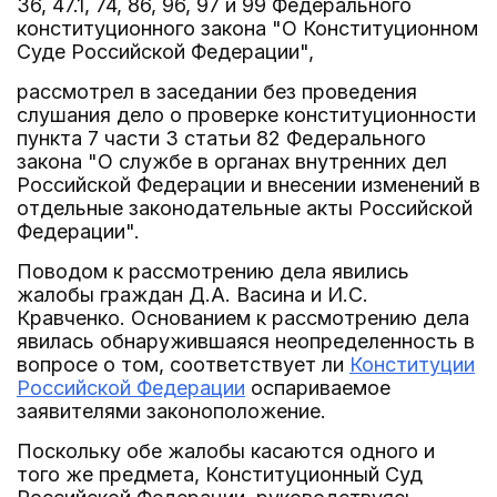
36, 47.1, 74, 86, 96, 97 и 99 Федерального
конституционного закона "О Конституционном
Суде Российской Федерации",
рассмотрел в заседании без проведения
слушания дело о проверке конституционности
пункта 7 части 3 статьи 82 Федерального
закона "О службе в органах внутренних дел
Российской Федерации и внесении изменений в
отдельные законодательные акты Российской
Федерации".
Поводом к рассмотрению дела явились
жалобы граждан Д.А. Васина и И.С.
Кравченко. Основанием к рассмотрению дела
явилась обнаружившаяся неопределенность в
вопросе о том, соответствует ли
Конституции
Российской Федерации
оспариваемое
заявителями законоположение.
Поскольку обе жалобы касаются одного и
того же предмета, Конституционный Суд