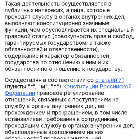
Такая деятельность осуществляется в
публичных интересах, а лица, которые
проходят службу в органах внутренних дел,
выполняют конституционно значимые
функции, чем обусловливается их специальный
правовой статус (совокупность прав и свобод,
гарантируемых государством, а также
обязанностей и ответственности),
содержание и характер обязанностей
государства по отношению к ним и их
обязанности по отношению к государству.
Осуществляя в соответствии со
статьей 71
(пункты "г", "м", "т")
Конституции Российской
Федерации
правовое регулирование
отношений, связанных с поступлением на
службу в органы внутренних дел, ее
прохождением и прекращением, в том числе
устанавливая требования к сотрудникам,
проходящим службу в органах внутренних дел,
обусловленные возложением на них
обязанностей правоохранительной