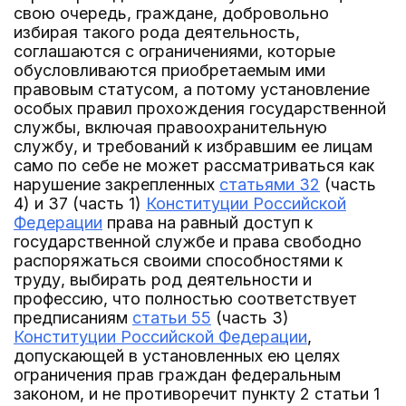
свою очередь, граждане, добровольно
избирая такого рода деятельность,
соглашаются с ограничениями, которые
обусловливаются приобретаемым ими
правовым статусом, а потому установление
особых правил прохождения государственной
службы, включая правоохранительную
службу, и требований к избравшим ее лицам
само по себе не может рассматриваться как
нарушение закрепленных
статьями 32
(часть
4) и 37 (часть 1)
Конституции Российской
Федерации
права на равный доступ к
государственной службе и права свободно
распоряжаться своими способностями к
труду, выбирать род деятельности и
профессию, что полностью соответствует
предписаниям
статьи 55
(часть 3)
Конституции Российской Федерации
,
допускающей в установленных ею целях
ограничения прав граждан федеральным
законом, и не противоречит пункту 2 статьи 1