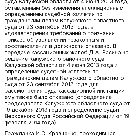
суда Калужской области от 4 июня 2013 года,
оставленным без изменения апелляционным
определением судебной коллегии по
гражданским делам Калужского областного
суда от 23 сентября 2013 года, в
удовлетворении требований о признании
приказа об увольнении незаконным и
восстановлении в должности отказано. В
передаче кассационных жалоб Д.А. Васина на
решение Калужского районного суда
Калужской области от 4 июня 2013 года и
определение судебной коллегии по
гражданским делам Калужского областного
суда от 23 сентября 2013 года для
рассмотрения суда кассационной инстанции
ему также было отказано (определение
председателя Калужского областного суда от
19 декабря 2013 года и определение судьи
Верховного Суда Российской Федерации от 19
февраля 2014 года).
Гражданка И.С. Кравченко, проходившая