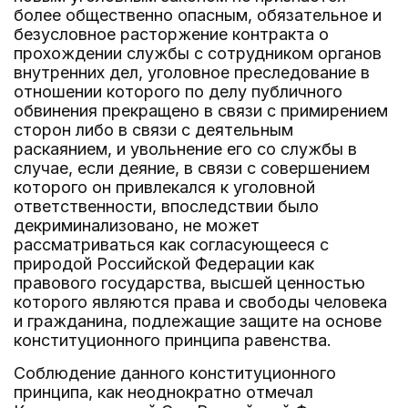
более общественно опасным, обязательное и
безусловное расторжение контракта о
прохождении службы с сотрудником органов
внутренних дел, уголовное преследование в
отношении которого по делу публичного
обвинения прекращено в связи с примирением
сторон либо в связи с деятельным
раскаянием, и увольнение его со службы в
случае, если деяние, в связи с совершением
которого он привлекался к уголовной
ответственности, впоследствии было
декриминализовано, не может
рассматриваться как согласующееся с
природой Российской Федерации как
правового государства, высшей ценностью
которого являются права и свободы человека
и гражданина, подлежащие защите на основе
конституционного принципа равенства.
Соблюдение данного конституционного
принципа, как неоднократно отмечал