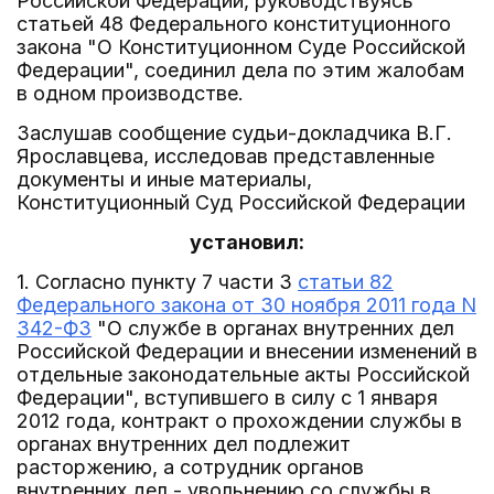
Российской Федерации, руководствуясь
статьей 48 Федерального конституционного
закона "О Конституционном Суде Российской
Федерации", соединил дела по этим жалобам
в одном производстве.
Заслушав сообщение судьи-докладчика В.Г.
Ярославцева, исследовав представленные
документы и иные материалы,
Конституционный Суд Российской Федерации
установил:
1. Согласно пункту 7 части 3
статьи 82
Федерального закона от 30 ноября 2011 года N
342-ФЗ
"О службе в органах внутренних дел
Российской Федерации и внесении изменений в
отдельные законодательные акты Российской
Федерации", вступившего в силу с 1 января
2012 года, контракт о прохождении службы в
органах внутренних дел подлежит
расторжению, а сотрудник органов
внутренних дел - увольнению со службы в