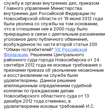
службу в органах внутренних дел, приказом
Главного управления Министерства
внутренних дел Российской Федерации по
Новосибирской области от 19 июня 2012 года
была уволена со службы на том основании,
что в отношении нее в 2000 году было
прекращено в связи с деятельным раскаянием
уголовное дело публичного обвинения,
возбужденное по части второй статьи 200
"Обман потребителей"
УК Российской
Федерации
. Решением Центрального
районного суда города Новосибирска от 24
сентября 2012 года ее исковые требования о
признании приказа об увольнении незаконным
и восстановлении на службе были
удовлетворены. Данное решение
апелляционным определением судебной
коллегии по гражданским делам
Новосибирского областного суда от 13
декабря 2012 года отменено, в
удовлетворении исковых требований И.С.