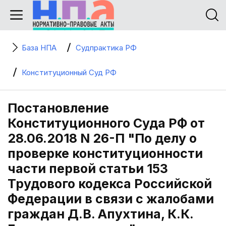
База НПА
Судпрактика РФ
Конституционный Суд РФ
Постановление
Конституционного Суда РФ от
28.06.2018 N 26-П "По делу о
проверке конституционности
части первой статьи 153
Трудового кодекса Российской
Федерации в связи с жалобами
граждан Д.В. Апухтина, К.К.