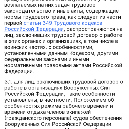
возлагаемых на них задач трудовое
законодательство и иные акты, содержащие
нормы трудового права, как следует из части
первой
статьи 349 Трудового кодекса
Российской Федерации
, распространяются на
лиц, заключивших трудовой договор о работе
в этих органах и организациях, в том числе в
воинских частях, с особенностями,
установленными данным Кодексом, другими
федеральными законами и иными
нормативными правовыми актами Российской
Федерации.
3.1. Для лиц, заключивших трудовой договор о
работе в организациях Вооруженных Сил
Российской Федерации, такие особенности
установлены, в частности, Положением об
особенностях режима рабочего времени и
времени отдыха членов экипажей
(гражданского персонала) судов обеспечения
Вооруженных Сил Российской Федерации