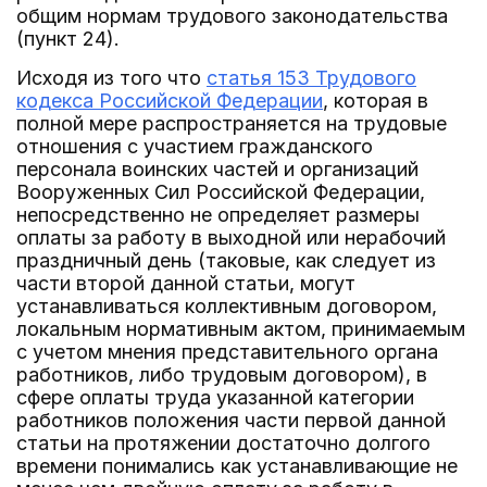
общим нормам трудового законодательства
(пункт 24).
Исходя из того что
статья 153 Трудового
кодекса Российской Федерации
, которая в
полной мере распространяется на трудовые
отношения с участием гражданского
персонала воинских частей и организаций
Вооруженных Сил Российской Федерации,
непосредственно не определяет размеры
оплаты за работу в выходной или нерабочий
праздничный день (таковые, как следует из
части второй данной статьи, могут
устанавливаться коллективным договором,
локальным нормативным актом, принимаемым
с учетом мнения представительного органа
работников, либо трудовым договором), в
сфере оплаты труда указанной категории
работников положения части первой данной
статьи на протяжении достаточно долгого
времени понимались как устанавливающие не