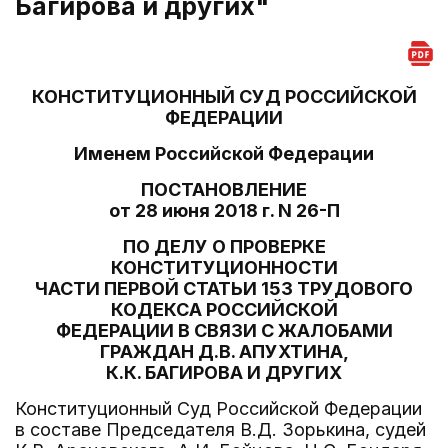
Багирова и других"
КОНСТИТУЦИОННЫЙ СУД РОССИЙСКОЙ
ФЕДЕРАЦИИ
Именем Российской Федерации
ПОСТАНОВЛЕНИЕ
от 28 июня 2018 г. N 26-П
ПО ДЕЛУ О ПРОВЕРКЕ
КОНСТИТУЦИОННОСТИ
ЧАСТИ ПЕРВОЙ СТАТЬИ 153 ТРУДОВОГО
КОДЕКСА РОССИЙСКОЙ
ФЕДЕРАЦИИ В СВЯЗИ С ЖАЛОБАМИ
ГРАЖДАН Д.В. АПУХТИНА,
К.К. БАГИРОВА И ДРУГИХ
Конституционный Суд Российской Федерации
в составе Председателя В.Д. Зорькина, судей