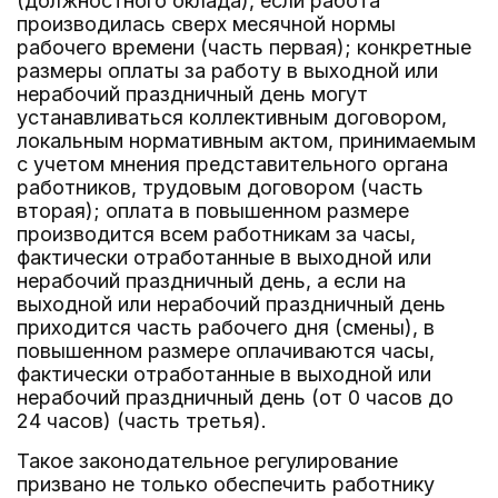
(должностного оклада), если работа
производилась сверх месячной нормы
рабочего времени (часть первая); конкретные
размеры оплаты за работу в выходной или
нерабочий праздничный день могут
устанавливаться коллективным договором,
локальным нормативным актом, принимаемым
с учетом мнения представительного органа
работников, трудовым договором (часть
вторая); оплата в повышенном размере
производится всем работникам за часы,
фактически отработанные в выходной или
нерабочий праздничный день, а если на
выходной или нерабочий праздничный день
приходится часть рабочего дня (смены), в
повышенном размере оплачиваются часы,
фактически отработанные в выходной или
нерабочий праздничный день (от 0 часов до
24 часов) (часть третья).
Такое законодательное регулирование
призвано не только обеспечить работнику