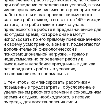
при соблюдении определенных условий, в том
числе при наличии письменного распоряжения
работодателя и, как правило, письменного
согласия работников, а его статья 149 - исходя
из того, что работники в таких случаях
привлекаются к работе в предназначенное для
их отдыха время, которое они не могут
использовать по его прямому предназначению
и своему усмотрению, а значит, подвергаются
дополнительной физиологической и
психоэмоциональной нагрузке, - прямо и
недвусмысленно определяет работу в
выходные и нерабочие праздничные дни как
разновидность работы в условиях,
отклоняющихся от нормальных.
С тем чтобы компенсировать работникам
повышенные трудозатраты, обусловленные
увеличением рабочего времени и сокращением
времени отдыха, необходимого, в первую
очередь, для восстановления сил и