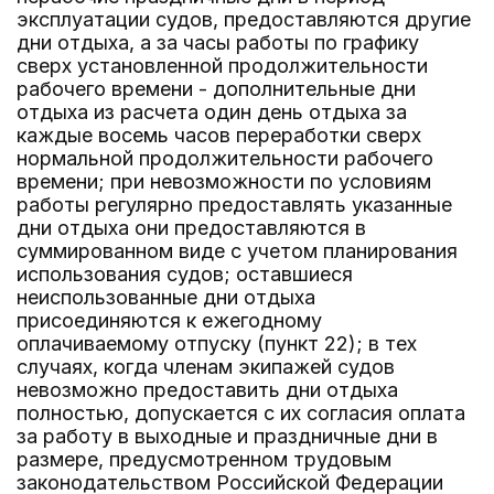
эксплуатации судов, предоставляются другие
дни отдыха, а за часы работы по графику
сверх установленной продолжительности
рабочего времени - дополнительные дни
отдыха из расчета один день отдыха за
каждые восемь часов переработки сверх
нормальной продолжительности рабочего
времени; при невозможности по условиям
работы регулярно предоставлять указанные
дни отдыха они предоставляются в
суммированном виде с учетом планирования
использования судов; оставшиеся
неиспользованные дни отдыха
присоединяются к ежегодному
оплачиваемому отпуску (пункт 22); в тех
случаях, когда членам экипажей судов
невозможно предоставить дни отдыха
полностью, допускается с их согласия оплата
за работу в выходные и праздничные дни в
размере, предусмотренном трудовым
законодательством Российской Федерации