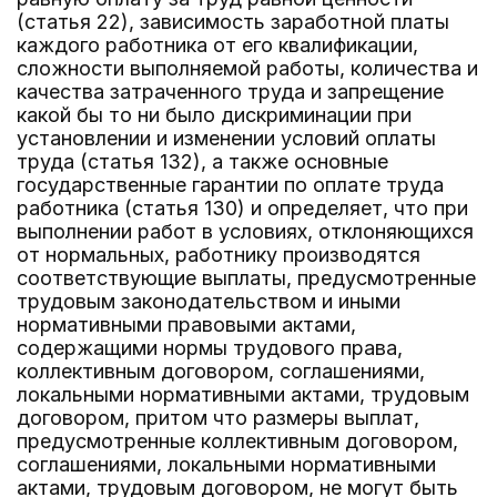
(статья 22), зависимость заработной платы
каждого работника от его квалификации,
сложности выполняемой работы, количества и
качества затраченного труда и запрещение
какой бы то ни было дискриминации при
установлении и изменении условий оплаты
труда (статья 132), а также основные
государственные гарантии по оплате труда
работника (статья 130) и определяет, что при
выполнении работ в условиях, отклоняющихся
от нормальных, работнику производятся
соответствующие выплаты, предусмотренные
трудовым законодательством и иными
нормативными правовыми актами,
содержащими нормы трудового права,
коллективным договором, соглашениями,
локальными нормативными актами, трудовым
договором, притом что размеры выплат,
предусмотренные коллективным договором,
соглашениями, локальными нормативными
актами, трудовым договором, не могут быть