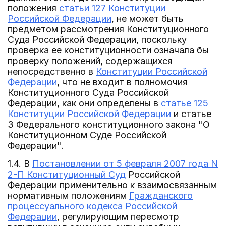
положения
статьи 127 Конституции
Российской Федерации
, не может быть
предметом рассмотрения Конституционного
Суда Российской Федерации, поскольку
проверка ее конституционности означала бы
проверку положений, содержащихся
непосредственно в
Конституции Российской
Федерации
, что не входит в полномочия
Конституционного Суда Российской
Федерации, как они определены в
статье 125
Конституции Российской Федерации
и статье
3 Федерального конституционного закона "О
Конституционном Суде Российской
Федерации".
1.4. В
Постановлении от 5 февраля 2007 года N
2-П Конституционный Суд
Российской
Федерации применительно к взаимосвязанным
нормативным положениям
Гражданского
процессуального кодекса Российской
Федерации
, регулирующим пересмотр