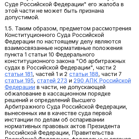
Суде Российской Федерации" его жалоба в
этой части не может быть признана
допустимой.
1.5. Таким образом, предметом рассмотрения
Конституционного Суда Российской
Федерации по настоящему делу являются
взаимосвязанные нормативные положения
пункта 1 статьи 10 Федерального
конституционного закона "Об арбитражных
судах в Российской Федерации", части 2
статьи 181
, частей 1 и 2
статьи 188
, части 7
статьи 195
,
статей 273
и
290 АПК Российской
Федерации
в части, не допускающей
обжалование в кассационном порядке
решений и определений Высшего
Арбитражного Суда Российской Федерации,
вынесенных им в качестве суда первой
инстанции по делам об оспаривании
нормативных правовых актов Президента
Российской Федерации, Правительства