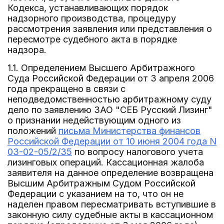
Кодекса, устанавливающих порядок
надзорного производства, процедуру
рассмотрения заявления или представления о
пересмотре судебного акта в порядке
надзора.
1.1. Определением Высшего Арбитражного
Суда Российской Федерации от 3 апреля 2006
года прекращено в связи с
неподведомственностью арбитражному суду
дело по заявлению ЗАО "СЕБ Русский Лизинг"
о признании недействующим одного из
положений
письма Министерства финансов
Российской Федерации от 10 июня 2004 года N
03-02-05/2/35
по вопросу налогового учета
лизинговых операций. Кассационная жалоба
заявителя на данное определение возвращена
Высшим Арбитражным Судом Российской
Федерации с указанием на то, что он не
наделен правом пересматривать вступившие в
законную силу судебные акты в кассационном