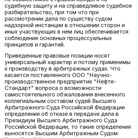
судебную защиту и на справедливое судебное
разбирательство, при том что при
рассмотрении дела по существу судом
надзорной инстанции в отношении сторон и
иных участвующих в нем лиц обеспечивается
соблюдение основных процессуальных
принципов и гарантий.
Приведенные правовые позиции носят
универсальный характер и потому применимы
к производству в арбитражных судах. Что
касается поставленного ООО "Научно-
производственное предприятие "Нефте-
Стандарт" вопроса о возможности
самостоятельного обжалования внесенного
коллегиальным составом судей Высшего
Арбитражного Суда Российской Федерации
определения об отказе в передаче дела в
Президиум Высшего Арбитражного Суда
Российской Федерации, то такие определения
выносятся Высшим Арбитражным Судом