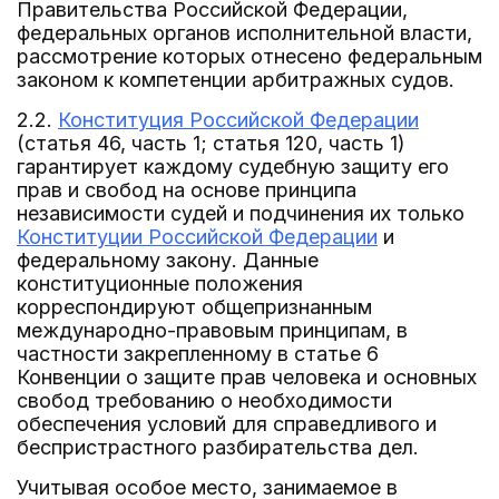
Правительства Российской Федерации,
федеральных органов исполнительной власти,
рассмотрение которых отнесено федеральным
законом к компетенции арбитражных судов.
2.2.
Конституция Российской Федерации
(статья 46, часть 1; статья 120, часть 1)
гарантирует каждому судебную защиту его
прав и свобод на основе принципа
независимости судей и подчинения их только
Конституции Российской Федерации
и
федеральному закону. Данные
конституционные положения
корреспондируют общепризнанным
международно-правовым принципам, в
частности закрепленному в статье 6
Конвенции о защите прав человека и основных
свобод требованию о необходимости
обеспечения условий для справедливого и
беспристрастного разбирательства дел.
Учитывая особое место, занимаемое в