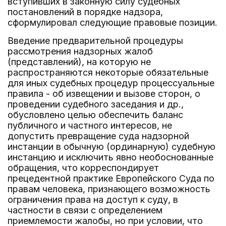
вступивших в законную силу судебных
постановлений в порядке надзора,
сформулировал следующие правовые позиции.
Введение предварительной процедуры
рассмотрения надзорных жалоб
(представлений), на которую не
распространяются некоторые обязательные
для иных судебных процедур процессуальные
правила - об извещении и вызове сторон, о
проведении судебного заседания и др.,
обусловлено целью обеспечить баланс
публичного и частного интересов, не
допустить превращение суда надзорной
инстанции в обычную (ординарную) судебную
инстанцию и исключить явно необоснованные
обращения, что корреспондирует
прецедентной практике Европейского Суда по
правам человека, признающего возможность
ограничения права на доступ к суду, в
частности в связи с определением
приемлемости жалобы, но при условии, что