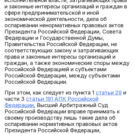
исполнительной власти, затрагивающих права
и законные интересы организаций и граждан в
сфере предпринимательской и иной
экономической деятельности, дела об
оспаривании ненормативных правовых актов
Президента Российской Федерации, Совета
Федерации и Государственной Думы,
Правительства Российской Федерации, не
соответствующих закону и затрагивающих
права и законные интересы организаций и
граждан, а также экономические споры между
Российской Федерацией и субъектами
Российской Федерации, между субъектами
Российской Федерации.
При этом, как следует из пункта 1
статьи 29
и
части 3
статьи 191 АПК Российской
Федерации
, Высший Арбитражный Суд
Российской Федерации вправе принимать к
своему производству лишь такие дела об
оспаривании нормативных правовых актов
Президента Российской Федерации,