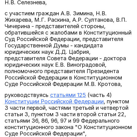
Н.В. Селезнева,
с участием граждан А.В. Зимина, Н.В.
Жихарева, М.Г. Раскина, А.Р. Султанова, В.П.
Чичерина - представителей стороны,
обратившейся с жалобами в Конституционный
Суд Российской Федерации, представителя
Государственной Думы - кандидата
юридических наук Д.Д. Цабрия,
представителя Совета Федерации - доктора
юридических наук Е.В. Виноградовой,
полномочного представителя Президента
Российской Федерации в Конституционном
Суде Российской Федерации М.В. Кротова,
руководствуясь
статьями 125
(часть 4)
Конституции Российской Федерации
, пунктом
3 части первой, частями третьей и четвертой
статьи 3, пунктом 3 части второй статьи 22,
статьями 36, 86, 96, 97 и 99 Федерального
конституционного закона "О Конституционном
Суде Российской Федерации",