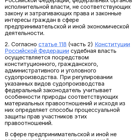
Российской Федерации, федеральных органов
исполнительной власти, не соответствующих
закону и затрагивающих права и законные
интересы граждан в сфере
предпринимательской и иной экономической
деятельности.
2. Согласно
статье 118
(часть 2)
Конституции
Российской Федерации
судебная власть
осуществляется посредством
конституционного, гражданского,
административного и уголовного
судопроизводства. При регулировании
указанных видов судопроизводства
федеральный законодатель учитывает
особенности природы соответствующих
материальных правоотношений и исходя из
них определяет способы процессуальной
защиты прав участников этих
правоотношений.
В сфере предпринимательской и иной не