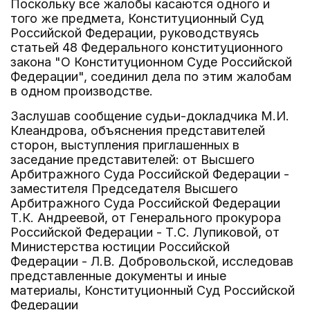
Поскольку все жалобы касаются одного и
того же предмета, Конституционный Суд
Российской Федерации, руководствуясь
статьей 48 Федерального конституционного
закона "О Конституционном Суде Российской
Федерации", соединил дела по этим жалобам
в одном производстве.
Заслушав сообщение судьи-докладчика М.И.
Клеандрова, объяснения представителей
сторон, выступления приглашенных в
заседание представителей: от Высшего
Арбитражного Суда Российской Федерации -
заместителя Председателя Высшего
Арбитражного Суда Российской Федерации
Т.К. Андреевой, от Генерального прокурора
Российской Федерации - Т.С. Лупиковой, от
Министерства юстиции Российской
Федерации - Л.В. Добровольской, исследовав
представленные документы и иные
материалы, Конституционный Суд Российской
Федерации