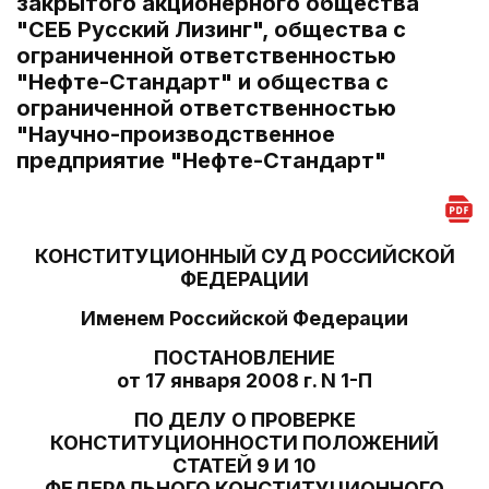
закрытого акционерного общества
"СЕБ Русский Лизинг", общества с
ограниченной ответственностью
"Нефте-Стандарт" и общества с
ограниченной ответственностью
"Научно-производственное
предприятие "Нефте-Стандарт"
КОНСТИТУЦИОННЫЙ СУД РОССИЙСКОЙ
ФЕДЕРАЦИИ
Именем Российской Федерации
ПОСТАНОВЛЕНИЕ
от 17 января 2008 г. N 1-П
ПО ДЕЛУ О ПРОВЕРКЕ
КОНСТИТУЦИОННОСТИ ПОЛОЖЕНИЙ
СТАТЕЙ 9 И 10
ФЕДЕРАЛЬНОГО КОНСТИТУЦИОННОГО