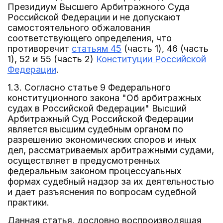
Президиум Высшего Арбитражного Суда
Российской Федерации и не допускают
самостоятельного обжалования
соответствующего определения, что
противоречит
статьям 45
(часть 1), 46 (часть
1), 52 и 55 (часть 2)
Конституции Российской
Федерации
.
1.3. Согласно статье 9 Федерального
конституционного закона "Об арбитражных
судах в Российской Федерации" Высший
Арбитражный Суд Российской Федерации
является высшим судебным органом по
разрешению экономических споров и иных
дел, рассматриваемых арбитражными судами,
осуществляет в предусмотренных
федеральным законом процессуальных
формах судебный надзор за их деятельностью
и дает разъяснения по вопросам судебной
практики.
Данная статья, дословно воспроизводящая