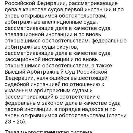
Российской Федерации, рассматривающие
дела в качестве судов первой инстанции и по
вновь открывшимся обстоятельствам,
арбитражные апелляционные суды,
рассматривающие дела в качестве суда
апелляционной инстанции и по вновь
открывшимся обстоятельствам, федеральные
арбитражные суды округов,
рассматривающие дела в качестве суда
кассационной инстанции и по вновь
открывшимся обстоятельствам, а также
Высший Арбитражный Суд Российской
Федерации, являющийся вышестоящей
судебной инстанцией по отношению к
указанным арбитражным судам и
рассматривающий в соответствии с
федеральным законом дела в качестве суда
первой инстанции, в порядке надзора и по
вновь открывшимся обстоятельствам (статьи
23 - 25).
Такая многоступенчатая система