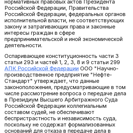
нормативных правовых актов Президента
Российской Федерации, Правительства
Российской Федерации, федеральных органов
исполнительной власти, не соответствующих
закону и затрагивающих права и законные
интересы граждан в сфере
предпринимательской и иной экономической
деятельности.
Оспаривающее конституционность части 3
статьи 293 и частей 1, 2, 3, 8 и 9 статьи 299
АПК Российской Федерации
ООО "Научно-
производственное предприятие "Нефте-
Стандарт" утверждает, что данные
законоположения, предусматривающие в том
числе рассмотрение вопроса о передаче дела
в Президиум Высшего Арбитражного Суда
Российской Федерации коллегиальным
составом судей, не обеспечивают
беспристрастность и независимость суда,
поскольку не содержат формализованных
оснований для отказа в передаче дела в