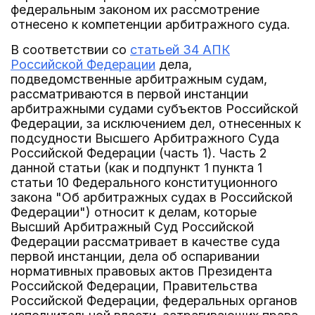
федеральным законом их рассмотрение
отнесено к компетенции арбитражного суда.
В соответствии со
статьей 34 АПК
Российской Федерации
дела,
подведомственные арбитражным судам,
рассматриваются в первой инстанции
арбитражными судами субъектов Российской
Федерации, за исключением дел, отнесенных к
подсудности Высшего Арбитражного Суда
Российской Федерации (часть 1). Часть 2
данной статьи (как и подпункт 1 пункта 1
статьи 10 Федерального конституционного
закона "Об арбитражных судах в Российской
Федерации") относит к делам, которые
Высший Арбитражный Суд Российской
Федерации рассматривает в качестве суда
первой инстанции, дела об оспаривании
нормативных правовых актов Президента
Российской Федерации, Правительства
Российской Федерации, федеральных органов