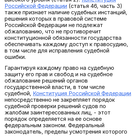
Российской Федерации
(статья 46, часть 3)
также признает наличие судебных инстанций,
решения которых в правовой системе
Российской Федерации не подлежат
обжалованию, что не противоречит
конституционной обязанности государства
обеспечивать каждому доступ к правосудию,
в том числе для исправления судебной
ошибки.
Гарантируя каждому право на судебную
защиту его прав и свобод и на судебное
обжалование решений органов
государственной власти, в том числе
судебной,
Конституция Российской Федерации
непосредственно не закрепляет порядок
судебной проверки решений судов по
жалобам заинтересованных лиц, - этот
порядок определяется на ее основе
федеральным законом. Федеральный
законодатель, пределы усмотрения которого