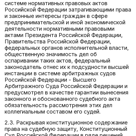
системе нормативных правовых актов
Российской Федерации затрагивающими права
и законные интересы граждан в сфере
предпринимательской и иной экономической
деятельности нормативными правовыми
актами Президента Российской Федерации,
Правительства Российской Федерации,
федеральных органов исполнительной власти,
общественную значимость дел об
оспаривании таких актов, федеральный
законодатель отнес их к подсудности высшей
инстанции в системе арбитражных судов
Российской Федерации - Высшего
Арбитражного Суда Российской Федерации и
предусмотрел в качестве гарантии вынесения
законного и обоснованного судебного акта
обязательность рассмотрения этих дел
коллегиальным составом его судей.
2.3. Раскрывая конституционное содержание
права на судебную защиту, Конституционный
Суд Российской Федерации в ряде решений