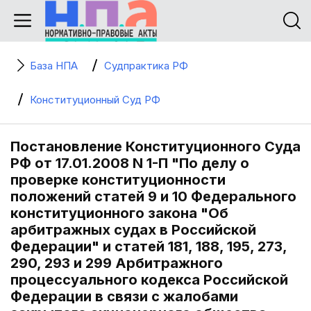
База НПА
Судпрактика РФ
Конституционный Суд РФ
Постановление Конституционного Суда
РФ от 17.01.2008 N 1-П "По делу о
проверке конституционности
положений статей 9 и 10 Федерального
конституционного закона "Об
арбитражных судах в Российской
Федерации" и статей 181, 188, 195, 273,
290, 293 и 299 Арбитражного
процессуального кодекса Российской
Федерации в связи с жалобами