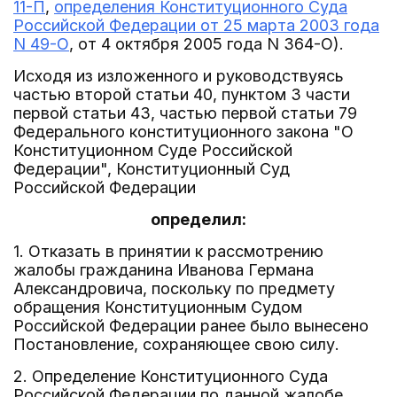
11-П
,
определения Конституционного Суда
Российской Федерации от 25 марта 2003 года
N 49-О
, от 4 октября 2005 года N 364-О).
Исходя из изложенного и руководствуясь
частью второй статьи 40, пунктом 3 части
первой статьи 43, частью первой статьи 79
Федерального конституционного закона "О
Конституционном Суде Российской
Федерации", Конституционный Суд
Российской Федерации
определил:
1. Отказать в принятии к рассмотрению
жалобы гражданина Иванова Германа
Александровича, поскольку по предмету
обращения Конституционным Судом
Российской Федерации ранее было вынесено
Постановление, сохраняющее свою силу.
2. Определение Конституционного Суда
Российской Федерации по данной жалобе