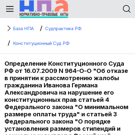
База НПА
Судпрактика РФ
Конституционный Суд РФ
Определение Конституционного Суда
РФ от 16.07.2009 N 964-О-О "Об отказе
в принятии к рассмотрению жалобы
гражданина Иванова Германа
Александровича на нарушение его
конституционных прав статьей 4
Федерального закона "О минимальном
размере оплаты труда" и статьей 3
Федерального закона "О порядке
установления размеров стипендий и