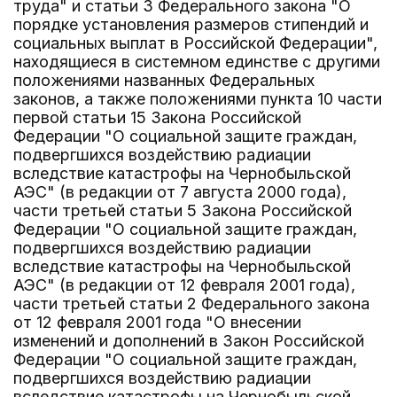
труда" и статьи 3 Федерального закона "О
порядке установления размеров стипендий и
социальных выплат в Российской Федерации",
находящиеся в системном единстве с другими
положениями названных Федеральных
законов, а также положениями пункта 10 части
первой статьи 15 Закона Российской
Федерации "О социальной защите граждан,
подвергшихся воздействию радиации
вследствие катастрофы на Чернобыльской
АЭС" (в редакции от 7 августа 2000 года),
части третьей статьи 5 Закона Российской
Федерации "О социальной защите граждан,
подвергшихся воздействию радиации
вследствие катастрофы на Чернобыльской
АЭС" (в редакции от 12 февраля 2001 года),
части третьей статьи 2 Федерального закона
от 12 февраля 2001 года "О внесении
изменений и дополнений в Закон Российской
Федерации "О социальной защите граждан,
подвергшихся воздействию радиации
вследствие катастрофы на Чернобыльской