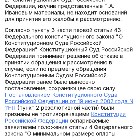
Федерации, изучив представленные Г.А.
Ивановым материалы, не находит оснований
для принятия его жалобы к рассмотрению.
Согласно пункту 3 части первой статьи 43
Федерального конституционного закона "О
Конституционном Суде Российской
Федерации" Конституционный Суд Российской
Федерации принимает решение об отказе в
принятии обращения к рассмотрению в
случае, если по предмету обращения
Конституционным Судом Российской
Федерации ранее было вынесено
постановление, сохраняющее свою силу.
Постановлением Конституционного Суда
Российской Федерации от 19 июня 2002 года N
11-П
(пункт 2 резолютивной части) были
признаны не противоречащими
Конституции
Российской Федерации
оспариваемые
заявителем положения статьи 4 Федерального
закона "О минимальном размере оплаты