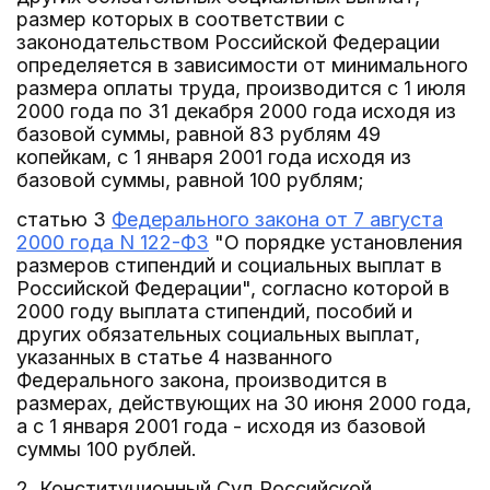
размер которых в соответствии с
законодательством Российской Федерации
определяется в зависимости от минимального
размера оплаты труда, производится с 1 июля
2000 года по 31 декабря 2000 года исходя из
базовой суммы, равной 83 рублям 49
копейкам, с 1 января 2001 года исходя из
базовой суммы, равной 100 рублям;
статью 3
Федерального закона от 7 августа
2000 года N 122-ФЗ
"О порядке установления
размеров стипендий и социальных выплат в
Российской Федерации", согласно которой в
2000 году выплата стипендий, пособий и
других обязательных социальных выплат,
указанных в статье 4 названного
Федерального закона, производится в
размерах, действующих на 30 июня 2000 года,
а с 1 января 2001 года - исходя из базовой
суммы 100 рублей.
2. Конституционный Суд Российской