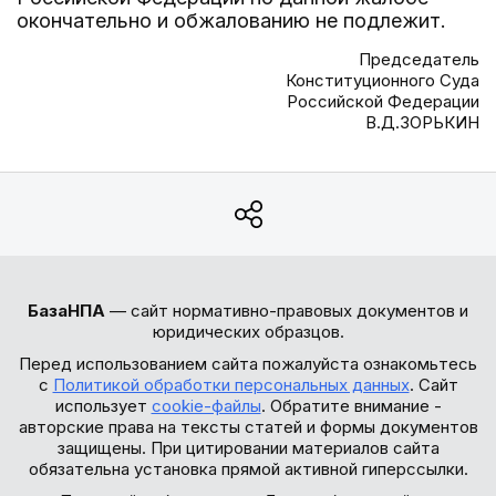
окончательно и обжалованию не подлежит.
Председатель
Конституционного Суда
Российской Федерации
В.Д.ЗОРЬКИН
БазаНПА
— сайт нормативно-правовых документов и
юридических образцов.
Перед использованием сайта пожалуйста ознакомьтесь
с
Политикой обработки персональных данных
. Сайт
использует
cookie-файлы
. Обратите внимание -
авторские права на тексты статей и формы документов
защищены. При цитировании материалов сайта
обязательна установка прямой активной гиперссылки.