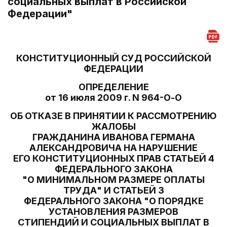
социальных выплат в Российской
Федерации"
КОНСТИТУЦИОННЫЙ СУД РОССИЙСКОЙ
ФЕДЕРАЦИИ
ОПРЕДЕЛЕНИЕ
от 16 июля 2009 г. N 964-О-О
ОБ ОТКАЗЕ В ПРИНЯТИИ К РАССМОТРЕНИЮ
ЖАЛОБЫ
ГРАЖДАНИНА ИВАНОВА ГЕРМАНА
АЛЕКСАНДРОВИЧА НА НАРУШЕНИЕ
ЕГО КОНСТИТУЦИОННЫХ ПРАВ СТАТЬЕЙ 4
ФЕДЕРАЛЬНОГО ЗАКОНА
"О МИНИМАЛЬНОМ РАЗМЕРЕ ОПЛАТЫ
ТРУДА" И СТАТЬЕЙ 3
ФЕДЕРАЛЬНОГО ЗАКОНА "О ПОРЯДКЕ
УСТАНОВЛЕНИЯ РАЗМЕРОВ
СТИПЕНДИЙ И СОЦИАЛЬНЫХ ВЫПЛАТ В