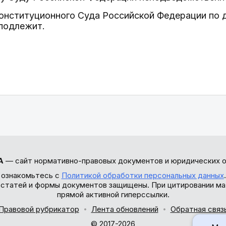
Конституционного Суда Российской Федерации по 
подлежит.
А
— сайт нормативно-правовых документов и юридических о
 ознакомьтесь с
Политикой обработки персональных данных
ы статей и формы документов защищены. При цитировании ма
прямой активной гиперссылки.
Правовой рубрикатор
Лента обновлений
Обратная связ
© 2017-2026