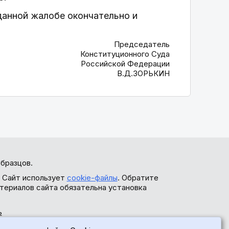
данной жалобе окончательно и
Председатель
Конституционного Суда
Российской Федерации
В.Д.ЗОРЬКИН
бразцов.
. Сайт использует
cookie-файлы
. Обратите
териалов сайта обязательна установка
ь