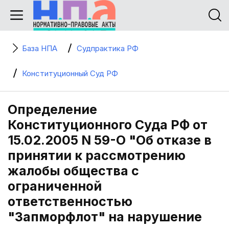
База НПА
Судпрактика РФ
Конституционный Суд РФ
Определение
Конституционного Суда РФ от
15.02.2005 N 59-О "Об отказе в
принятии к рассмотрению
жалобы общества с
ограниченной
ответственностью
"Запморфлот" на нарушение