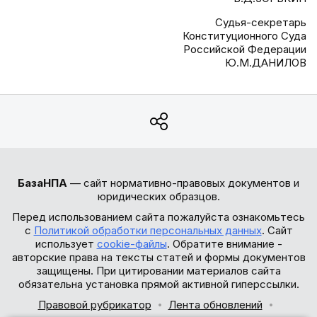
Судья-секретарь
Конституционного Суда
Российской Федерации
Ю.М.ДАНИЛОВ
БазаНПА
— сайт нормативно-правовых документов и
юридических образцов.
Перед использованием сайта пожалуйста ознакомьтесь
с
Политикой обработки персональных данных
. Сайт
использует
cookie-файлы
. Обратите внимание -
авторские права на тексты статей и формы документов
защищены. При цитировании материалов сайта
обязательна установка прямой активной гиперссылки.
Правовой рубрикатор
Лента обновлений