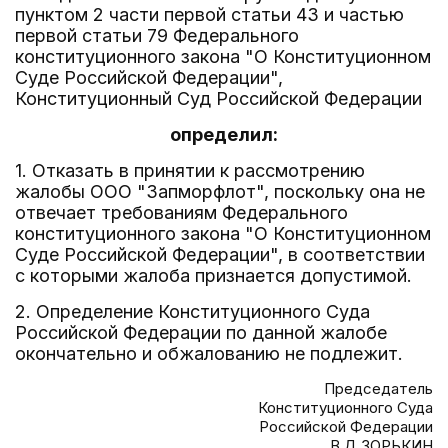
пунктом 2 части первой статьи 43 и частью
первой статьи 79 Федерального
конституционного закона "О Конституционном
Суде Российской Федерации",
Конституционный Суд Российской Федерации
определил:
1. Отказать в принятии к рассмотрению
жалобы ООО "Запморфлот", поскольку она не
отвечает требованиям Федерального
конституционного закона "О Конституционном
Суде Российской Федерации", в соответствии
с которыми жалоба признается допустимой.
2. Определение Конституционного Суда
Российской Федерации по данной жалобе
окончательно и обжалованию не подлежит.
Председатель
Конституционного Суда
Российской Федерации
В.Д.ЗОРЬКИН