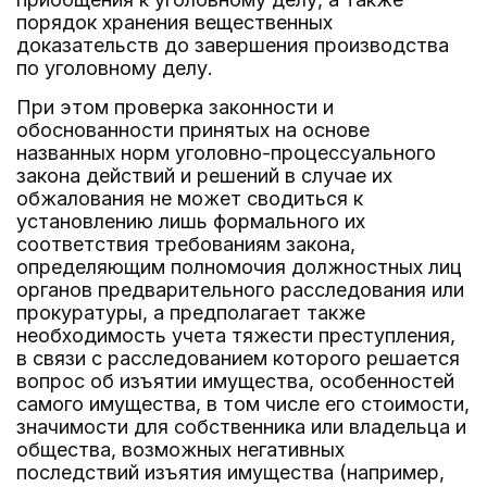
порядок хранения вещественных
доказательств до завершения производства
по уголовному делу.
При этом проверка законности и
обоснованности принятых на основе
названных норм уголовно-процессуального
закона действий и решений в случае их
обжалования не может сводиться к
установлению лишь формального их
соответствия требованиям закона,
определяющим полномочия должностных лиц
органов предварительного расследования или
прокуратуры, а предполагает также
необходимость учета тяжести преступления,
в связи с расследованием которого решается
вопрос об изъятии имущества, особенностей
самого имущества, в том числе его стоимости,
значимости для собственника или владельца и
общества, возможных негативных
последствий изъятия имущества (например,