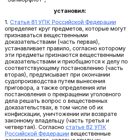
установил:
1.
Статья 81 УПК Российской Федерации
определяет круг предметов, которые могут
признаваться вещественными
доказательствами (часть первая),
устанавливает правило, согласно которому
эти предметы признаются вещественными
доказательствами и приобщаются к делу по
соответствующему постановлению (часть
вторая), предписывает при окончании
судопроизводства путем вынесения
приговора, а также определения или
постановления о прекращении уголовного
дела решать вопрос о вещественных
доказательствах, в том числе об их
конфискации, уничтожении или возврате
законному владельцу (часть третья и
четвертая). Согласно
статье 82 УПК
Российской Федерации
вещественные