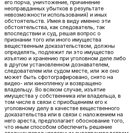
его порча, уничтожение, причинение
неоправданных убытков в результате
невозможности использования) и иных
обстоятельств. Имея в виду именно эти
обстоятельства, как следователь, так
впоследствии и суд, решая вопрос о
признании того или иного имущества
вещественным доказательством, должны
определять, подлежит ли это имущество
изъятию и хранению при уголовном деле либо
в другом установленном дознавателем,
следователем или судом месте, или же оно
может быть сфотографировано, снято на
видео- или кинопленку и возвращено
владельцу. Во всяком случае, изъятие
имущества у собственника или владельца, в
том числе в связи с приобщением его к
уголовному делу в качестве вещественного
доказательства или в связи с наложением на
него ареста, предполагает обоснование того,
что иным способом обеспечить решение