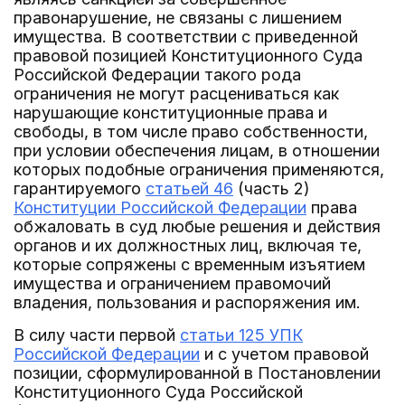
правонарушение, не связаны с лишением
имущества. В соответствии с приведенной
правовой позицией Конституционного Суда
Российской Федерации такого рода
ограничения не могут расцениваться как
нарушающие конституционные права и
свободы, в том числе право собственности,
при условии обеспечения лицам, в отношении
которых подобные ограничения применяются,
гарантируемого
статьей 46
(часть 2)
Конституции Российской Федерации
права
обжаловать в суд любые решения и действия
органов и их должностных лиц, включая те,
которые сопряжены с временным изъятием
имущества и ограничением правомочий
владения, пользования и распоряжения им.
В силу части первой
статьи 125 УПК
Российской Федерации
и с учетом правовой
позиции, сформулированной в Постановлении
Конституционного Суда Российской