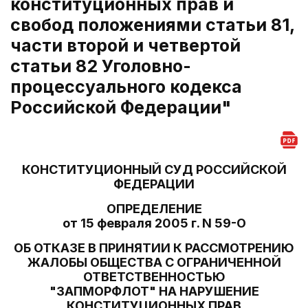
конституционных прав и
свобод положениями статьи 81,
части второй и четвертой
статьи 82 Уголовно-
процессуального кодекса
Российской Федерации"
КОНСТИТУЦИОННЫЙ СУД РОССИЙСКОЙ
ФЕДЕРАЦИИ
ОПРЕДЕЛЕНИЕ
от 15 февраля 2005 г. N 59-О
ОБ ОТКАЗЕ В ПРИНЯТИИ К РАССМОТРЕНИЮ
ЖАЛОБЫ ОБЩЕСТВА С ОГРАНИЧЕННОЙ
ОТВЕТСТВЕННОСТЬЮ
"ЗАПМОРФЛОТ" НА НАРУШЕНИЕ
КОНСТИТУЦИОННЫХ ПРАВ