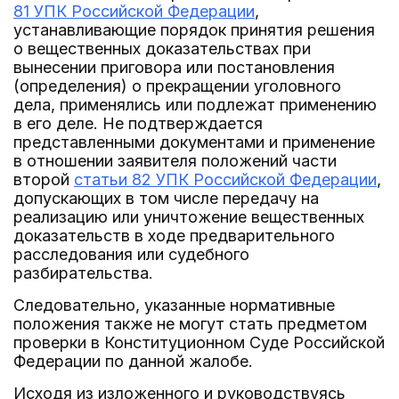
81 УПК Российской Федерации
,
устанавливающие порядок принятия решения
о вещественных доказательствах при
вынесении приговора или постановления
(определения) о прекращении уголовного
дела, применялись или подлежат применению
в его деле. Не подтверждается
представленными документами и применение
в отношении заявителя положений части
второй
статьи 82 УПК Российской Федерации
,
допускающих в том числе передачу на
реализацию или уничтожение вещественных
доказательств в ходе предварительного
расследования или судебного
разбирательства.
Следовательно, указанные нормативные
положения также не могут стать предметом
проверки в Конституционном Суде Российской
Федерации по данной жалобе.
Исходя из изложенного и руководствуясь