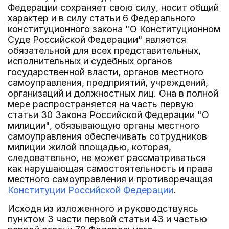
Федерации сохраняет свою силу, носит общий
характер и в силу статьи 6 Федерального
конституционного закона "О Конституционном
Суде Российской Федерации" является
обязательной для всех представительных,
исполнительных и судебных органов
государственной власти, органов местного
самоуправления, предприятий, учреждений,
организаций и должностных лиц. Она в полной
мере распространяется на часть первую
статьи 30 Закона Российской Федерации "О
милиции", обязывающую органы местного
самоуправления обеспечивать сотрудников
милиции жилой площадью, которая,
следовательно, не может рассматриваться
как нарушающая самостоятельность и права
местного самоуправления и противоречащая
Конституции Российской Федерации
.
Исходя из изложенного и руководствуясь
пунктом 3 части первой статьи 43 и частью