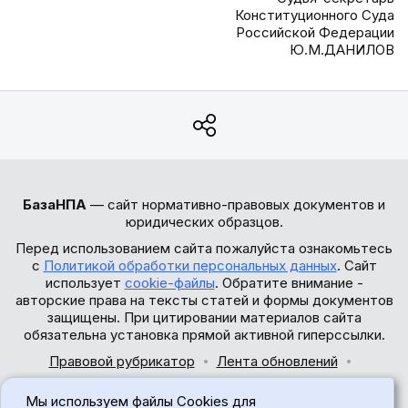
Конституционного Суда
Российской Федерации
Ю.М.ДАНИЛОВ
БазаНПА
— сайт нормативно-правовых документов и
юридических образцов.
Перед использованием сайта пожалуйста ознакомьтесь
с
Политикой обработки персональных данных
. Сайт
использует
cookie-файлы
. Обратите внимание -
авторские права на тексты статей и формы документов
защищены. При цитировании материалов сайта
обязательна установка прямой активной гиперссылки.
Правовой рубрикатор
Лента обновлений
Обратная связь
Мы используем файлы Cookies для