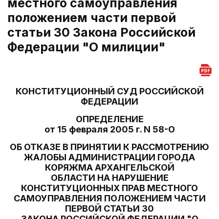
местного самоуправления
положением части первой
статьи 30 Закона Российской
Федерации "О милиции"
КОНСТИТУЦИОННЫЙ СУД РОССИЙСКОЙ
ФЕДЕРАЦИИ
ОПРЕДЕЛЕНИЕ
от 15 февраля 2005 г. N 58-О
ОБ ОТКАЗЕ В ПРИНЯТИИ К РАССМОТРЕНИЮ
ЖАЛОБЫ АДМИНИСТРАЦИИ ГОРОДА
КОРЯЖМА АРХАНГЕЛЬСКОЙ
ОБЛАСТИ НА НАРУШЕНИЕ
КОНСТИТУЦИОННЫХ ПРАВ МЕСТНОГО
САМОУПРАВЛЕНИЯ ПОЛОЖЕНИЕМ ЧАСТИ
ПЕРВОЙ СТАТЬИ 30
ЗАКОНА РОССИЙСКОЙ ФЕДЕРАЦИИ "О