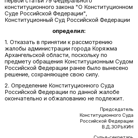
первой статьи 79 Федерального
конституционного закона "О Конституционном
Суде Российской Федерации",
Конституционный Суд Российской Федерации
определил:
1. Отказать в принятии к рассмотрению
жалобы администрации города Коряжма
Архангельской области, поскольку по
предмету обращения Конституционным Судом
Российской Федерации ранее было вынесено
решение, сохраняющее свою силу.
2. Определение Конституционного Суда
Российской Федерации по данной жалобе
окончательно и обжалованию не подлежит.
Председатель
Конституционного Суда
Российской Федерации
В.Д.ЗОРЬКИН
Судья-секретарь