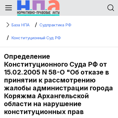
База НПА
Судпрактика РФ
Конституционный Суд РФ
Определение
Конституционного Суда РФ от
15.02.2005 N 58-О "Об отказе в
принятии к рассмотрению
жалобы администрации города
Коряжма Архангельской
области на нарушение
конституционных прав