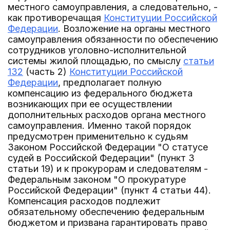
местного самоуправления, а следовательно, -
как противоречащая
Конституции Российской
Федерации
. Возложение на органы местного
самоуправления обязанности по обеспечению
сотрудников уголовно-исполнительной
системы жилой площадью, по смыслу
статьи
132
(часть 2)
Конституции Российской
Федерации
, предполагает полную
компенсацию из федерального бюджета
возникающих при ее осуществлении
дополнительных расходов органа местного
самоуправления. Именно такой порядок
предусмотрен применительно к судьям
Законом Российской Федерации "О статусе
судей в Российской Федерации" (пункт 3
статьи 19) и к прокурорам и следователям -
Федеральным законом "О прокуратуре
Российской Федерации" (пункт 4 статьи 44).
Компенсация расходов подлежит
обязательному обеспечению федеральным
бюджетом и призвана гарантировать право