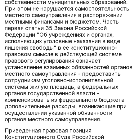
собственности муниципальных образований.
При этом не нарушается самостоятельность
местного самоуправления в распоряжении
местными финансами и бюджетом. Часть
первая статьи 35 Закона Российской
Федерации "Об учреждениях и органах,
исполняющих уголовные наказания в виде
лишения свободы" в ее конституционно-
правовом смысле в действующей системе
правового регулирования означает
установление взаимных обязанностей органов
местного самоуправления - предоставить
сотрудникам уголовно-исполнительной
системы жилую площадь, а федеральных
органов государственной власти -
компенсировать из федерального бюджета
дополнительные расходы, возникающие при
осуществлении указанной обязанности
органов местного самоуправления.
Приведенная правовая позиция
Конституционного Суда Российской