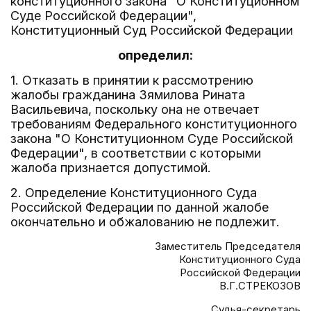
конституционного закона "О Конституционном
Суде Российской Федерации",
Конституционный Суд Российской Федерации
определил:
1. Отказать в принятии к рассмотрению
жалобы гражданина Зямилова Рината
Васильевича, поскольку она не отвечает
требованиям Федерального конституционного
закона "О Конституционном Суде Российской
Федерации", в соответствии с которыми
жалоба признается допустимой.
2. Определение Конституционного Суда
Российской Федерации по данной жалобе
окончательно и обжалованию не подлежит.
Заместитель Председателя
Конституционного Суда
Российской Федерации
В.Г.СТРЕКОЗОВ
Судья-секретарь