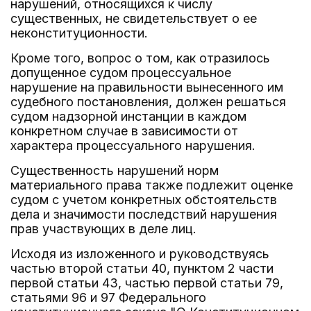
нарушений, относящихся к числу
существенных, не свидетельствует о ее
неконституционности.
Кроме того, вопрос о том, как отразилось
допущенное судом процессуальное
нарушение на правильности вынесенного им
судебного постановления, должен решаться
судом надзорной инстанции в каждом
конкретном случае в зависимости от
характера процессуального нарушения.
Существенность нарушений норм
материального права также подлежит оценке
судом с учетом конкретных обстоятельств
дела и значимости последствий нарушения
прав участвующих в деле лиц.
Исходя из изложенного и руководствуясь
частью второй статьи 40, пунктом 2 части
первой статьи 43, частью первой статьи 79,
статьями 96 и 97 Федерального