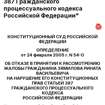
387 Гражданского
процессуального кодекса
Российской Федерации"
КОНСТИТУЦИОННЫЙ СУД РОССИЙСКОЙ
ФЕДЕРАЦИИ
ОПРЕДЕЛЕНИЕ
от 24 февраля 2005 г. N 54-О
ОБ ОТКАЗЕ В ПРИНЯТИИ К РАССМОТРЕНИЮ
ЖАЛОБЫ ГРАЖДАНИНА ЗЯМИЛОВА РИНАТА
ВАСИЛЬЕВИЧА
НА НАРУШЕНИЕ ЕГО КОНСТИТУЦИОННЫХ
ПРАВ СТАТЬЕЙ 387
ГРАЖДАНСКОГО ПРОЦЕССУАЛЬНОГО
КОДЕКСА
РОССИЙСКОЙ ФЕДЕРАЦИИ