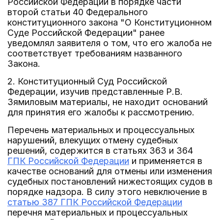
Российской Федерации в порядке части
второй статьи 40 Федерального
конституционного закона "О Конституционном
Суде Российской Федерации" ранее
уведомлял заявителя о том, что его жалоба не
соответствует требованиям названного
Закона.
2. Конституционный Суд Российской
Федерации, изучив представленные Р.В.
Зямиловым материалы, не находит оснований
для принятия его жалобы к рассмотрению.
Перечень материальных и процессуальных
нарушений, влекущих отмену судебных
решений, содержится в статьях 363 и 364
ГПК Российской Федерации
и применяется в
качестве оснований для отмены или изменения
судебных постановлений нижестоящих судов в
порядке надзора. В силу этого невключение в
статью 387 ГПК Российской Федерации
перечня материальных и процессуальных