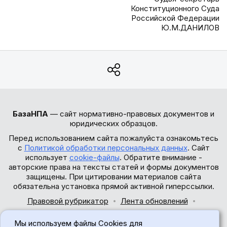
Конституционного Суда
Российской Федерации
Ю.М.ДАНИЛОВ
БазаНПА
— сайт нормативно-правовых документов и
юридических образцов.
Перед использованием сайта пожалуйста ознакомьтесь
с
Политикой обработки персональных данных
. Сайт
использует
cookie-файлы
. Обратите внимание -
авторские права на тексты статей и формы документов
защищены. При цитировании материалов сайта
обязательна установка прямой активной гиперссылки.
Правовой рубрикатор
Лента обновлений
Обратная связь
Мы используем файлы Cookies для