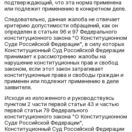
подтверждающий, что эта норма применена
или подлежит применению в конкретном деле.
Следовательно, данная жалоба не отвечает
критерию допустимости обращений, как он
определен в статьях 96 и 97 Федерального
конституционного закона "О Конституционном
Суде Российской Федерации", в силу которых
Конституционный Суд Российской Федерации
принимает к рассмотрению жалобы на
нарушение конституционных прав и свобод
законом, если этот закон затрагивает
конституционные права и свободы граждан и
применен или подлежит применению в деле
заявителя.
Исходя из изложенного и руководствуясь
пунктом 2 части первой статьи 43 и частью
первой статьи 79 Федерального
конституционного закона "О Конституционном
Суде Российской Федерации",
Конституционный Суд Российской Федерации