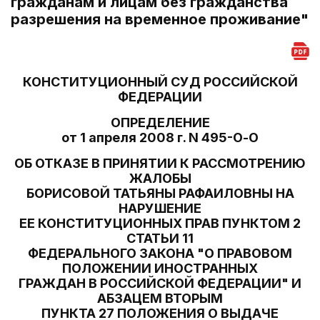
гражданам и лицам без гражданства
разрешения на временное проживание"
КОНСТИТУЦИОННЫЙ СУД РОССИЙСКОЙ
ФЕДЕРАЦИИ
ОПРЕДЕЛЕНИЕ
от 1 апреля 2008 г. N 495-О-О
ОБ ОТКАЗЕ В ПРИНЯТИИ К РАССМОТРЕНИЮ
ЖАЛОБЫ
БОРИСОВОЙ ТАТЬЯНЫ РАФАИЛОВНЫ НА
НАРУШЕНИЕ
ЕЕ КОНСТИТУЦИОННЫХ ПРАВ ПУНКТОМ 2
СТАТЬИ 11
ФЕДЕРАЛЬНОГО ЗАКОНА "О ПРАВОВОМ
ПОЛОЖЕНИИ ИНОСТРАННЫХ
ГРАЖДАН В РОССИЙСКОЙ ФЕДЕРАЦИИ" И
АБЗАЦЕМ ВТОРЫМ
ПУНКТА 27 ПОЛОЖЕНИЯ О ВЫДАЧЕ