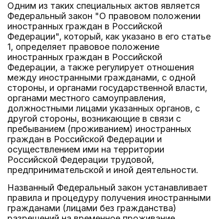
Одним из таких специальных актов является
Федеральный закон "О правовом положении
иностранных граждан в Российской
Федерации", который, как указано в его статье
1, определяет правовое положение
иностранных граждан в Российской
Федерации, а также регулирует отношения
между иностранными гражданами, с одной
стороны, и органами государственной власти,
органами местного самоуправления,
должностными лицами указанных органов, с
другой стороны, возникающие в связи с
пребыванием (проживанием) иностранных
граждан в Российской Федерации и
осуществлением ими на территории
Российской Федерации трудовой,
предпринимательской и иной деятельности.
Названный Федеральный закон устанавливает
правила и процедуру получения иностранными
гражданами (лицами без гражданства)
разрешений на временное проживание,