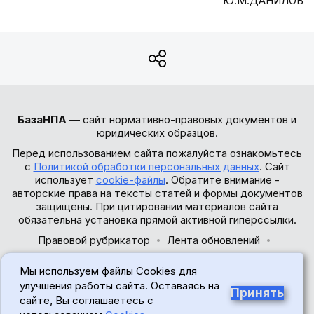
Ю.М.ДАНИЛОВ
БазаНПА
— сайт нормативно-правовых документов и
юридических образцов.
Перед использованием сайта пожалуйста ознакомьтесь
с
Политикой обработки персональных данных
. Сайт
использует
cookie-файлы
. Обратите внимание -
авторские права на тексты статей и формы документов
защищены. При цитировании материалов сайта
обязательна установка прямой активной гиперссылки.
Правовой рубрикатор
Лента обновлений
Обратная связь
Мы используем файлы Cookies для
© 2017-2026
улучшения работы сайта. Оставаясь на
Принять
сайте, Вы соглашаетесь с
18+