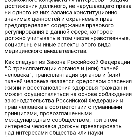
достижения должного, не нарушающего права
ни одного из них баланса конституционно
значимых ценностей и охраняемых прав
предопределяет содержание правового
регулирования в данной сфере, которое
должно учитывать в том числе нравственные,
социальные и иные аспекты этого вида
медицинского вмешательства.
Как следует из Закона Российской Федерации
"О трансплантации органов и (или) тканей
человека", трансплантация органов и (или)
тканей человека является средством спасения
жизни и восстановления здоровья граждан и
может осуществляться на основе соблюдения
законодательства Российской Федерации и
прав человека в соответствии с гуманными
принципами, провозглашенными
международным сообществом, при этом
интересы человека должны превалировать
над интересами общества или науки