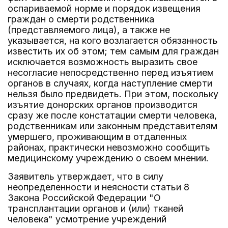
оспариваемой норме и порядок извещения
граждан о смерти родственника
(представляемого лица), а также не
указывается, на кого возлагается обязанность
известить их об этом; тем самым для граждан
исключается возможность выразить свое
несогласие непосредственно перед изъятием
органов в случаях, когда наступление смерти
нельзя было предвидеть. При этом, поскольку
изъятие донорских органов производится
сразу же после констатации смерти человека,
родственникам или законным представителям
умершего, проживающим в отдаленных
районах, практически невозможно сообщить
медицинскому учреждению о своем мнении.
Заявитель утверждает, что в силу
неопределенности и неясности статьи 8
Закона Российской Федерации "О
трансплантации органов и (или) тканей
человека" усмотрение учреждений