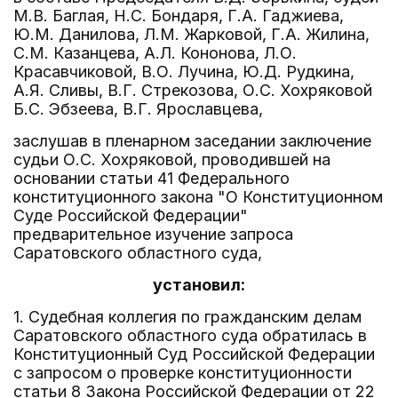
М.В. Баглая, Н.С. Бондаря, Г.А. Гаджиева,
Ю.М. Данилова, Л.М. Жарковой, Г.А. Жилина,
С.М. Казанцева, А.Л. Кононова, Л.О.
Красавчиковой, В.О. Лучина, Ю.Д. Рудкина,
А.Я. Сливы, В.Г. Стрекозова, О.С. Хохряковой
Б.С. Эбзеева, В.Г. Ярославцева,
заслушав в пленарном заседании заключение
судьи О.С. Хохряковой, проводившей на
основании статьи 41 Федерального
конституционного закона "О Конституционном
Суде Российской Федерации"
предварительное изучение запроса
Саратовского областного суда,
установил:
1. Судебная коллегия по гражданским делам
Саратовского областного суда обратилась в
Конституционный Суд Российской Федерации
с запросом о проверке конституционности
статьи 8 Закона Российской Федерации от 22