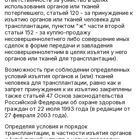
использования органов или тканей
потерпевшего, статьей 120 - за принуждение к
изъятию органов или тканей человека для
трансплантации, пунктом "ж" части второй
статьи 152 - за куплю-продажу
несовершеннолетнего либо совершение иных
сделок в форме передачи и завладения
несовершеннолетним в целях изъятия у него
органов или тканей для трансплантации).
Возможность при соблюдении определенных
условий изъятия органов и (или) тканей
человека для трансплантации, равно как и
запрет принуждения к их изъятию закреплены
также статьей 47 Основ законодательства
Российской Федерации об охране здоровья
граждан от 22 июля 1993 года (в редакции от
27 февраля 2003 года).
Определяя условия и порядок
трансплантации, в частности изъятия органов