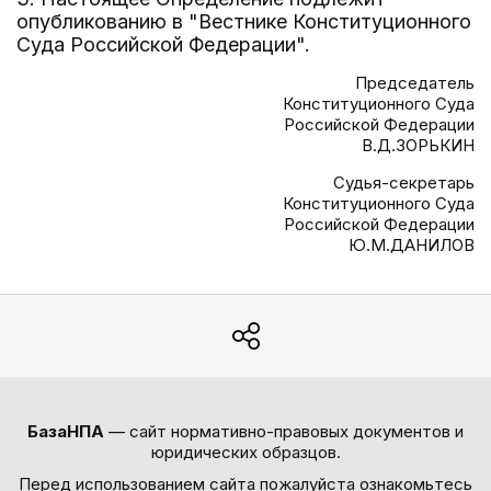
опубликованию в "Вестнике Конституционного
Суда Российской Федерации".
Председатель
Конституционного Суда
Российской Федерации
В.Д.ЗОРЬКИН
Судья-секретарь
Конституционного Суда
Российской Федерации
Ю.М.ДАНИЛОВ
БазаНПА
— сайт нормативно-правовых документов и
юридических образцов.
Перед использованием сайта пожалуйста ознакомьтесь