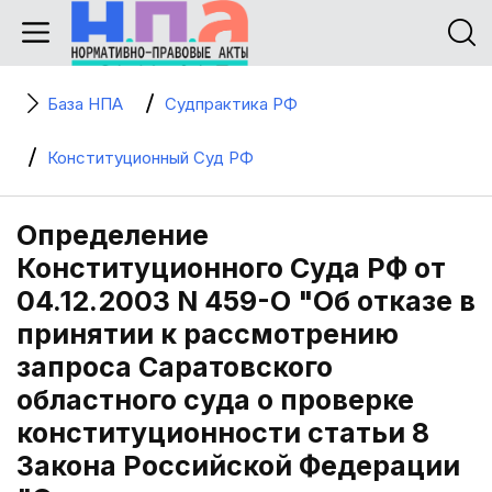
База НПА
Судпрактика РФ
Конституционный Суд РФ
Определение
Конституционного Суда РФ от
04.12.2003 N 459-О "Об отказе в
принятии к рассмотрению
запроса Саратовского
областного суда о проверке
конституционности статьи 8
Закона Российской Федерации