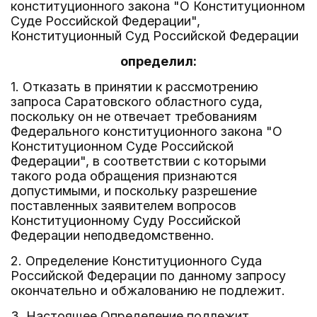
конституционного закона "О Конституционном
Суде Российской Федерации",
Конституционный Суд Российской Федерации
определил:
1. Отказать в принятии к рассмотрению
запроса Саратовского областного суда,
поскольку он не отвечает требованиям
Федерального конституционного закона "О
Конституционном Суде Российской
Федерации", в соответствии с которыми
такого рода обращения признаются
допустимыми, и поскольку разрешение
поставленных заявителем вопросов
Конституционному Суду Российской
Федерации неподведомственно.
2. Определение Конституционного Суда
Российской Федерации по данному запросу
окончательно и обжалованию не подлежит.
3. Настоящее Определение подлежит