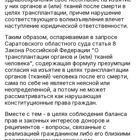
у них органов и (или) тканей после смерти в
целях трансплантации, причем нарушение
соответствующего волеизъявления влечет
наступление юридической ответственности.
Таким образом, оспариваемая в запросе
Саратовского областного суда статья 8
Закона Российской Федерации "О
трансплантации органов и (или) тканей
человека", содержащая формулу презумпции
согласия на изъятие в целях трансплантации
органов (тканей) человека после его смерти,
сама по себе не является неясной или
неопределенной, а потому не может
рассматриваться как нарушающая
конституционные права граждан.
Вместе с тем - в целях соблюдения баланса
прав и законных интересов доноров и
реципиентов - вопросы, связанные с
реализацией гражданином либо его близкими