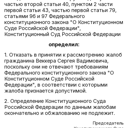
частью второй статьи 40, пунктом 2 части
первой статьи 43, частью первой статьи 79,
статьями 96 и 97 Федерального
конституционного закона "О Конституционном
Суде Российской Федерации",
Конституционный Суд Российской Федерации
определил:
1. Отказать в принятии к рассмотрению жалоб
гражданина Веккера Сергея Вадимовича,
поскольку они не отвечают требованиям
Федерального конституционного закона "О
Конституционном Суде Российской
Федерации", в соответствии с которыми
жалоба признается допустимой.
2. Определение Конституционного Суда
Российской Федерации по данным жалобам
окончательно и обжалованию не подлежит.
Председатель