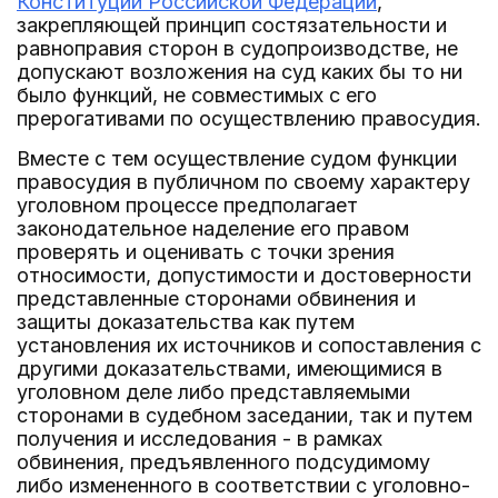
Конституции Российской Федерации
,
закрепляющей принцип состязательности и
равноправия сторон в судопроизводстве, не
допускают возложения на суд каких бы то ни
было функций, не совместимых с его
прерогативами по осуществлению правосудия.
Вместе с тем осуществление судом функции
правосудия в публичном по своему характеру
уголовном процессе предполагает
законодательное наделение его правом
проверять и оценивать с точки зрения
относимости, допустимости и достоверности
представленные сторонами обвинения и
защиты доказательства как путем
установления их источников и сопоставления с
другими доказательствами, имеющимися в
уголовном деле либо представляемыми
сторонами в судебном заседании, так и путем
получения и исследования - в рамках
обвинения, предъявленного подсудимому
либо измененного в соответствии с уголовно-