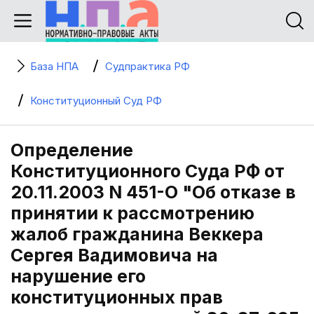
База НПА
Судпрактика РФ
Конституционный Суд РФ
Определение
Конституционного Суда РФ от
20.11.2003 N 451-О "Об отказе в
принятии к рассмотрению
жалоб гражданина Веккера
Сергея Вадимовича на
нарушение его
конституционных прав