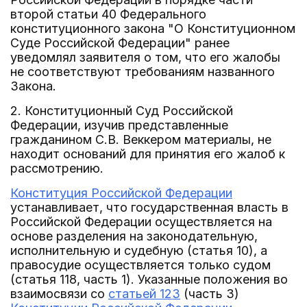
второй статьи 40 Федерального
конституционного закона "О Конституционном
Суде Российской Федерации" ранее
уведомлял заявителя о том, что его жалобы
не соответствуют требованиям названного
Закона.
2. Конституционный Суд Российской
Федерации, изучив представленные
гражданином С.В. Веккером материалы, не
находит оснований для принятия его жалоб к
рассмотрению.
Конституция Российской Федерации
устанавливает, что государственная власть в
Российской Федерации осуществляется на
основе разделения на законодательную,
исполнительную и судебную (статья 10), а
правосудие осуществляется только судом
(статья 118, часть 1). Указанные положения во
взаимосвязи со
статьей 123
(часть 3)