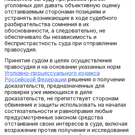
уголовных дел давать объективную оценку
отстаиваемым сторонами позициям и
устранять возникающие в ходе судебного
разбирательства сомнения в их
обоснованности, а следовательно, не
обеспечивало бы независимость и
беспристрастность суда при отправлении
правосудия.
Принятие судом в целях осуществления
правосудия и на основании указанных норм
Уголовно-процессуального кодекса
Российской Федерации
решения о получении
доказательств, предназначенных для
проверки уже имеющихся в деле
доказательств, не препятствует сторонам
обвинения и защиты использовать на началах
состязательности и равноправия любые
предусмотренные законом средства
отстаивания своих интересов в суде, включая
возражение против получения и исследования