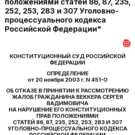
положениями статей 86, 87, 235,
252, 253, 283 и 307 Уголовно-
процессуального кодекса
Российской Федерации"
КОНСТИТУЦИОННЫЙ СУД РОССИЙСКОЙ
ФЕДЕРАЦИИ
ОПРЕДЕЛЕНИЕ
от 20 ноября 2003 г. N 451-О
ОБ ОТКАЗЕ В ПРИНЯТИИ К РАССМОТРЕНИЮ
ЖАЛОБ ГРАЖДАНИНА ВЕККЕРА СЕРГЕЯ
ВАДИМОВИЧА
НА НАРУШЕНИЕ ЕГО КОНСТИТУЦИОННЫХ
ПРАВ ПОЛОЖЕНИЯМИ
СТАТЕЙ 86, 87, 235, 252, 253, 283 И 307
УГОЛОВНО-ПРОЦЕССУАЛЬНОГО КОДЕКСА
РОССИЙСКОЙ ФЕДЕРАЦИИ