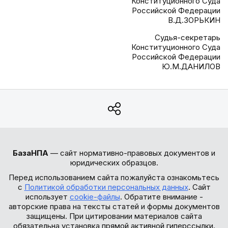
Конституционного Суда
Российской Федерации
В.Д.ЗОРЬКИН
Судья-секретарь
Конституционного Суда
Российской Федерации
Ю.М.ДАНИЛОВ
БазаНПА
— сайт нормативно-правовых документов и
юридических образцов.
Перед использованием сайта пожалуйста ознакомьтесь
с
Политикой обработки персональных данных
. Сайт
использует
cookie-файлы
. Обратите внимание -
авторские права на тексты статей и формы документов
защищены. При цитировании материалов сайта
обязательна установка прямой активной гиперссылки.