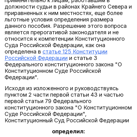
применительно к лицам, работавшим в
должности судьи в районах Крайнего Севера и
приравненных к ним местностях, еще более
льготные условия определения размера
данного пособия. Разрешение этого вопроса
является прерогативой законодателя и не
относится к компетенции Конституционного
Суда Российской Федерации, как она
определена в
статье 125 Конституции
Российской Федерации
и статье 3
Федерального конституционного закона "О
Конституционном Суде Российской
Федерации".
Исходя из изложенного и руководствуясь
пунктом 2 части первой статьи 43 и частью
первой статьи 79 Федерального
конституционного закона "О Конституционном
Суде Российской Федерации",
Конституционный Суд Российской Федерации
определил: