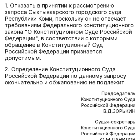
1. Отказать в принятии к рассмотрению
запроса Сыктывкарского городского суда
Республики Коми, поскольку он не отвечает
требованиям Федерального конституционного
закона "О Конституционном Суде Российской
Федерации", в соответствии с которыми
обращение в Конституционный Суд
Российской Федерации признается
допустимым.
2. Определение Конституционного Суда
Российской Федерации по данному запросу
окончательно и обжалованию не подлежит.
Председатель
Конституционного Суда
Российской Федерации
В.Д.ЗОРЬКИН
Судья-секретарь
Конституционного Суда
Российской Федерации
Ю.М.ДАНИЛОВ