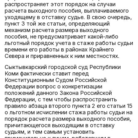
распространяет этот порядок на случаи
расчета выходного пособия, выплачиваемого
уходящему в отставку судье. В свою очередь,
пункт 3 той же статьи, определяющий
механизм расчета размера выходного
пособия, не предусматривает какой-либо
льготный порядок учета в стаже работы судьи
времени его работы в районах Крайнего
Севера и приравненных к ним местностях.
Сыктывкарский городской суд Республики
Коми фактически ставит перед
Конституционным Судом Российской
Федерации вопрос о конкретизации
положений данного Закона Российской
Федерации, с тем чтобы распространить
правило абзаца второго пункта 2 его статьи 15
о льготном исчислении стажа работы судьи на
порядок расчета размера выходного пособия,
причитающегося выходящим в отставку
судьям, и тем самым установить