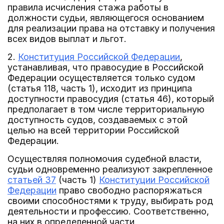
правила исчисления стажа работы в
должности судьи, являющегося основанием
для реализации права на отставку и получения
всех видов выплат и льгот.
2.
Конституция Российской Федерации
,
устанавливая, что правосудие в Российской
Федерации осуществляется только судом
(статья 118, часть 1), исходит из принципа
доступности правосудия (статья 46), который
предполагает в том числе территориальную
доступность судов, создаваемых с этой
целью на всей территории Российской
Федерации.
Осуществляя полномочия судебной власти,
судьи одновременно реализуют закрепленное
статьей 37
(часть 1)
Конституции Российской
Федерации
право свободно распоряжаться
своими способностями к труду, выбирать род
деятельности и профессию. Соответственно,
на них в определенной части