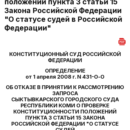
положений пункта 3 статьи 15
Закона Российской Федерации
"О статусе судей в Российской
Федерации"
КОНСТИТУЦИОННЫЙ СУД РОССИЙСКОЙ
ФЕДЕРАЦИИ
ОПРЕДЕЛЕНИЕ
от 1 апреля 2008 г. N 431-О-О
ОБ ОТКАЗЕ В ПРИНЯТИИ К РАССМОТРЕНИЮ
ЗАПРОСА
СЫКТЫВКАРСКОГО ГОРОДСКОГО СУДА
РЕСПУБЛИКИ КОМИ О ПРОВЕРКЕ
КОНСТИТУЦИОННОСТИ ПОЛОЖЕНИЙ
ПУНКТА 3 СТАТЬИ 15 ЗАКОНА
РОССИЙСКОЙ ФЕДЕРАЦИИ "О СТАТУСЕ
СУДЕЙ