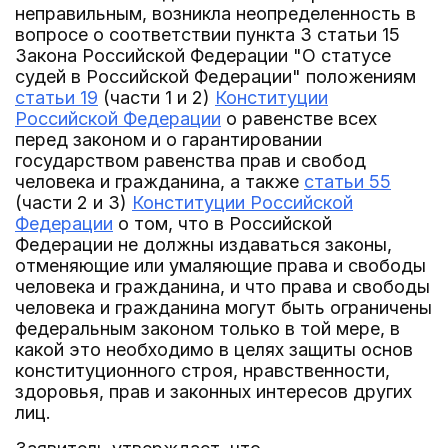
неправильным, возникла неопределенность в
вопросе о соответствии пункта 3 статьи 15
Закона Российской Федерации "О статусе
судей в Российской Федерации" положениям
статьи 19
(части 1 и 2)
Конституции
Российской Федерации
о равенстве всех
перед законом и о гарантировании
государством равенства прав и свобод
человека и гражданина, а также
статьи 55
(части 2 и 3)
Конституции Российской
Федерации
о том, что в Российской
Федерации не должны издаваться законы,
отменяющие или умаляющие права и свободы
человека и гражданина, и что права и свободы
человека и гражданина могут быть ограничены
федеральным законом только в той мере, в
какой это необходимо в целях защиты основ
конституционного строя, нравственности,
здоровья, прав и законных интересов других
лиц.