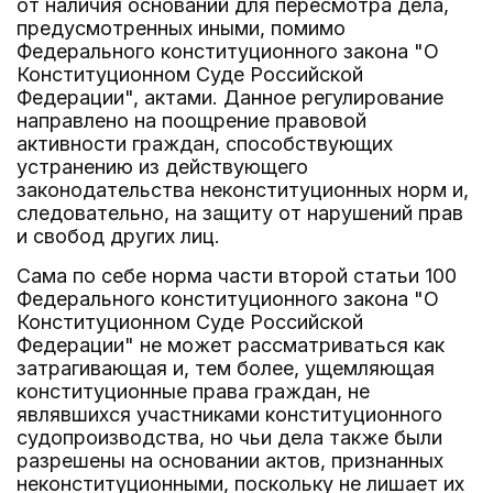
от наличия оснований для пересмотра дела,
предусмотренных иными, помимо
Федерального конституционного закона "О
Конституционном Суде Российской
Федерации", актами. Данное регулирование
направлено на поощрение правовой
активности граждан, способствующих
устранению из действующего
законодательства неконституционных норм и,
следовательно, на защиту от нарушений прав
и свобод других лиц.
Сама по себе норма части второй статьи 100
Федерального конституционного закона "О
Конституционном Суде Российской
Федерации" не может рассматриваться как
затрагивающая и, тем более, ущемляющая
конституционные права граждан, не
являвшихся участниками конституционного
судопроизводства, но чьи дела также были
разрешены на основании актов, признанных
неконституционными, поскольку не лишает их