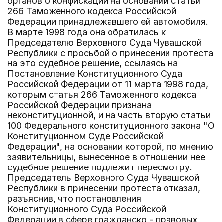
органов о конфискации на основании статьи
266 Таможенного кодекса Российской
Федерации принадлежавшего ей автомобиля.
В марте 1998 года она обратилась к
Председателю Верховного Суда Чувашской
Республики с просьбой о принесении протеста
на это судебное решение, ссылаясь на
Постановление Конституционного Суда
Российской Федерации от 11 марта 1998 года,
которым статья 266 Таможенного кодекса
Российской Федерации признана
неконституционной, и на часть вторую статьи
100 Федерального конституционного закона "О
Конституционном Суде Российской
Федерации", на основании которой, по мнению
заявительницы, вынесенное в отношении нее
судебное решение подлежит пересмотру.
Председатель Верховного Суда Чувашской
Республики в принесении протеста отказал,
разъяснив, что постановления
Конституционного Суда Российской
Федерации в сфере гражданско - правовых