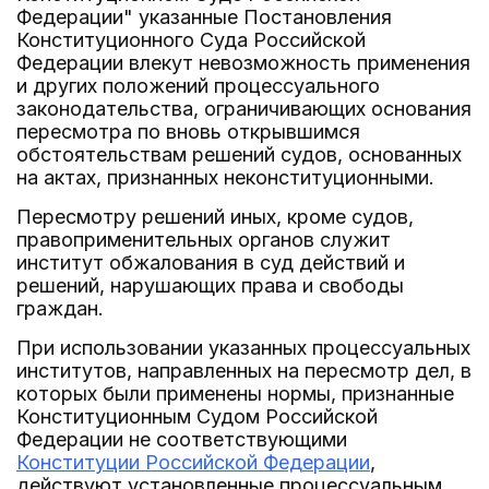
Федерации" указанные Постановления
Конституционного Суда Российской
Федерации влекут невозможность применения
и других положений процессуального
законодательства, ограничивающих основания
пересмотра по вновь открывшимся
обстоятельствам решений судов, основанных
на актах, признанных неконституционными.
Пересмотру решений иных, кроме судов,
правоприменительных органов служит
институт обжалования в суд действий и
решений, нарушающих права и свободы
граждан.
При использовании указанных процессуальных
институтов, направленных на пересмотр дел, в
которых были применены нормы, признанные
Конституционным Судом Российской
Федерации не соответствующими
Конституции Российской Федерации
,
действуют установленные процессуальным