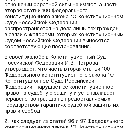
отношений обратной силы не имеют, а часть
вторая статьи 100 Федерального
конституционного закона "О Конституционном
Суде Российской Федерации"
распространяется на дела лишь тех граждан,
в связи с жалобами которых Конституционным
Судом Российской Федерации выносятся
соответствующие постановления.
В своей жалобе в Конституционный Суд
Российской Федерации И.В. Петрова
утверждает, что часть вторая статьи 100
Федерального конституционного закона "О
Конституционном Суде Российской
Федерации" нарушает ее конституционное
право на судебную защиту и устанавливает
неравенство граждан в предоставляемых
государством гарантиях судебной защиты их
прав и свобод.
2. Как следует из статей 96 и 97 Федерального
конституционного закона "О Конституционном