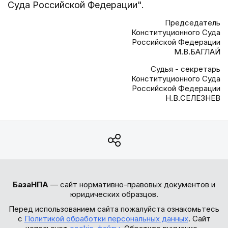
Суда Российской Федерации".
Председатель
Конституционного Суда
Российской Федерации
М.В.БАГЛАЙ
Судья - секретарь
Конституционного Суда
Российской Федерации
Н.В.СЕЛЕЗНЕВ
БазаНПА
— сайт нормативно-правовых документов и
юридических образцов.
Перед использованием сайта пожалуйста ознакомьтесь
с
Политикой обработки персональных данных
. Сайт