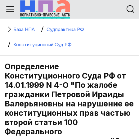
База НПА
Судпрактика РФ
Конституционный Суд РФ
Определение
Конституционного Суда РФ от
14.01.1999 N 4-О "По жалобе
гражданки Петровой Ираиды
Валерьяновны на нарушение ее
конституционных прав частью
второй статьи 100
Федерального