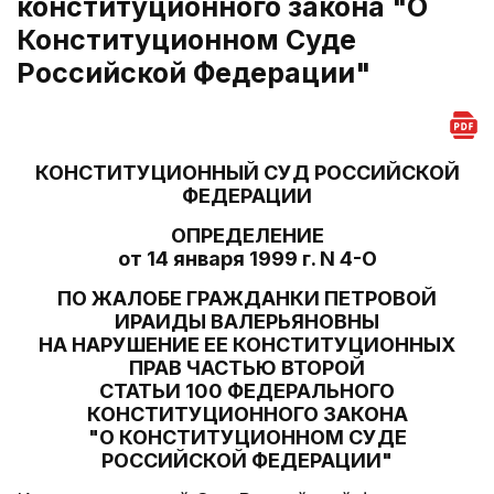
конституционного закона "О
Конституционном Суде
Российской Федерации"
КОНСТИТУЦИОННЫЙ СУД РОССИЙСКОЙ
ФЕДЕРАЦИИ
ОПРЕДЕЛЕНИЕ
от 14 января 1999 г. N 4-О
ПО ЖАЛОБЕ ГРАЖДАНКИ ПЕТРОВОЙ
ИРАИДЫ ВАЛЕРЬЯНОВНЫ
НА НАРУШЕНИЕ ЕЕ КОНСТИТУЦИОННЫХ
ПРАВ ЧАСТЬЮ ВТОРОЙ
СТАТЬИ 100 ФЕДЕРАЛЬНОГО
КОНСТИТУЦИОННОГО ЗАКОНА
"О КОНСТИТУЦИОННОМ СУДЕ
РОССИЙСКОЙ ФЕДЕРАЦИИ"