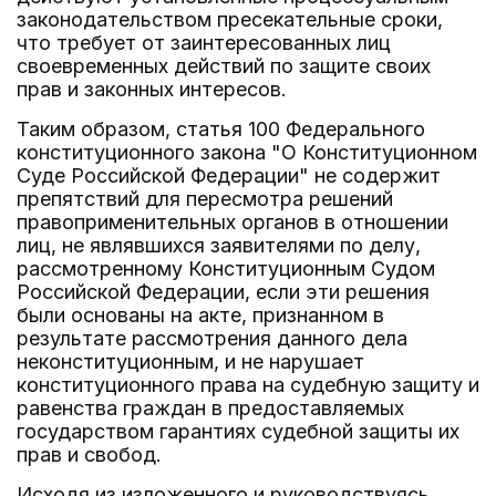
законодательством пресекательные сроки,
что требует от заинтересованных лиц
своевременных действий по защите своих
прав и законных интересов.
Таким образом, статья 100 Федерального
конституционного закона "О Конституционном
Суде Российской Федерации" не содержит
препятствий для пересмотра решений
правоприменительных органов в отношении
лиц, не являвшихся заявителями по делу,
рассмотренному Конституционным Судом
Российской Федерации, если эти решения
были основаны на акте, признанном в
результате рассмотрения данного дела
неконституционным, и не нарушает
конституционного права на судебную защиту и
равенства граждан в предоставляемых
государством гарантиях судебной защиты их
прав и свобод.
Исходя из изложенного и руководствуясь