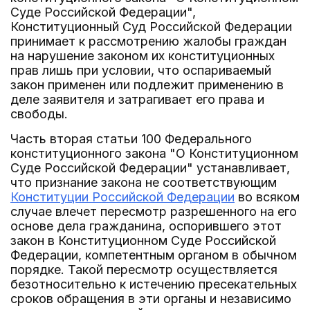
Суде Российской Федерации",
Конституционный Суд Российской Федерации
принимает к рассмотрению жалобы граждан
на нарушение законом их конституционных
прав лишь при условии, что оспариваемый
закон применен или подлежит применению в
деле заявителя и затрагивает его права и
свободы.
Часть вторая статьи 100 Федерального
конституционного закона "О Конституционном
Суде Российской Федерации" устанавливает,
что признание закона не соответствующим
Конституции Российской Федерации
во всяком
случае влечет пересмотр разрешенного на его
основе дела гражданина, оспорившего этот
закон в Конституционном Суде Российской
Федерации, компетентным органом в обычном
порядке. Такой пересмотр осуществляется
безотносительно к истечению пресекательных
сроков обращения в эти органы и независимо