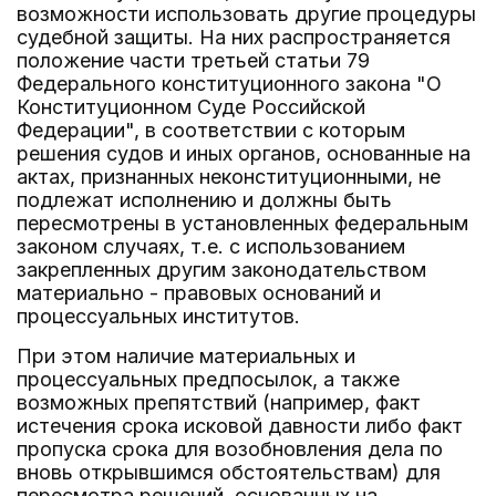
возможности использовать другие процедуры
судебной защиты. На них распространяется
положение части третьей статьи 79
Федерального конституционного закона "О
Конституционном Суде Российской
Федерации", в соответствии с которым
решения судов и иных органов, основанные на
актах, признанных неконституционными, не
подлежат исполнению и должны быть
пересмотрены в установленных федеральным
законом случаях, т.е. с использованием
закрепленных другим законодательством
материально - правовых оснований и
процессуальных институтов.
При этом наличие материальных и
процессуальных предпосылок, а также
возможных препятствий (например, факт
истечения срока исковой давности либо факт
пропуска срока для возобновления дела по
вновь открывшимся обстоятельствам) для
пересмотра решений, основанных на