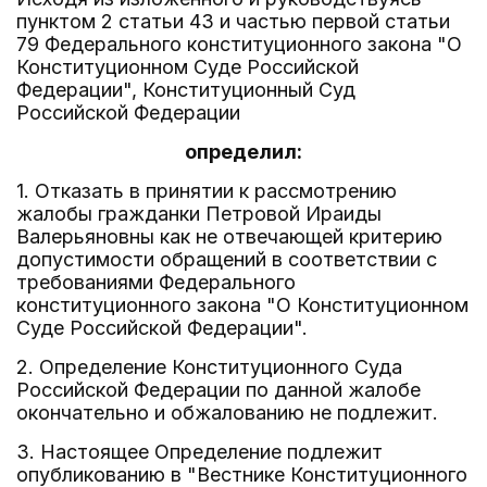
пунктом 2 статьи 43 и частью первой статьи
79 Федерального конституционного закона "О
Конституционном Суде Российской
Федерации", Конституционный Суд
Российской Федерации
определил:
1. Отказать в принятии к рассмотрению
жалобы гражданки Петровой Ираиды
Валерьяновны как не отвечающей критерию
допустимости обращений в соответствии с
требованиями Федерального
конституционного закона "О Конституционном
Суде Российской Федерации".
2. Определение Конституционного Суда
Российской Федерации по данной жалобе
окончательно и обжалованию не подлежит.
3. Настоящее Определение подлежит
опубликованию в "Вестнике Конституционного