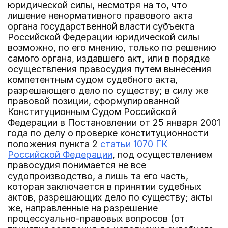
юридической силы, несмотря на то, что
лишение ненормативного правового акта
органа государственной власти субъекта
Российской Федерации юридической силы
возможно, по его мнению, только по решению
самого органа, издавшего акт, или в порядке
осуществления правосудия путем вынесения
компетентным судом судебного акта,
разрешающего дело по существу; в силу же
правовой позиции, сформулированной
Конституционным Судом Российской
Федерации в Постановлении от 25 января 2001
года по делу о проверке конституционности
положения пункта 2
статьи 1070 ГК
Российской Федерации
, под осуществлением
правосудия понимается не все
судопроизводство, а лишь та его часть,
которая заключается в принятии судебных
актов, разрешающих дело по существу; акты
же, направленные на разрешение
процессуально-правовых вопросов (от