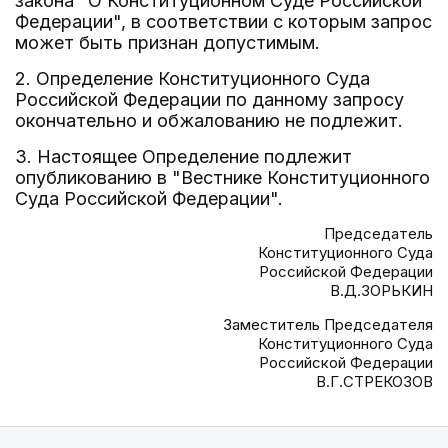
закона "О Конституционном Суде Российской
Федерации", в соответствии с которым запрос
может быть признан допустимым.
2. Определение Конституционного Суда
Российской Федерации по данному запросу
окончательно и обжалованию не подлежит.
3. Настоящее Определение подлежит
опубликованию в "Вестнике Конституционного
Суда Российской Федерации".
Председатель
Конституционного Суда
Российской Федерации
В.Д.ЗОРЬКИН
Заместитель Председателя
Конституционного Суда
Российской Федерации
В.Г.СТРЕКОЗОВ