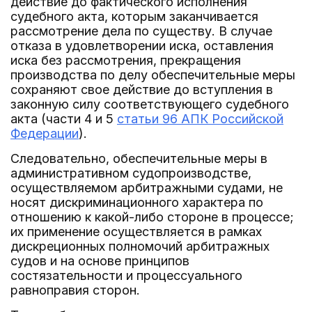
действие до фактического исполнения
судебного акта, которым заканчивается
рассмотрение дела по существу. В случае
отказа в удовлетворении иска, оставления
иска без рассмотрения, прекращения
производства по делу обеспечительные меры
сохраняют свое действие до вступления в
законную силу соответствующего судебного
акта (части 4 и 5
статьи 96 АПК Российской
Федерации
).
Следовательно, обеспечительные меры в
административном судопроизводстве,
осуществляемом арбитражными судами, не
носят дискриминационного характера по
отношению к какой-либо стороне в процессе;
их применение осуществляется в рамках
дискреционных полномочий арбитражных
судов и на основе принципов
состязательности и процессуального
равноправия сторон.