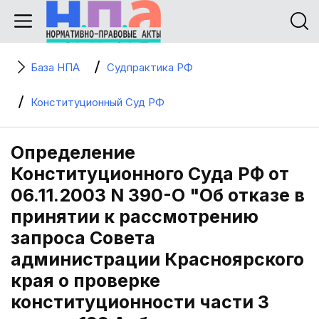
База НПА
Судпрактика РФ
Конституционный Суд РФ
Определение
Конституционного Суда РФ от
06.11.2003 N 390-О "Об отказе в
принятии к рассмотрению
запроса Совета
администрации Красноярского
края о проверке
конституционности части 3