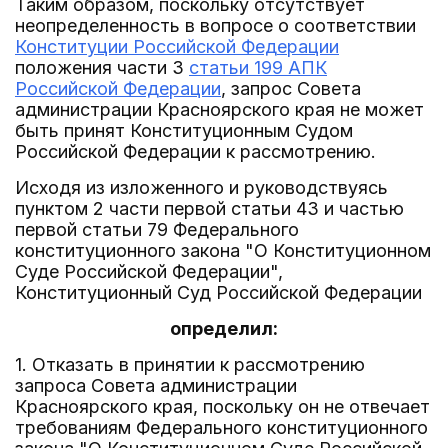
Таким образом, поскольку отсутствует
неопределенность в вопросе о соответствии
Конституции Российской Федерации
положения части 3
статьи 199 АПК
Российской Федерации
, запрос Совета
администрации Красноярского края не может
быть принят Конституционным Судом
Российской Федерации к рассмотрению.
Исходя из изложенного и руководствуясь
пунктом 2 части первой статьи 43 и частью
первой статьи 79 Федерального
конституционного закона "О Конституционном
Суде Российской Федерации",
Конституционный Суд Российской Федерации
определил:
1. Отказать в принятии к рассмотрению
запроса Совета администрации
Красноярского края, поскольку он не отвечает
требованиям Федерального конституционного