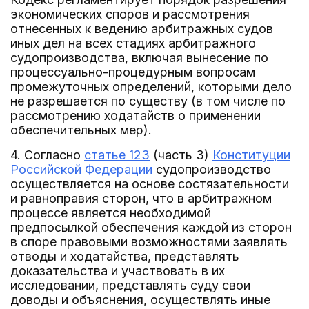
экономических споров и рассмотрения
отнесенных к ведению арбитражных судов
иных дел на всех стадиях арбитражного
судопроизводства, включая вынесение по
процессуально-процедурным вопросам
промежуточных определений, которыми дело
не разрешается по существу (в том числе по
рассмотрению ходатайств о применении
обеспечительных мер).
4. Согласно
статье 123
(часть 3)
Конституции
Российской Федерации
судопроизводство
осуществляется на основе состязательности
и равноправия сторон, что в арбитражном
процессе является необходимой
предпосылкой обеспечения каждой из сторон
в споре правовыми возможностями заявлять
отводы и ходатайства, представлять
доказательства и участвовать в их
исследовании, представлять суду свои
доводы и объяснения, осуществлять иные