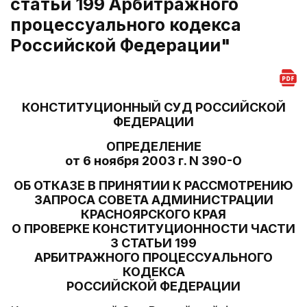
статьи 199 Арбитражного
процессуального кодекса
Российской Федерации"
КОНСТИТУЦИОННЫЙ СУД РОССИЙСКОЙ
ФЕДЕРАЦИИ
ОПРЕДЕЛЕНИЕ
от 6 ноября 2003 г. N 390-О
ОБ ОТКАЗЕ В ПРИНЯТИИ К РАССМОТРЕНИЮ
ЗАПРОСА СОВЕТА АДМИНИСТРАЦИИ
КРАСНОЯРСКОГО КРАЯ
О ПРОВЕРКЕ КОНСТИТУЦИОННОСТИ ЧАСТИ
3 СТАТЬИ 199
АРБИТРАЖНОГО ПРОЦЕССУАЛЬНОГО
КОДЕКСА
РОССИЙСКОЙ ФЕДЕРАЦИИ