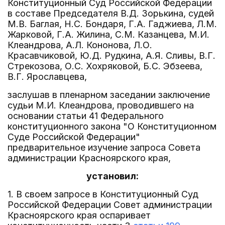
Конституционный Суд Российской Федерации
в составе Председателя В.Д. Зорькина, судей
М.В. Баглая, Н.С. Бондаря, Г.А. Гаджиева, Л.М.
Жарковой, Г.А. Жилина, С.М. Казанцева, М.И.
Клеандрова, А.Л. Кононова, Л.О.
Красавчиковой, Ю.Д. Рудкина, А.Я. Сливы, В.Г.
Стрекозова, О.С. Хохряковой, Б.С. Эбзеева,
В.Г. Ярославцева,
заслушав в пленарном заседании заключение
судьи М.И. Клеандрова, проводившего на
основании статьи 41 Федерального
конституционного закона "О Конституционном
Суде Российской Федерации"
предварительное изучение запроса Совета
администрации Красноярского края,
установил:
1. В своем запросе в Конституционный Суд
Российской Федерации Совет администрации
Красноярского края оспаривает