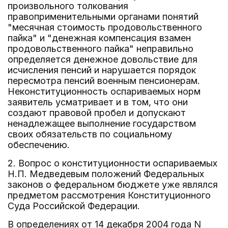
произвольного толкования
правоприменительными органами понятий
"месячная стоимость продовольственного
пайка" и "денежная компенсация взамен
продовольственного пайка" неправильно
определяется денежное довольствие для
исчисления пенсий и нарушается порядок
пересмотра пенсий военным пенсионерам.
Неконституционность оспариваемых норм
заявитель усматривает и в том, что они
создают правовой пробел и допускают
ненадлежащее выполнение государством
своих обязательств по социальному
обеспечению.
2. Вопрос о конституционности оспариваемых
Н.П. Медведевым положений Федеральных
законов о федеральном бюджете уже являлся
предметом рассмотрения Конституционного
Суда Российской Федерации.
В определениях от 14 декабря 2004 года N