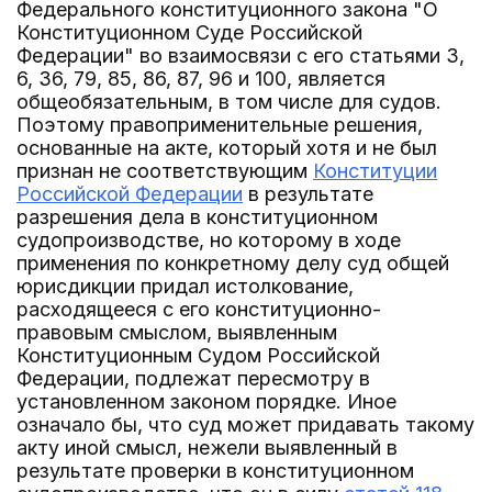
Федерального конституционного закона "О
Конституционном Суде Российской
Федерации" во взаимосвязи с его статьями 3,
6, 36, 79, 85, 86, 87, 96 и 100, является
общеобязательным, в том числе для судов.
Поэтому правоприменительные решения,
основанные на акте, который хотя и не был
признан не соответствующим
Конституции
Российской Федерации
в результате
разрешения дела в конституционном
судопроизводстве, но которому в ходе
применения по конкретному делу суд общей
юрисдикции придал истолкование,
расходящееся с его конституционно-
правовым смыслом, выявленным
Конституционным Судом Российской
Федерации, подлежат пересмотру в
установленном законом порядке. Иное
означало бы, что суд может придавать такому
акту иной смысл, нежели выявленный в
результате проверки в конституционном