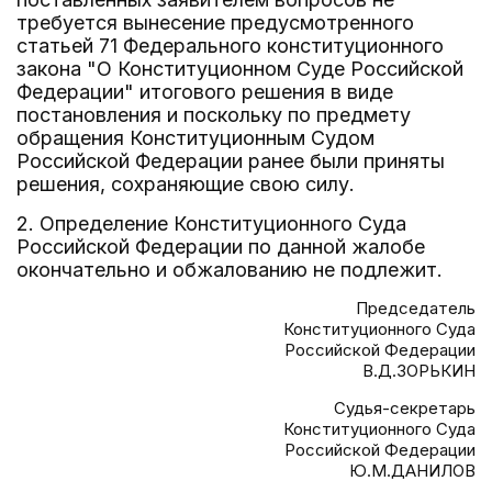
требуется вынесение предусмотренного
статьей 71 Федерального конституционного
закона "О Конституционном Суде Российской
Федерации" итогового решения в виде
постановления и поскольку по предмету
обращения Конституционным Судом
Российской Федерации ранее были приняты
решения, сохраняющие свою силу.
2. Определение Конституционного Суда
Российской Федерации по данной жалобе
окончательно и обжалованию не подлежит.
Председатель
Конституционного Суда
Российской Федерации
В.Д.ЗОРЬКИН
Судья-секретарь
Конституционного Суда
Российской Федерации
Ю.М.ДАНИЛОВ