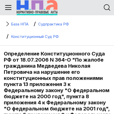
База НПА
Судпрактика РФ
Конституционный Суд РФ
Определение Конституционного Суда
РФ от 18.07.2006 N 364-О "По жалобе
гражданина Медведева Николая
Петровича на нарушение его
конституционных прав положениями
пункта 13 приложения 3 к
Федеральному закону "О федеральном
бюджете на 2000 год", пункта 8
приложения 4 к Федеральному закону
"О федеральном бюджете на 2001 год",