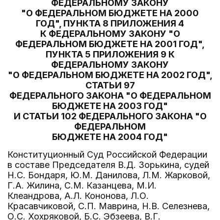
ФЕДЕРАЛЬНОМУ ЗАКОНУ
"О ФЕДЕРАЛЬНОМ БЮДЖЕТЕ НА 2000
ГОД", ПУНКТА 8 ПРИЛОЖЕНИЯ 4
К ФЕДЕРАЛЬНОМУ ЗАКОНУ "О
ФЕДЕРАЛЬНОМ БЮДЖЕТЕ НА 2001 ГОД",
ПУНКТА 5 ПРИЛОЖЕНИЯ 9 К
ФЕДЕРАЛЬНОМУ ЗАКОНУ
"О ФЕДЕРАЛЬНОМ БЮДЖЕТЕ НА 2002 ГОД",
СТАТЬИ 97
ФЕДЕРАЛЬНОГО ЗАКОНА "О ФЕДЕРАЛЬНОМ
БЮДЖЕТЕ НА 2003 ГОД"
И СТАТЬИ 102 ФЕДЕРАЛЬНОГО ЗАКОНА "О
ФЕДЕРАЛЬНОМ
БЮДЖЕТЕ НА 2004 ГОД"
Конституционный Суд Российской Федерации
в составе Председателя В.Д. Зорькина, судей
Н.С. Бондаря, Ю.М. Данилова, Л.М. Жарковой,
Г.А. Жилина, С.М. Казанцева, М.И.
Клеандрова, А.Л. Кононова, Л.О.
Красавчиковой, С.П. Маврина, Н.В. Селезнева,
О.С. Хохряковой, Б.С. Эбзеева, В.Г.