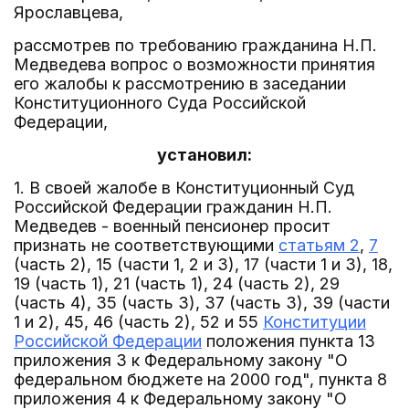
Ярославцева,
рассмотрев по требованию гражданина Н.П.
Медведева вопрос о возможности принятия
его жалобы к рассмотрению в заседании
Конституционного Суда Российской
Федерации,
установил:
1. В своей жалобе в Конституционный Суд
Российской Федерации гражданин Н.П.
Медведев - военный пенсионер просит
признать не соответствующими
статьям 2
,
7
(часть 2), 15 (части 1, 2 и 3), 17 (части 1 и 3), 18,
19 (часть 1), 21 (часть 1), 24 (часть 2), 29
(часть 4), 35 (часть 3), 37 (часть 3), 39 (части
1 и 2), 45, 46 (часть 2), 52 и 55
Конституции
Российской Федерации
положения пункта 13
приложения 3 к Федеральному закону "О
федеральном бюджете на 2000 год", пункта 8
приложения 4 к Федеральному закону "О