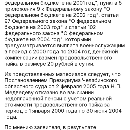
федеральном бюджете на 2001 год", пункта 5
приложения 9 к Федеральному закону "О
федеральном бюджете на 2002 год", статьи
97 Федерального закона "О федеральном
бюджете на 2003 год" и статьи 102
Федерального закона "О федеральном
бюджете на 2004 год", которыми
предусматривается выплата военнослужащим
в период с 2000 года по 2004 год денежной
компенсации взамен продовольственного
пайка в размере 20 рублей в сутки.
Из представленных материалов следует, что
Постановлением Президиума Челябинского
областного суда от 2 февраля 2005 года Н.П.
Медведеву отказано во взыскании
недоплаченной пенсии с учетом реальной
стоимости продовольственного пайка за
период с 1 января 2000 года по 30 июня 2004
года.
По мнению заявителя, в результате