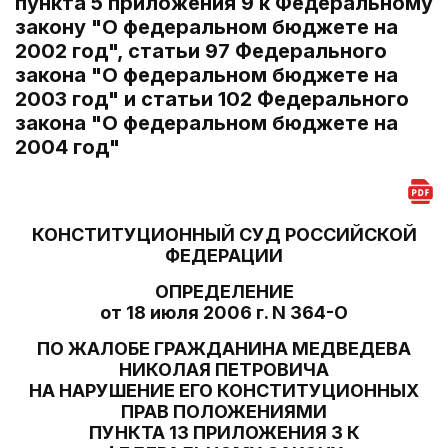
пункта 5 приложения 9 к Федеральному
закону "О федеральном бюджете на
2002 год", статьи 97 Федерального
закона "О федеральном бюджете на
2003 год" и статьи 102 Федерального
закона "О федеральном бюджете на
2004 год"
КОНСТИТУЦИОННЫЙ СУД РОССИЙСКОЙ
ФЕДЕРАЦИИ
ОПРЕДЕЛЕНИЕ
от 18 июля 2006 г. N 364-О
ПО ЖАЛОБЕ ГРАЖДАНИНА МЕДВЕДЕВА
НИКОЛАЯ ПЕТРОВИЧА
НА НАРУШЕНИЕ ЕГО КОНСТИТУЦИОННЫХ
ПРАВ ПОЛОЖЕНИЯМИ
ПУНКТА 13 ПРИЛОЖЕНИЯ 3 К