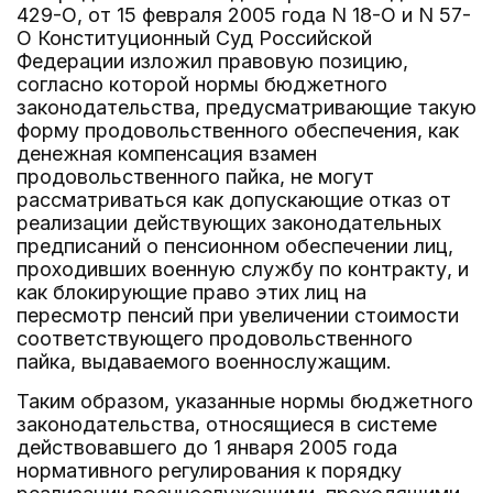
429-О, от 15 февраля 2005 года N 18-О и N 57-
О Конституционный Суд Российской
Федерации изложил правовую позицию,
согласно которой нормы бюджетного
законодательства, предусматривающие такую
форму продовольственного обеспечения, как
денежная компенсация взамен
продовольственного пайка, не могут
рассматриваться как допускающие отказ от
реализации действующих законодательных
предписаний о пенсионном обеспечении лиц,
проходивших военную службу по контракту, и
как блокирующие право этих лиц на
пересмотр пенсий при увеличении стоимости
соответствующего продовольственного
пайка, выдаваемого военнослужащим.
Таким образом, указанные нормы бюджетного
законодательства, относящиеся в системе
действовавшего до 1 января 2005 года
нормативного регулирования к порядку