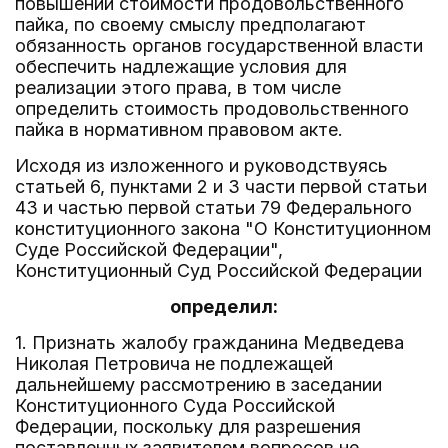
повышении стоимости продовольственного
пайка, по своему смыслу предполагают
обязанность органов государственной власти
обеспечить надлежащие условия для
реализации этого права, в том числе
определить стоимость продовольственного
пайка в нормативном правовом акте.
Исходя из изложенного и руководствуясь
статьей 6, пунктами 2 и 3 части первой статьи
43 и частью первой статьи 79 Федерального
конституционного закона "О Конституционном
Суде Российской Федерации",
Конституционный Суд Российской Федерации
определил:
1. Признать жалобу гражданина Медведева
Николая Петровича не подлежащей
дальнейшему рассмотрению в заседании
Конституционного Суда Российской
Федерации, поскольку для разрешения
поставленных заявителем вопросов не