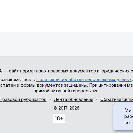
А
— сайт нормативно-правовых документов и юридических о
 ознакомьтесь с
Политикой обработки персональных данных
ы статей и формы документов защищены. При цитировании ма
прямой активной гиперссылки.
Правовой рубрикатор
Лента обновлений
Обратная связ
© 2017-2026
Мы 
раб
18+
сог