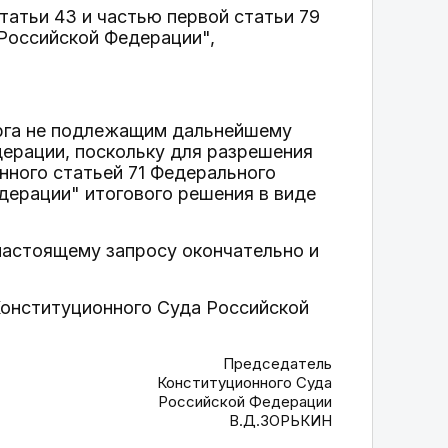
татьи 43 и частью первой статьи 79
Российской Федерации",
урга не подлежащим дальнейшему
ерации, поскольку для разрешения
нного статьей 71 Федерального
дерации" итогового решения в виде
настоящему запросу окончательно и
Конституционного Суда Российской
Председатель
Конституционного Суда
Российской Федерации
В.Д.ЗОРЬКИН