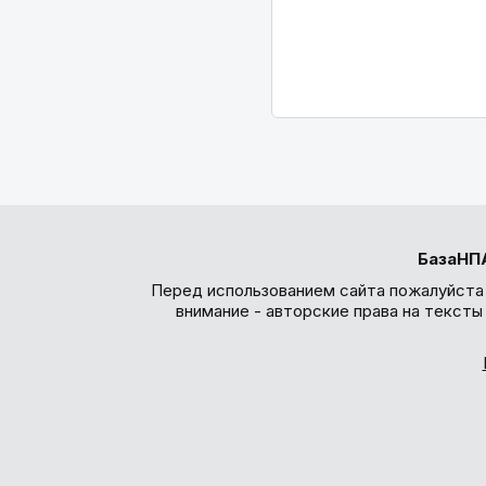
БазаНП
Перед использованием сайта пожалуйста
внимание - авторские права на текст