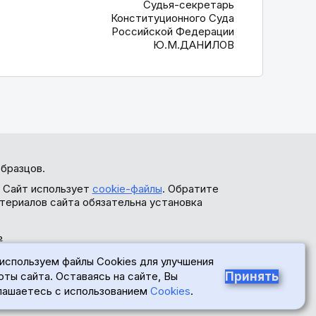
Судья-секретарь
Конституционного Суда
Российской Федерации
Ю.М.ДАНИЛОВ
бразцов.
. Сайт использует
cookie-файлы
. Обратите
териалов сайта обязательна установка
ь
используем файлы Cookies для улучшения
Принять
оты сайта. Оставаясь на сайте, Вы
лашаетесь с использованием
Cookies
.