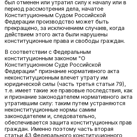
был отменен или утратил силу к началу или в
период рассмотрения дела, начатое
Конституционным Судом Российской
Федерации производство может быть
прекращено, за исключением случаев, когда
действием этого акта были нарушены
конституционные права и свободы граждан.
В соответствии с Федеральным
конституционным законом "О
Конституционном Суде Российской
Федерации" признание нормативного акта
неконституционным влечет утрату им
юридической силы (часть третья статьи 79),
т.е. имеет такие же правовые последствия, как
и признание законодателем нормативного акта
утратившим силу: таким путем устраняются
неконституционные нормы самим
законодателем и, следовательно,
обеспечивается защита конституционных прав
граждан. Именно поэтому часть вторая
статьи 43 Федерального конституционного