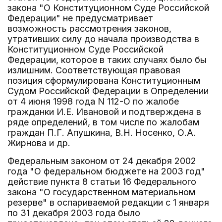
закона "О Конституционном Суде Российской
Федерации" не предусматривает
возможность рассмотрения законов,
утративших силу до начала производства в
Конституционном Суде Российской
Федерации, которое в таких случаях было бы
излишним. Соответствующая правовая
позиция сформулирована Конституционным
Судом Российской Федерации в Определении
от 4 июня 1998 года N 112-О по жалобе
гражданки И.Е. Ивановой и подтверждена в
ряде определений, в том числе по жалобам
граждан П.Г. Апушкина, В.Н. Носенко, О.А.
Жирнова и др.
Федеральным законом от 24 декабря 2002
года "О федеральном бюджете на 2003 год"
действие пункта 8 статьи 16 Федерального
закона "О государственном материальном
резерве" в оспариваемой редакции с 1 января
по 31 декабря 2003 года было