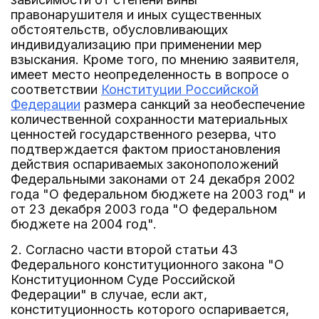
правонарушителя и иных существенных
обстоятельств, обусловливающих
индивидуализацию при применении мер
взыскания. Кроме того, по мнению заявителя,
имеет место неопределенность в вопросе о
соответствии
Конституции Российской
Федерации
размера санкций за необеспечение
количественной сохранности материальных
ценностей государственного резерва, что
подтверждается фактом приостановления
действия оспариваемых законоположений
Федеральными законами от 24 декабря 2002
года "О федеральном бюджете на 2003 год" и
от 23 декабря 2003 года "О федеральном
бюджете на 2004 год".
2. Согласно части второй статьи 43
Федерального конституционного закона "О
Конституционном Суде Российской
Федерации" в случае, если акт,
конституционность которого оспаривается,