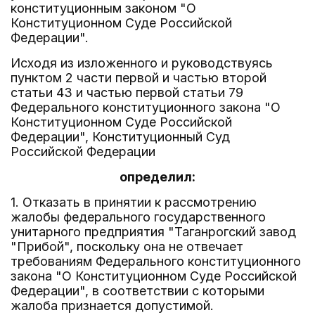
конституционным законом "О
Конституционном Суде Российской
Федерации".
Исходя из изложенного и руководствуясь
пунктом 2 части первой и частью второй
статьи 43 и частью первой статьи 79
Федерального конституционного закона "О
Конституционном Суде Российской
Федерации", Конституционный Суд
Российской Федерации
определил:
1. Отказать в принятии к рассмотрению
жалобы федерального государственного
унитарного предприятия "Таганрогский завод
"Прибой", поскольку она не отвечает
требованиям Федерального конституционного
закона "О Конституционном Суде Российской
Федерации", в соответствии с которыми
жалоба признается допустимой.