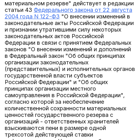
материальном резерве" действует в редакции
статьи 43
Федерального закона от 22 августа
2004 года N 122-ФЗ
"О внесении изменений в
законодательные акты Российской Федерации
и признании утратившими силу некоторых
законодательных актов Российской
Федерации в связи с принятием Федеральных
законов "О внесении изменений и дополнений
в Федеральный закон "Об общих принципах
организации законодательных
(представительных) и исполнительных органов
государственной власти субъектов
Российской Федерации" и "Об общих
принципах организации местного
самоуправления в Российской Федерации",
согласно которой за необеспечение
количественной сохранности материальных
ценностей государственного резерва с
организаций - ответственных хранителей
взыскиваются пени в размере одной
трехсотой действующей ставки