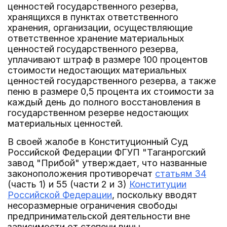
ценностей государственного резерва,
хранящихся в пунктах ответственного
хранения, организации, осуществляющие
ответственное хранение материальных
ценностей государственного резерва,
уплачивают штраф в размере 100 процентов
стоимости недостающих материальных
ценностей государственного резерва, а также
пеню в размере 0,5 процента их стоимости за
каждый день до полного восстановления в
государственном резерве недостающих
материальных ценностей.
В своей жалобе в Конституционный Суд
Российской Федерации ФГУП "Таганрогский
завод "Прибой" утверждает, что названные
законоположения противоречат
статьям 34
(часть 1) и 55 (части 2 и 3)
Конституции
Российской Федерации
, поскольку вводят
несоразмерные ограничения свободы
предпринимательской деятельности вне
зависимости от степени вины