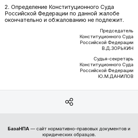
2. Определение Конституционного Суда
Российской Федерации по данной жалобе
окончательно и обжалованию не подлежит.
Председатель
Конституционного Суда
Российской Федерации
В.Д.ЗОРЬКИН
Судья-секретарь
Конституционного Суда
Российской Федерации
Ю.М.ДАНИЛОВ
БазаНПА
— сайт нормативно-правовых документов и
юридических образцов.