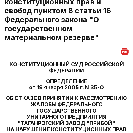
конституционных прав и
свобод пунктом 8 статьи 16
Федерального закона "О
государственном
материальном резерве"
КОНСТИТУЦИОННЫЙ СУД РОССИЙСКОЙ
ФЕДЕРАЦИИ
ОПРЕДЕЛЕНИЕ
от 19 января 2005 г. N 35-О
ОБ ОТКАЗЕ В ПРИНЯТИИ К РАССМОТРЕНИЮ
ЖАЛОБЫ ФЕДЕРАЛЬНОГО
ГОСУДАРСТВЕННОГО
УНИТАРНОГО ПРЕДПРИЯТИЯ
"ТАГАНРОГСКИЙ ЗАВОД "ПРИБОЙ"
НА НАРУШЕНИЕ КОНСТИТУЦИОННЫХ ПРАВ