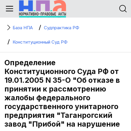
База НПА
Судпрактика РФ
Конституционный Суд РФ
Определение
Конституционного Суда РФ от
19.01.2005 N 35-О "Об отказе в
принятии к рассмотрению
жалобы федерального
государственного унитарного
предприятия "Таганрогский
завод "Прибой" на нарушение