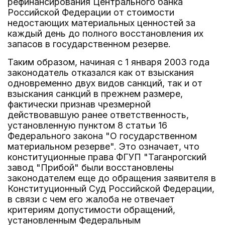
рефинансирования Центрального банка
Российской Федерации от стоимости
недостающих материальных ценностей за
каждый день до полного восстановления их
запасов в государственном резерве.
Таким образом, начиная с 1 января 2003 года
законодатель отказался как от взыскания
одновременно двух видов санкций, так и от
взыскания санкций в прежнем размере,
фактически признав чрезмерной
действовавшую ранее ответственность,
установленную пунктом 8 статьи 16
Федерального закона "О государственном
материальном резерве". Это означает, что
конституционные права ФГУП "Таганрогский
завод "Прибой" были восстановлены
законодателем еще до обращения заявителя в
Конституционный Суд Российской Федерации,
в связи с чем его жалоба не отвечает
критериям допустимости обращений,
установленным Федеральным