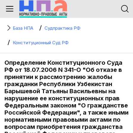
База НПА
Судпрактика РФ
Конституционный Суд РФ
Определение Конституционного Суда
РФ от 18.07.2006 N 341-О "Об отказе в
принятии к рассмотрению жалобы
гражданки Республики Узбекистан
Барышевой Татьяны Васильевны на
нарушение ее конституционных прав
Федеральным законом "О гражданстве
Российской Федерации", а также иными
нормативными правовыми актами по
вопросам приобретения гражданства