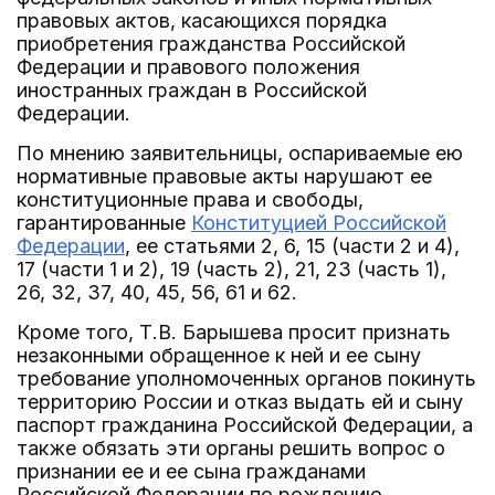
правовых актов, касающихся порядка
приобретения гражданства Российской
Федерации и правового положения
иностранных граждан в Российской
Федерации.
По мнению заявительницы, оспариваемые ею
нормативные правовые акты нарушают ее
конституционные права и свободы,
гарантированные
Конституцией Российской
Федерации
, ее статьями 2, 6, 15 (части 2 и 4),
17 (части 1 и 2), 19 (часть 2), 21, 23 (часть 1),
26, 32, 37, 40, 45, 56, 61 и 62.
Кроме того, Т.В. Барышева просит признать
незаконными обращенное к ней и ее сыну
требование уполномоченных органов покинуть
территорию России и отказ выдать ей и сыну
паспорт гражданина Российской Федерации, а
также обязать эти органы решить вопрос о
признании ее и ее сына гражданами
Российской Федерации по рождению.