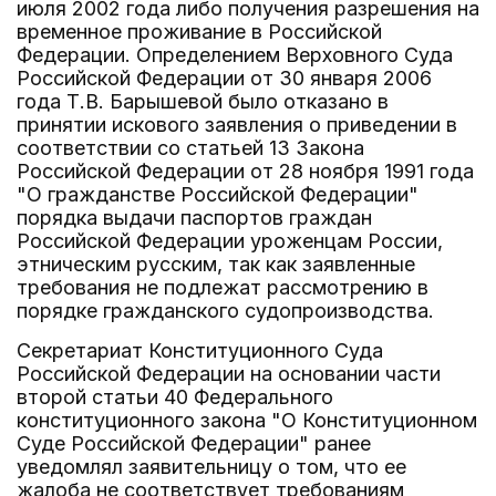
июля 2002 года либо получения разрешения на
временное проживание в Российской
Федерации. Определением Верховного Суда
Российской Федерации от 30 января 2006
года Т.В. Барышевой было отказано в
принятии искового заявления о приведении в
соответствии со статьей 13 Закона
Российской Федерации от 28 ноября 1991 года
"О гражданстве Российской Федерации"
порядка выдачи паспортов граждан
Российской Федерации уроженцам России,
этническим русским, так как заявленные
требования не подлежат рассмотрению в
порядке гражданского судопроизводства.
Секретариат Конституционного Суда
Российской Федерации на основании части
второй статьи 40 Федерального
конституционного закона "О Конституционном
Суде Российской Федерации" ранее
уведомлял заявительницу о том, что ее
жалоба не соответствует требованиям