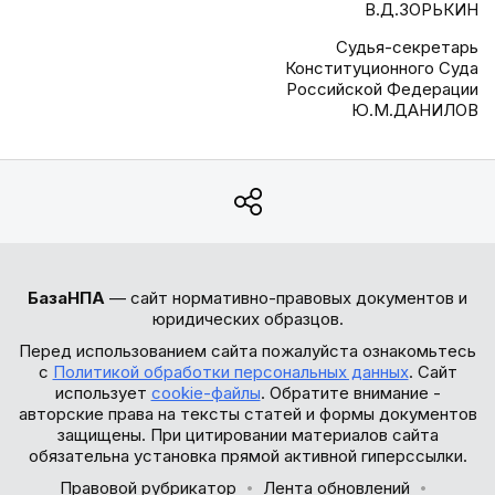
В.Д.ЗОРЬКИН
Судья-секретарь
Конституционного Суда
Российской Федерации
Ю.М.ДАНИЛОВ
БазаНПА
— сайт нормативно-правовых документов и
юридических образцов.
Перед использованием сайта пожалуйста ознакомьтесь
с
Политикой обработки персональных данных
. Сайт
использует
cookie-файлы
. Обратите внимание -
авторские права на тексты статей и формы документов
защищены. При цитировании материалов сайта
обязательна установка прямой активной гиперссылки.
Правовой рубрикатор
Лента обновлений