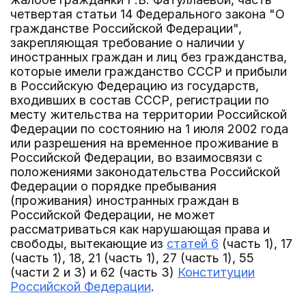
четвертая статьи 14 Федерального закона "О
гражданстве Российской Федерации",
закрепляющая требование о наличии у
иностранных граждан и лиц без гражданства,
которые имели гражданство СССР и прибыли
в Российскую Федерацию из государств,
входивших в состав СССР, регистрации по
месту жительства на территории Российской
Федерации по состоянию на 1 июля 2002 года
или разрешения на временное проживание в
Российской Федерации, во взаимосвязи с
положениями законодательства Российской
Федерации о порядке пребывания
(проживания) иностранных граждан в
Российской Федерации, не может
рассматриваться как нарушающая права и
свободы, вытекающие из
статей 6
(часть 1), 17
(часть 1), 18, 21 (часть 1), 27 (часть 1), 55
(части 2 и 3) и 62 (часть 3)
Конституции
Российской Федерации
.