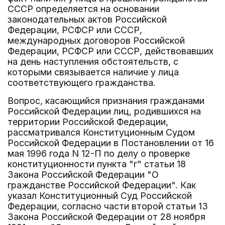
СССР определяется на основании
законодательных актов Российской
Федерации, РСФСР или СССР,
международных договоров Российской
Федерации, РСФСР или СССР, действовавших
на день наступления обстоятельств, с
которыми связывается наличие у лица
соответствующего гражданства.
Вопрос, касающийся признания гражданами
Российской Федерации лиц, родившихся на
территории Российской Федерации,
рассматривался Конституционным Судом
Российской Федерации в Постановлении от 16
мая 1996 года N 12-П по делу о проверке
конституционности пункта "г" статьи 18
Закона Российской Федерации "О
гражданстве Российской Федерации". Как
указал Конституционный Суд Российской
Федерации, согласно части второй статьи 13
Закона Российской Федерации от 28 ноября