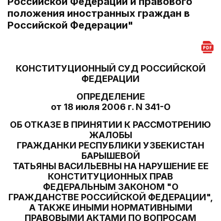
Российской Федерации и правового
положения иностранных граждан в
Российской Федерации"
КОНСТИТУЦИОННЫЙ СУД РОССИЙСКОЙ
ФЕДЕРАЦИИ
ОПРЕДЕЛЕНИЕ
от 18 июля 2006 г. N 341-О
ОБ ОТКАЗЕ В ПРИНЯТИИ К РАССМОТРЕНИЮ
ЖАЛОБЫ
ГРАЖДАНКИ РЕСПУБЛИКИ УЗБЕКИСТАН
БАРЫШЕВОЙ
ТАТЬЯНЫ ВАСИЛЬЕВНЫ НА НАРУШЕНИЕ ЕЕ
КОНСТИТУЦИОННЫХ ПРАВ
ФЕДЕРАЛЬНЫМ ЗАКОНОМ "О
ГРАЖДАНСТВЕ РОССИЙСКОЙ ФЕДЕРАЦИИ",
А ТАКЖЕ ИНЫМИ НОРМАТИВНЫМИ
ПРАВОВЫМИ АКТАМИ ПО ВОПРОСАМ