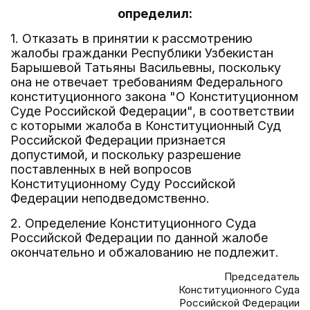
определил:
1. Отказать в принятии к рассмотрению
жалобы гражданки Республики Узбекистан
Барышевой Татьяны Васильевны, поскольку
она не отвечает требованиям Федерального
конституционного закона "О Конституционном
Суде Российской Федерации", в соответствии
с которыми жалоба в Конституционный Суд
Российской Федерации признается
допустимой, и поскольку разрешение
поставленных в ней вопросов
Конституционному Суду Российской
Федерации неподведомственно.
2. Определение Конституционного Суда
Российской Федерации по данной жалобе
окончательно и обжалованию не подлежит.
Председатель
Конституционного Суда
Российской Федерации