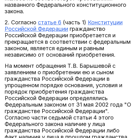
названного Федерального конституционного
закона.
2. Согласно
статье 6
(часть 1)
Конституции
Российской Федерации
гражданство
Российской Федерации приобретается и
прекращается в соответствии с федеральным
законом, является единым и равным
независимо от оснований приобретения.
На момент обращения Т.В. Барышевой с
заявлением о приобретении ею и сыном
гражданства Российской Федерации в
упрощенном порядке основания, условия и
порядок приобретения гражданства
Российской Федерации определялись
Федеральным законом от 31 мая 2002 года "О
гражданстве Российской Федерации".
Согласно части седьмой статьи 4 этого
Федерального закона наличие у лица
гражданства Российской Федерации либо
факт наличия у лица в прошлом гражданства