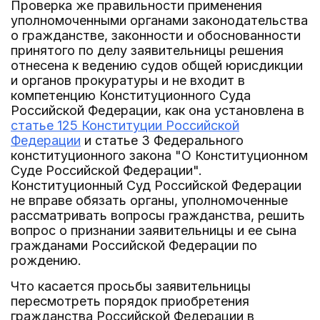
Проверка же правильности применения
уполномоченными органами законодательства
о гражданстве, законности и обоснованности
принятого по делу заявительницы решения
отнесена к ведению судов общей юрисдикции
и органов прокуратуры и не входит в
компетенцию Конституционного Суда
Российской Федерации, как она установлена в
статье 125 Конституции Российской
Федерации
и статье 3 Федерального
конституционного закона "О Конституционном
Суде Российской Федерации".
Конституционный Суд Российской Федерации
не вправе обязать органы, уполномоченные
рассматривать вопросы гражданства, решить
вопрос о признании заявительницы и ее сына
гражданами Российской Федерации по
рождению.
Что касается просьбы заявительницы
пересмотреть порядок приобретения
гражданства Российской Федерации в