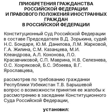
ПРИОБРЕТЕНИЯ ГРАЖДАНСТВА
РОССИЙСКОЙ ФЕДЕРАЦИИ
И ПРАВОВОГО ПОЛОЖЕНИЯ ИНОСТРАННЫХ
ГРАЖДАН
В РОССИЙСКОЙ ФЕДЕРАЦИИ
Конституционный Суд Российской Федерации
в составе Председателя В.Д. Зорькина, судей
Н.С. Бондаря, Ю.М. Данилова, Л.М. Жарковой,
Г.А. Жилина, С.М. Казанцева, М.И.
Клеандрова, А.Л. Кононова, Л.О.
Красавчиковой, С.П. Маврина, Н.В. Селезнева,
О.С. Хохряковой, Б.С. Эбзеева, В.Г.
Ярославцева,
рассмотрев по требованию гражданки
Республики Узбекистан Т.В. Барышевой
вопрос о возможности принятия ее жалобы к
рассмотрению в заседании Конституционного
Суда Российской Федерации,
установил: