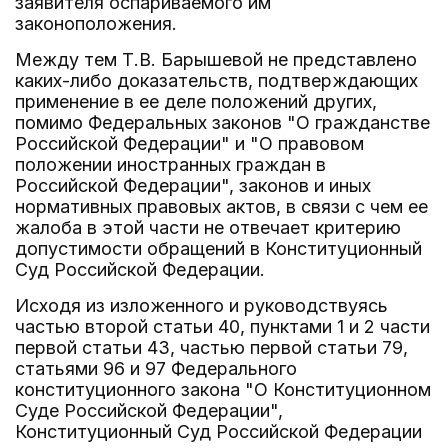
заявителя оспариваемого им
законоположения.
Между тем Т.В. Барышевой не представлено
каких-либо доказательств, подтверждающих
применение в ее деле положений других,
помимо Федеральных законов "О гражданстве
Российской Федерации" и "О правовом
положении иностранных граждан в
Российской Федерации", законов и иных
нормативных правовых актов, в связи с чем ее
жалоба в этой части не отвечает критерию
допустимости обращений в Конституционный
Суд Российской Федерации.
Исходя из изложенного и руководствуясь
частью второй статьи 40, пунктами 1 и 2 части
первой статьи 43, частью первой статьи 79,
статьями 96 и 97 Федерального
конституционного закона "О Конституционном
Суде Российской Федерации",
Конституционный Суд Российской Федерации