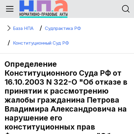
База НПА
Судпрактика РФ
Конституционный Суд РФ
Определение
Конституционного Суда РФ от
16.10.2003 N 322-О "Об отказе в
принятии к рассмотрению
жалобы гражданина Петрова
Владимира Александровича на
нарушение его
конституционных прав