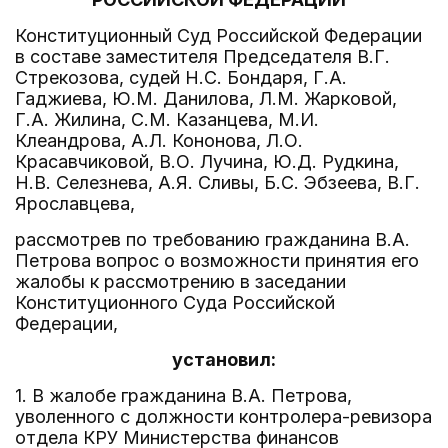
Конституционный Суд Российской Федерации
в составе заместителя Председателя В.Г.
Стрекозова, судей Н.С. Бондаря, Г.А.
Гаджиева, Ю.М. Данилова, Л.М. Жарковой,
Г.А. Жилина, С.М. Казанцева, М.И.
Клеандрова, А.Л. Кононова, Л.О.
Красавчиковой, В.О. Лучина, Ю.Д. Рудкина,
Н.В. Селезнева, А.Я. Сливы, Б.С. Эбзеева, В.Г.
Ярославцева,
рассмотрев по требованию гражданина В.А.
Петрова вопрос о возможности принятия его
жалобы к рассмотрению в заседании
Конституционного Суда Российской
Федерации,
установил:
1. В жалобе гражданина В.А. Петрова,
уволенного с должности контролера-ревизора
отдела КРУ Министерства финансов