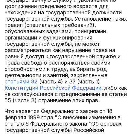
достижении предельного возраста для
нахождения на государственной должности
государственной службы. Установление таких
правил (специальных требований),
обусловленных задачами, принципами
организации и функционирования
государственной службы, не может
рассматриваться как нарушение права на
равный доступ к государственной службе и
права свободно распоряжаться своими
способностями к труду, выбирать род
деятельности и занятий, закрепленные
статьями 32
(часть 4) и 37 (часть 1)
Конституции Российской Федерации
, либо как
не согласующееся с предписаниями ее статьи
55 (часть 3) ограничение этих прав.
Что касается Федерального закона от 18
февраля 1999 года "О внесении изменения в
статью 6 Федерального закона "Об основах
государственной службы Российской