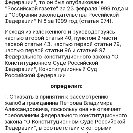
Федерации", то он был опубликован в
"Российской газете" за 23 февраля 1999 года и
в "Собрании законодательства Российской
Федерации" N 8 за 1999 год (статья 974).
Исходя из изложенного и руководствуясь
частью второй статьи 40, пунктом 2 части
первой статьи 43, частью первой статьи 79,
частью первой статьи 96 и статьей 97
Федерального конституционного закона "О
Конституционном Суде Российской
Федерации", Конституционный Суд
Российской Федерации
определил:
1. Отказать в принятии к рассмотрению
жалобы гражданина Петрова Владимира
Александровича, поскольку она не отвечает
требованиям Федерального конституционного
закона "О Конституционном Суде Российской
Федерации", в соответствии с которыми