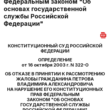
Федеральным законом "Об
основах государственной
службы Российской
Федерации"
КОНСТИТУЦИОННЫЙ СУД РОССИЙСКОЙ
ФЕДЕРАЦИИ
ОПРЕДЕЛЕНИЕ
от 16 октября 2003 г. N 322-О
ОБ ОТКАЗЕ В ПРИНЯТИИ К РАССМОТРЕНИЮ
ЖАЛОБЫ ГРАЖДАНИНА ПЕТРОВА
ВЛАДИМИРА АЛЕКСАНДРОВИЧА
НА НАРУШЕНИЕ ЕГО КОНСТИТУЦИОННЫХ
ПРАВ ФЕДЕРАЛЬНЫМ
ЗАКОНОМ "ОБ ОСНОВАХ
ГОСУДАРСТВЕННОЙ СЛУЖБЫ
РОССИЙСКОЙ ФЕДЕРАЦИИ"