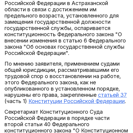
Российской Федерации в Астраханской
области в связи с достижением им
предельного возраста, установленного для
замещения государственной должности
государственной службы, оспаривается
конституционность Федерального закона "О
внесении изменения в статью 6 Федерального
закона "Об основах государственной службы
Российской Федерации".
По мнению заявителя, применением судами
общей юрисдикции, рассматривавшими его
трудовой спор о восстановлении на работе,
этого Федерального закона, как не
опубликованного в установленном порядке,
нарушены его права, закрепленные
статьей 37
(часть 1)
Конституции Российской Федерации
.
Секретариат Конституционного Суда
Российской Федерации в порядке части
второй статьи 40 Федерального
конституционного закона "О Конституционном