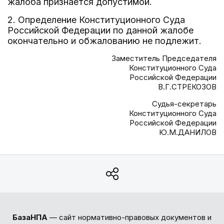
жалоба признается допустимой.
2. Определение Конституционного Суда
Российской Федерации по данной жалобе
окончательно и обжалованию не подлежит.
Заместитель Председателя
Конституционного Суда
Российской Федерации
В.Г.СТРЕКОЗОВ
Судья-секретарь
Конституционного Суда
Российской Федерации
Ю.М.ДАНИЛОВ
БазаНПА
— сайт нормативно-правовых документов и