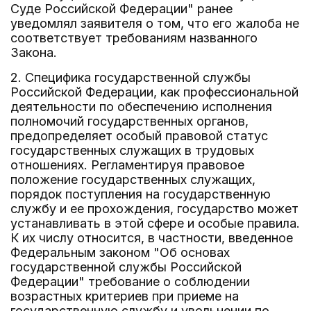
Суде Российской Федерации" ранее
уведомлял заявителя о том, что его жалоба не
соответствует требованиям названного
Закона.
2. Специфика государственной службы
Российской Федерации, как профессиональной
деятельности по обеспечению исполнения
полномочий государственных органов,
предопределяет особый правовой статус
государственных служащих в трудовых
отношениях. Регламентируя правовое
положение государственных служащих,
порядок поступления на государственную
службу и ее прохождения, государство может
устанавливать в этой сфере и особые правила.
К их числу относится, в частности, введенное
Федеральным законом "Об основах
государственной службы Российской
Федерации" требование о соблюдении
возрастных критериев при приеме на
государственную службу и увольнении по