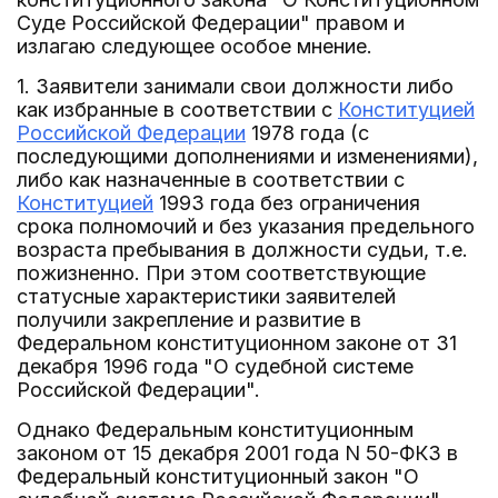
Суде Российской Федерации" правом и
излагаю следующее особое мнение.
1. Заявители занимали свои должности либо
как избранные в соответствии с
Конституцией
Российской Федерации
1978 года (с
последующими дополнениями и изменениями),
либо как назначенные в соответствии с
Конституцией
1993 года без ограничения
срока полномочий и без указания предельного
возраста пребывания в должности судьи, т.е.
пожизненно. При этом соответствующие
статусные характеристики заявителей
получили закрепление и развитие в
Федеральном конституционном законе от 31
декабря 1996 года "О судебной системе
Российской Федерации".
Однако Федеральным конституционным
законом от 15 декабря 2001 года N 50-ФКЗ в
Федеральный конституционный закон "О