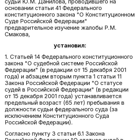
судьи Ю.М. Данилова, проводившего на
основании статьи 41 Федерального
конституционного закона "О Конституционном
Суде Российской Федерации"
предварительное изучение жалобы Р.М.
Смакова,
установил:
1. Статьей 14 Федерального конституционного
закона "О судебной системе Российской
Федерации" (в редакции от 15 декабря 2001
года) и абзацем вторым пункта 1 статьи 11
Закона Российской Федерации "О статусе
судей в Российской Федерации" (в редакции
от 15 декабря 2001 года) устанавливается
предельный возраст (65 лет) пребывания в
должности судьи федерального суда (за
исключением Конституционного Суда
Российской Федерации).
Согласно пункту 3 статьи 6.1 Закона