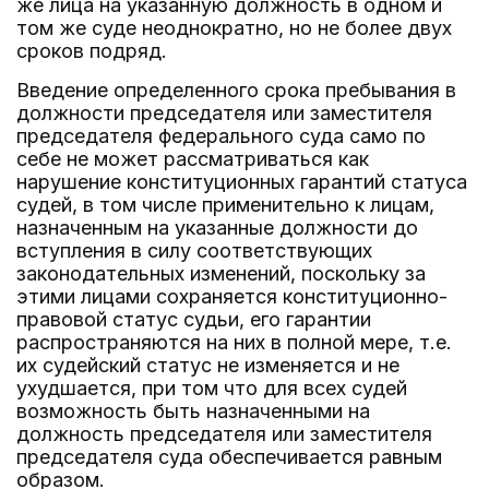
же лица на указанную должность в одном и
том же суде неоднократно, но не более двух
сроков подряд.
Введение определенного срока пребывания в
должности председателя или заместителя
председателя федерального суда само по
себе не может рассматриваться как
нарушение конституционных гарантий статуса
судей, в том числе применительно к лицам,
назначенным на указанные должности до
вступления в силу соответствующих
законодательных изменений, поскольку за
этими лицами сохраняется конституционно-
правовой статус судьи, его гарантии
распространяются на них в полной мере, т.е.
их судейский статус не изменяется и не
ухудшается, при том что для всех судей
возможность быть назначенными на
должность председателя или заместителя
председателя суда обеспечивается равным
образом.