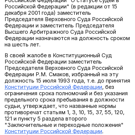
Российской Федерации "О статусе судей в
Российской Федерации" (в редакции от 15
декабря 2001 года) заместитель
Председателя Верховного Суда Российской
Федерации и заместитель Председателя
Высшего Арбитражного Суда Российской
Федерации назначаются на должность сроком
на шесть лет.
В своей жалобе в Конституционный Суд
Российской Федерации заместитель
Председателя Верховного Суда Российской
Федерации Р.М. Смаков, избранный на эту
должность 15 июля 1993 года, т.е. до принятия
Конституции Российской Федерации
, без
ограничения срока полномочий и без указания
предельного срока пребывания в должности
судьи, утверждает, что названные нормы
противоречат статьям 1, 3, 10, 15, 37, 55, 120,
121 и пункту 5 раздела второго
"Заключительные и переходные положения"
Конституции Российской Федерации
.