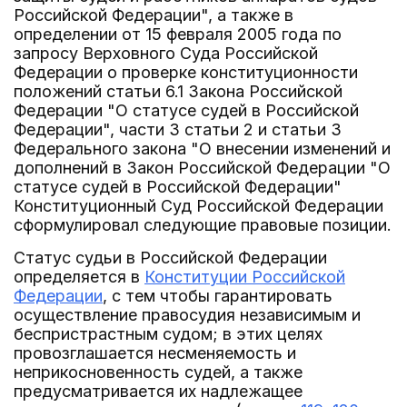
Российской Федерации", а также в
определении от 15 февраля 2005 года по
запросу Верховного Суда Российской
Федерации о проверке конституционности
положений статьи 6.1 Закона Российской
Федерации "О статусе судей в Российской
Федерации", части 3 статьи 2 и статьи 3
Федерального закона "О внесении изменений и
дополнений в Закон Российской Федерации "О
статусе судей в Российской Федерации"
Конституционный Суд Российской Федерации
сформулировал следующие правовые позиции.
Статус судьи в Российской Федерации
определяется в
Конституции Российской
Федерации
, с тем чтобы гарантировать
осуществление правосудия независимым и
беспристрастным судом; в этих целях
провозглашается несменяемость и
неприкосновенность судей, а также
предусматривается их надлежащее