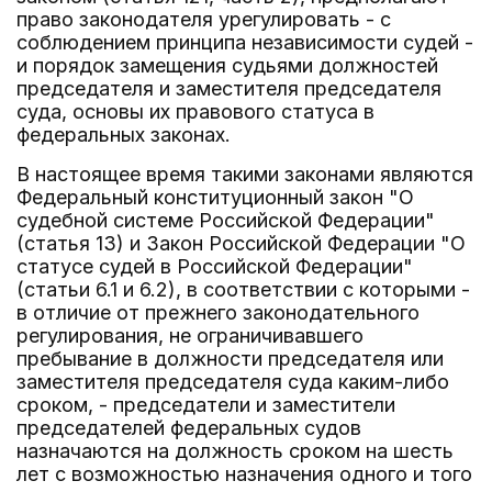
право законодателя урегулировать - с
соблюдением принципа независимости судей -
и порядок замещения судьями должностей
председателя и заместителя председателя
суда, основы их правового статуса в
федеральных законах.
В настоящее время такими законами являются
Федеральный конституционный закон "О
судебной системе Российской Федерации"
(статья 13) и Закон Российской Федерации "О
статусе судей в Российской Федерации"
(статьи 6.1 и 6.2), в соответствии с которыми -
в отличие от прежнего законодательного
регулирования, не ограничивавшего
пребывание в должности председателя или
заместителя председателя суда каким-либо
сроком, - председатели и заместители
председателей федеральных судов
назначаются на должность сроком на шесть
лет с возможностью назначения одного и того