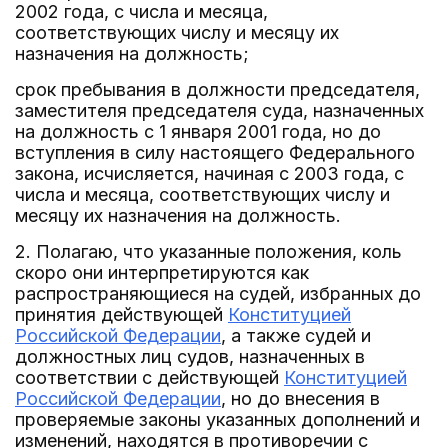
2002 года, с числа и месяца,
соответствующих числу и месяцу их
назначения на должность;
срок пребывания в должности председателя,
заместителя председателя суда, назначенных
на должность с 1 января 2001 года, но до
вступления в силу настоящего Федерального
закона, исчисляется, начиная с 2003 года, с
числа и месяца, соответствующих числу и
месяцу их назначения на должность.
2. Полагаю, что указанные положения, коль
скоро они интерпретируются как
распространяющиеся на судей, избранных до
принятия действующей
Конституцией
Российской Федерации
, а также судей и
должностных лиц судов, назначенных в
соответствии с действующей
Конституцией
Российской Федерации
, но до внесения в
проверяемые законы указанных дополнений и
изменений, находятся в противоречии с