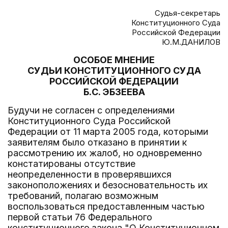
Судья-секретарь
Конституционного Суда
Российской Федерации
Ю.М.ДАНИЛОВ
ОСОБОЕ МНЕНИЕ
СУДЬИ КОНСТИТУЦИОННОГО СУДА
РОССИЙСКОЙ ФЕДЕРАЦИИ
Б.С. ЭБЗЕЕВА
Будучи не согласен с определениями
Конституционного Суда Российской
Федерации от 11 марта 2005 года, которыми
заявителям было отказано в принятии к
рассмотрению их жалоб, но одновременно
констатированы отсутствие
неопределенности в проверявшихся
законоположениях и безосновательность их
требований, полагаю возможным
воспользоваться предоставленным частью
первой статьи 76 Федерального
конституционного закона "О Конституционном