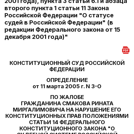
2001 года), пункта 3 статьи 6.1 и абзаца
второго пункта 1 статьи 11 Закона
Российской Федерации "О статусе
судей в Российской Федерации" (в
редакции Федерального закона от 15
декабря 2001 года)"
КОНСТИТУЦИОННЫЙ СУД РОССИЙСКОЙ
ФЕДЕРАЦИИ
ОПРЕДЕЛЕНИЕ
от 11 марта 2005 г. N 3-О
ПО ЖАЛОБЕ
ГРАЖДАНИНА СМАКОВА РИНАТА
МИРГАЛИМОВИЧА НА НАРУШЕНИЕ ЕГО
КОНСТИТУЦИОННЫХ ПРАВ ПОЛОЖЕНИЯМИ
СТАТЬИ 14 ФЕДЕРАЛЬНОГО
КОНСТИТУЦИОННОГО ЗАКОНА "О