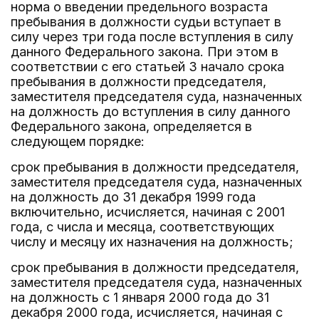
норма о введении предельного возраста
пребывания в должности судьи вступает в
силу через три года после вступления в силу
данного Федерального закона. При этом в
соответствии с его статьей 3 начало срока
пребывания в должности председателя,
заместителя председателя суда, назначенных
на должность до вступления в силу данного
Федерального закона, определяется в
следующем порядке:
срок пребывания в должности председателя,
заместителя председателя суда, назначенных
на должность до 31 декабря 1999 года
включительно, исчисляется, начиная с 2001
года, с числа и месяца, соответствующих
числу и месяцу их назначения на должность;
срок пребывания в должности председателя,
заместителя председателя суда, назначенных
на должность с 1 января 2000 года до 31
декабря 2000 года, исчисляется, начиная с