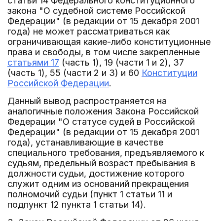
статьи 14 Федерального конституционного
закона "О судебной системе Российской
Федерации" (в редакции от 15 декабря 2001
года) не может рассматриваться как
ограничивающая какие-либо конституционные
права и свободы, в том числе закрепленные
статьями 17
(часть 1), 19 (части 1 и 2), 37
(часть 1), 55 (части 2 и 3) и 60
Конституции
Российской Федерации
.
Данный вывод распространяется на
аналогичные положения Закона Российской
Федерации "О статусе судей в Российской
Федерации" (в редакции от 15 декабря 2001
года), устанавливающие в качестве
специального требования, предъявляемого к
судьям, предельный возраст пребывания в
должности судьи, достижение которого
служит одним из оснований прекращения
полномочий судьи (пункт 1 статьи 11 и
подпункт 12 пункта 1 статьи 14).