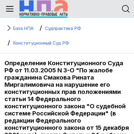
База НПА
Судпрактика РФ
Конституционный Суд РФ
Определение Конституционного Суда
РФ от 11.03.2005 N 3-О "По жалобе
гражданина Смакова Рината
Миргалимовича на нарушение его
конституционных прав положениями
статьи 14 Федерального
конституционного закона "О судебной
системе Российской Федерации" (в
редакции Федерального
конституционного закона от 15 декабря