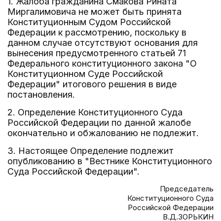
1. Жалоба гражданина Смакова Рината
Миргалимовича не может быть принята
Конституционным Судом Российской
Федерации к рассмотрению, поскольку в
данном случае отсутствуют основания для
вынесения предусмотренного статьей 71
Федерального конституционного закона "О
Конституционном Суде Российской
Федерации" итогового решения в виде
постановления.
2. Определение Конституционного Суда
Российской Федерации по данной жалобе
окончательно и обжалованию не подлежит.
3. Настоящее Определение подлежит
опубликованию в "Вестнике Конституционного
Суда Российской Федерации".
Председатель
Конституционного Суда
Российской Федерации
В.Д.ЗОРЬКИН