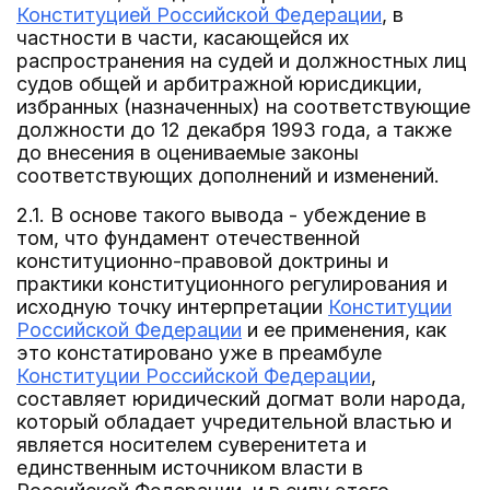
Конституцией Российской Федерации
, в
частности в части, касающейся их
распространения на судей и должностных лиц
судов общей и арбитражной юрисдикции,
избранных (назначенных) на соответствующие
должности до 12 декабря 1993 года, а также
до внесения в оцениваемые законы
соответствующих дополнений и изменений.
2.1. В основе такого вывода - убеждение в
том, что фундамент отечественной
конституционно-правовой доктрины и
практики конституционного регулирования и
исходную точку интерпретации
Конституции
Российской Федерации
и ее применения, как
это констатировано уже в преамбуле
Конституции Российской Федерации
,
составляет юридический догмат воли народа,
который обладает учредительной властью и
является носителем суверенитета и
единственным источником власти в