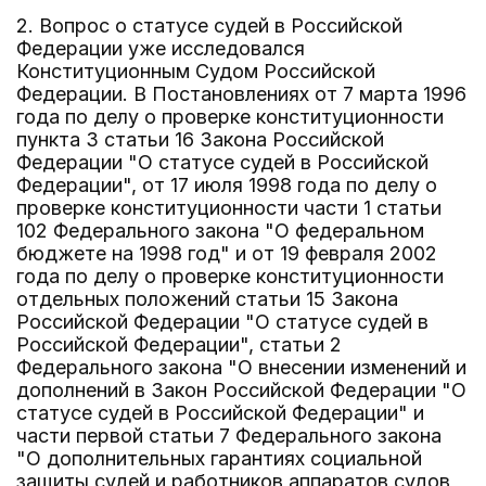
2. Вопрос о статусе судей в Российской
Федерации уже исследовался
Конституционным Судом Российской
Федерации. В Постановлениях от 7 марта 1996
года по делу о проверке конституционности
пункта 3 статьи 16 Закона Российской
Федерации "О статусе судей в Российской
Федерации", от 17 июля 1998 года по делу о
проверке конституционности части 1 статьи
102 Федерального закона "О федеральном
бюджете на 1998 год" и от 19 февраля 2002
года по делу о проверке конституционности
отдельных положений статьи 15 Закона
Российской Федерации "О статусе судей в
Российской Федерации", статьи 2
Федерального закона "О внесении изменений и
дополнений в Закон Российской Федерации "О
статусе судей в Российской Федерации" и
части первой статьи 7 Федерального закона
"О дополнительных гарантиях социальной
защиты судей и работников аппаратов судов