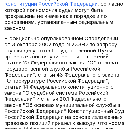
Конституции Российской Федерации
, согласно
которой полномочия судьи могут быть
прекращены не иначе как в порядке и по
основаниям, установленным федеральным
законом.
В официально опубликованном Определении
от 3 октября 2002 года N 233-О по запросу
группы депутатов Государственной Думы о
проверке конституционности положений
статьи 25 Федерального закона "Об основах
государственной службы Российской
Федерации", статьи 43 Федерального закона
"О прокуратуре Российской Федерации",
статьи 14 Федерального конституционного
закона "О судебной системе Российской
Федерации" и статьи 20.1 Федерального
закона "Об основах муниципальной службы в
Российской Федерации" Конституционный Суд
Российской Федерации на основе изложенных
правовых позиций пришел к выводу, что норма