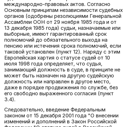
международно-правовых актов. Согласно
Основным принципам независимости судебных
органов (одобрены резолюциями Генеральной
Ассамблеи ООН от 29 ноября 1985 года и от
13 декабря 1985 года) судьи, назначаемые или
выборные, имеют гарантированный срок
полномочий до обязательного выхода на
пенсию или истечения срока полномочий, если
таковой установлен (пункт 12). Наряду с этим
Европейская хартия о статусе судей от 10
июля 1998 года определяет, что судья,
занимающий должность в суде, в принципе не
может быть назначен на другую судейскую
должность или направлен в другое место,
даже в порядке продвижения по службе, без
его свободно выраженного согласия (пункт
3.4).
Следовательно, введение Федеральным
законом от 15 декабря 2001 года "О внесении
изменений и дополнений в Закон Российской