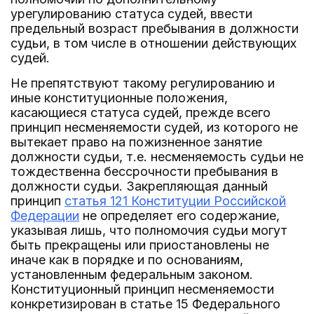
урегулированию статуса судей, ввести
предельный возраст пребывания в должности
судьи, в том числе в отношении действующих
судей.
Не препятствуют такому регулированию и
иные конституционные положения,
касающиеся статуса судей, прежде всего
принцип несменяемости судей, из которого не
вытекает право на пожизненное занятие
должности судьи, т.е. несменяемость судьи не
тождественна бессрочности пребывания в
должности судьи. Закрепляющая данный
принцип
статья 121 Конституции Российской
Федерации
не определяет его содержание,
указывая лишь, что полномочия судьи могут
быть прекращены или приостановлены не
иначе как в порядке и по основаниям,
установленным федеральным законом.
Конституционный принцип несменяемости
конкретизирован в статье 15 Федерального