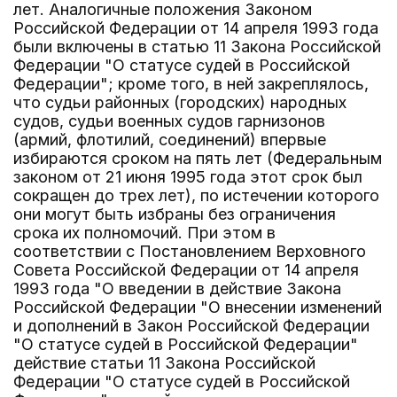
лет. Аналогичные положения Законом
Российской Федерации от 14 апреля 1993 года
были включены в статью 11 Закона Российской
Федерации "О статусе судей в Российской
Федерации"; кроме того, в ней закреплялось,
что судьи районных (городских) народных
судов, судьи военных судов гарнизонов
(армий, флотилий, соединений) впервые
избираются сроком на пять лет (Федеральным
законом от 21 июня 1995 года этот срок был
сокращен до трех лет), по истечении которого
они могут быть избраны без ограничения
срока их полномочий. При этом в
соответствии с Постановлением Верховного
Совета Российской Федерации от 14 апреля
1993 года "О введении в действие Закона
Российской Федерации "О внесении изменений
и дополнений в Закон Российской Федерации
"О статусе судей в Российской Федерации"
действие статьи 11 Закона Российской
Федерации "О статусе судей в Российской