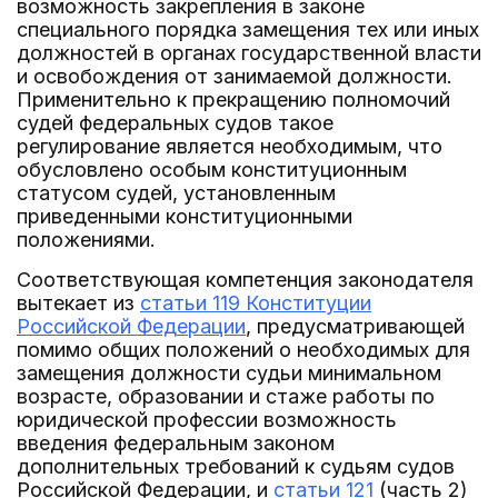
возможность закрепления в законе
специального порядка замещения тех или иных
должностей в органах государственной власти
и освобождения от занимаемой должности.
Применительно к прекращению полномочий
судей федеральных судов такое
регулирование является необходимым, что
обусловлено особым конституционным
статусом судей, установленным
приведенными конституционными
положениями.
Соответствующая компетенция законодателя
вытекает из
статьи 119 Конституции
Российской Федерации
, предусматривающей
помимо общих положений о необходимых для
замещения должности судьи минимальном
возрасте, образовании и стаже работы по
юридической профессии возможность
введения федеральным законом
дополнительных требований к судьям судов
Российской Федерации, и
статьи 121
(часть 2)