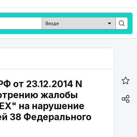
Ф от 23.12.2014 N
мотрению жалобы
ЕХ" на нарушение
ей 38 Федерального